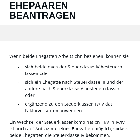
EHEPAAREN
BEANTRAGEN
Wenn beide Ehegatten Arbeitslohn beziehen, können sie
sich beide nach der Steuerklasse IV besteuern
lassen oder
sich ein Ehegatte nach Steuerklasse III und der
andere nach Steuerklasse V besteuern lassen
oder
ergänzend zu den Steuerklassen IV/IV das
Faktorverfahren anwenden.
Ein Wechsel der Steuerklassenkombination III/V in IV/IV
ist auch auf Antrag nur eines Ehegatten möglich, sodass
beide Ehegatten die Steuerklasse IV bekommen.