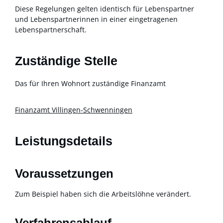
Diese Regelungen gelten identisch für Lebenspartner
und Lebenspartnerinnen in einer eingetragenen
Lebenspartnerschaft.
Zuständige Stelle
Das für Ihren Wohnort zuständige Finanzamt
Finanzamt Villingen-Schwenningen
Leistungsdetails
Voraussetzungen
Zum Beispiel haben sich die Arbeitslöhne verändert.
Verfahrensablauf