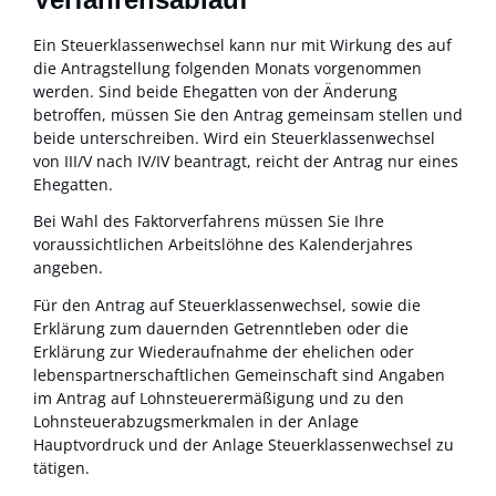
Ein Steuerklassenwechsel kann nur mit Wirkung des auf
die Antragstellung folgenden Monats vorgenommen
werden.
Sind beide Ehegatten von der Änderung
betroffen, müssen Sie den Antrag gemeinsam stellen und
beide unterschreiben. Wird ein Steuerklassenwechsel
von III/V nach IV/IV beantragt, reicht der Antrag nur eines
Ehegatten.
Bei Wahl des Faktorverfahrens müssen Sie Ihre
voraussichtlichen Arbeitslöhne des Kalenderjahres
angeben.
Für den Antrag auf Steuerklassenwechsel, sowie die
Erklärung zum dauernden Getrenntleben oder die
Erklärung zur Wiederaufnahme der ehelichen oder
lebenspartnerschaftlichen Gemeinschaft sind Angaben
im Antrag auf Lohnsteuerermäßigung und zu den
Lohnsteuerabzugsmerkmalen in der Anlage
Hauptvordruck und der Anlage Steuerklassenwechsel zu
tätigen.