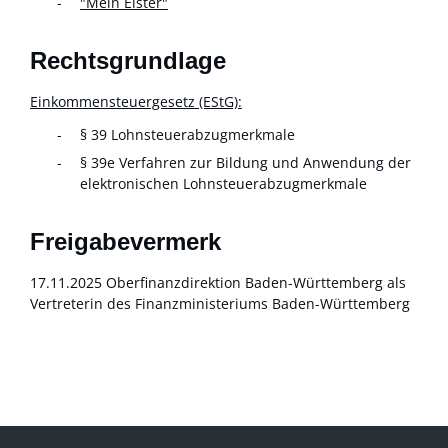
"Mein Elster"
Rechtsgrundlage
Einkommensteuergesetz (EStG):
§ 39 Lohnsteuerabzugmerkmale
§ 39e Verfahren zur Bildung und Anwendung der
elektronischen Lohnsteuerabzugmerkmale
Freigabevermerk
17.11.2025 Oberfinanzdirektion Baden-Württemberg als
Vertreterin des Finanzministeriums Baden-Württemberg