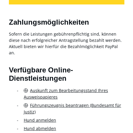
Zahlungsmöglichkeiten
Sofern die Leistungen gebührenpflichtig sind, können
diese nach erfolgreicher Antragstellung bezahlt werden.
Aktuell bieten wir hierfür die Bezahlmöglichkeit PayPal
an.
Verfügbare Online-
Dienstleistungen
Auskunft zum Bearbeitungsstand Ihres
Ausweispapieres
Führungszeugnis beantragen (Bundesamt für
Justiz)
Hund anmelden
Hund abmelden