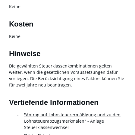
Keine
Kosten
Keine
Hinweise
Die gewählten Steuerklassenkombinationen gelten
weiter, wenn die gesetzlichen Voraussetzungen dafür
vorliegen. Die Berücksichtigung eines Faktors können Sie
für zwei Jahre neu beantragen.
Vertiefende Informationen
"Antrag auf Lohnsteuerermäßigung und zu den
Lohnsteuerabzugsmerkmalen"
-
Anlage
Steuerklassenwechsel