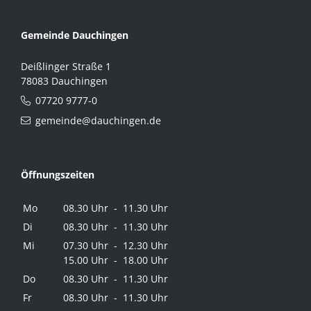
Gemeinde Dauchingen
Deißlinger Straße 1
78083 Dauchingen
07720 9777-0
gemeinde@dauchingen.de
Öffnungszeiten
Mo
08.30 Uhr - 11.30 Uhr
Di
08.30 Uhr - 11.30 Uhr
Mi
07.30 Uhr - 12.30 Uhr
15.00 Uhr - 18.00 Uhr
Do
08.30 Uhr - 11.30 Uhr
Fr
08.30 Uhr - 11.30 Uhr