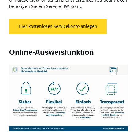
benötigen Sie ein Service-BW Konto.
Hier kostenloses Servicekonto anlegen
Online-Ausweisfunktion