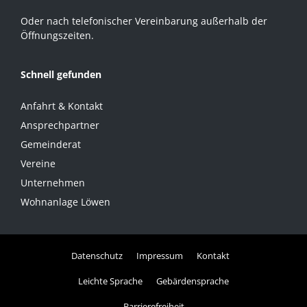
Oder nach telefonischer Vereinbarung außerhalb der
Öffnungszeiten.
Schnell gefunden
Anfahrt & Kontakt
Ansprechpartner
Gemeinderat
Vereine
Unternehmen
Wohnanlage Löwen
Datenschutz
Impressum
Kontakt
Leichte Sprache
Gebärdensprache
Barrierefreiheit