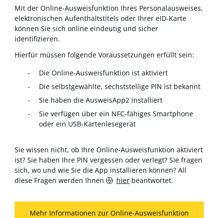
Mit der Online-Ausweisfunktion Ihres Personalausweises,
elektronischen Aufenthaltstitels oder Ihrer eID-Karte
können Sie sich online eindeutig und sicher
identifizieren.
Hierfür müssen folgende Voraussetzungen erfüllt sein:
Die Online-Ausweisfunktion ist aktiviert
Die selbstgewählte, sechststellige PIN ist bekannt
Sie haben die AusweisApp2 installiert
Sie verfügen über ein NFC-fähiges Smartphone
oder ein USB-Kartenlesegerät
Sie wissen nicht, ob Ihre Online-Ausweisfunktion aktiviert
ist? Sie haben Ihre PIN vergessen oder verlegt? Sie fragen
sich, wo und wie Sie die App installieren können? All
diese Fragen werden Ihnen
hier
beantwortet.
Mehr Informationen zur Online-Ausweisfunktion