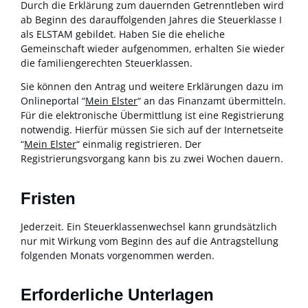
Durch die Erklärung zum dauernden Getrenntleben
wird
ab Beginn des darauffolgenden Jahres die Steuerklasse I
als ELSTAM gebildet. Haben Sie die eheliche
Gemeinschaft wieder aufgenommen, erhalten Sie wieder
die familiengerechten Steuerklassen.
Sie können den Antrag und weitere Erklärungen dazu im
Onlineportal “
Mein Elster
“ an das Finanzamt übermitteln.
Für die elektronische Übermittlung ist eine Registrierung
notwendig. Hierfür müssen Sie sich auf der Internetseite
“
Mein Elster
“
einmalig registrieren. Der
Registrierungsvorgang kann bis zu zwei Wochen dauern.
Fristen
Jederzeit. Ein Steuerklassenwechsel kann grundsätzlich
nur mit Wirkung vom Beginn des auf die Antragstellung
folgenden Monats vorgenommen werden.
Erforderliche Unterlagen