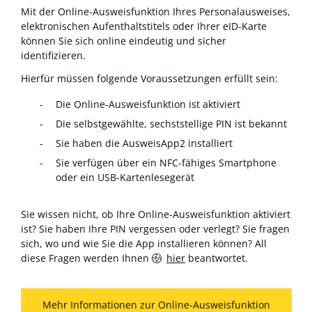
Mit der Online-Ausweisfunktion Ihres Personalausweises,
elektronischen Aufenthaltstitels oder Ihrer eID-Karte
können Sie sich online eindeutig und sicher
identifizieren.
Hierfür müssen folgende Voraussetzungen erfüllt sein:
Die Online-Ausweisfunktion ist aktiviert
Die selbstgewählte, sechststellige PIN ist bekannt
Sie haben die AusweisApp2 installiert
Sie verfügen über ein NFC-fähiges Smartphone
oder ein USB-Kartenlesegerät
Sie wissen nicht, ob Ihre Online-Ausweisfunktion aktiviert
ist? Sie haben Ihre PIN vergessen oder verlegt? Sie fragen
sich, wo und wie Sie die App installieren können? All
diese Fragen werden Ihnen
hier
beantwortet.
Mehr Informationen zur Online-Ausweisfunktion