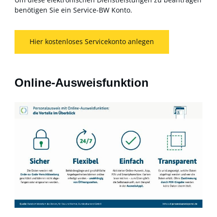
benötigen Sie ein Service-BW Konto.
Hier kostenloses Servicekonto anlegen
Online-Ausweisfunktion