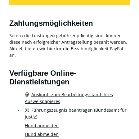
Zahlungsmöglichkeiten
Sofern die Leistungen gebührenpflichtig sind, können
diese nach erfolgreicher Antragstellung bezahlt werden.
Aktuell bieten wir hierfür die Bezahlmöglichkeit PayPal
an.
Verfügbare Online-
Dienstleistungen
Auskunft zum Bearbeitungsstand Ihres
Ausweispapieres
Führungszeugnis beantragen (Bundesamt für
Justiz)
Hund anmelden
Hund abmelden