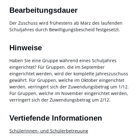
Bearbeitungsdauer
Der Zuschuss wird frühestens ab März des laufenden
Schuljahres durch Bewilligungsbescheid festgesetzt.
Hinweise
Haben Sie eine Gruppe während eines Schuljahres
eingerichtet? Für Gruppen, die im September
eingerichtet werden, wird der komplette Jahreszuschuss
gewährt. Für Gruppen, welche im Oktober eingerichtet
werden, verringert sich der Zuwendungsbetrag um 1/12.
Für Gruppen, welche im November eingerichtet werden,
verringert sich der Zuwendungsbetrag um 2/12.
Vertiefende Informationen
Schülerinnen- und Schülerbetreuung