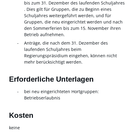
bis zum 31. Dezember des laufenden Schuljahres
. Dies gilt für
Gruppen, die zu Beginn eines
Schuljahres weitergeführt werden, und für
Gruppen, die neu eingerichtet werden und nach
den Sommerferien bis zum 15. November ihren
Betrieb aufnehmen.
Anträge, die nach dem 31. Dezember des
laufenden Schuljahres beim
Regierungspräsidium eingehen, können nicht
mehr berücksichtigt werden.
Erforderliche Unterlagen
bei neu eingerichteten Hortgruppen:
Betriebserlaubnis
Kosten
keine