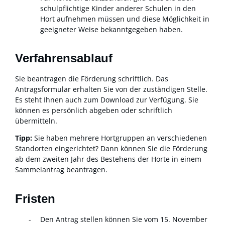
schulpflichtige Kinder anderer Schulen in den
Hort aufnehmen müssen und diese Möglichkeit in
geeigneter Weise bekanntgegeben haben.
Verfahrensablauf
Sie beantragen die Förderung schriftlich. Das
Antragsformular erhalten Sie von der zuständigen Stelle.
Es steht Ihnen auch zum Download zur Verfügung. Sie
können es persönlich abgeben oder schriftlich
übermitteln.
Tipp:
Sie haben mehr
ere Hortgruppen an verschiedenen
Standorten eingerichtet? Dann können Sie die Förderung
ab dem zweiten Jahr des Bestehens der Horte in einem
Sammelantrag beantragen.
Fristen
Den Antrag stellen können Sie
vom 15. November