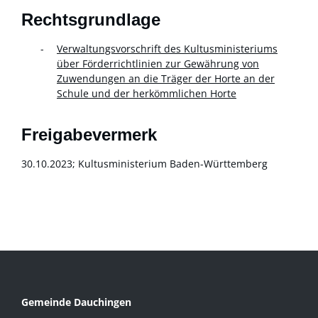
Rechtsgrundlage
Verwaltungsvorschrift des Kultusministeriums
über Förderrichtlinien zur Gewährung von
Zuwendungen an die Träger der Horte an der
Schule und der herkömmlichen Horte
Freigabevermerk
30.10.2023; Kultusministerium Baden-Württemberg
Gemeinde Dauchingen