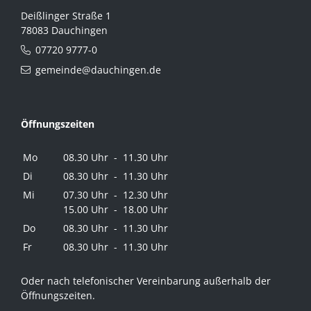
Deißlinger Straße 1
78083 Dauchingen
07720 9777-0
gemeinde@dauchingen.de
Öffnungszeiten
Mo
08.30 Uhr - 11.30 Uhr
Di
08.30 Uhr - 11.30 Uhr
Mi
07.30 Uhr - 12.30 Uhr
15.00 Uhr - 18.00 Uhr
Do
08.30 Uhr - 11.30 Uhr
Fr
08.30 Uhr - 11.30 Uhr
Oder nach telefonischer Vereinbarung außerhalb der
Öffnungszeiten.