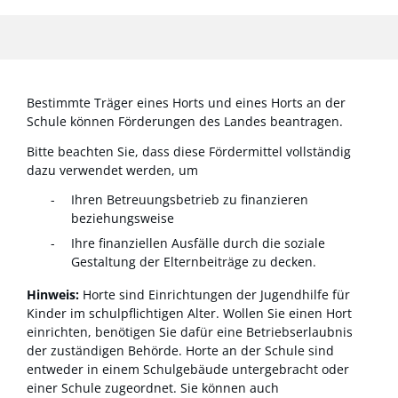
Bestimmte Träger eines Horts und eines Horts an der
Schule können Förderungen des Landes beantragen.
Bitte beachten Sie, dass diese Fördermittel vollständig
dazu verwendet werden, um
Ihren Betreuungsbetrieb zu finanzieren
beziehungsweise
Ihre finanziellen Ausfälle durch die soziale
Gestaltung der Elternbeiträge zu decken.
Hinweis:
Horte sind Einrichtungen der Jugendhilfe für
Kinder im schulpflichtigen Alter. Wollen Sie einen Hort
einrichten, benötigen Sie dafür eine Betriebserlaubnis
der
zuständigen Behörde. Horte an der Schule sind
entweder in einem Schulgebäude untergebracht oder
einer Schule zugeordnet. Sie können auch