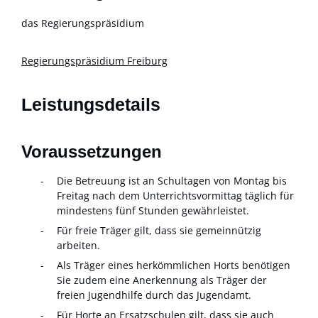
das Regierungspräsidium
Regierungspräsidium Freiburg
Leistungsdetails
Voraussetzungen
Die Betreuung ist an Schultagen von Montag bis
Freitag nach dem Unterrichtsvormittag täglich für
mindestens fünf Stunden gewährleistet.
Für freie Träger gilt, dass sie gemeinnützig
arbeiten.
Als Träger eines herkömmlichen Horts benötigen
Sie zudem eine Anerkennung als Träger der
freien Jugendhilfe durch das Jugendamt.
Für Horte an Ersatzschulen gilt, dass sie auch