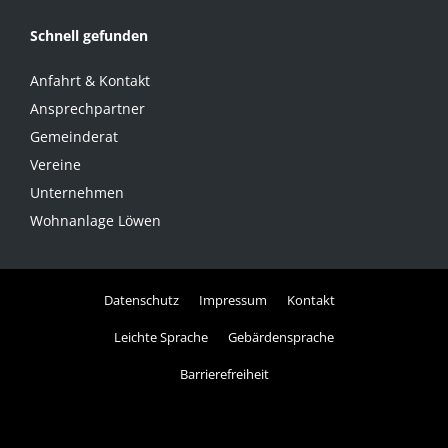
Schnell gefunden
Anfahrt & Kontakt
Ansprechpartner
Gemeinderat
Vereine
Unternehmen
Wohnanlage Löwen
Datenschutz
Impressum
Kontakt
Leichte Sprache
Gebärdensprache
Barrierefreiheit