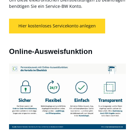
benötigen Sie ein Service-BW Konto.
Hier kostenloses Servicekonto anlegen
Online-Ausweisfunktion