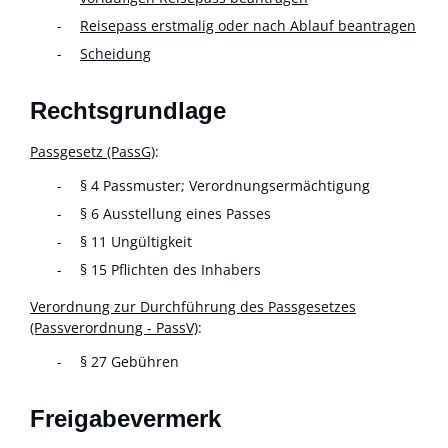
Reisepass erstmalig oder nach Ablauf beantragen
Scheidung
Rechtsgrundlage
Passgesetz (PassG)
:
§ 4
Passmuster; Verordnungsermächtigung
§ 6 Ausstellung eines Passes
§ 11 Ungültigkeit
§ 15 Pflichten des Inhabers
Verordnung zur Durchführung des Passgesetzes
(Passverordnung - PassV)
:
§ 27
Gebühren
Freigabevermerk