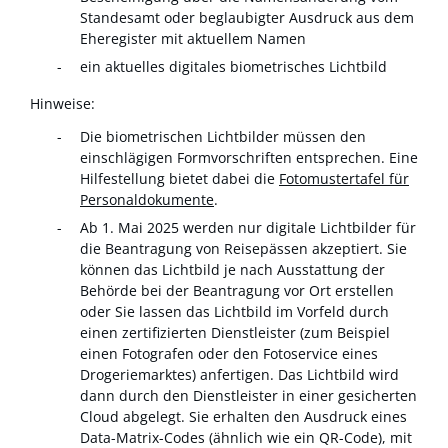
Standesamt oder beglaubigter Ausdruck aus dem
Eheregister mit aktuellem Namen
ein aktuelles digitales biometrisches Lichtbild
Hinweise:
Die biometrischen Lichtbilder müssen den
einschlägigen Formvorschriften entsprechen. Eine
Hilfestellung bietet dabei die
Fotomustertafel für
Personaldokumente
.
Ab 1. Mai 2025 werden nur digitale Lichtbilder für
die Beantragung von Reisepässen akzeptiert. Sie
können das Lichtbild je nach Ausstattung der
Behörde bei der Beantragung vor Ort erstellen
oder Sie lassen das Lichtbild im Vorfeld
durch
einen zertifizierten Dienstleister (zum Beispiel
einen Fotografen oder den Fotoservice eines
Drogeriemarktes) anfertigen.
Das Lichtbild wird
dann durch den Dienstleister in einer gesicherten
Cloud abgelegt.
Sie erhalten den Ausdruck eines
Data-Matrix-Codes (ähnlich wie ein QR-Code), mit