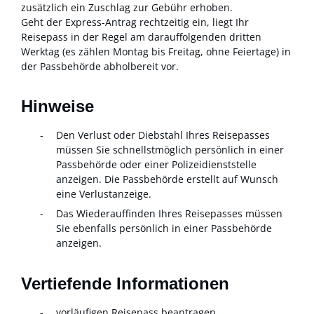
zusätzlich ein Zuschlag zur Gebühr erhoben.
Geht der Express-Antrag rechtzeitig ein, liegt Ihr
Reisepass in der Regel am darauffolgenden dritten
Werktag (es zählen Montag bis Freitag, ohne Feiertage) in
der Passbehörde abholbereit vor.
Hinweise
Den Verlust oder Diebstahl Ihres Reisepasses
müssen Sie schnellstmöglich persönlich in einer
Passbehörde oder einer Polizeidienststelle
anzeigen. Die Passbehörde erstellt auf Wunsch
eine Verlustanzeige.
Das Wiederauffinden Ihres Reisepasses müssen
Sie ebenfalls persönlich in einer Passbehörde
anzeigen.
Vertiefende Informationen
vorläufigen Reisepass beantragen