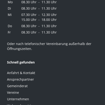
Mo
08.30 Uhr - 11.30 Uhr
Di
08.30 Uhr - 11.30 Uhr
Mi
07.30 Uhr - 12.30 Uhr
15.00 Uhr - 18.00 Uhr
Do
08.30 Uhr - 11.30 Uhr
Fr
08.30 Uhr - 11.30 Uhr
Oder nach telefonischer Vereinbarung außerhalb der
Öffnungszeiten.
Schnell gefunden
Anfahrt & Kontakt
Ansprechpartner
Gemeinderat
Vereine
Unternehmen