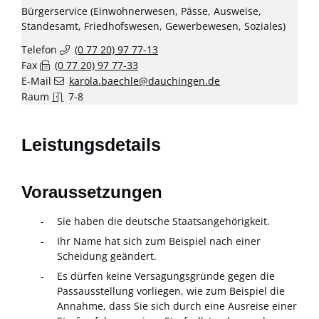
Bürgerservice (Einwohnerwesen, Pässe, Ausweise,
Standesamt, Friedhofswesen, Gewerbewesen, Soziales)
Telefon
(0
77
20) 97
77-13
Fax
(0
77
20) 97
77-33
E-Mail
karola.baechle@dauchingen.de
Raum
7-8
Leistungsdetails
Voraussetzungen
Sie haben die deutsche Staatsangehörigkeit.
Ihr Name hat sich zum Beispiel nach einer
Scheidung geändert.
Es dürfen keine Versagungsgründe gegen die
Passausstellung vorliegen, wie zum Beispiel die
Annahme, dass Sie sich durch eine Ausreise einer