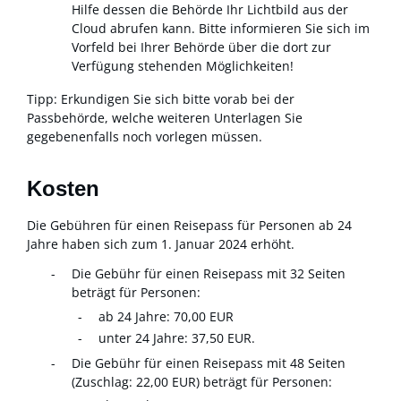
Hilfe dessen die Behörde Ihr Lichtbild aus der
Cloud
abrufen kann.
Bitte informieren Sie sich im
Vorfeld bei Ihrer Behörde über die dort zur
Verfügung stehenden Möglichkeiten!
Tipp: Erkundigen Sie sich bitte vorab bei der
Passbehörde, welche weiteren Unterlagen Sie
gegebenenfalls noch vorlegen müssen.
Kosten
Die Gebühren für einen Reisepass für Personen ab 24
Jahre haben sich zum 1. Januar 2024 erhöht.
Die Gebühr für einen Reisepass mit 32 Seiten
beträgt für Personen:
ab 24 Jahre: 70,00 EUR
unter 24 Jahre: 37,50 EUR.
Die Gebühr für einen Reisepass mit 48 Seiten
(Zuschlag: 22,00 EUR) beträgt für Personen: