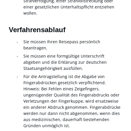
Strafverfolgung, einer Strafvollstreckung oder
einer gesetzlichen Unterhaltspflicht entziehen
wollen.
Verfahrensablauf
Sie müssen Ihren Reisepass persönlich
beantragen.
Sie müssen eine formgültige Unterschrift
abgeben und die Erklärung zur deutschen
Staatsangehörigkeit ausfüllen.
Für die Antragstellung ist die Abgabe von
Fingerabdrücken gesetzlich verpflichtend.
Hinweis: Bei Fehlen eines Zeigefingers,
ungenügender Qualität des Fingerabdrucks oder
Verletzungen der Fingerkuppe, wird ersatzweise
ein anderer Abdruck genommen. Fingerabdrücke
werden nur dann nicht abgenommen, wenn dies
aus medizinischen, dauerhaft bestehenden
Gründen unmöglich ist.