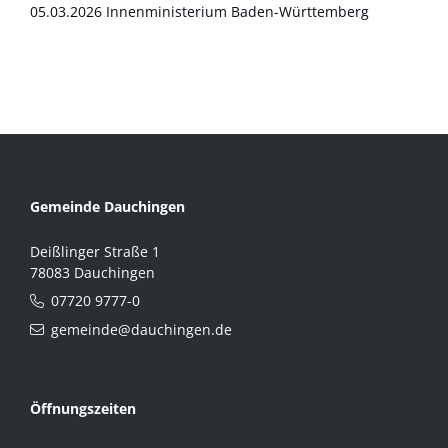
05.03.2026
Innenministerium Baden-Württemberg
Gemeinde Dauchingen
Deißlinger Straße 1
78083 Dauchingen
07720 9777-0
gemeinde@dauchingen.de
Öffnungszeiten