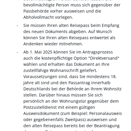
bevollmächtigte Person muss sich gegenüber der
Passbehörde vorher ausweisen und die
Abholvollmacht vorlegen.
Sie müssen Ihren alten Reisepass beim Empfang
des neuen Dokuments abgeben. Auf Wunsch
können Sie Ihren alten Reisepass entwertet als
Andenken wieder mitnehmen.
Ab 1. Mai 2025 können Sie im Antragsprozess
auch die kostenpflichtige Option "Direktversand"
wählen und erhalten das Dokument an Ihre
zustellfähige Wohnanschrift geliefert.
Voraussetzungen sind, dass Sie mindestens 18.
Jahre alt sind und den Passantrag innerhalb
Deutschlands bei der Behörde an Ihrem Wohnsitz
stellen. Darüber hinaus müssen Sie sich
persönlich an der Wohnungstür gegenüber dem
Postzustelldienst mit einem gültigen
Ausweisdokument (zum Beispiel: Personalausweis
oder gegebenenfalls Zweitpass) ausweisen und
den alten Reisepass bereits bei der Beantragung