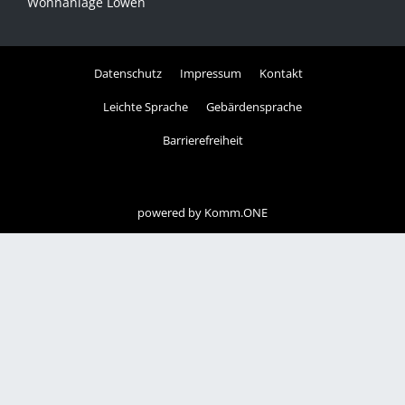
Wohnanlage Löwen
Datenschutz
Impressum
Kontakt
Leichte Sprache
Gebärdensprache
Barrierefreiheit
powered by
Komm.ONE