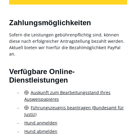
Zahlungsmöglichkeiten
Sofern die Leistungen gebührenpflichtig sind, können
diese nach erfolgreicher Antragstellung bezahlt werden.
Aktuell bieten wir hierfür die Bezahlmöglichkeit PayPal
an.
Verfügbare Online-
Dienstleistungen
Auskunft zum Bearbeitungsstand Ihres
Ausweispapieres
Führungszeugnis beantragen (Bundesamt für
Justiz)
Hund anmelden
Hund abmelden