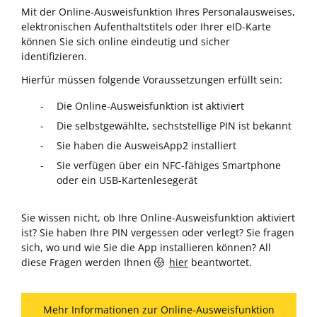
Mit der Online-Ausweisfunktion Ihres Personalausweises,
elektronischen Aufenthaltstitels oder Ihrer eID-Karte
können Sie sich online eindeutig und sicher
identifizieren.
Hierfür müssen folgende Voraussetzungen erfüllt sein:
Die Online-Ausweisfunktion ist aktiviert
Die selbstgewählte, sechststellige PIN ist bekannt
Sie haben die AusweisApp2 installiert
Sie verfügen über ein NFC-fähiges Smartphone
oder ein USB-Kartenlesegerät
Sie wissen nicht, ob Ihre Online-Ausweisfunktion aktiviert
ist? Sie haben Ihre PIN vergessen oder verlegt? Sie fragen
sich, wo und wie Sie die App installieren können? All
diese Fragen werden Ihnen
hier
beantwortet.
Mehr Informationen zur Online-Ausweisfunktion