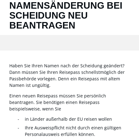
NAMENSÄNDERUNG BEI
SCHEIDUNG NEU
BEANTRAGEN
Haben Sie Ihren Namen nach der Scheidung geändert?
Dann müssen Sie Ihren Reisepass schnellstmöglich der
Passbehörde vorlegen. Denn ein Reisepass mit altem
Namen ist ungültig.
Einen neuen Reisepass müssen Sie persönlich
beantragen. Sie benötigen einen Reisepass
beispielsweise, wenn Sie
in Länder außerhalb der EU reisen wollen
Ihre Ausweispflicht nicht durch einen gültigen
Personalausweis erfüllen können.