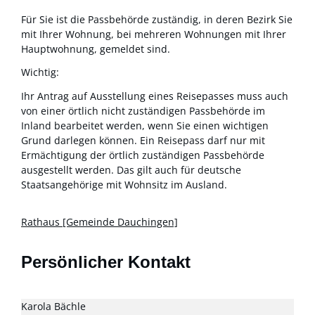
Für Sie ist die Passbehörde zuständig, in deren Bezirk Sie
mit Ihrer Wohnung, bei mehreren Wohnungen mit Ihrer
Hauptwohnung, gemeldet sind.
Wichtig:
Ihr Antrag auf Ausstellung eines Reisepasses muss auch
von einer örtlich nicht zuständigen Passbehörde im
Inland bearbeitet werden, wenn Sie einen wichtigen
Grund darlegen können. Ein Reisepass darf nur mit
Ermächtigung der örtlich zuständigen Passbehörde
ausgestellt werden.
Das gilt auch für deutsche
Staatsangehörige mit Wohnsitz im Ausland.
Rathaus [Gemeinde Dauchingen]
Persönlicher Kontakt
Karola
Bächle