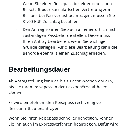
Wenn Sie einen Reisepass bei einer deutschen
Botschaft oder konsularischen Vertretung zum
Beispiel bei Passverlust beantragen, müssen Sie
31,00 EUR Zuschlag bezahlen.
Den Antrag können Sie auch an einer örtlich nicht
zuständigen Passbehörde stellen. Diese muss
Ihren Antrag bearbeiten, wenn Sie wichtige
Gründe darlegen. Für diese Bearbeitung kann die
Behörde ebenfalls einen Zuschlag erheben.
Bearbeitungsdauer
Ab Antragstellung kann es bis zu acht Wochen dauern,
bis Sie Ihren Reisepass in der Passbehörde abholen
können.
Es wird empfohlen, den Reisepass rechtzeitig vor
Reiseantritt zu beantragen.
Wenn Sie Ihren Reisepass schneller benötigen, können
Sie ihn auch im Expressverfahren beantragen.
Dafür wird