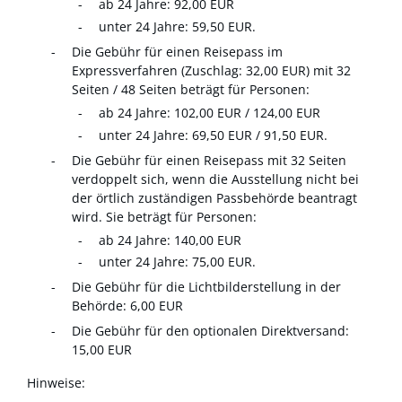
ab 24 Jahre: 92,00 EUR
unter 24 Jahre: 59,50 EUR.
Die Gebühr für einen Reisepass im
Expressverfahren (Zuschlag: 32,00 EUR) mit 32
Seiten / 48 Seiten beträgt für Personen:
ab 24 Jahre: 102,00 EUR / 124,00 EUR
unter 24 Jahre: 69,50 EUR / 91,50 EUR.
Die Gebühr für einen Reisepass mit 32 Seiten
verdoppelt sich,
wenn
die Ausstellung nicht bei
der örtlich zuständigen Passbehörde beantragt
wird. Sie beträgt für Personen:
ab 24 Jahre: 140,00 EUR
unter 24 Jahre: 75,00 EUR.
Die Gebühr für die Lichtbilderstellung in der
Behörde: 6,00 EUR
Die Gebühr für den optionalen Direktversand:
15,00 EUR
Hinweise: