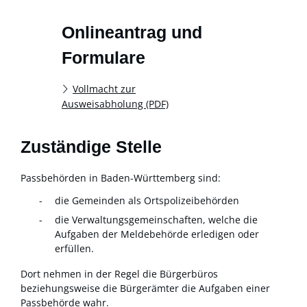
Onlineantrag und
Formulare
Vollmacht zur
Ausweisabholung (PDF)
Zuständige Stelle
Passbehörden in Baden-Württemberg sind:
die Gemeinden als Ortspolizeibehörden
die Verwaltungsgemeinschaften,
welche die
Aufgaben der Meldebehörde erledigen oder
erfüllen.
Dort nehmen in der Regel die Bürgerbüros
beziehungsweise die Bürgerämter die Aufgaben einer
Passbehörde wahr.