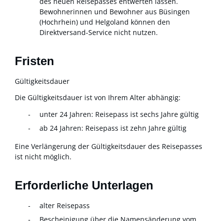
des neuen Reisepasses entwerten lassen.
Bewohnerinnen und Bewohner aus Büsingen
(Hochrhein) und Helgoland können den
Direktversand-Service nicht nutzen.
Fristen
Gültigkeitsdauer
Die Gültigkeitsdauer ist von Ihrem Alter abhängig:
unter 24 Jahren: Reisepass ist sechs Jahre gültig
ab 24 Jahren: Reisepass ist zehn Jahre gültig
Eine Verlängerung der Gültigkeitsdauer des Reisepasses
ist nicht möglich.
Erforderliche Unterlagen
alter Reisepass
Bescheinigung über die Namensänderung vom