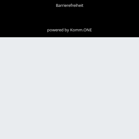
Barrierefreiheit
powered by
Komm.ONE