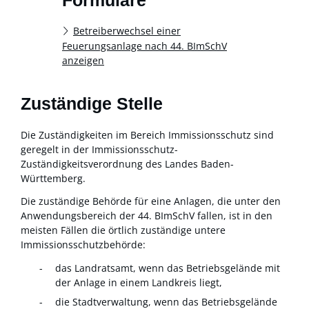
Formulare
Betreiberwechsel einer
Feuerungsanlage nach 44. BImSchV
anzeigen
Zuständige Stelle
Die Zuständigkeiten im Bereich Immissionsschutz sind
geregelt in der Immissionsschutz-
Zuständigkeitsverordnung des Landes Baden-
Württemberg.
Die zuständige Behörde für eine Anlagen, die unter den
Anwendungsbereich der 44. BImSchV fallen, ist in den
meisten Fällen die örtlich zuständige untere
Immissionsschutzbehörde:
das Landratsamt, wenn das Betriebsgelände mit
der Anlage in einem Landkreis liegt,
die Stadtverwaltung, wenn das Betriebsgelände