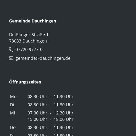
Gemeinde Dauchingen
Deißlinger Straße 1
78083 Dauchingen
07720 9777-0
gemeinde@dauchingen.de
Öffnungszeiten
Mo
08.30 Uhr - 11.30 Uhr
Di
08.30 Uhr - 11.30 Uhr
Mi
07.30 Uhr - 12.30 Uhr
15.00 Uhr - 18.00 Uhr
Do
08.30 Uhr - 11.30 Uhr
Fr
08.30 Uhr - 11.30 Uhr