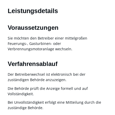
Leistungsdetails
Voraussetzungen
Sie möchten den Betreiber einer mittelgroßen
Feuerungs-, Gasturbinen- oder
Verbrennungsmotoranlage wechseln.
Verfahrensablauf
Der Betreiberwechsel ist elektronisch bei der
zuständigen Behörde anzuzeigen.
Die Behörde prüft die Anzeige formell und auf
Vollständigkeit.
Bei Unvollständigkeit erfolgt eine Mitteilung durch die
zuständige Behörde.