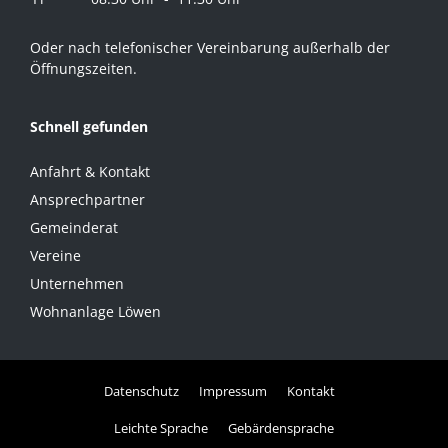
Oder nach telefonischer Vereinbarung außerhalb der
Öffnungszeiten.
Schnell gefunden
Anfahrt & Kontakt
Ansprechpartner
Gemeinderat
Vereine
Unternehmen
Wohnanlage Löwen
Datenschutz
Impressum
Kontakt
Leichte Sprache
Gebärdensprache