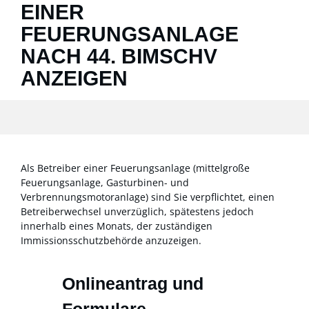
EINER
FEUERUNGSANLAGE
NACH 44. BIMSCHV
ANZEIGEN
Als Betreiber einer Feuerungsanlage (mittelgroße
Feuerungsanlage, Gasturbinen- und
Verbrennungsmotoranlage) sind Sie verpflichtet, einen
Betreiberwechsel unverzüglich, spätestens jedoch
innerhalb eines Monats, der zuständigen
Immissionsschutzbehörde anzuzeigen.
Onlineantrag und