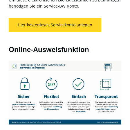
benötigen Sie ein Service-BW Konto.
Hier kostenloses Servicekonto anlegen
Online-Ausweisfunktion