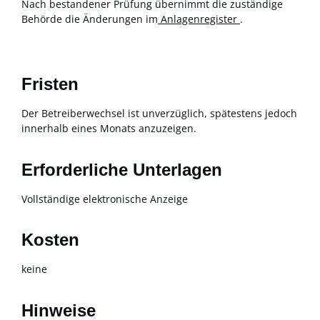
Nach bestandener Prüfung übernimmt die zuständige
Behörde die Änderungen im
Anlagenregister
.
Fristen
Der Betreiberwechsel ist unverzüglich, spätestens jedoch
innerhalb eines Monats anzuzeigen.
Erforderliche Unterlagen
Vollständige elektronische Anzeige
Kosten
keine
Hinweise