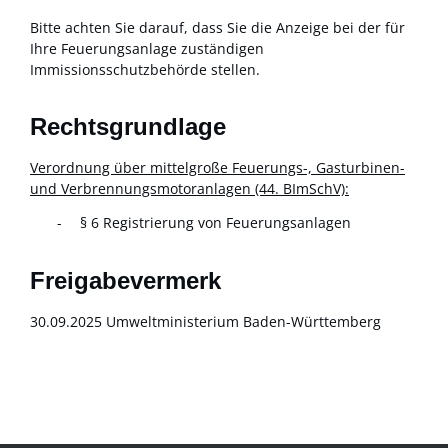
Bitte achten Sie darauf, dass Sie die Anzeige bei der für
Ihre Feuerungsanlage zuständigen
Immissionsschutzbehörde stellen.
Rechtsgrundlage
Verordnung über mittelgroße Feuerungs-, Gasturbinen-
und Verbrennungsmotoranlagen (44. BImSchV):
§ 6 Registrierung von Feuerungsanlagen
Freigabevermerk
30.09.2025 Umweltministerium Baden-Württemberg