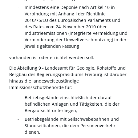
mindestens eine Deponie nach Artikel 10 in
Verbindung mit Anhang I der Richtlinie
2010/75/EU des Europäischen Parlaments und
des Rates vom 24. November 2010 über
Industrieemissionen (integrierte Vermeidung und
Verminderung der Umweltverschmutzung) in der
jeweils geltenden Fassung
vorhanden ist oder errichtet werden soll.
Die Abteilung 9 - Landesamt für Geologie, Rohstoffe und
Bergbau des Regierungspräsidiums Freiburg ist darüber
hinaus die landesweit zuständige
Immissionsschutzbehörde für:
Betriebsgelände einschließlich der darauf
befindlichen Anlagen und Tätigkeiten, die der
Bergaufsicht unterliegen,
Betriebsgelände mit Seilschwebebahnen und
Standseilbahnen, die dem Personenverkehr
dienen,