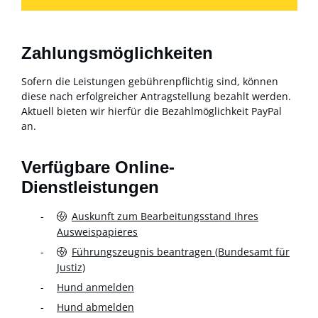
Zahlungsmöglichkeiten
Sofern die Leistungen gebührenpflichtig sind, können
diese nach erfolgreicher Antragstellung bezahlt werden.
Aktuell bieten wir hierfür die Bezahlmöglichkeit PayPal
an.
Verfügbare Online-
Dienstleistungen
Auskunft zum Bearbeitungsstand Ihres
Ausweispapieres
Führungszeugnis beantragen (Bundesamt für
Justiz)
Hund anmelden
Hund abmelden