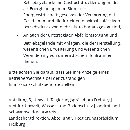
Betriebsgelände mit Gashochdruckleitungen, die
als Energieanlagen im Sinne des
Energiewirtschaftsgesetzes der Versorgung mit
Gas dienen und die für einen maximal zulässigen
Betriebsdruck von mehr als 16 bar ausgelegt sind,
Anlagen der untertägigen Abfallentsorgung und
Betriebsgelände mit Anlagen, die der Herstellung,
wesentlichen Erweiterung und wesentlichen
Veränderung von unterirdischen Hohlräumen
dienen.
Bitte achten Sie darauf, dass Sie Ihre Anzeige eines
Betreiberwechsels
bei der zuständigen
Immissionsschutzbehörde stellen.
Abteilung 5, Umwelt [Regierungspräsidium Freiburg]
Amt für Umwelt, Wasser- und Bodenschutz [Landratsamt
Schwarzwald-Baar-Kreis]
Landesbergdirektion, Abteilung 9 [Regierungspräsidium
Freiburg]