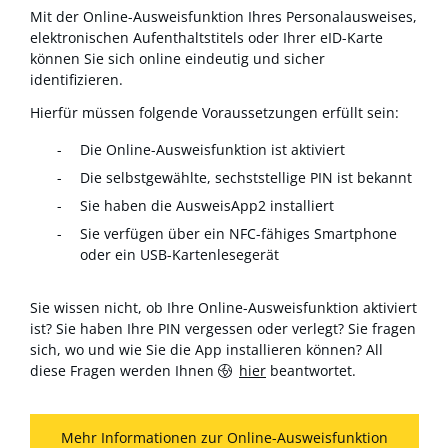
Mit der Online-Ausweisfunktion Ihres Personalausweises,
elektronischen Aufenthaltstitels oder Ihrer eID-Karte
können Sie sich online eindeutig und sicher
identifizieren.
Hierfür müssen folgende Voraussetzungen erfüllt sein:
Die Online-Ausweisfunktion ist aktiviert
Die selbstgewählte, sechststellige PIN ist bekannt
Sie haben die AusweisApp2 installiert
Sie verfügen über ein NFC-fähiges Smartphone
oder ein USB-Kartenlesegerät
Sie wissen nicht, ob Ihre Online-Ausweisfunktion aktiviert
ist? Sie haben Ihre PIN vergessen oder verlegt? Sie fragen
sich, wo und wie Sie die App installieren können? All
diese Fragen werden Ihnen
hier
beantwortet.
Mehr Informationen zur Online-Ausweisfunktion