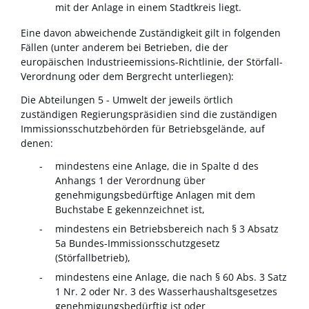
mit der Anlage in einem Stadtkreis liegt.
Eine davon abweichende Zuständigkeit gilt in folgenden
Fällen (unter anderem bei Betrieben, die der
europäischen Industrieemissions-Richtlinie, der Störfall-
Verordnung oder dem Bergrecht unterliegen):
Die Abteilungen 5 - Umwelt der jeweils örtlich
zuständigen Regierungspräsidien sind die zuständigen
Immissionsschutzbehörden für Betriebsgelände, auf
denen:
mindestens eine Anlage, die in Spalte d des
Anhangs 1 der Verordnung über
genehmigungsbedürftige Anlagen mit dem
Buchstabe E gekennzeichnet ist,
mindestens ein Betriebsbereich nach § 3 Absatz
5a Bundes-Immissionsschutzgesetz
(Störfallbetrieb),
mindestens eine Anlage, die nach § 60 Abs. 3 Satz
1 Nr. 2 oder Nr. 3 des Wasserhaushaltsgesetzes
genehmigungsbedürftig ist oder