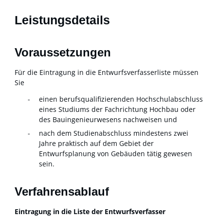
Leistungsdetails
Voraussetzungen
Für die Eintragung in die Entwurfsverfasserliste müssen
Sie
einen berufsqualifizierenden Hochschulabschluss
eines Studiums der Fachrichtung Hochbau oder
des Bauingenieurwesens nachweisen und
nach dem Studienabschluss mindestens zwei
Jahre praktisch auf dem Gebiet der
Entwurfsplanung von Gebäuden tätig gewesen
sein.
Verfahrensablauf
Eintragung in die Liste der Entwurfsverfasser