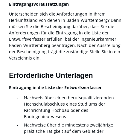
Eintragungsvoraussetzungen
Unterscheiden sich die Anforderungen in Ihrem
Herkunftsland von denen in Baden-Württemberg? Dann
müssen Sie die Bescheinigung darüber, dass Sie die
Anforderungen für die Eintragung in die Liste der
Entwurfsverfasser erfüllen, bei der Ingenieurkammer
Baden-Württemberg beantragen.
Nach der Ausstellung
der Bescheinigung trägt die zuständige Stelle Sie in ein
Verzeichnis ein.
Erforderliche Unterlagen
Eintragung in die Liste der Entwurfsverfasser
Nachweis über einen berufsqualifizierenden
Hochschulabschluss eines Studiums der
Fachrichtung Hochbau oder des
Bauingenieurwesens
Nachweise über die mindestens zweijährige
praktische Tätigkeit auf dem Gebiet der