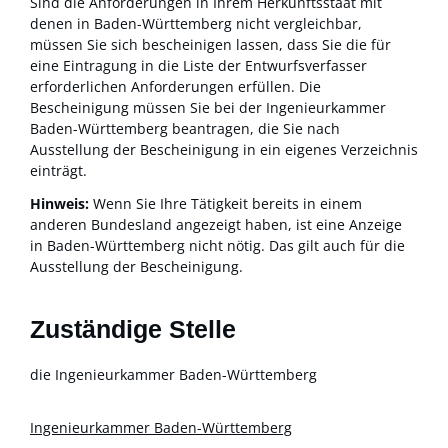
Sind die Anforderungen in Ihrem Herkunftsstaat mit
denen in Baden-Württemberg nicht vergleichbar,
müssen Sie sich bescheinigen lassen, dass Sie die für
eine Eintragung in die Liste der Entwurfsverfasser
erforderlichen Anforderungen erfüllen. Die
Bescheinigung müssen Sie bei der Ingenieurkammer
Baden-Württemberg beantragen, die Sie nach
Ausstellung der Bescheinigung in ein eigenes Verzeichnis
einträgt.
Hinweis:
Wenn Sie Ihre Tätigkeit bereits in einem
anderen Bundesland angezeigt haben, ist eine Anzeige
in Baden-Württemberg nicht nötig. Das gilt auch für die
Ausstellung der Bescheinigung.
Zuständige Stelle
die Ingenieurkammer Baden-Württemberg
Ingenieurkammer Baden-Württemberg