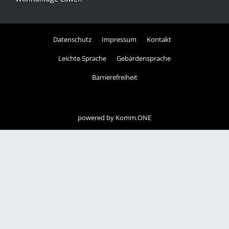
Datenschutz
Impressum
Kontakt
Leichte Sprache
Gebärdensprache
Barrierefreiheit
powered by
Komm.ONE