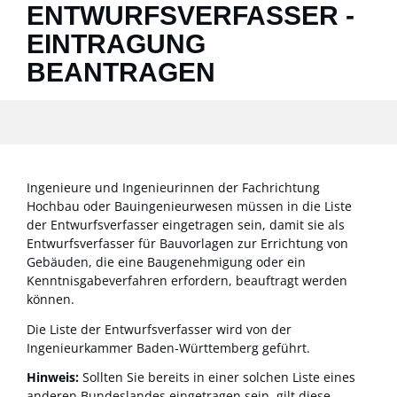
ENTWURFSVERFASSER -
EINTRAGUNG
BEANTRAGEN
Ingenieure und Ingenieurinnen der Fachrichtung
Hochbau oder Bauingenieurwesen müssen in die Liste
der Entwurfsverfasser eingetragen sein, damit sie als
Entwurfsverfasser für Bauvorlagen zur Errichtung von
Gebäuden, die eine Baugenehmigung oder ein
Kenntnisgabeverfahren erfordern, beauftragt werden
können.
Die Liste der Entwurfsverfasser wird von der
Ingenieurkammer Baden-Württemberg geführt.
Hinweis:
Sollten Sie bereits in einer solchen Liste eines
anderen Bundeslandes eingetragen sein, gilt diese