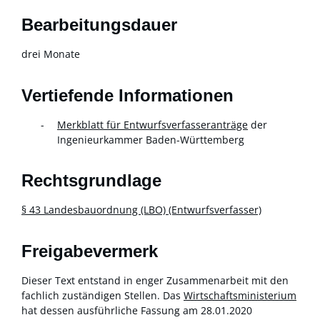
Bearbeitungsdauer
drei Monate
Vertiefende Informationen
Merkblatt für Entwurfsverfasseranträge
der
Ingenieurkammer Baden-Württemberg
Rechtsgrundlage
§ 43 Landesbauordnung (LBO) (Entwurfsverfasser)
Freigabevermerk
Dieser Text entstand in enger Zusammenarbeit mit den
fachlich zuständigen Stellen. Das
Wirtschaftsministerium
hat dessen ausführliche Fassung am 28.01.2020