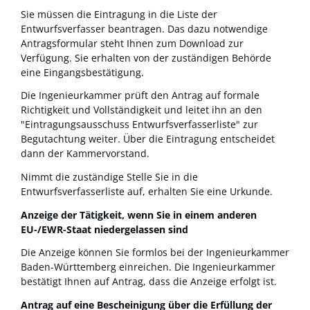
Sie müssen die Eintragung in die Liste der
Entwurfsverfasser beantragen. Das dazu notwendige
Antragsformular steht Ihnen zum Download zur
Verfügung.
Sie erhalten von der zuständigen Behörde
eine Eingangsbestätigung.
Die Ingenieurkammer prüft den Antrag auf formale
Richtigkeit und Vollständigkeit und leitet ihn an den
"Eintragungsausschuss Entwurfsverfasserliste" zur
Begutachtung weiter.
Über die Eintragung entscheidet
dann der Kammervorstand.
Nimmt die zuständige Stelle Sie in die
Entwurfsverfasserliste auf, erhalten Sie eine Urkunde.
Anzeige der Tätigkeit, wenn Sie in einem anderen
EU-/EWR-Staat niedergelassen sind
Die Anzeige können Sie formlos bei der Ingenieurkammer
Baden-Württemberg einreichen.
Die Ingenieurkammer
bestätigt Ihnen auf Antrag, dass die Anzeige erfolgt ist.
Antrag auf eine Bescheinigung über die Erfüllung der