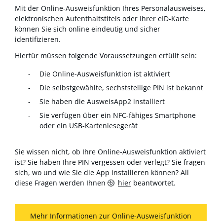
Mit der Online-Ausweisfunktion Ihres Personalausweises,
elektronischen Aufenthaltstitels oder Ihrer eID-Karte
können Sie sich online eindeutig und sicher
identifizieren.
Hierfür müssen folgende Voraussetzungen erfüllt sein:
Die Online-Ausweisfunktion ist aktiviert
Die selbstgewählte, sechststellige PIN ist bekannt
Sie haben die AusweisApp2 installiert
Sie verfügen über ein NFC-fähiges Smartphone
oder ein USB-Kartenlesegerät
Sie wissen nicht, ob Ihre Online-Ausweisfunktion aktiviert
ist? Sie haben Ihre PIN vergessen oder verlegt? Sie fragen
sich, wo und wie Sie die App installieren können? All
diese Fragen werden Ihnen
hier
beantwortet.
Mehr Informationen zur Online-Ausweisfunktion