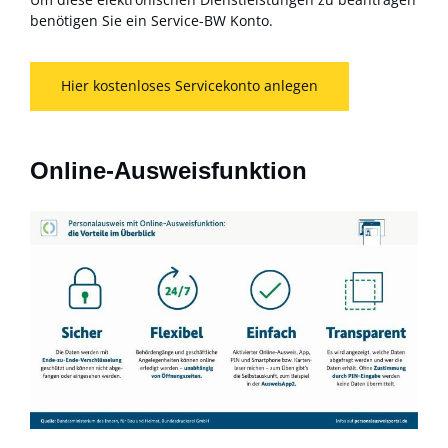
benötigen Sie ein Service-BW Konto.
Hier kostenloses Servicekonto anlegen
Online-Ausweisfunktion