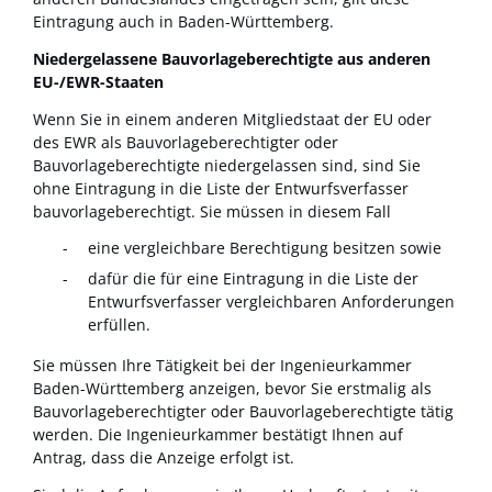
Eintragung auch in Baden-Württemberg.
Niedergelassene Bauvorlageberechtigte aus anderen
EU-/EWR-Staaten
Wenn Sie in einem anderen Mitgliedstaat der EU oder
des EWR als Bauvorlageberechtigter oder
Bauvorlageberechtigte niedergelassen sind, sind Sie
ohne Eintragung in die Liste der Entwurfsverfasser
bauvorlageberechtigt. Sie müssen in diesem Fall
eine vergleichbare Berechtigung besitzen sowie
dafür die für eine Eintragung in die Liste der
Entwurfsverfasser vergleichbaren Anforderungen
erfüllen.
Sie müssen Ihre Tätigkeit bei der Ingenieurkammer
Baden-Württemberg anzeigen, bevor Sie erstmalig als
Bauvorlageberechtigter oder Bauvorlageberechtigte tätig
werden.
Die Ingenieurkammer bestätigt Ihnen auf
Antrag, dass die Anzeige erfolgt ist.