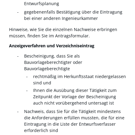
Entwurfsplanung
gegebenenfalls Bestätigung über die Eintragung
bei einer anderen Ingenieurkammer
Hinweise, wie Sie die einzelnen Nachweise erbringen
müssen, finden Sie im Antragsformular.
Anzeigeverfahren und Verzeichniseintrag
Bescheinigung, dass Sie als
Bauvorlageberechtigter oder
Bauvorlageberechtigte
rechtmäßig im Herkunftsstaat niedergelassen
sind und
Ihnen die Ausübung dieser Tätigkeit zum
Zeitpunkt der Vorlage der Bescheinigung
auch nicht vorübergehend untersagt ist
Nachweis, dass Sie für die Tätigkeit mindestens
die Anforderungen erfüllen mussten, die für eine
Eintragung in die Liste der Entwurfsverfasser
erforderlich sind