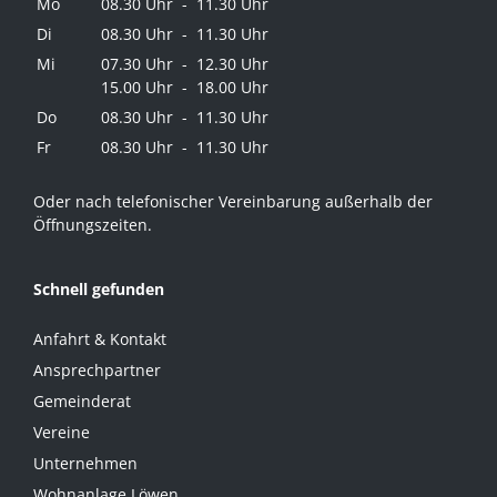
Mo
08.30 Uhr - 11.30 Uhr
Di
08.30 Uhr - 11.30 Uhr
Mi
07.30 Uhr - 12.30 Uhr
15.00 Uhr - 18.00 Uhr
Do
08.30 Uhr - 11.30 Uhr
Fr
08.30 Uhr - 11.30 Uhr
Oder nach telefonischer Vereinbarung außerhalb der
Öffnungszeiten.
Schnell gefunden
Anfahrt & Kontakt
Ansprechpartner
Gemeinderat
Vereine
Unternehmen
Wohnanlage Löwen