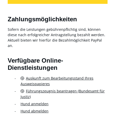
Zahlungsmöglichkeiten
Sofern die Leistungen gebührenpflichtig sind, können
diese nach erfolgreicher Antragstellung bezahlt werden.
Aktuell bieten wir hierfür die Bezahlmöglichkeit PayPal
an.
Verfügbare Online-
Dienstleistungen
Auskunft zum Bearbeitungsstand Ihres
Ausweispapieres
Führungszeugnis beantragen (Bundesamt für
Justiz)
Hund anmelden
Hund abmelden