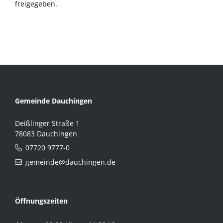
freigegeben.
Gemeinde Dauchingen
Deißlinger Straße 1
78083 Dauchingen
07720 9777-0
gemeinde@dauchingen.de
Öffnungszeiten