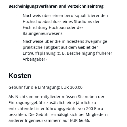
Bescheinigungsverfahren und Verzeichniseintrag
Nachweis über einen berufsqualifizierenden
Hochschulabschluss eines Studiums der
Fachrichtung Hochbau oder des
Bauingenieurwesens
Nachweise über die mindestens zweijährige
praktische Tätigkeit auf dem Gebiet der
Entwurfsplanung (z. B. Bescheinigung früherer
Arbeitgeber)
Kosten
Gebühr für die Eintragung: EUR 300,00
Als Nichtkammermitglieder müssen Sie neben der
Eintragungsgebühr zusätzlich eine jährlich zu
entrichtende Listenführungsgebühr von 200 Euro
bezahlen. Die Gebühr ermäßigt sich bei Mitgliedern
anderer Ingenieurkammern auf EUR 66,66.