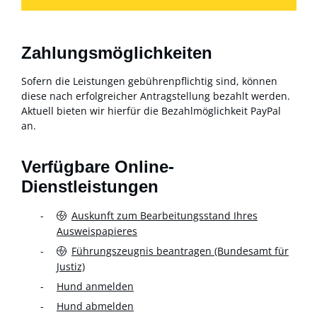
Zahlungsmöglichkeiten
Sofern die Leistungen gebührenpflichtig sind, können
diese nach erfolgreicher Antragstellung bezahlt werden.
Aktuell bieten wir hierfür die Bezahlmöglichkeit PayPal
an.
Verfügbare Online-
Dienstleistungen
Auskunft zum Bearbeitungsstand Ihres
Ausweispapieres
Führungszeugnis beantragen (Bundesamt für
Justiz)
Hund anmelden
Hund abmelden