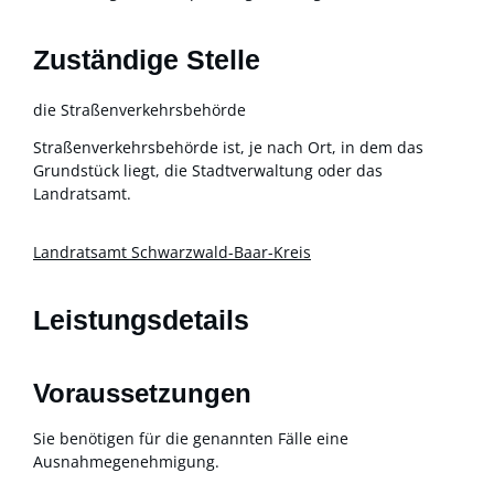
Zuständige Stelle
die Straßenverkehrsbehörde
Straßenverkehrsbehörde ist, je nach Ort, in dem das
Grundstück liegt, die Stadtverwaltung oder das
Landratsamt.
Landratsamt Schwarzwald-Baar-Kreis
Leistungsdetails
Voraussetzungen
Sie benötigen für die genannten Fälle eine
Ausnahmegenehmigung.