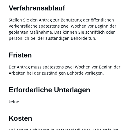
Verfahrensablauf
Stellen Sie den Antrag zur Benutzung der öffentlichen
Verkehrsfläche spätestens zwei Wochen vor Beginn der
geplanten Maßnahme. Das können Sie schriftlich oder
persönlich bei der zuständigen Behörde tun.
Fristen
Der Antrag muss spätestens zwei Wochen vor Beginn der
Arbeiten bei der zuständigen Behörde vorliegen.
Erforderliche Unterlagen
keine
Kosten