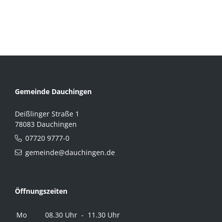
Gemeinde Dauchingen
Deißlinger Straße 1
78083 Dauchingen
07720 9777-0
gemeinde@dauchingen.de
Öffnungszeiten
Mo
08.30 Uhr - 11.30 Uhr