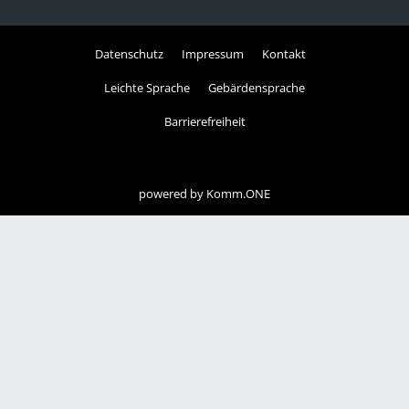
Datenschutz
Impressum
Kontakt
Leichte Sprache
Gebärdensprache
Barrierefreiheit
powered by
Komm.ONE