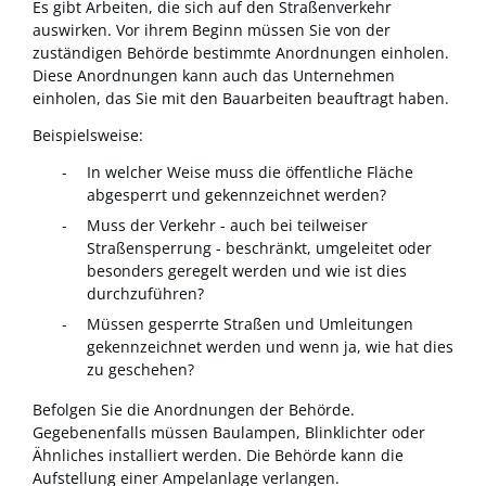
Es gibt Arbeiten, die sich auf den Straßenverkehr
auswirken. Vor ihrem Beginn müssen Sie von der
zuständigen Behörde bestimmte Anordnungen einholen.
Diese Anordnungen kann auch das Unternehmen
einholen, das Sie mit den Bauarbeiten beauftragt haben.
Beispielsweise:
In welcher Weise muss die öffentliche Fläche
abgesperrt und gekennzeichnet werden?
Muss der Verkehr - auch bei teilweiser
Straßensperrung - beschränkt, umgeleitet oder
besonders geregelt werden und wie ist dies
durchzuführen?
Müssen gesperrte Straßen und Umleitungen
gekennzeichnet werden und wenn ja, wie hat dies
zu geschehen?
Befolgen Sie die Anordnungen der Behörde.
Gegebenenfalls müssen Baulampen, Blinklichter oder
Ähnliches installiert werden. Die Behörde kann die
Aufstellung einer Ampelanlage verlangen.