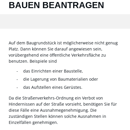
AUEN BEANTRAGEN
Auf dem Baugrundstück ist möglicherweise nicht genug
Platz. Dann können Sie darauf angewiesen sein,
vorübergehend eine öffentliche Verkehrsfläche zu
benutzen. Beispiele sind
das Einrichten einer Baustelle,
die Lagerung von Baumaterialien oder
das Aufstellen eines Gerüstes.
Da die Straßenverkehrs-Ordnung ein Verbot von
Hindernissen auf der Straße vorsieht, benötigen Sie für
diese Fälle eine Ausnahmegenehmigung. Die
zuständigen Stellen können solche Ausnahmen in
Einzelfällen genehmigen.