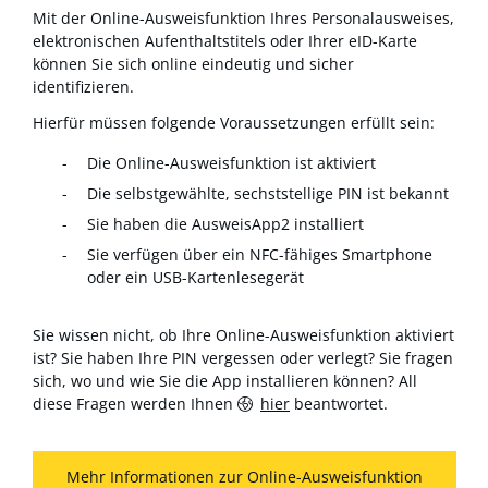
Mit der Online-Ausweisfunktion Ihres Personalausweises,
elektronischen Aufenthaltstitels oder Ihrer eID-Karte
können Sie sich online eindeutig und sicher
identifizieren.
Hierfür müssen folgende Voraussetzungen erfüllt sein:
Die Online-Ausweisfunktion ist aktiviert
Die selbstgewählte, sechststellige PIN ist bekannt
Sie haben die AusweisApp2 installiert
Sie verfügen über ein NFC-fähiges Smartphone
oder ein USB-Kartenlesegerät
Sie wissen nicht, ob Ihre Online-Ausweisfunktion aktiviert
ist? Sie haben Ihre PIN vergessen oder verlegt? Sie fragen
sich, wo und wie Sie die App installieren können? All
diese Fragen werden Ihnen
hier
beantwortet.
Mehr Informationen zur Online-Ausweisfunktion