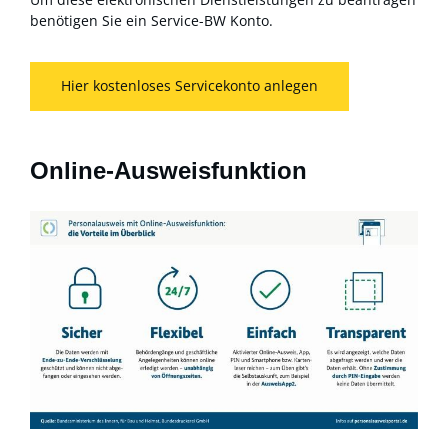
benötigen Sie ein Service-BW Konto.
Hier kostenloses Servicekonto anlegen
Online-Ausweisfunktion