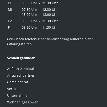
Di
08.30 Uhr - 11.30 Uhr
Mi
07.30 Uhr - 12.30 Uhr
15.00 Uhr - 18.00 Uhr
Do
08.30 Uhr - 11.30 Uhr
Fr
08.30 Uhr - 11.30 Uhr
Oder nach telefonischer Vereinbarung außerhalb der
Öffnungszeiten.
Schnell gefunden
Anfahrt & Kontakt
Ansprechpartner
Gemeinderat
Vereine
Unternehmen
Wohnanlage Löwen