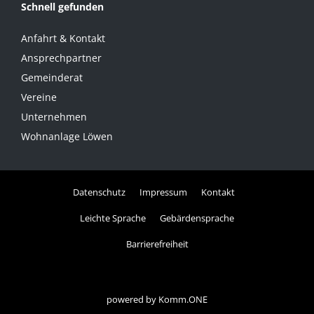
Schnell gefunden
Anfahrt & Kontakt
Ansprechpartner
Gemeinderat
Vereine
Unternehmen
Wohnanlage Löwen
Datenschutz
Impressum
Kontakt
Leichte Sprache
Gebärdensprache
Barrierefreiheit
powered by
Komm.ONE