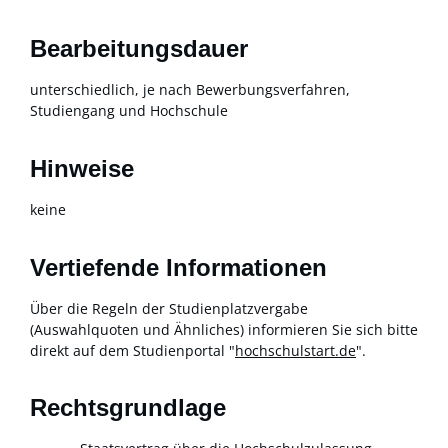
Bearbeitungsdauer
unterschiedlich, je nach Bewerbungsverfahren,
Studiengang und Hochschule
Hinweise
keine
Vertiefende Informationen
Über die Regeln der Studienplatzvergabe
(Auswahlquoten und Ähnliches) informieren Sie sich bitte
direkt auf dem
Studienportal "
hochschulstart.de
"
.
Rechtsgrundlage