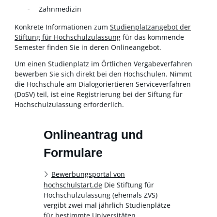
Zahnmedizin
Konkrete Informationen zum
Studienplatzangebot der
Stiftung für Hochschulzulassung
für das kommende
Semester finden Sie in deren Onlineangebot.
Um einen Studienplatz im Örtlichen Vergabeverfahren
bewerben Sie sich direkt bei den Hochschulen. Nimmt
die Hochschule am Dialogoriertieren Serviceverfahren
(DoSV) teil, ist eine Registrierung bei der Siftung für
Hochschulzulassung erforderlich.
Onlineantrag und
Formulare
Bewerbungsportal von
hochschulstart.de
Die Stiftung für
Hochschulzulassung (ehemals ZVS)
vergibt zwei mal jährlich Studienplätze
für bestimmte Universitäten.