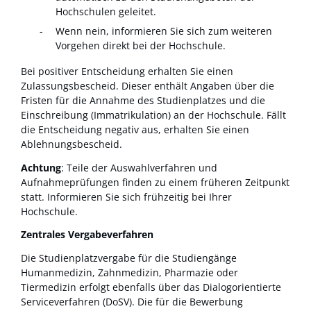
Hochschulen geleitet.
Wenn nein, informieren Sie sich zum weiteren
Vorgehen direkt bei der Hochschule.
Bei positiver Entscheidung erhalten Sie einen
Zulassungsbescheid. Dieser enthält Angaben über die
Fristen für die Annahme des Studienplatzes und die
Einschreibung (Immatrikulation) an der Hochschule. Fällt
die Entscheidung negativ aus, erhalten Sie einen
Ablehnungsbescheid.
Achtung
: Teile der Auswahlverfahren und
Aufnahmeprüfungen finden zu einem früheren Zeitpunkt
statt. Informieren Sie sich frühzeitig bei Ihrer
Hochschule.
Zentrales Vergabeverfahren
Die Studienplatzvergabe für die Studiengänge
Humanmedizin, Zahnmedizin, Pharmazie oder
Tiermedizin erfolgt ebenfalls über das Dialogorientierte
Serviceverfahren (DoSV). Die für die Bewerbung