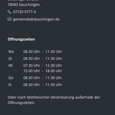
78083 Dauchingen
07720 9777-0
gemeinde@dauchingen.de
Öffnungszeiten
Mo
08.30 Uhr - 11.30 Uhr
Di
08.30 Uhr - 11.30 Uhr
Mi
07.30 Uhr - 12.30 Uhr
15.00 Uhr - 18.00 Uhr
Do
08.30 Uhr - 11.30 Uhr
Fr
08.30 Uhr - 11.30 Uhr
Oder nach telefonischer Vereinbarung außerhalb der
Öffnungszeiten.