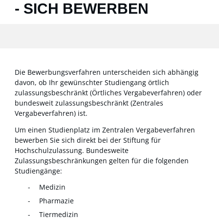
- SICH BEWERBEN
Die Bewerbungsverfahren unterscheiden sich abhängig
davon, ob Ihr gewünschter Studiengang örtlich
zulassungsbeschränkt (Örtliches Vergabeverfahren) oder
bundesweit zulassungsbeschränkt (Zentrales
Vergabeverfahren) ist.
Um einen Studienplatz im Zentralen Vergabeverfahren
bewerben Sie sich direkt bei der Stiftung für
Hochschulzulassung. Bundesweite
Zulassungsbeschränkungen gelten für die folgenden
Studiengänge:
Medizin
Pharmazie
Tiermedizin