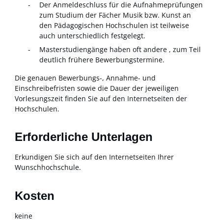
Der Anmeldeschluss für die Aufnahmeprüfungen
zum Studium der Fächer Musik bzw. Kunst an
den Pädagogischen Hochschulen ist teilweise
auch unterschiedlich festgelegt.
Masterstudiengänge haben oft andere , zum Teil
deutlich frühere Bewerbungstermine.
Die genauen Bewerbungs-, Annahme- und
Einschreibefristen sowie die Dauer der jeweiligen
Vorlesungszeit finden Sie auf den Internetseiten der
Hochschulen.
Erforderliche Unterlagen
Erkundigen Sie sich auf den Internetseiten Ihrer
Wunschhochschule.
Kosten
keine