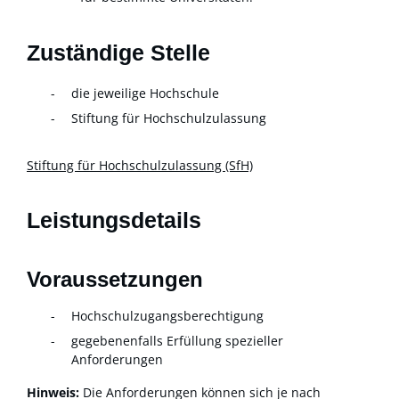
Zuständige Stelle
die jeweilige Hochschule
Stiftung für Hochschulzulassung
Stiftung für Hochschulzulassung (SfH)
Leistungsdetails
Voraussetzungen
Hochschulzugangsberechtigung
gegebenenfalls Erfüllung spezieller
Anforderungen
Hinweis:
Die Anforderungen können sich je nach