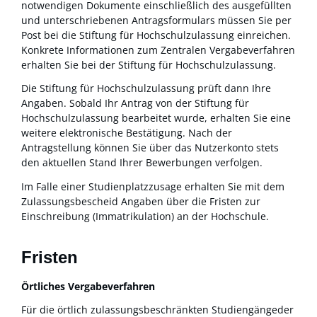
notwendigen Dokumente einschließlich des ausgefüllten
und unterschriebenen Antragsformulars müssen Sie per
Post bei die Stiftung für Hochschulzulassung einreichen.
Konkrete Informationen zum Zentralen Vergabeverfahren
erhalten Sie bei der Stiftung für Hochschulzulassung.
Die Stiftung für Hochschulzulassung prüft dann Ihre
Angaben. Sobald Ihr Antrag von der Stiftung für
Hochschulzulassung bearbeitet wurde, erhalten Sie eine
weitere elektronische Bestätigung. Nach der
Antragstellung können Sie über das Nutzerkonto stets
den aktuellen Stand Ihrer Bewerbungen verfolgen.
Im Falle einer Studienplatzzusage erhalten Sie mit dem
Zulassungsbescheid Angaben über die Fristen zur
Einschreibung (Immatrikulation) an der Hochschule.
Fristen
Örtliches Vergabeverfahren
Für die örtlich zulassungsbeschränkten Studiengängeder