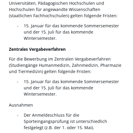
Universitäten, Pädagogischen Hochschulen und
Hochschulen für angewandte Wissenschaften
(staatlichen Fachhochschulen) gelten folgende Fristen:
15. Januar für das kommende Sommersemester
und der 15. Juli für das kommende
Wintersemester.
Zentrales Vergabeverfahren
Für die Bewerbung im Zentralen Vergabeverfahren
(Studiengänge Humanmedizin, Zahnmedizin, Pharmazie
und Tiermedizin) gelten folgende Fristen:
15. Januar für das kommende Sommersemester
und der 15. Juli für das kommende
Wintersemester.
Ausnahmen
Der Anmeldeschluss für die
Sporteingangsprüfung ist unterschiedlich
festgelegt (z.B. der 1. oder 15. Mai).