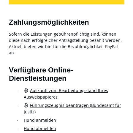
Zahlungsmöglichkeiten
Sofern die Leistungen gebührenpflichtig sind, können
diese nach erfolgreicher Antragstellung bezahlt werden.
Aktuell bieten wir hierfür die Bezahlmöglichkeit PayPal
an.
Verfügbare Online-
Dienstleistungen
Auskunft zum Bearbeitungsstand Ihres
Ausweispapieres
Führungszeugnis beantragen (Bundesamt für
Justiz)
Hund anmelden
Hund abmelden