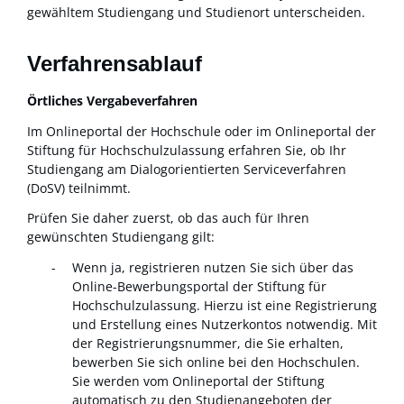
gewähltem Studiengang und Studienort unterscheiden.
Verfahrensablauf
Örtliches Vergabeverfahren
Im Onlineportal der Hochschule oder im Onlineportal der
Stiftung für Hochschulzulassung erfahren Sie, ob Ihr
Studiengang am Dialogorientierten Serviceverfahren
(DoSV) teilnimmt.
Prüfen Sie daher zuerst, ob das auch für Ihren
gewünschten Studiengang gilt:
Wenn ja, registrieren nutzen Sie sich über das
Online-Bewerbungsportal der Stiftung für
Hochschulzulassung. Hierzu ist eine Registrierung
und Erstellung eines Nutzerkontos notwendig. Mit
der Registrierungsnummer, die Sie erhalten,
bewerben Sie sich online bei den Hochschulen.
Sie werden vom Onlineportal der Stiftung
automatisch zu den Studienangeboten der