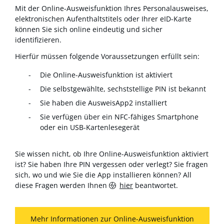
Mit der Online-Ausweisfunktion Ihres Personalausweises,
elektronischen Aufenthaltstitels oder Ihrer eID-Karte
können Sie sich online eindeutig und sicher
identifizieren.
Hierfür müssen folgende Voraussetzungen erfüllt sein:
Die Online-Ausweisfunktion ist aktiviert
Die selbstgewählte, sechststellige PIN ist bekannt
Sie haben die AusweisApp2 installiert
Sie verfügen über ein NFC-fähiges Smartphone
oder ein USB-Kartenlesegerät
Sie wissen nicht, ob Ihre Online-Ausweisfunktion aktiviert
ist? Sie haben Ihre PIN vergessen oder verlegt? Sie fragen
sich, wo und wie Sie die App installieren können? All
diese Fragen werden Ihnen
hier
beantwortet.
Mehr Informationen zur Online-Ausweisfunktion