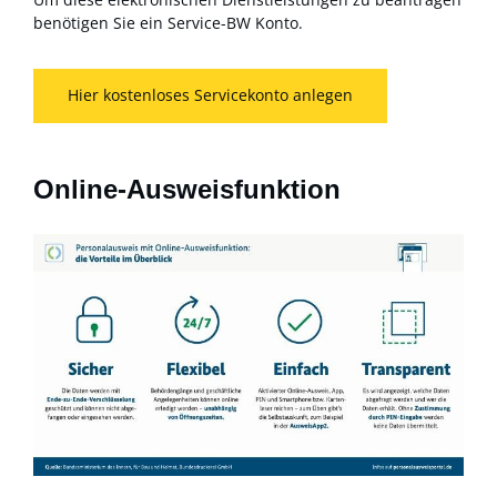
benötigen Sie ein Service-BW Konto.
Hier kostenloses Servicekonto anlegen
Online-Ausweisfunktion