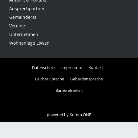
Ansprechpartner
Gemeinderat
Vereine
Unternehmen
Wohnanlage Löwen
Datenschutz
Impressum
Kontakt
Leichte Sprache
Gebärdensprache
Barrierefreiheit
powered by
Komm.ONE