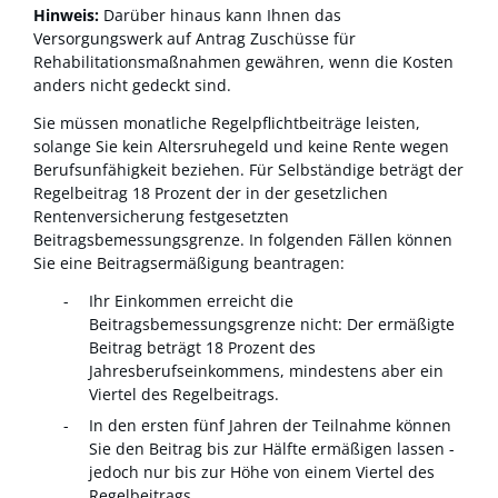
Hinweis:
Darüber hinaus kann
Ihnen
das
Versorgungswerk auf Antrag Zuschüsse für
Rehabilitationsmaßnahmen gewähren, wenn die Kosten
anders nicht gedeckt sind.
Sie müssen monatliche Regelpflichtbeiträge leisten,
solange Sie kein Altersruhegeld und keine Rente wegen
Berufsunfähigkeit beziehen. Für Selbständige beträgt der
Regelbeitrag 18 Prozent der in der gesetzlichen
Rentenversicherung festgesetzten
Beitragsbemessungsgrenze.
In folgenden Fällen können
Sie eine Beitragsermäßigung beantragen:
Ihr Einkommen erreicht die
Beitragsbemessungsgrenze nicht: Der ermäßigte
Beitrag beträgt 18 Prozent des
Jahresberufseinkommens, mindestens aber ein
Viertel des Regelbeitrags.
In den ersten fünf Jahren der Teilnahme können
Sie den Beitrag bis zur Hälfte ermäßigen lassen -
jedoch nur bis zur Höhe von einem Viertel des
Regelbeitrags.