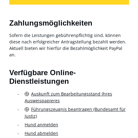
Zahlungsmöglichkeiten
Sofern die Leistungen gebührenpflichtig sind, können
diese nach erfolgreicher Antragstellung bezahlt werden.
Aktuell bieten wir hierfür die Bezahlmöglichkeit PayPal
an.
Verfügbare Online-
Dienstleistungen
Auskunft zum Bearbeitungsstand Ihres
Ausweispapieres
Führungszeugnis beantragen (Bundesamt für
Justiz)
Hund anmelden
Hund abmelden