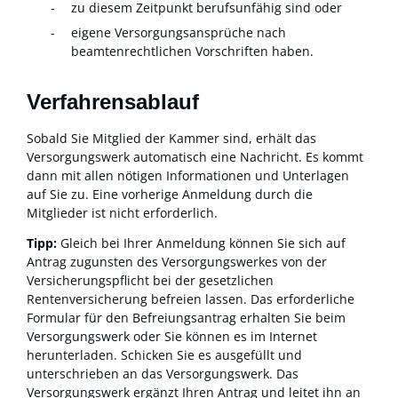
zu diesem Zeitpunkt berufsunfähig sind oder
eigene Versorgungsansprüche nach
beamtenrechtlichen Vorschriften haben.
Verfahrensablauf
Sobald Sie Mitglied der Kammer sind, erhält das
Versorgungswerk automatisch eine Nachricht. Es kommt
dann mit allen nötigen Informationen und Unterlagen
auf Sie zu. Eine vorherige Anmeldung durch die
Mitglieder ist nicht erforderlich.
Tipp:
Gleich bei Ihrer Anmeldung können Sie sich auf
Antrag zugunsten des Versorgungswerkes von der
Versicherungspflicht bei der gesetzlichen
Rentenversicherung befreien lassen. Das erforderliche
Formular für den Befreiungsantrag erhalten Sie beim
Versorgungswerk oder Sie können es im Internet
herunterladen. Schicken Sie es ausgefüllt und
unterschrieben an das Versorgungswerk. Das
Versorgungswerk ergänzt Ihren Antrag und leitet ihn an