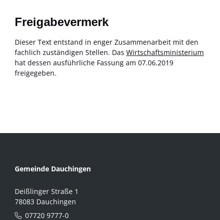
Freigabevermerk
Dieser Text entstand in enger Zusammenarbeit mit den
fachlich zuständigen Stellen. Das
Wirtschaftsministerium
hat dessen ausführliche Fassung am 07.06.2019
freigegeben.
Gemeinde Dauchingen
Deißlinger Straße 1
78083 Dauchingen
07720 9777-0