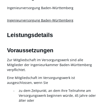
Ingenieurversorgung Baden-Württemberg
Ingenieurversorgung Baden-Württemberg
Leistungsdetails
Voraussetzungen
Zur Mitgliedschaft im Versorgungswerk sind alle
Mitglieder der Ingenieurkammer Baden-Württemberg
verpflichtet.
Eine Mitgliedschaft im Versorgungswerk ist
ausgeschlossen, wenn Sie
zu dem Zeitpunkt, an dem Ihre Teilnahme am
Versorgungswerk beginnen würde, 45 Jahre oder
älter oder