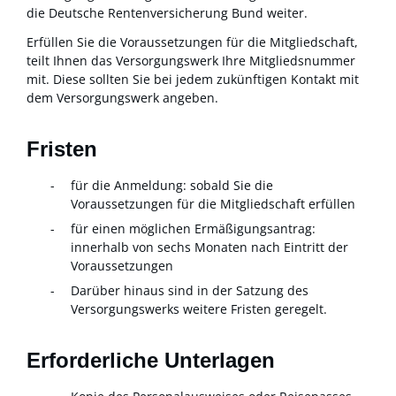
die Deutsche Rentenversicherung Bund weiter.
Erfüllen Sie die Voraussetzungen für die Mitgliedschaft,
teilt Ihnen das Versorgungswerk Ihre Mitgliedsnummer
mit.
Diese sollten Sie bei jedem zukünftigen Kontakt mit
dem Versorgungswerk angeben.
Fristen
für die Anmeldung: sobald Sie die
Voraussetzungen für die Mitgliedschaft erfüllen
für einen möglichen Ermäßigungsantrag:
innerhalb von sechs Monaten nach Eintritt der
Voraussetzungen
Darüber hinaus sind in der Satzung des
Versorgungswerks weitere Fristen geregelt.
Erforderliche Unterlagen