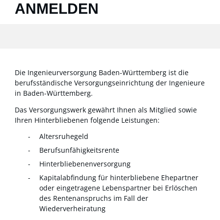
ANMELDEN
Die Ingenieurversorgung Baden-Württemberg ist die
berufsständische Versorgungseinrichtung der Ingenieure
in Baden-Württemberg.
Das Versorgungswerk gewährt Ihnen als Mitglied sowie
Ihren Hinterbliebenen folgende Leistungen:
Altersruhegeld
Berufsunfähigkeitsrente
Hinterbliebenenversorgung
Kapitalabfindung für hinterbliebene Ehepartner
oder eingetragene Lebenspartner bei Erlöschen
des Rentenanspruchs im Fall der
Wiederverheiratung