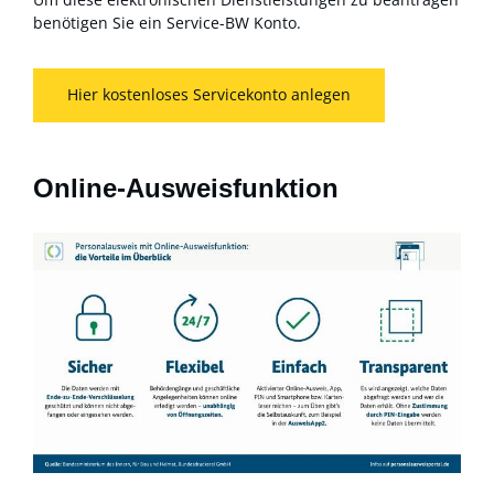
benötigen Sie ein Service-BW Konto.
Hier kostenloses Servicekonto anlegen
Online-Ausweisfunktion