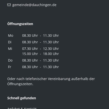
gemeinde@dauchingen.de
Öffnungszeiten
Mo
08.30 Uhr - 11.30 Uhr
Di
08.30 Uhr - 11.30 Uhr
Mi
07.30 Uhr - 12.30 Uhr
15.00 Uhr - 18.00 Uhr
Do
08.30 Uhr - 11.30 Uhr
Fr
08.30 Uhr - 11.30 Uhr
Oder nach telefonischer Vereinbarung außerhalb der
Öffnungszeiten.
Schnell gefunden
Anfahrt & Kontakt