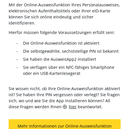
Mit der Online-Ausweisfunktion Ihres Personalausweises,
elektronischen Aufenthaltstitels oder Ihrer eID-Karte
können Sie sich online eindeutig und sicher
identifizieren.
Hierfür müssen folgende Voraussetzungen erfüllt sein:
Die Online-Ausweisfunktion ist aktiviert
Die selbstgewählte, sechststellige PIN ist bekannt
Sie haben die AusweisApp2 installiert
Sie verfügen über ein NFC-fähiges Smartphone
oder ein USB-Kartenlesegerät
Sie wissen nicht, ob Ihre Online-Ausweisfunktion aktiviert
ist? Sie haben Ihre PIN vergessen oder verlegt? Sie fragen
sich, wo und wie Sie die App installieren können? All
diese Fragen werden Ihnen
hier
beantwortet.
Mehr Informationen zur Online-Ausweisfunktion