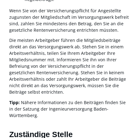
Wenn Sie von der Versicherungspflicht für Angestellte
zugunsten der Mitgliedschaft im Versorgungswerk befreit
sind, zahlen Sie mindestens den Betrag, den Sie an die
gesetzliche Rentenversicherung entrichten müssten.
Die meisten Arbeitgeber führen die Mitgliedsbeiträge
direkt an das Versorgungswerk ab. Stehen Sie in einem
Arbeitsverhältnis, teilen Sie Ihrem Arbeitgeber Ihre
Mitgliedsnummer mit. Informieren Sie ihn von Ihrer
Befreiung von der Versicherungspflicht in der
gesetzlichen Rentenversicherung. Stehen Sie in keinem
Arbeitsverhältnis oder zahlt Ihr Arbeitgeber die Beiträge
nicht direkt an das Versorgungswerk, müssen Sie die
Beiträge selbst entrichten.
Tipp:
Nähere Informationen zu den Beiträgen finden Sie
in der Satzung der Ingenieurversorgung Baden-
Württemberg.
Zuständige Stelle