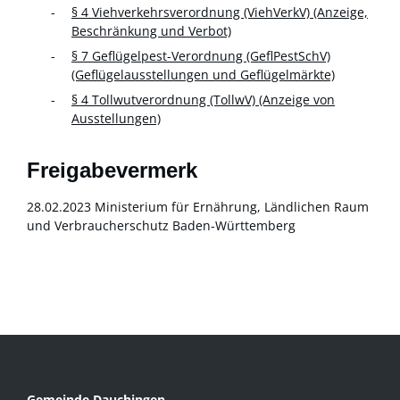
§ 4 Viehverkehrsverordnung (ViehVerkV) (Anzeige,
Beschränkung und Verbot)
§ 7 Geflügelpest-Verordnung (GeflPestSchV)
(Geflügelausstellungen und Geflügelmärkte)
§ 4 Tollwutverordnung (TollwV) (Anzeige von
Ausstellungen)
Freigabevermerk
28.02.2023 Ministerium für Ernährung, Ländlichen Raum
und Verbraucherschutz Baden-Württemberg
Gemeinde Dauchingen