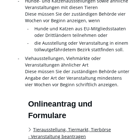
Hunde- und Katzenausstellungen sowie ähnliche
Veranstaltungen mit diesen Tieren
Diese müssen Sie der zuständigen Behörde vier
Wochen vor Beginn anzeigen, wenn
Hunde und Katzen aus EU-Mitgliedsstaaten
oder Drittländern teilnehmen oder
die Ausstellung oder Veranstaltung in einem
tollwutgefährdetem Bezirk stattfinden soll.
Viehausstellungen, Viehmärkte oder
Veranstaltungen ähnlicher Art
Diese müssen Sie der zuständigen Behörde unter
Angabe der Art der Veranstaltung mindestens
vier Wochen vor Beginn schriftlich anzeigen
.
Onlineantrag und
Formulare
Tierausstellung, Tiermarkt, Tierbörse
- Veranstaltung beantragen