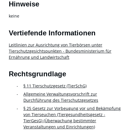
Hinweise
keine
Vertiefende Informationen
Leitlinien zur Ausrichtung von Tierbörsen unter
Tierschutzgesichtspunkten - Bundesministerium für
Ernährung und Landwirtschaft
Rechtsgrundlage
§ 11 Tierschutzgesetz (TierSchG)
Allgemeine Verwaltungsvorschrift zur
Durchführung des Tierschutzgesetzes
§ 25 Gesetz zur Vorbeugung vor und Bekämpfung
von Tierseuchen (Tiergesundheitsgesetz -
TierGesG) (Überwachung bestimmter
Veranstaltungen und Einrichtungen)