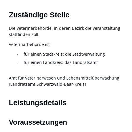
Zuständige Stelle
Die Veterinärbehörde, in deren Bezirk die Veranstaltung
stattfinden soll.
Veterinärbehörde ist
für einen Stadtkreis: die Stadtverwaltung
für einen Landkreis: das Landratsamt
Amt für Veterinärwesen und Lebensmittelüberwachung
[Landratsamt Schwarzwald-Baar-Kreis]
Leistungsdetails
Voraussetzungen