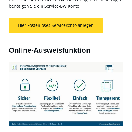
benötigen Sie ein Service-BW Konto.
Hier kostenloses Servicekonto anlegen
Online-Ausweisfunktion