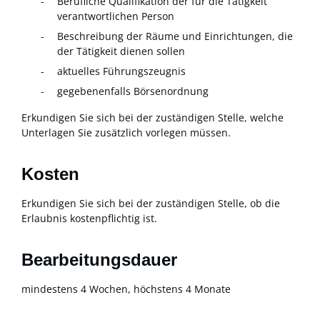
Berufliche Qualifikation der für die Tätigkeit
verantwortlichen Person
Beschreibung der Räume und Einrichtungen, die
der Tätigkeit dienen sollen
aktuelles Führungszeugnis
gegebenenfalls Börsenordnung
Erkundigen Sie sich bei der zuständigen Stelle, welche
Unterlagen Sie zusätzlich vorlegen müssen.
Kosten
Erkundigen Sie sich bei der zuständigen Stelle, ob die
Erlaubnis kostenpflichtig ist.
Bearbeitungsdauer
mindestens 4 Wochen, höchstens 4 Monate