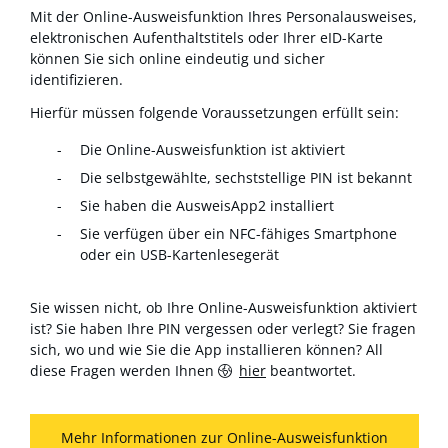
Mit der Online-Ausweisfunktion Ihres Personalausweises,
elektronischen Aufenthaltstitels oder Ihrer eID-Karte
können Sie sich online eindeutig und sicher
identifizieren.
Hierfür müssen folgende Voraussetzungen erfüllt sein:
Die Online-Ausweisfunktion ist aktiviert
Die selbstgewählte, sechststellige PIN ist bekannt
Sie haben die AusweisApp2 installiert
Sie verfügen über ein NFC-fähiges Smartphone
oder ein USB-Kartenlesegerät
Sie wissen nicht, ob Ihre Online-Ausweisfunktion aktiviert
ist? Sie haben Ihre PIN vergessen oder verlegt? Sie fragen
sich, wo und wie Sie die App installieren können? All
diese Fragen werden Ihnen
hier
beantwortet.
Mehr Informationen zur Online-Ausweisfunktion