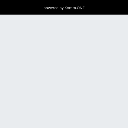
powered by
Komm.ONE