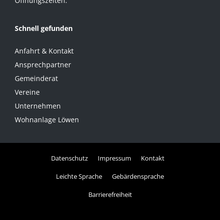
Öffnungszeiten.
Schnell gefunden
Anfahrt & Kontakt
Ansprechpartner
Gemeinderat
Vereine
Unternehmen
Wohnanlage Löwen
Datenschutz
Impressum
Kontakt
Leichte Sprache
Gebärdensprache
Barrierefreiheit