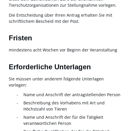
Tierschutzorganisationen zur Stellungnahme vorlegen.
Die Entscheidung über Ihren Antrag erhalten Sie mit
schriftlichem Bescheid mit der Post.
Fristen
mindestens acht Wochen vor Beginn der Veranstaltung
Erforderliche Unterlagen
Sie müssen unter anderem folgende Unterlagen
vorlegen:
Name und Anschrift der antragstellenden Person
Beschreibung des Vorhabens mit Art und
Höchstzahl von Tieren
Name und Anschrift der für die Tätigkeit
verantwortlichen Person