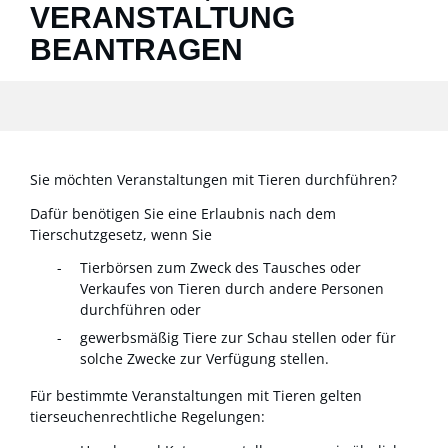
VERANSTALTUNG
BEANTRAGEN
Sie möchten Veranstaltungen mit Tieren durchführen?
Dafür benötigen Sie eine Erlaubnis nach dem
Tierschutzgesetz, wenn Sie
Tierbörsen zum Zweck des Tausches oder
Verkaufes von Tieren durch andere Personen
durchführen oder
gewerbsmäßig Tiere zur Schau stellen oder für
solche Zwecke zur Verfügung stellen.
Für bestimmte Veranstaltungen mit Tieren gelten
tierseuchenrechtliche Regelungen
: