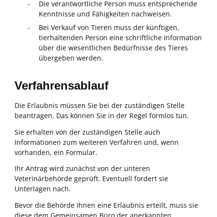
Die verantwortliche Person muss entsprechende
Kenntnisse und Fähigkeiten nachweisen.
Bei Verkauf von Tieren muss der künftigen,
tierhaltenden Person eine schriftliche Information
über die wesentlichen Bedürfnisse des Tieres
übergeben werden.
Verfahrensablauf
Die Erlaubnis müssen Sie bei der zuständigen Stelle
beantragen. Das können Sie in der Regel formlos tun.
Sie erhalten von der zuständigen Stelle auch
Informationen zum weiteren Verfahren und, wenn
vorhanden, ein Formular.
Ihr Antrag wird zunächst von der unteren
Veterinärbehörde geprüft. Eventuell fordert sie
Unterlagen nach.
Bevor die Behörde Ihnen eine Erlaubnis erteilt, muss sie
diese dem Gemeinsamen Büro der anerkannten