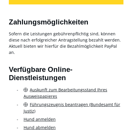
Zahlungsmöglichkeiten
Sofern die Leistungen gebührenpflichtig sind, können
diese nach erfolgreicher Antragstellung bezahlt werden.
Aktuell bieten wir hierfür die Bezahlmöglichkeit PayPal
an.
Verfügbare Online-
Dienstleistungen
Auskunft zum Bearbeitungsstand Ihres
Ausweispapieres
Führungszeugnis beantragen (Bundesamt für
Justiz)
Hund anmelden
Hund abmelden