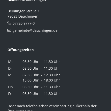
Deißlinger Straße 1
78083 Dauchingen
07720 9777-0
gemeinde@dauchingen.de
Öffnungszeiten
Mo
08.30 Uhr - 11.30 Uhr
Di
08.30 Uhr - 11.30 Uhr
Mi
07.30 Uhr - 12.30 Uhr
15.00 Uhr - 18.00 Uhr
Do
08.30 Uhr - 11.30 Uhr
Fr
08.30 Uhr - 11.30 Uhr
Oder nach telefonischer Vereinbarung außerhalb der