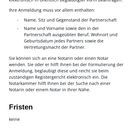
Ihre Anmeldung muss vor allem enthalten:
Name, Sitz und Gegenstand der Partnerschaft
Name und Vorname sowie den in der
Partnerschaft ausgeübten Beruf, Wohnort und
Geburtsdatum jedes Partners sowie die
Vertretungsmacht der Partner.
Sie können sich an eine Notarin oder einen Notar
wenden. Sie oder er hilft Ihnen bei der Formulierung der
Anmeldung, beglaubigt diese und reicht sie beim
zuständigen Registergericht elektronisch ein. Die
Notarkammer
hilft Ihnen bei der Suche nach einer
Notarin oder einem Notar in Ihrer Nähe.
Fristen
keine