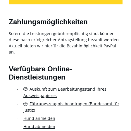
Zahlungsmöglichkeiten
Sofern die Leistungen gebührenpflichtig sind, können
diese nach erfolgreicher Antragstellung bezahlt werden.
Aktuell bieten wir hierfür die Bezahlmöglichkeit PayPal
an.
Verfügbare Online-
Dienstleistungen
Auskunft zum Bearbeitungsstand Ihres
Ausweispapieres
Führungszeugnis beantragen (Bundesamt für
Justiz)
Hund anmelden
Hund abmelden