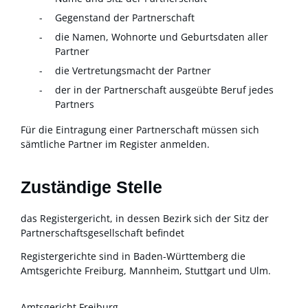
Gegenstand der Partnerschaft
die Namen, Wohnorte und Geburtsdaten aller
Partner
die Vertretungsmacht der Partner
der in der Partnerschaft ausgeübte Beruf jedes
Partners
Für die Eintragung einer Partnerschaft müssen sich
sämtliche Partner im Register anmelden.
Zuständige Stelle
das Registergericht, in dessen Bezirk sich der Sitz der
Partnerschaftsgesellschaft befindet
Registergerichte sind in Baden-Württemberg die
Amtsgerichte Freiburg, Mannheim, Stuttgart und Ulm.
Amtsgericht Freiburg