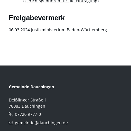
(Gerichtsgebühren für die Eintragung)
Freigabevermerk
06.03.2024
Justizministerium Baden-Württemberg
Gemeinde Dauchingen
Deißlinger Straße 1
78083 Dauchingen
07720 9777-0
gemeinde@dauchingen.de