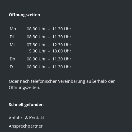
Öffnungszeiten
Mo
08.30 Uhr - 11.30 Uhr
Di
08.30 Uhr - 11.30 Uhr
Mi
07.30 Uhr - 12.30 Uhr
15.00 Uhr - 18.00 Uhr
Do
08.30 Uhr - 11.30 Uhr
Fr
08.30 Uhr - 11.30 Uhr
Oder nach telefonischer Vereinbarung außerhalb der
Öffnungszeiten.
Schnell gefunden
Anfahrt & Kontakt
Ansprechpartner