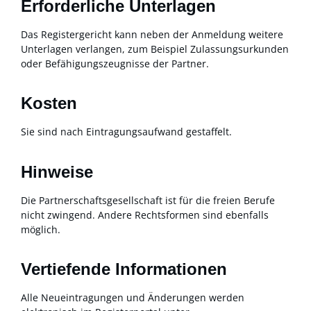
Erforderliche Unterlagen
Das Registergericht kann neben der Anmeldung weitere
Unterlagen verlangen, zum Beispiel Zulassungsurkunden
oder Befähigungszeugnisse der Partner.
Kosten
Sie sind nach Eintragungsaufwand gestaffelt.
Hinweise
Die Partnerschaftsgesellschaft ist für die freien Berufe
nicht zwingend. Andere Rechtsformen sind ebenfalls
möglich.
Vertiefende Informationen
Alle Neueintragungen und Änderungen werden