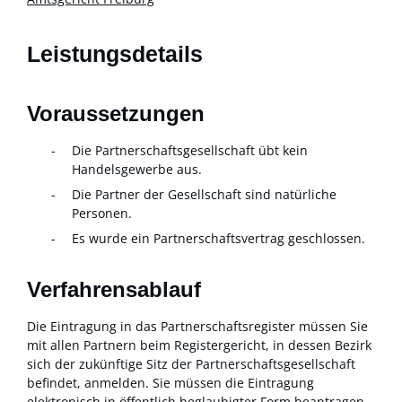
Leistungsdetails
Voraussetzungen
Die Partnerschaftsgesellschaft übt kein
Handelsgewerbe aus.
Die Partner der Gesellschaft sind natürliche
Personen.
Es wurde ein Partnerschaftsvertrag geschlossen.
Verfahrensablauf
Die Eintragung in das Partnerschaftsregister müssen Sie
mit allen Partnern beim Registergericht, in dessen Bezirk
sich der zukünftige Sitz der Partnerschaftsgesellschaft
befindet, anmelden. Sie müssen die Eintragung
elektronisch in öffentlich beglaubigter Form beantragen.