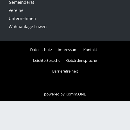
Gemeinderat
Vereine
Unternehmen
Wohnanlage Löwen
Datenschutz
Impressum
Kontakt
Leichte Sprache
Gebärdensprache
Barrierefreiheit
powered by
Komm.ONE