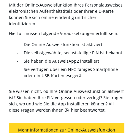
Mit der Online-Ausweisfunktion Ihres Personalausweises,
elektronischen Aufenthaltstitels oder Ihrer eID-Karte
können Sie sich online eindeutig und sicher
identifizieren.
Hierfür müssen folgende Voraussetzungen erfüllt sein:
Die Online-Ausweisfunktion ist aktiviert
Die selbstgewählte, sechststellige PIN ist bekannt
Sie haben die AusweisApp2 installiert
Sie verfügen über ein NFC-fähiges Smartphone
oder ein USB-Kartenlesegerät
Sie wissen nicht, ob Ihre Online-Ausweisfunktion aktiviert
ist? Sie haben Ihre PIN vergessen oder verlegt? Sie fragen
sich, wo und wie Sie die App installieren können? All
diese Fragen werden Ihnen
hier
beantwortet.
Mehr Informationen zur Online-Ausweisfunktion