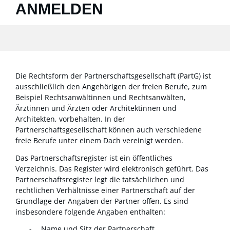
ANMELDEN
Die Rechtsform der Partnerschaftsgesellschaft (PartG) ist
ausschließlich den Angehörigen der freien Berufe, zum
Beispiel Rechtsanwältinnen und Rechtsanwälten,
Ärztinnen und Ärzten oder Architektinnen und
Architekten, vorbehalten. In der
Partnerschaftsgesellschaft können auch verschiedene
freie Berufe unter einem Dach vereinigt werden.
Das Partnerschaftsregister ist ein öffentliches
Verzeichnis. Das Register wird elektronisch geführt. Das
Partnerschaftsregister legt die tatsächlichen und
rechtlichen Verhältnisse einer Partnerschaft auf der
Grundlage der Angaben der Partner offen. Es sind
insbesondere folgende Angaben enthalten:
Name und Sitz der Partnerschaft