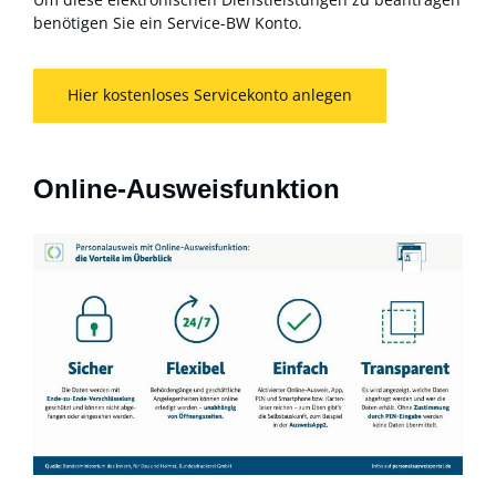
benötigen Sie ein Service-BW Konto.
Hier kostenloses Servicekonto anlegen
Online-Ausweisfunktion