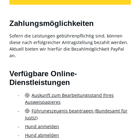
Zahlungsmöglichkeiten
Sofern die Leistungen gebührenpflichtig sind, können
diese nach erfolgreicher Antragstellung bezahlt werden.
Aktuell bieten wir hierfür die Bezahlmöglichkeit PayPal
an.
Verfügbare Online-
Dienstleistungen
Auskunft zum Bearbeitungsstand Ihres
Ausweispapieres
Führungszeugnis beantragen (Bundesamt für
Justiz)
Hund anmelden
Hund abmelden