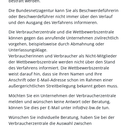
bestraft werden.
Die Bundesnetzagentur kann Sie als Beschwerdeführerin
oder Beschwerdeführer nicht immer über den Verlauf
und den Ausgang des Verfahrens informieren.
Die Verbraucherzentrale und die Wettbewerbszentrale
können gegen das anrufende Unternehmen zivilrechtlich
vorgehen, beispielsweise durch Abmahnung oder
Unterlassungsklage.
Verbraucherinnen und Verbraucher als Nicht-Mitglieder
der Wettbewerbszentrale werden nicht über den Stand
des Verfahrens informiert. Die Wettbewerbszentrale
weist darauf hin, dass sie Ihren Namen und Ihre
Anschrift oder E-Mail-Adresse schon im Rahmen einer
außergerichtlichen Streitbeilegung bekannt geben muss.
Möchten Sie ein Unternehmen der Verbraucherzentrale
melden und wünschen keine Antwort oder Beratung,
können Sie dies per E-Mail unter info@vz-bw.de tun.
Wünschen Sie individuelle Beratung, haben Sie bei der
Verbraucherzentrale die Auswahl zwischen