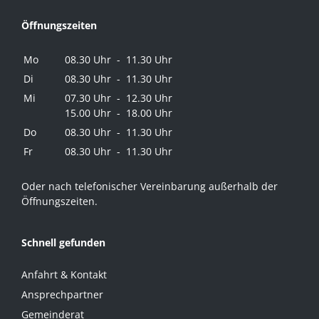
Öffnungszeiten
Mo
08.30 Uhr - 11.30 Uhr
Di
08.30 Uhr - 11.30 Uhr
Mi
07.30 Uhr - 12.30 Uhr
15.00 Uhr - 18.00 Uhr
Do
08.30 Uhr - 11.30 Uhr
Fr
08.30 Uhr - 11.30 Uhr
Oder nach telefonischer Vereinbarung außerhalb der
Öffnungszeiten.
Schnell gefunden
Anfahrt & Kontakt
Ansprechpartner
Gemeinderat