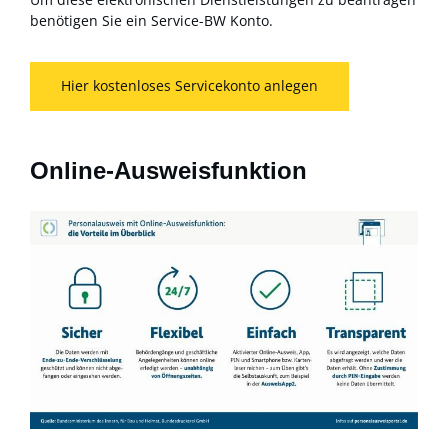
benötigen Sie ein Service-BW Konto.
Hier kostenloses Servicekonto anlegen
Online-Ausweisfunktion