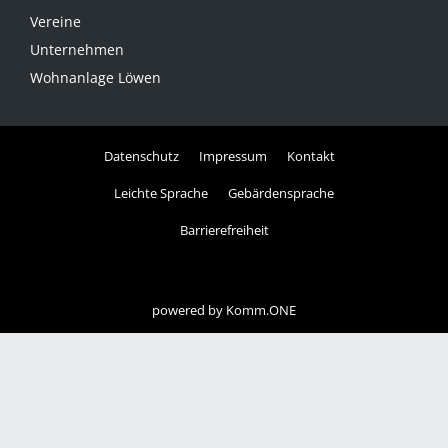
Vereine
Unternehmen
Wohnanlage Löwen
Datenschutz
Impressum
Kontakt
Leichte Sprache
Gebärdensprache
Barrierefreiheit
powered by
Komm.ONE