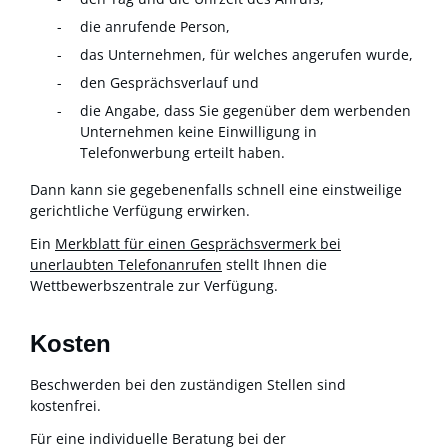
die anrufende Person,
das Unternehmen, für welches angerufen wurde,
den Gesprächsverlauf und
die Angabe, dass Sie gegenüber dem werbenden
Unternehmen keine Einwilligung in
Telefonwerbung erteilt haben.
Dann kann sie gegebenenfalls schnell eine einstweilige
gerichtliche Verfügung erwirken.
Ein
Merkblatt für einen Gesprächsvermerk bei
unerlaubten Telefonanrufen
stellt Ihnen die
Wettbewerbszentrale zur Verfügung.
Kosten
Beschwerden bei den zuständigen Stellen sind
kostenfrei.
Für eine individuelle Beratung bei der