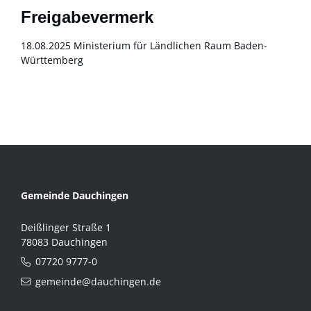
Freigabevermerk
18.08.2025 Ministerium für Ländlichen Raum Baden-
Württemberg
Gemeinde Dauchingen
Deißlinger Straße 1
78083 Dauchingen
07720 9777-0
gemeinde@dauchingen.de