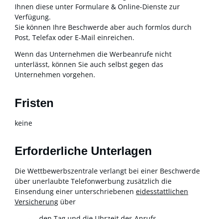
Ihnen diese unter Formulare & Online-Dienste zur
Verfügung.
Sie können Ihre Beschwerde aber auch formlos durch
Post, Telefax oder E-Mail einreichen.
Wenn das Unternehmen die Werbeanrufe nicht
unterlässt, können Sie auch selbst gegen das
Unternehmen vorgehen.
Fristen
keine
Erforderliche Unterlagen
Die Wettbewerbszentrale verlangt bei einer Beschwerde
über unerlaubte Telefonwerbung zusätzlich die
Einsendung einer unterschriebenen
eidesstattlichen
Versicherung
über
den Tag und die Uhrzeit des Anrufs,