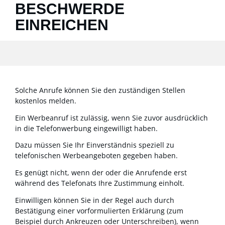
BESCHWERDE
EINREICHEN
Solche Anrufe können Sie den zuständigen Stellen
kostenlos melden.
Ein Werbeanruf ist zulässig, wenn Sie zuvor ausdrücklich
in die Telefonwerbung eingewilligt haben.
Dazu müssen Sie Ihr Einverständnis speziell zu
telefonischen Werbeangeboten gegeben haben.
Es genügt nicht, wenn der oder die Anrufende erst
während des Telefonats Ihre Zustimmung einholt.
Einwilligen
können Sie in der Regel auch durch
Bestätigung
einer vorformulierten Erklärung
(
zum
Beispiel durch Ankreuzen
oder Unterschreiben)
, wenn