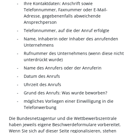
Ihre Kontaktdaten: Anschrift sowie
Telefonnummer, Faxnummer oder E-Mail-
Adresse, gegebenenfalls abweichende
Ansprechperson
Telefonnummer, auf die der Anruf erfolgte
Name, Inhaberin oder Inhaber des anrufenden
Unternehmens
Rufnummer des Unternehmens
(wenn diese nicht
unterdrückt wurde)
Name des Anrufers oder der Anruferin
Datum des Anrufs
Uhrzeit des Anrufs
Grund des Anrufs: Was wurde beworben?
mögliches Vorliegen einer Einwilligung in die
Telefonwerbung
Die Bundesnetzagentur und die Wettbewerbszentrale
haben jeweils eigene Beschwerdeformulare vorbereitet.
Wenn Sie sich auf dieser Seite regionalisieren, stehen