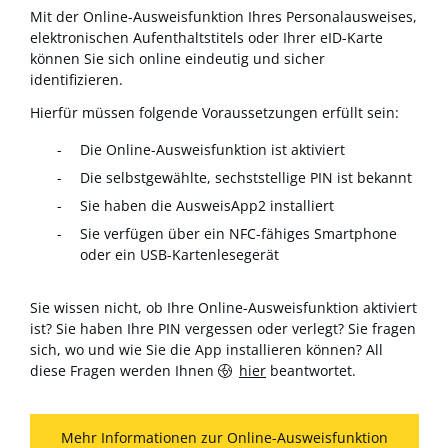
Mit der Online-Ausweisfunktion Ihres Personalausweises,
elektronischen Aufenthaltstitels oder Ihrer eID-Karte
können Sie sich online eindeutig und sicher
identifizieren.
Hierfür müssen folgende Voraussetzungen erfüllt sein:
Die Online-Ausweisfunktion ist aktiviert
Die selbstgewählte, sechststellige PIN ist bekannt
Sie haben die AusweisApp2 installiert
Sie verfügen über ein NFC-fähiges Smartphone
oder ein USB-Kartenlesegerät
Sie wissen nicht, ob Ihre Online-Ausweisfunktion aktiviert
ist? Sie haben Ihre PIN vergessen oder verlegt? Sie fragen
sich, wo und wie Sie die App installieren können? All
diese Fragen werden Ihnen
hier
beantwortet.
Mehr Informationen zur Online-Ausweisfunktion