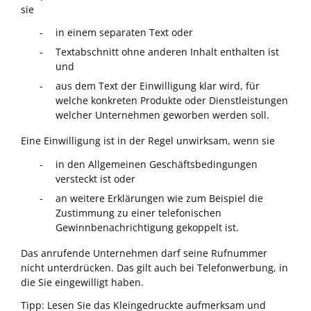
s
ie
in einem separaten Text oder
Textabschnitt ohne anderen Inhalt enthalten ist
und
aus dem Text der Einwilligung klar wird, für
welche konkreten Produkte oder Dienstleistungen
welcher Unternehmen geworben werden soll.
Eine Einwilligung ist in der Regel unwirksam, wenn sie
in den Allgemeinen Geschäftsbedingungen
versteckt ist oder
an weitere Erklärungen wie zum Beispiel die
Zustimmung zu einer telefonischen
Gewinnbenachrichtigung gekoppelt ist.
Das anrufende Unternehmen darf seine Rufnummer
nicht unterdrücken. Das gilt auch bei Telefonwerbung, in
die Sie eingewilligt haben.
Tipp:
Lesen Sie das Kleingedruckte aufmerksam und