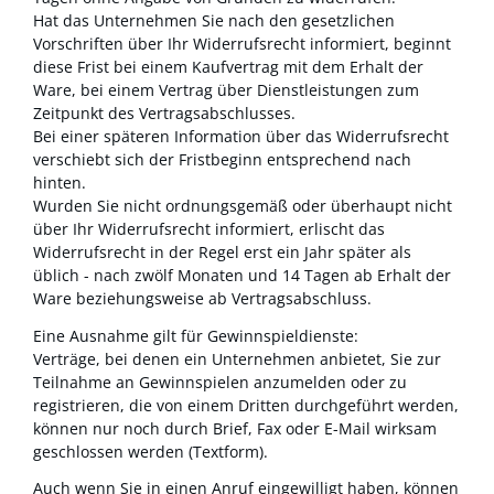
Hat das Unternehmen Sie nach den gesetzlichen
Vorschriften über Ihr Widerrufsrecht informiert, beginnt
diese Frist bei einem Kaufvertrag mit dem Erhalt der
Ware, bei einem Vertrag über Dienstleistungen zum
Zeitpunkt des Vertragsabschlusses.
Bei einer späteren Information über das Widerrufsrecht
verschiebt sich der Fristbeginn entsprechend nach
hinten.
Wurden Sie nicht ordnungsgemäß oder überhaupt nicht
über Ihr Widerrufsrecht informiert, erlischt das
Widerrufsrecht in der Regel erst ein Jahr später als
üblich - nach zwölf Monaten und 14 Tagen ab Erhalt der
Ware beziehungsweise ab Vertragsabschluss.
Eine Ausnahme gilt für Gewinnspieldienste:
Verträge, bei denen ein Unternehmen anbietet, Sie zur
Teilnahme an Gewinnspielen anzumelden oder zu
registrieren, die von einem Dritten durchgeführt werden,
können nur noch durch Brief, Fax oder E-Mail wirksam
geschlossen werden (Textform).
Auch wenn Sie in einen Anruf eingewilligt haben, können