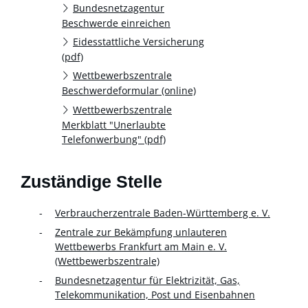
Bundesnetzagentur
Beschwerde einreichen
Eidesstattliche Versicherung
(pdf)
Wettbewerbszentrale
Beschwerdeformular (online)
Wettbewerbszentrale
Merkblatt "Unerlaubte
Telefonwerbung" (pdf)
Zuständige Stelle
Verbraucherzentrale Baden-Württemberg e. V.
Zentrale zur Bekämpfung unlauteren
Wettbewerbs Frankfurt am Main e. V.
(Wettbewerbszentrale)
Bundesnetzagentur für Elektrizität, Gas,
Telekommunikation, Post und Eisenbahnen