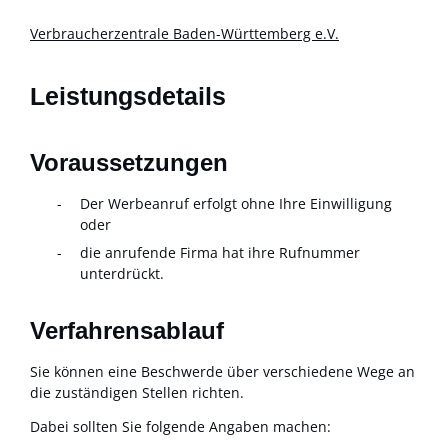
Verbraucherzentrale Baden-Württemberg e.V.
Leistungsdetails
Voraussetzungen
Der Werbeanruf erfolgt ohne Ihre Einwilligung
oder
die anrufende Firma hat ihre Rufnummer
unterdrückt.
Verfahrensablauf
Sie können eine Beschwerde über verschiedene Wege an
die zuständigen Stellen richten.
Dabei sollten Sie folgende Angaben machen: