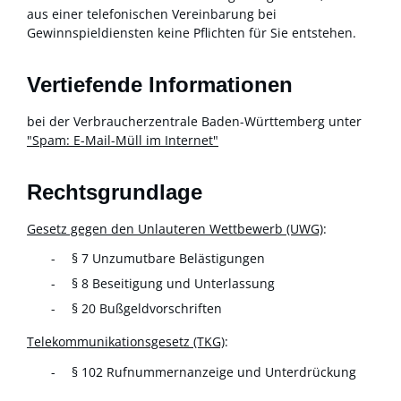
aus einer telefonischen Vereinbarung bei
Gewinnspieldiensten keine Pflichten für Sie entstehen.
Vertiefende Informationen
bei der Verbraucherzentrale Baden-Württemberg unter
"Spam: E-Mail-Müll im Internet"
Rechtsgrundlage
Gesetz gegen den Unlauteren Wettbewerb (UWG)
:
§ 7 Unzumutbare Belästigungen
§ 8 Beseitigung und Unterlassung
§ 20 Bußgeldvorschriften
Telekommunikationsgesetz (TKG)
:
§ 102 Rufnummernanzeige und Unterdrückung