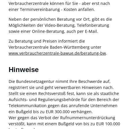
Verbraucherzentrale können für Sie - aber erst nach
einer Terminvereinbarung - Kosten anfallen.
Neben der persönlichen Beratung vor Ort, gibt es die
Möglichkeiten der Video-Beratung, Telefonberatung
sowie einer Online-Beratung, auch per E-Mail.
Zu Beratung und Preisen informiert die
Verbraucherzentrale Baden-Württemberg unter
www.verbraucherzentrale-bawue.de/beratung-bw
.
Hinweise
Die Bundesnetzagentur nimmt Ihre Beschwerde auf,
registriert sie und geht verwertbaren Hinweisen nach.
Stellt sie einen Rechtsverstoß fest, kann sie als staatliche
Aufsichts- und Regulierungsbehörde für den Bereich der
Telekommunikation gegen das anrufende Unternehmen
ein Bußgeld bis zu EUR 300.000 verhängen.
Wer gegen das Verbot der Rufnummernunterdrückung
verstößt, kann mit einem Bußgeld von bis zu EUR 100.000