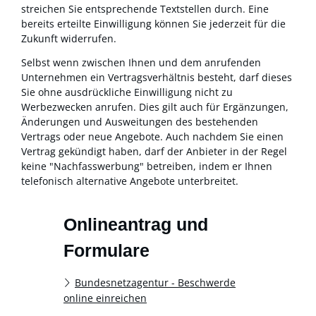
streichen Sie entsprechende Textstellen durch. Eine
bereits
erteilte Einwilligung können Sie jederzeit für die
Zukunft widerrufen.
Selbst wenn zwischen Ihnen und dem anrufenden
Unternehmen ein Vertragsverhältnis besteht, darf dieses
Sie ohne ausdrückliche Einwilligung nicht zu
Werbezwecken anrufen. Dies gilt auch für Ergänzungen,
Änderungen und Ausweitungen des bestehenden
Vertrags oder neue Angebote.
Auch nachdem Sie einen
Vertrag gekündigt haben, darf der Anbieter in der Regel
keine "Nachfasswerbung" betreiben, indem er Ihnen
telefonisch alternative Angebote unterbreitet.
Onlineantrag und
Formulare
Bundesnetzagentur - Beschwerde
online einreichen