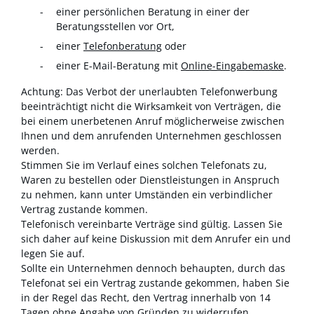
einer persönlichen Beratung in einer der
Beratungsstellen vor Ort,
einer
Telefonberatung
oder
einer E-Mail-Beratung mit
Online-Eingabemaske
.
Achtung: Das Verbot der unerlaubten Telefonwerbung
beeinträchtigt nicht die Wirksamkeit von Verträgen, die
bei einem unerbetenen Anruf möglicherweise zwischen
Ihnen und dem anrufenden Unternehmen geschlossen
werden.
Stimmen Sie im Verlauf eines solchen Telefonats zu,
Waren zu bestellen oder Dienstleistungen in Anspruch
zu nehmen, kann unter Umständen ein verbindlicher
Vertrag zustande kommen.
Telefonisch vereinbarte Verträge sind gültig. Lassen Sie
sich daher auf keine Diskussion mit dem Anrufer ein und
legen Sie auf.
Sollte ein Unternehmen dennoch behaupten, durch das
Telefonat sei ein Vertrag zustande gekommen, haben Sie
in der Regel das Recht, den Vertrag innerhalb von 14
Tagen ohne Angabe von Gründen zu widerrufen.