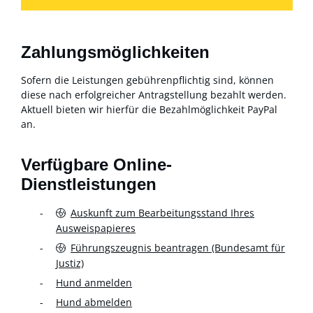
Zahlungsmöglichkeiten
Sofern die Leistungen gebührenpflichtig sind, können
diese nach erfolgreicher Antragstellung bezahlt werden.
Aktuell bieten wir hierfür die Bezahlmöglichkeit PayPal
an.
Verfügbare Online-
Dienstleistungen
Auskunft zum Bearbeitungsstand Ihres
Ausweispapieres
Führungszeugnis beantragen (Bundesamt für
Justiz)
Hund anmelden
Hund abmelden