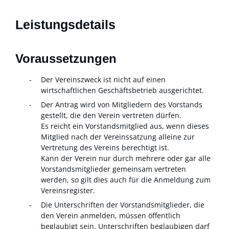
Leistungsdetails
Voraussetzungen
Der Vereinszweck ist nicht auf einen
wirtschaftlichen Geschäftsbetrieb ausgerichtet.
Der Antrag wird von Mitgliedern des Vorstands
gestellt, die den Verein vertreten dürfen.
Es reicht ein Vorstandsmitglied aus, wenn dieses
Mitglied nach der Vereinssatzung alleine zur
Vertretung des Vereins berechtigt ist.
Kann der Verein nur durch mehrere oder gar alle
Vorstandsmitglieder gemeinsam vertreten
werden, so gilt dies auch für die Anmeldung zum
Vereinsregister.
Die Unterschriften der Vorstandsmitglieder, die
den Verein anmelden, müssen öffentlich
beglaubigt sein.
Unterschriften beglaubigen darf