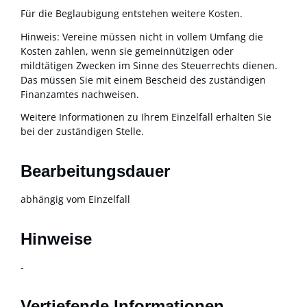
Für die Beglaubigung entstehen weitere Kosten.
Hinweis: Vereine müssen nicht in vollem Umfang die
Kosten zahlen, wenn sie gemeinnützigen oder
mildtätigen Zwecken im Sinne des Steuerrechts dienen.
Das müssen Sie mit einem Bescheid des zuständigen
Finanzamtes nachweisen.
Weitere Informationen zu Ihrem Einzelfall erhalten Sie
bei der zuständigen Stelle.
Bearbeitungsdauer
abhängig vom Einzelfall
Hinweise
-
Vertiefende Informationen