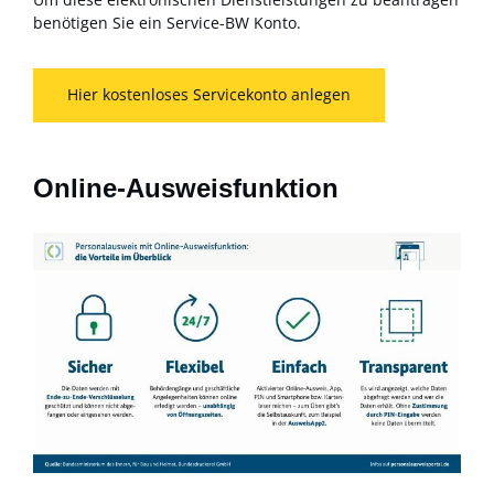
benötigen Sie ein Service-BW Konto.
Hier kostenloses Servicekonto anlegen
Online-Ausweisfunktion