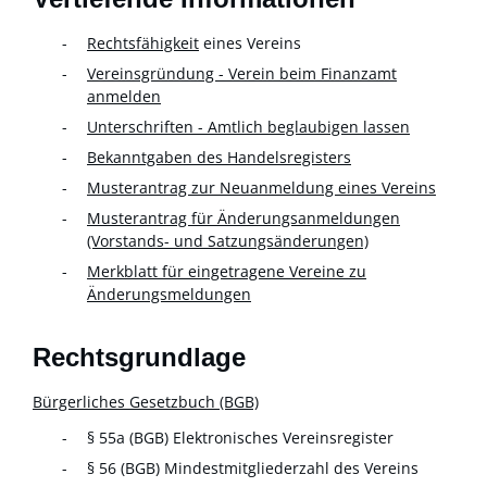
Rechtsfähigkeit
eines Vereins
Vereinsgründung - Verein beim Finanzamt
anmelden
Unterschriften - Amtlich beglaubigen lassen
Bekanntgaben des Handelsregisters
Musterantrag zur Neuanmeldung eines Vereins
Musterantrag
für Änderungsanmeldungen
(Vorstands- und Satzungsänderungen)
Merkblatt für eingetragene Vereine zu
Änderungsmeldungen
Rechtsgrundlage
Bürgerliches Gesetzbuch (BGB)
§ 55a (BGB)
Elektronisches Vereinsregister
§ 56 (BGB) Mindestmitgliederzahl des Vereins