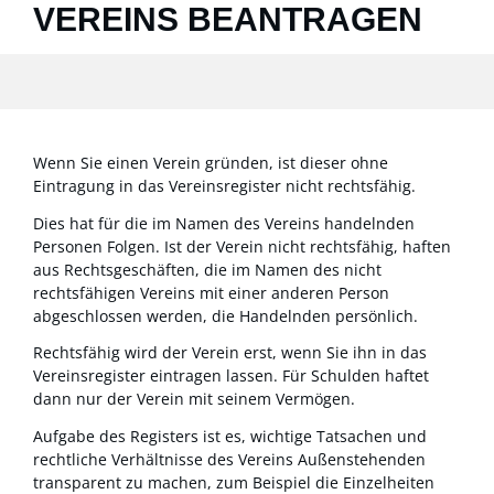
VEREINS BEANTRAGEN
Wenn Sie einen Verein gründen, ist dieser ohne
Eintragung in das Vereinsregister nicht rechtsfähig.
Dies hat für die im Namen des Vereins handelnden
Personen Folgen. Ist der Verein nicht rechtsfähig, haften
aus Rechtsgeschäften, die im Namen des nicht
rechtsfähigen Vereins mit einer anderen Person
abgeschlossen werden, die Handelnden persönlich.
Rechtsfähig wird der Verein erst, wenn Sie ihn in das
Vereinsregister eintragen lassen. Für Schulden haftet
dann nur der Verein mit seinem Vermögen.
Aufgabe des Registers ist es, wichtige Tatsachen und
rechtliche Verhältnisse des Vereins Außenstehenden
transparent zu machen
, zum Beispiel die Einzelheiten