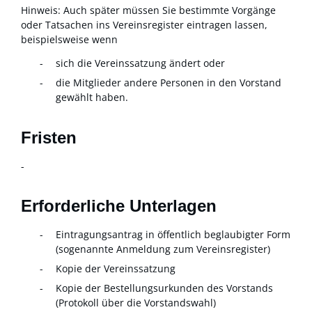
Hinweis: Auch später müssen Sie bestimmte Vorgänge
oder Tatsachen ins Vereinsregister eintragen lassen,
beispielsweise wenn
sich die Vereinssatzung ändert oder
die Mitglieder andere Personen in den Vorstand
gewählt haben.
Fristen
-
Erforderliche Unterlagen
Eintragungsantrag in öffentlich beglaubigter Form
(sogenannte Anmeldung zum Vereinsregister)
Kopie der Vereinssatzung
Kopie der Bestellungsurkunden des Vorstands
(Protokoll über die Vorstandswahl)