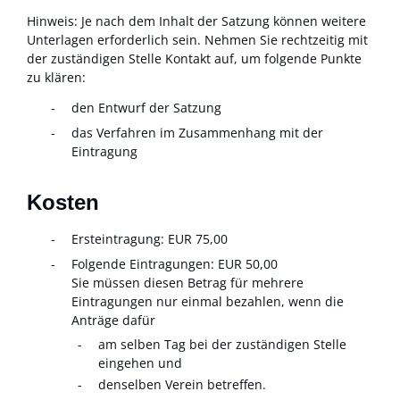
Hinweis: Je nach dem Inhalt der Satzung können weitere
Unterlagen erforderlich sein. Nehmen Sie rechtzeitig mit
der zuständigen Stelle Kontakt auf, um folgende Punkte
zu klären:
den Entwurf der Satzung
das Verfahren im Zusammenhang mit der
Eintragung
Kosten
Ersteintragung: EUR 75,00
Folgende Eintragungen: EUR 50,00
Sie müssen diesen Betrag für mehrere
Eintragungen nur einmal bezahlen, wenn die
Anträge dafür
am selben Tag bei der zuständigen Stelle
eingehen und
denselben Verein betreffen.