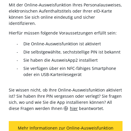
Mit der Online-Ausweisfunktion Ihres Personalausweises,
elektronischen Aufenthaltstitels oder Ihrer eID-Karte
können Sie sich online eindeutig und sicher
identifizieren.
Hierfür müssen folgende Voraussetzungen erfüllt sein:
Die Online-Ausweisfunktion ist aktiviert
Die selbstgewählte, sechststellige PIN ist bekannt
Sie haben die AusweisApp2 installiert
Sie verfügen über ein NFC-fähiges Smartphone
oder ein USB-Kartenlesegerät
Sie wissen nicht, ob Ihre Online-Ausweisfunktion aktiviert
ist? Sie haben Ihre PIN vergessen oder verlegt? Sie fragen
sich, wo und wie Sie die App installieren können? All
diese Fragen werden Ihnen
hier
beantwortet.
Mehr Informationen zur Online-Ausweisfunktion