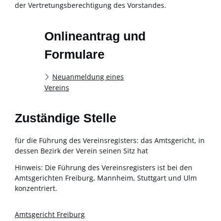
der Vertretungsberechtigung des Vorstandes
.
Onlineantrag und
Formulare
Neuanmeldung eines
Vereins
Zuständige Stelle
für die Führung des Vereinsregisters: das Amtsgericht, in
dessen Bezirk der Verein seinen Sitz hat
Hinweis: Die Führung des Vereinsregisters ist bei den
Amtsgerichten Freiburg, Mannheim, Stuttgart und Ulm
konzentriert.
Amtsgericht Freiburg