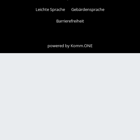
Leichte Sprache
Gebärdensprache
Barrierefreiheit
powered by
Komm.ONE