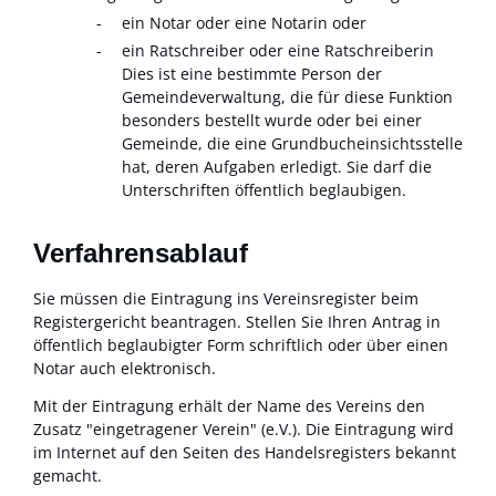
ein Notar oder eine Notarin oder
ein Ratschreiber oder eine Ratschreiberin
Dies ist eine bestimmte Person der
Gemeindeverwaltung, die für diese Funktion
besonders bestellt wurde oder bei einer
Gemeinde, die eine Grundbucheinsichtsstelle
hat, deren Aufgaben erledigt. Sie darf die
Unterschriften öffentlich beglaubigen.
Verfahrensablauf
Sie müssen die Eintragung ins Vereinsregister beim
Registergericht beantragen. Stellen Sie Ihren Antrag in
öffentlich beglaubigter Form schriftlich oder über einen
Notar auch elektronisch.
Mit der Eintragung erhält der Name des Vereins den
Zusatz "eingetragener Verein" (e.V.). Die Eintragung wird
im Internet auf den Seiten des Handelsregisters bekannt
gemacht.