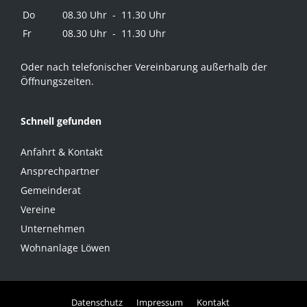
Do
08.30 Uhr - 11.30 Uhr
Fr
08.30 Uhr - 11.30 Uhr
Oder nach telefonischer Vereinbarung außerhalb der
Öffnungszeiten.
Schnell gefunden
Anfahrt & Kontakt
Ansprechpartner
Gemeinderat
Vereine
Unternehmen
Wohnanlage Löwen
Datenschutz
Impressum
Kontakt