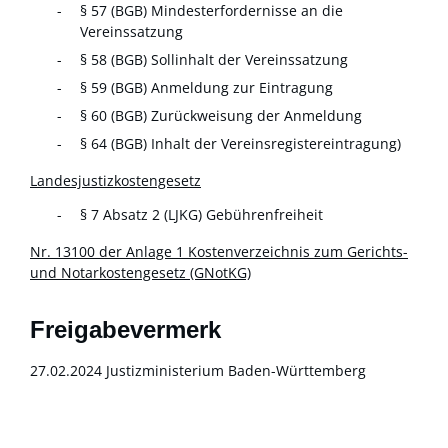
§ 57 (BGB) Mindesterfordernisse an die
Vereinssatzung
§ 58 (BGB) Sollinhalt der Vereinssatzung
§ 59 (BGB) Anmeldung zur Eintragung
§ 60 (BGB) Zurückweisung der Anmeldung
§ 64 (BGB) Inhalt der Vereinsregistereintragung)
Landesjustizkostengesetz
§ 7 Absatz 2
(LJKG) Gebührenfreiheit
Nr. 13100 der Anlage 1 Kostenverzeichnis zum Gerichts-
und Notarkostengesetz (GNotKG)
Freigabevermerk
27.02.2024
Justizministerium Baden-Württemberg