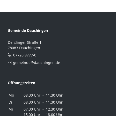
Gemeinde Dauchingen
Deißlinger Straße 1
78083 Dauchingen
07720 9777-0
gemeinde@dauchingen.de
Öffnungszeiten
Mo
08.30 Uhr - 11.30 Uhr
Di
08.30 Uhr - 11.30 Uhr
Mi
07.30 Uhr - 12.30 Uhr
15.00 Uhr - 18.00 Uhr