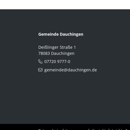
Gemeinde Dauchingen
Deißlinger Straße 1
78083 Dauchingen
07720 9777-0
gemeinde@dauchingen.de