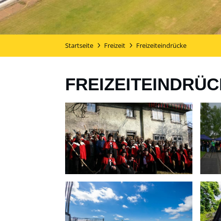
Startseite
Freizeit
Freizeiteindrücke
FREIZEITEINDRÜ