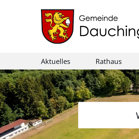
Aktuelles
Rathaus