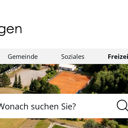
Gemeinde
Soziales
Freize