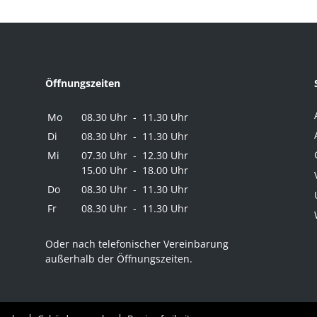
Öffnungszeiten
Mo
08.30 Uhr - 11.30 Uhr
Di
08.30 Uhr - 11.30 Uhr
Mi
07.30 Uhr - 12.30 Uhr
15.00 Uhr - 18.00 Uhr
Do
08.30 Uhr - 11.30 Uhr
Fr
08.30 Uhr - 11.30 Uhr
Oder nach telefonischer Vereinbarung
außerhalb der Öffnungszeiten.