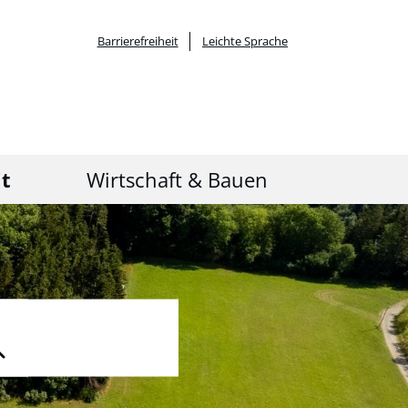
Barrierefreiheit
Leichte Sprache
it
Wirtschaft & Bauen