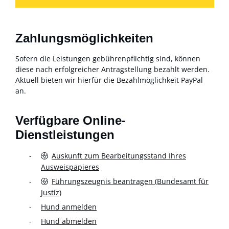
Zahlungsmöglichkeiten
Sofern die Leistungen gebührenpflichtig sind, können
diese nach erfolgreicher Antragstellung bezahlt werden.
Aktuell bieten wir hierfür die Bezahlmöglichkeit PayPal
an.
Verfügbare Online-
Dienstleistungen
Auskunft zum Bearbeitungsstand Ihres
Ausweispapieres
Führungszeugnis beantragen (Bundesamt für
Justiz)
Hund anmelden
Hund abmelden