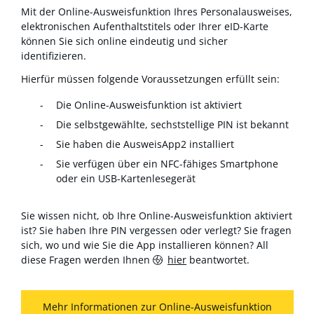
Mit der Online-Ausweisfunktion Ihres Personalausweises,
elektronischen Aufenthaltstitels oder Ihrer eID-Karte
können Sie sich online eindeutig und sicher
identifizieren.
Hierfür müssen folgende Voraussetzungen erfüllt sein:
Die Online-Ausweisfunktion ist aktiviert
Die selbstgewählte, sechststellige PIN ist bekannt
Sie haben die AusweisApp2 installiert
Sie verfügen über ein NFC-fähiges Smartphone
oder ein USB-Kartenlesegerät
Sie wissen nicht, ob Ihre Online-Ausweisfunktion aktiviert
ist? Sie haben Ihre PIN vergessen oder verlegt? Sie fragen
sich, wo und wie Sie die App installieren können? All
diese Fragen werden Ihnen
hier
beantwortet.
Mehr Informationen zur Online-Ausweisfunktion