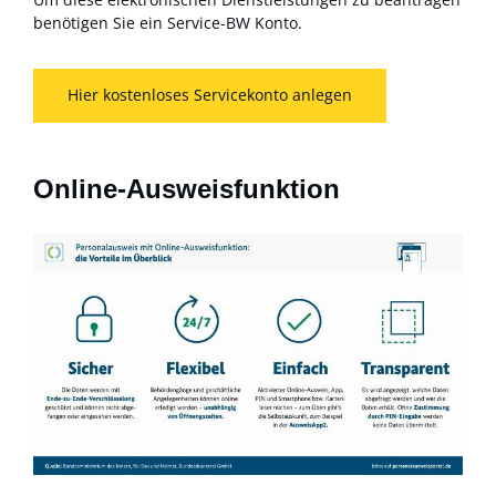
benötigen Sie ein Service-BW Konto.
Hier kostenloses Servicekonto anlegen
Online-Ausweisfunktion