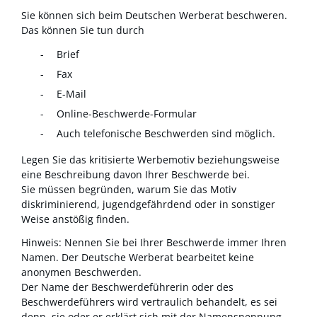
Sie können sich beim Deutschen Werberat beschweren.
Das können Sie tun durch
Brief
Fax
E-Mail
Online-
Beschwerde-Formular
Auch telefonische Beschwerden sind möglich.
Legen Sie das kritisierte Werbemotiv beziehungsweise
eine Beschreibung davon Ihrer Beschwerde bei.
Sie müssen begründen, warum Sie das Motiv
diskriminierend, jugendgefährdend oder in sonstiger
Weise anstößig finden.
Hinweis:
Nennen Sie bei Ihrer Beschwerde immer Ihren
Namen.
Der Deutsche Werberat bearbeitet keine
anonymen Beschwerden.
Der Name der Beschwerdeführerin oder des
Beschwerdeführers wird vertraulich behandelt, es sei
denn, sie oder er erklärt sich mit der Namensnennung