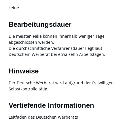
keine
Bearbeitungsdauer
Die meisten Fälle können innerhalb weniger Tage
abgeschlossen werden.
Die durchschnittliche Verfahrensdauer liegt laut
Deutschem Werberat bei etwa zehn Arbeitstagen.
Hinweise
Der Deutsche Werberat wird aufgrund der freiwilligen
Selbstkontrolle tätig.
Vertiefende Informationen
Leitfaden des Deutschen Werberats