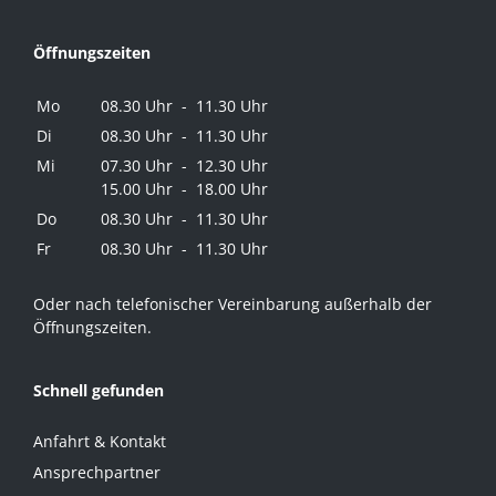
Öffnungszeiten
Mo
08.30 Uhr - 11.30 Uhr
Di
08.30 Uhr - 11.30 Uhr
Mi
07.30 Uhr - 12.30 Uhr
15.00 Uhr - 18.00 Uhr
Do
08.30 Uhr - 11.30 Uhr
Fr
08.30 Uhr - 11.30 Uhr
Oder nach telefonischer Vereinbarung außerhalb der
Öffnungszeiten.
Schnell gefunden
Anfahrt & Kontakt
Ansprechpartner