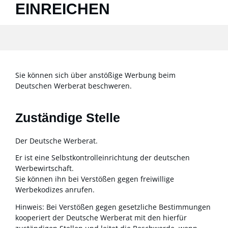
INREICHEN
Sie können sich über anstößige Werbung beim
Deutschen Werberat beschweren.
Zuständige Stelle
Der Deutsche Werberat.
Er ist eine Selbstkontrolleinrichtung der deutschen
Werbewirtschaft.
Sie können ihn bei Verstößen gegen freiwillige
Werbekodizes anrufen.
Hinweis: Bei Verstößen gegen gesetzliche Bestimmungen
kooperiert der Deutsche Werberat mit den hierfür