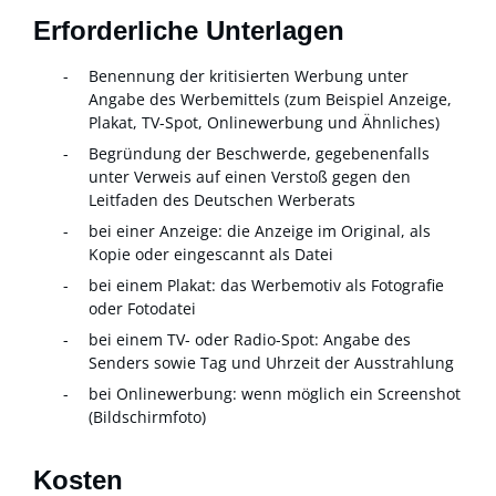
Erforderliche Unterlagen
Benennung der kritisierten Werbung unter
Angabe des Werbemittels (zum Beispiel Anzeige,
Plakat, TV-Spot, Onlinewerbung und Ähnliches)
Begründung der Beschwerde, gegebenenfalls
unter Verweis auf einen Verstoß gegen den
Leitfaden des Deutschen Werberats
bei einer Anzeige: die Anzeige im Original, als
Kopie oder eingescannt als Datei
bei einem Plakat: das Werbemotiv als Fotografie
oder Fotodatei
bei einem TV- oder Radio-Spot: Angabe des
Senders sowie Tag und Uhrzeit der Ausstrahlung
bei Onlinewerbung: wenn möglich ein Screenshot
(Bildschirmfoto)
Kosten