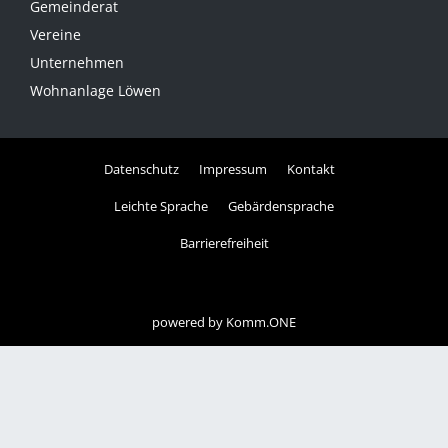
Gemeinderat
Vereine
Unternehmen
Wohnanlage Löwen
Datenschutz
Impressum
Kontakt
Leichte Sprache
Gebärdensprache
Barrierefreiheit
powered by
Komm.ONE