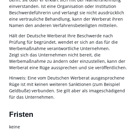
einverstanden. Ist eine Organisation oder Institution
Beschwerdeführerin und verlangt sie nicht ausdrücklich
eine vertrauliche Behandlung, kann der Werberat ihren
Namen den anderen Verfahrensbeteiligten mitteilen.
Hält der Deutsche Werberat Ihre Beschwerde nach
Prüfung für begründet, wendet er sich an das für die
Werbemaßnahme verantwortliche Unternehmen.
Zeigt sich das Unternehmen nicht bereit, die
Werbemaßnahme zu ändern oder einzustellen, kann der
Werberat eine Rüge aussprechen und sie veröffentlichen.
Hinweis:
Eine vom Deutschen Werberat ausgesprochene
Rüge ist mit keinen weiteren Sanktionen (zum Beispiel
Geldbuße) verbunden. Sie gilt aber als imageschädigend
für das Unternehmen.
Fristen
keine