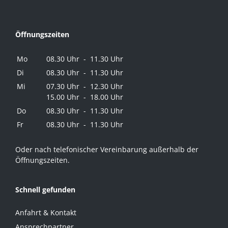
Öffnungszeiten
Mo
08.30 Uhr - 11.30 Uhr
Di
08.30 Uhr - 11.30 Uhr
Mi
07.30 Uhr - 12.30 Uhr
15.00 Uhr - 18.00 Uhr
Do
08.30 Uhr - 11.30 Uhr
Fr
08.30 Uhr - 11.30 Uhr
Oder nach telefonischer Vereinbarung außerhalb der
Öffnungszeiten.
Schnell gefunden
Anfahrt & Kontakt
Ansprechpartner