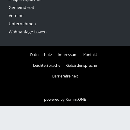
Gemeinderat
Vereine
Unternehmen
Wohnanlage Löwen
Datenschutz
Impressum
Kontakt
Leichte Sprache
Gebärdensprache
Barrierefreiheit
powered by
Komm.ONE