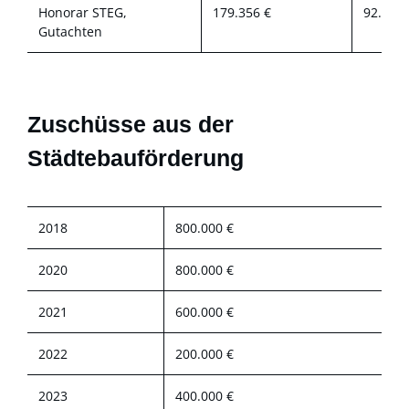
Honorar STEG,
179.356 €
92.171 
Gutachten
Zuschüsse aus der
Städtebauförderung
2018
800.000 €
2020
800.000 €
2021
600.000 €
2022
200.000 €
2023
400.000 €