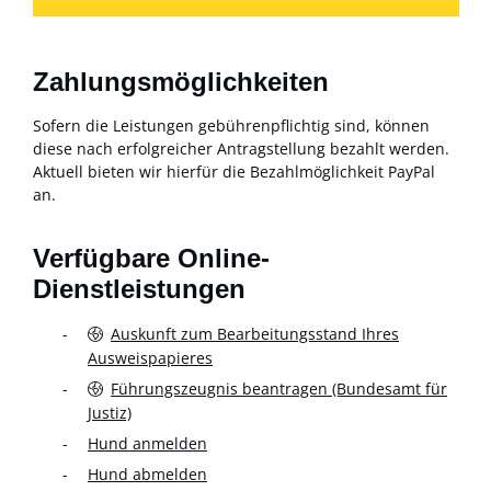
Zahlungsmöglichkeiten
Sofern die Leistungen gebührenpflichtig sind, können
diese nach erfolgreicher Antragstellung bezahlt werden.
Aktuell bieten wir hierfür die Bezahlmöglichkeit PayPal
an.
Verfügbare Online-
Dienstleistungen
Auskunft zum Bearbeitungsstand Ihres
Ausweispapieres
Führungszeugnis beantragen (Bundesamt für
Justiz)
Hund anmelden
Hund abmelden