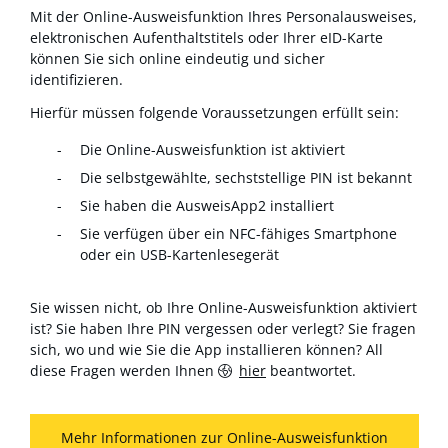
Mit der Online-Ausweisfunktion Ihres Personalausweises,
elektronischen Aufenthaltstitels oder Ihrer eID-Karte
können Sie sich online eindeutig und sicher
identifizieren.
Hierfür müssen folgende Voraussetzungen erfüllt sein:
Die Online-Ausweisfunktion ist aktiviert
Die selbstgewählte, sechststellige PIN ist bekannt
Sie haben die AusweisApp2 installiert
Sie verfügen über ein NFC-fähiges Smartphone
oder ein USB-Kartenlesegerät
Sie wissen nicht, ob Ihre Online-Ausweisfunktion aktiviert
ist? Sie haben Ihre PIN vergessen oder verlegt? Sie fragen
sich, wo und wie Sie die App installieren können? All
diese Fragen werden Ihnen
hier
beantwortet.
Mehr Informationen zur Online-Ausweisfunktion