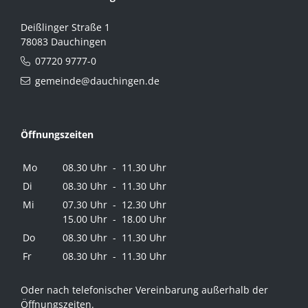
Deißlinger Straße 1
78083 Dauchingen
07720 9777-0
gemeinde@dauchingen.de
Öffnungszeiten
Mo
08.30 Uhr - 11.30 Uhr
Di
08.30 Uhr - 11.30 Uhr
Mi
07.30 Uhr - 12.30 Uhr
15.00 Uhr - 18.00 Uhr
Do
08.30 Uhr - 11.30 Uhr
Fr
08.30 Uhr - 11.30 Uhr
Oder nach telefonischer Vereinbarung außerhalb der
Öffnungszeiten.