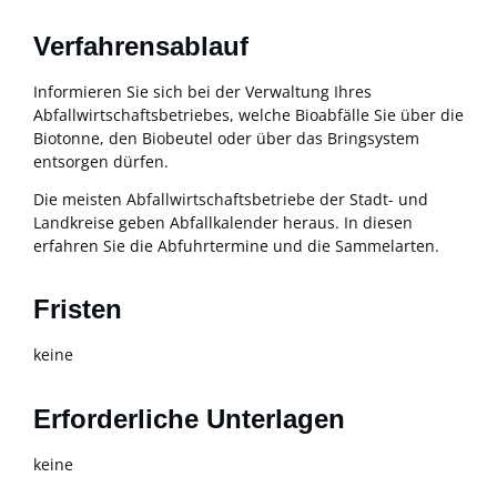
Verfahrensablauf
Informieren Sie sich bei der Verwaltung Ihres
Abfallwirtschaftsbetriebes, welche Bioabfälle Sie über die
Biotonne, den Biobeutel oder über das Bringsystem
entsorgen dürfen.
Die meisten Abfallwirtschaftsbetriebe der Stadt- und
Landkreise geben Abfallkalender heraus. In diesen
erfahren Sie die Abfuhrtermine und die Sammelarten.
Fristen
keine
Erforderliche Unterlagen
keine