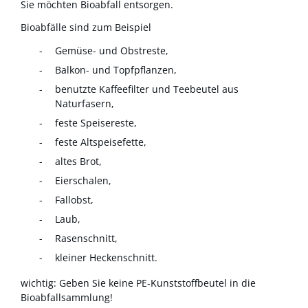
Sie möchten Bioabfall entsorgen.
Bioabfälle sind zum Beispiel
Gemüse- und Obstreste,
Balkon- und Topfpflanzen,
benutzte Kaffeefilter und Teebeutel aus
Naturfasern,
feste Speisereste,
feste Altspeisefette,
altes Brot,
Eierschalen,
Fallobst,
Laub,
Rasenschnitt,
kleiner Heckenschnitt.
wichtig: Geben Sie keine PE-Kunststoffbeutel in die
Bioabfallsammlung!