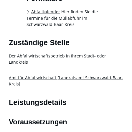
Abfallkalender
Hier finden Sie die
Termine für die Müllabfuhr im
Schwarzwald-Baar-Kreis
Zuständige Stelle
Der Abfallwirtschaftsbetrieb in Ihrem Stadt- oder
Landkreis
Amt für Abfallwirtschaft [Landratsamt Schwarzwald-Baar-
Kreis]
Leistungsdetails
Voraussetzungen