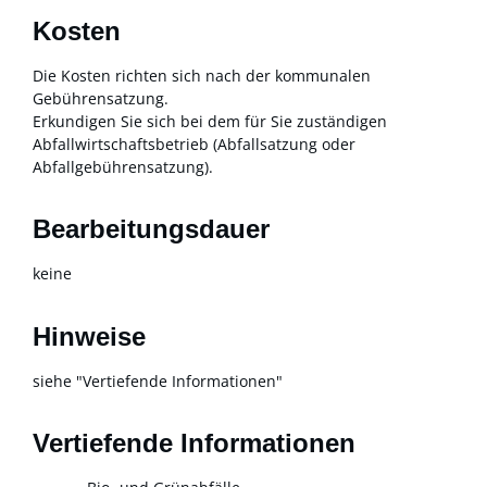
Kosten
Die Kosten richten sich nach der kommunalen
Gebührensatzung.
Erkundigen Sie sich bei dem für Sie zuständigen
Abfallwirtschaftsbetrieb (Abfallsatzung oder
Abfallgebührensatzung).
Bearbeitungsdauer
keine
Hinweise
siehe "Vertiefende Informationen"
Vertiefende Informationen