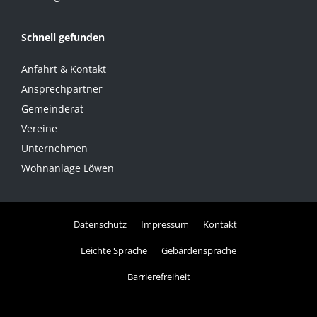
Schnell gefunden
Anfahrt & Kontakt
Ansprechpartner
Gemeinderat
Vereine
Unternehmen
Wohnanlage Löwen
Datenschutz
Impressum
Kontakt
Leichte Sprache
Gebärdensprache
Barrierefreiheit