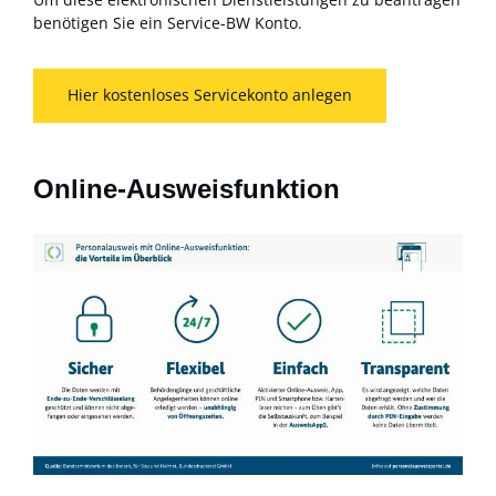
benötigen Sie ein Service-BW Konto.
Hier kostenloses Servicekonto anlegen
Online-Ausweisfunktion