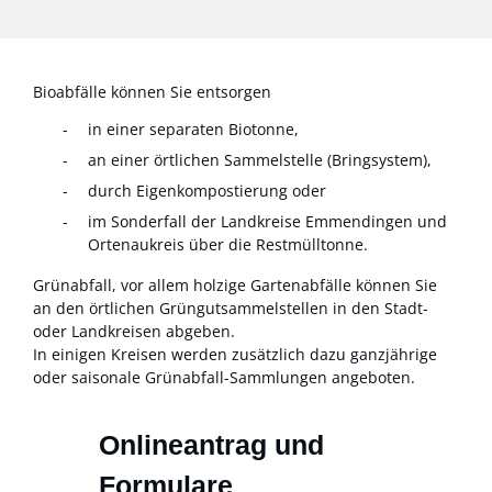
Bioabfälle können Sie entsorgen
in einer separaten Biotonne,
an einer örtlichen Sammelstelle (Bringsystem),
durch Eigenkompostierung oder
im Sonderfall der Landkreise Emmendingen und
Ortenaukreis über die Restmülltonne.
Grünabfall, vor allem holzige Gartenabfälle können Sie
an den örtlichen Grüngutsammelstellen in den Stadt-
oder Landkreisen abgeben.
In einigen Kreisen werden zusätzlich dazu ganzjährige
oder saisonale Grünabfall-Sammlungen angeboten.
Onlineantrag und
Formulare