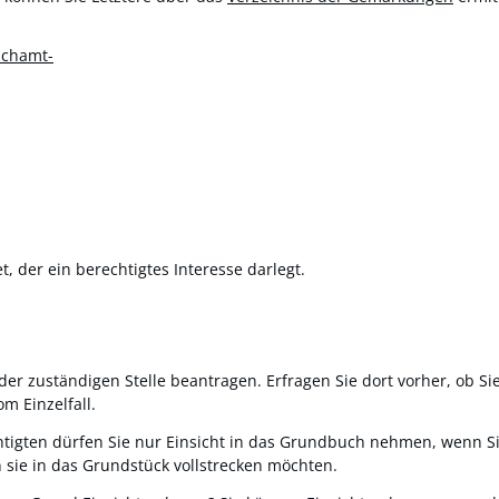
uchamt-
, der ein berechtigtes Interesse darlegt.
er zuständigen Stelle beantragen. Erfragen Sie dort vorher, ob Sie
m Einzelfall.
htigten
dürfen Sie nur Einsicht in das Grundbuch nehmen, wenn Si
sie in das Grundstück vollstrecken möchten.