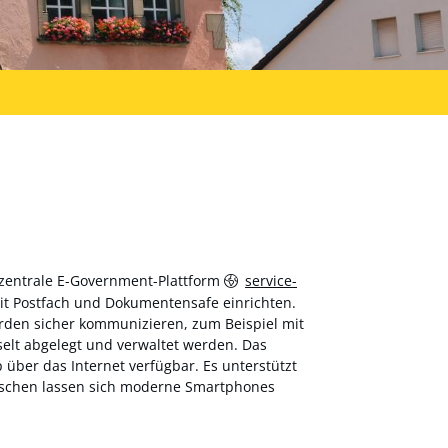
 zentrale E-Government-Plattform
service-
 mit Postfach und Dokumentensafe einrichten.
hörden sicher kommunizieren, zum Beispiel mit
elt abgelegt und verwaltet werden. Das
über das Internet verfügbar. Es unterstützt
wischen lassen sich moderne Smartphones