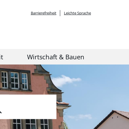
Barrierefreiheit
Leichte Sprache
it
Wirtschaft & Bauen