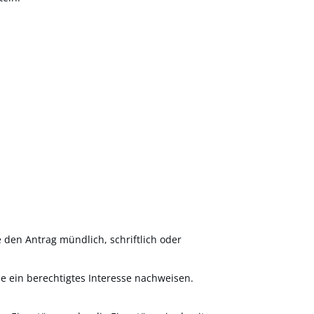
 den Antrag mündlich, schriftlich oder
e ein berechtigtes Interesse nachweisen.