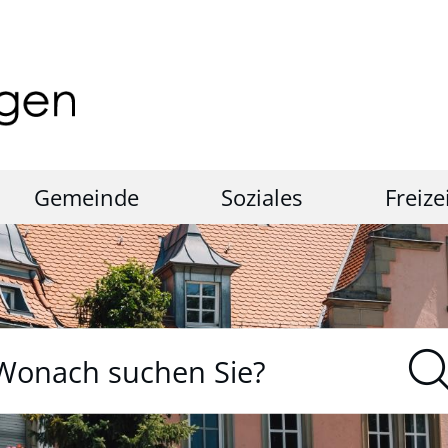
Gemeinde
Soziales
Freize