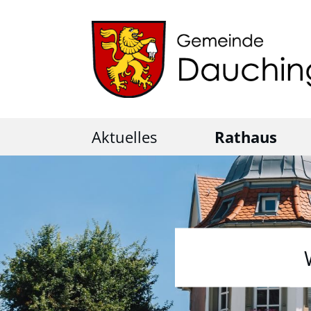
Aktuelles
Rathaus