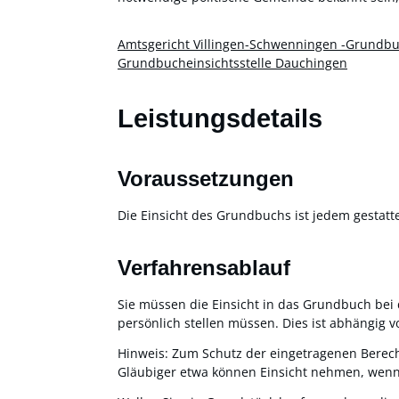
Amtsgericht Villingen-Schwenningen -Grundb
Grundbucheinsichtsstelle Dauchingen
Leistungsdetails
Voraussetzungen
Die Einsicht des Grundbuchs ist jedem gestattet
Verfahrensablauf
Sie müssen die Einsicht in das Grundbuch bei d
persönlich stellen müssen. Dies ist abhängig vo
Hinweis:
Zum Schutz der eingetragenen Berec
Gläubiger etwa können Einsicht nehmen, wenn 