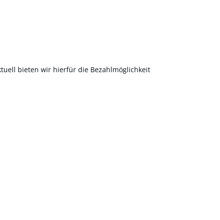
uell bieten wir hierfür die Bezahlmöglichkeit