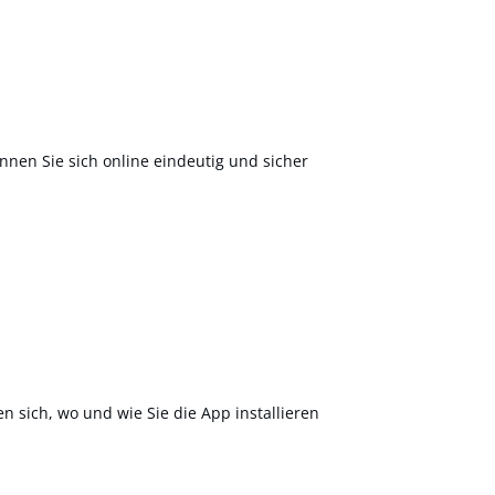
nnen Sie sich online eindeutig und sicher
en sich, wo und wie Sie die App installieren