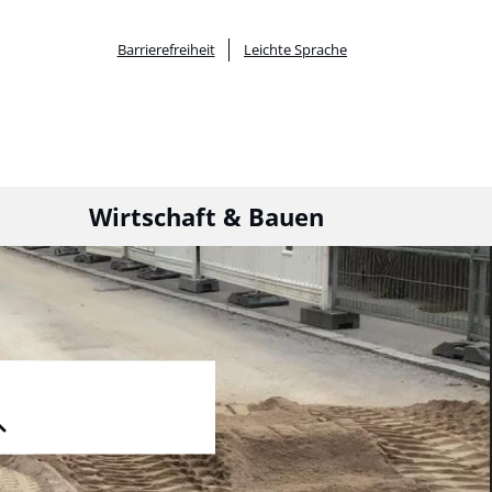
Barrierefreiheit
Leichte Sprache
Wirtschaft & Bauen