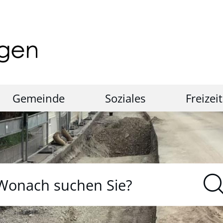
Gemeinde
Soziales
Freizeit