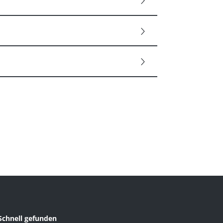
Schnell gefunden