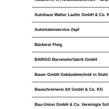
Autohaus Walter Laufer GmbH & Co. 
Automatenservice Zepf
Bäckerei Fleig
BARIGO Barometerfabrik GmbH
Bauer GmbH Gebäudetechnik in Stahl
Bauschreinerei Alf GmbH & Co. KG
Bau-Union GmbH & Co. Vereinigte Sc