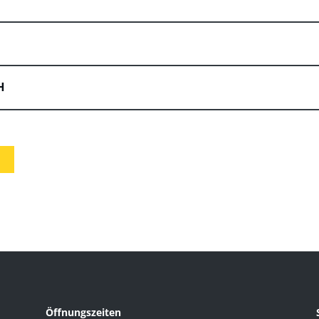
H
Öffnungszeiten