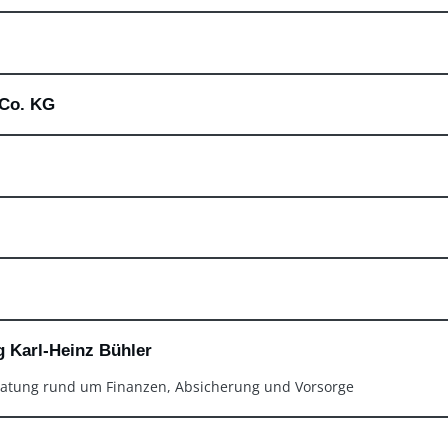
 Co. KG
 Karl-Heinz Bühler
atung rund um Finanzen, Absicherung und Vorsorge