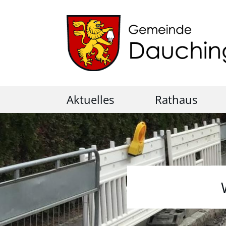
Aktuelles
Rathaus