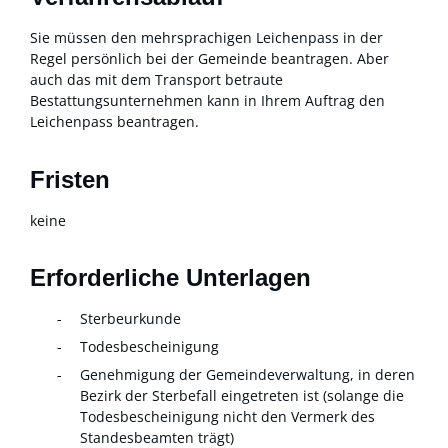
Sie müssen den mehrsprachigen Leichenpass in der
Regel persönlich bei der Gemeinde beantragen. Aber
auch das mit dem Transport betraute
Bestattungsunternehmen kann in Ihrem Auftrag den
Leichenpass beantragen.
Fristen
keine
Erforderliche Unterlagen
Sterbeurkunde
Todesbescheinigung
Genehmigung der Gemeindeverwaltung, in deren
Bezirk der Sterbefall eingetreten ist (solange die
Todesbescheinigung nicht den Vermerk des
Standesbeamten trägt)