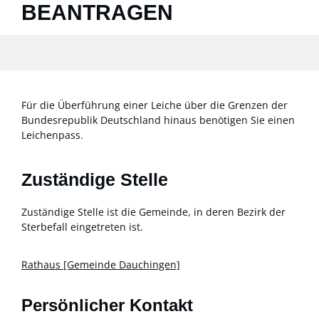
BEANTRAGEN
Für die Überführung einer Leiche über die Grenzen der
Bundesrepublik Deutschland hinaus benötigen Sie einen
Leichenpass.
Zuständige Stelle
Zuständige Stelle ist die Gemeinde, in deren Bezirk der
Sterbefall eingetreten ist.
Rathaus [Gemeinde Dauchingen]
Persönlicher Kontakt