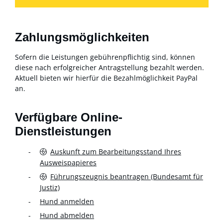
Zahlungsmöglichkeiten
Sofern die Leistungen gebührenpflichtig sind, können
diese nach erfolgreicher Antragstellung bezahlt werden.
Aktuell bieten wir hierfür die Bezahlmöglichkeit PayPal
an.
Verfügbare Online-
Dienstleistungen
Auskunft zum Bearbeitungsstand Ihres
Ausweispapieres
Führungszeugnis beantragen (Bundesamt für
Justiz)
Hund anmelden
Hund abmelden