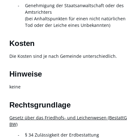
Genehmigung der Staatsanwaltschaft oder des
Amtsrichters
(bei Anhaltspunkten für einen nicht natürlichen
Tod oder der Leiche eines Unbekannten)
Kosten
Die Kosten sind je nach Gemeinde unterschiedlich.
Hinweise
keine
Rechtsgrundlage
Gesetz über das Friedhofs- und Leichenwesen (BestattG
BW)
§ 34
Zulässigkeit der Erdbestattung