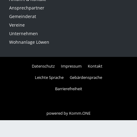
Ansprechpartner
Gemeinderat
Vereine
Unternehmen
Wohnanlage Löwen
Datenschutz
Impressum
Kontakt
Leichte Sprache
Gebärdensprache
Barrierefreiheit
powered by
Komm.ONE