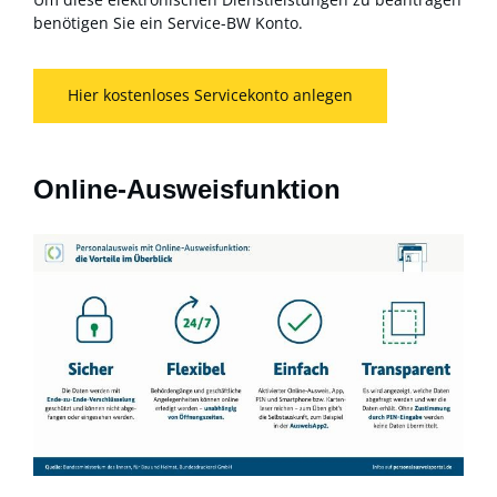
benötigen Sie ein Service-BW Konto.
Hier kostenloses Servicekonto anlegen
Online-Ausweisfunktion