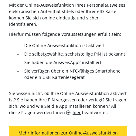
Mit der Online-Ausweisfunktion Ihres Personalausweises,
elektronischen Aufenthaltstitels oder Ihrer eID-Karte
können Sie sich online eindeutig und sicher
identifizieren.
Hierfür müssen folgende Voraussetzungen erfüllt sein:
Die Online-Ausweisfunktion ist aktiviert
Die selbstgewählte, sechststellige PIN ist bekannt
Sie haben die AusweisApp2 installiert
Sie verfügen über ein NFC-fähiges Smartphone
oder ein USB-Kartenlesegerät
Sie wissen nicht, ob Ihre Online-Ausweisfunktion aktiviert
ist? Sie haben Ihre PIN vergessen oder verlegt? Sie fragen
sich, wo und wie Sie die App installieren können? All
diese Fragen werden Ihnen
hier
beantwortet.
Mehr Informationen zur Online-Ausweisfunktion