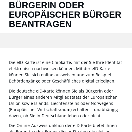
BÜRGERIN ODER
EUROPÄISCHER BÜRGER
BEANTRAGEN
Die eID-Karte ist eine Chipkarte, mit der Sie Ihre Identität
elektronisch nachweisen können. Mit der eID-Karte
können Sie sich online ausweisen und zum Beispiel
Behördengänge oder Geschäftliches digital erledigen.
Die deutsche eID-Karte können Sie als Bürgerin oder
Bürger eines anderen Mitgliedstaats der Europäischen
Union sowie Islands, Liechtensteins oder Norwegens
(Europäischer Wirtschaftsraum) erhalten – unabhängig
davon, ob Sie in Deutschland leben oder nicht.
Die Online-Ausweisfunktion der eID-Karte bietet Ihnen
als Bürgerin oder Bürger dieser Staaten die gleiche