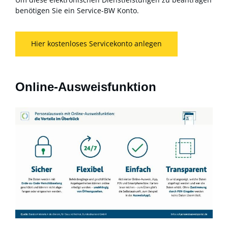
benötigen Sie ein Service-BW Konto.
Hier kostenloses Servicekonto anlegen
Online-Ausweisfunktion