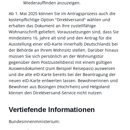
Wiederauffinden anzuzeigen.
Ab 1. Mai 2025 können Sie im Antragsprozess auch die
kostenpflichtige Option "Direktversand" wählen und
erhalten das Dokument an Ihre zustellfähige
Wohnanschrift geliefert.
Voraussetzungen sind, dass Sie
mindestens 16. Jahre alt sind und den Antrag für die
Ausstellung einer eID-Karte innerhalb Deutschlands bei
der Behörde an Ihrem Wohnsitz stellen. Darüber hinaus
müssen Sie sich persönlich an der Wohnungstür
gegenüber dem
Postzustelldienst mit einem gültigen
Ausweisdokument (zum Beispiel Reisepass) ausweisen
und die alte eID-Karte bereits bei der Beantragung der
neuen eID-Karte entwerten lassen.
Bewohnerinnen und
Bewohner aus Büsingen (Hochrhein) und Helgoland
können den Direktversand-Service nicht nutzen.
Vertiefende Informationen
Bundesinnenministerium: