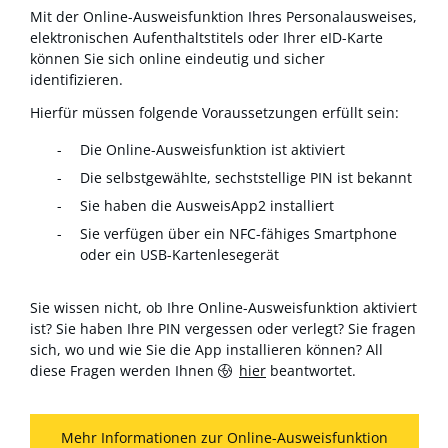
Mit der Online-Ausweisfunktion Ihres Personalausweises,
elektronischen Aufenthaltstitels oder Ihrer eID-Karte
können Sie sich online eindeutig und sicher
identifizieren.
Hierfür müssen folgende Voraussetzungen erfüllt sein:
Die Online-Ausweisfunktion ist aktiviert
Die selbstgewählte, sechststellige PIN ist bekannt
Sie haben die AusweisApp2 installiert
Sie verfügen über ein NFC-fähiges Smartphone
oder ein USB-Kartenlesegerät
Sie wissen nicht, ob Ihre Online-Ausweisfunktion aktiviert
ist? Sie haben Ihre PIN vergessen oder verlegt? Sie fragen
sich, wo und wie Sie die App installieren können? All
diese Fragen werden Ihnen
hier
beantwortet.
Mehr Informationen zur Online-Ausweisfunktion