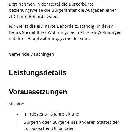
Dort nehmen in der Regel die Bürgerbüros
beziehungsweise die Bürgerämter die Aufgaben einer
eID-Karte-Behörde wahr.
Für Sie ist die
eID-Karte-B
ehörde
zuständig, in deren
Bezirk Sie mit Ihrer Wohnung, bei mehreren Wohnungen
mit Ihrer Hauptwohnung, gemeldet sind.
Gemeinde Dauchingen
Leistungsdetails
Voraussetzungen
Sie sind
mindestens 16 Jahre alt und
Bürgerin oder Bürger eines anderen Staates der
Europäischen Union oder