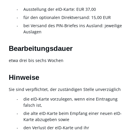
Ausstellung der eID-Karte: EUR 37,00
für den optionalen Direktversand: 15,00
EUR
bei Versand des PIN-Briefes ins Ausland: jeweilige
Auslagen
Bearbeitungsdauer
etwa drei bis sechs Wochen
Hinweise
Sie sind verpflichtet, der zuständigen Stelle unverzüglich
die eID-Karte vorzulegen, wenn eine Eintragung
falsch ist,
die alte eID-Karte beim Empfang einer neuen eID-
Karte abzugeben sowie
den Verlust der eID-Karte und ihr