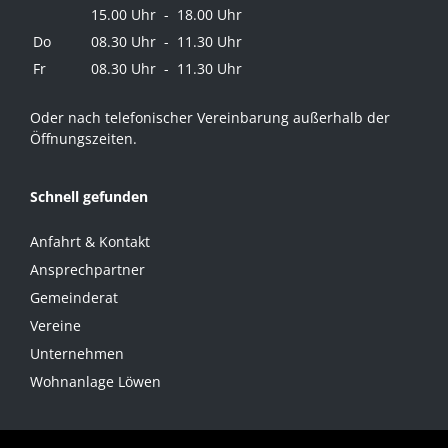
15.00 Uhr - 18.00 Uhr
Do
08.30 Uhr - 11.30 Uhr
Fr
08.30 Uhr - 11.30 Uhr
Oder nach telefonischer Vereinbarung außerhalb der
Öffnungszeiten.
Schnell gefunden
Anfahrt & Kontakt
Ansprechpartner
Gemeinderat
Vereine
Unternehmen
Wohnanlage Löwen