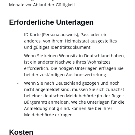
Monate vor Ablauf der Gültigkeit.
Erforderliche Unterlagen
ID-Karte (Personalausweis), Pass oder ein
anderes, von Ihrem Heimatstaat ausgestelltes
und gültiges Identitätsdokument
Wenn Sie keinen Wohnsitz in Deutschland haben,
ist ein anderer Nachweis Ihres Wohnsitzes
erforderlich. Die nötigen Unterlagen erfragen Sie
bei der zuständigen Auslandsvertretung.
Wenn Sie nach Deutschland gezogen und noch
nicht angemeldet sind, müssen Sie sich zunächst
bei einer deutschen Meldebehörde (in der Regel:
Bürgeramt) anmelden. Welche Unterlagen für die
Anmeldung nötig sind, können Sie bei Ihrer
Meldebehörde erfragen.
Kosten