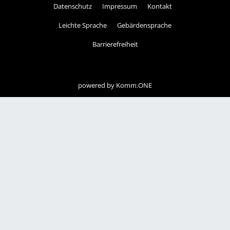
Datenschutz
Impressum
Kontakt
Leichte Sprache
Gebärdensprache
Barrierefreiheit
powered by
Komm.ONE