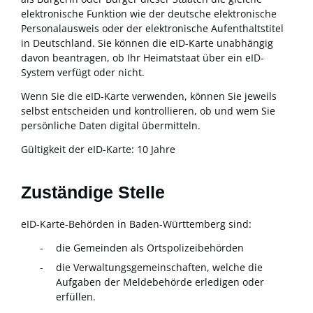
elektronische Funktion wie der deutsche elektronische
Personalausweis oder der elektronische Aufenthaltstitel
in Deutschland. Sie können die eID-Karte unabhängig
davon beantragen, ob Ihr Heimatstaat über ein eID-
System verfügt oder nicht.
Wenn Sie die eID-Karte verwenden, können Sie jeweils
selbst entscheiden und kontrollieren, ob und wem Sie
persönliche Daten digital übermitteln.
Gültigkeit der eID-Karte: 10 Jahre
Zuständige Stelle
eID-Karte-Behörden in Baden-Württemberg sind:
die Gemeinden als Ortspolizeibehörden
die Verwaltungsgemeinschaften,
welche die
Aufgaben der Meldebehörde erledigen oder
erfüllen.