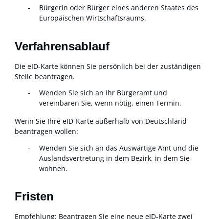
Bürgerin oder Bürger eines anderen Staates des
Europäischen Wirtschaftsraums.
Verfahrensablauf
Die eID-Karte können Sie persönlich bei der zuständigen
Stelle beantragen.
Wenden Sie sich an Ihr Bürgeramt und
vereinbaren Sie, wenn nötig, einen Termin.
Wenn Sie Ihre eID-Karte außerhalb von Deutschland
beantragen wollen:
Wenden Sie sich an das Auswärtige Amt und die
Auslandsvertretung in dem Bezirk, in dem Sie
wohnen.
Fristen
Empfehlung: Beantragen Sie eine neue eID-Karte zwei