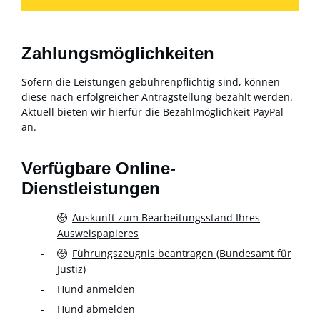
Zahlungsmöglichkeiten
Sofern die Leistungen gebührenpflichtig sind, können
diese nach erfolgreicher Antragstellung bezahlt werden.
Aktuell bieten wir hierfür die Bezahlmöglichkeit PayPal
an.
Verfügbare Online-
Dienstleistungen
Auskunft zum Bearbeitungsstand Ihres
Ausweispapieres
Führungszeugnis beantragen (Bundesamt für
Justiz)
Hund anmelden
Hund abmelden