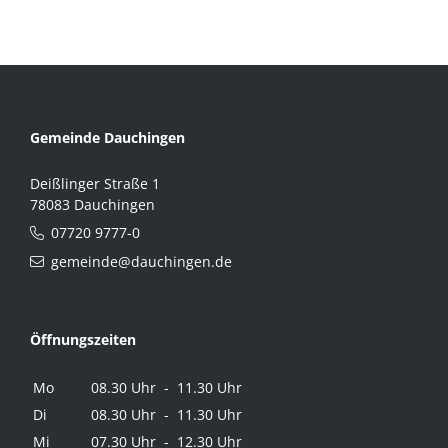
Gemeinde Dauchingen
Deißlinger Straße 1
78083 Dauchingen
07720 9777-0
gemeinde@dauchingen.de
Öffnungszeiten
Mo
08.30 Uhr - 11.30 Uhr
Di
08.30 Uhr - 11.30 Uhr
Mi
07.30 Uhr - 12.30 Uhr