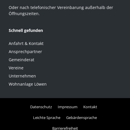
Oder nach telefonischer Vereinbarung außerhalb der
Öffnungszeiten.
Schnell gefunden
Anfahrt & Kontakt
Ansprechpartner
Gemeinderat
Vereine
Unternehmen
Wohnanlage Löwen
Datenschutz
Impressum
Kontakt
Leichte Sprache
Gebärdensprache
Barrierefreiheit