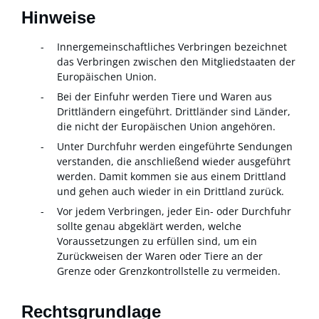
Hinweise
Innergemeinschaftliches Verbringen bezeichnet
das Verbringen zwischen den Mitgliedstaaten der
Europäischen Union.
Bei der Einfuhr werden Tiere und Waren aus
Drittländern eingeführt. Drittländer sind Länder,
die nicht der Europäischen Union angehören.
Unter Durchfuhr werden eingeführte Sendungen
verstanden, die anschließend wieder ausgeführt
werden. Damit kommen sie aus einem Drittland
und gehen auch wieder in ein Drittland zurück.
Vor jedem Verbringen, jeder Ein- oder Durchfuhr
sollte genau abgeklärt werden, welche
Voraussetzungen zu erfüllen sind, um ein
Zurückweisen der Waren oder Tiere an der
Grenze oder Grenzkontrollstelle zu vermeiden.
Rechtsgrundlage