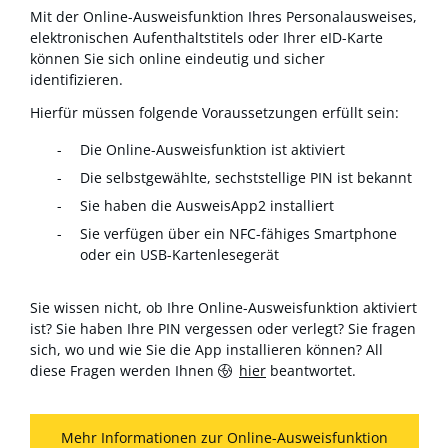
Mit der Online-Ausweisfunktion Ihres Personalausweises,
elektronischen Aufenthaltstitels oder Ihrer eID-Karte
können Sie sich online eindeutig und sicher
identifizieren.
Hierfür müssen folgende Voraussetzungen erfüllt sein:
Die Online-Ausweisfunktion ist aktiviert
Die selbstgewählte, sechststellige PIN ist bekannt
Sie haben die AusweisApp2 installiert
Sie verfügen über ein NFC-fähiges Smartphone
oder ein USB-Kartenlesegerät
Sie wissen nicht, ob Ihre Online-Ausweisfunktion aktiviert
ist? Sie haben Ihre PIN vergessen oder verlegt? Sie fragen
sich, wo und wie Sie die App installieren können? All
diese Fragen werden Ihnen
hier
beantwortet.
Mehr Informationen zur Online-Ausweisfunktion