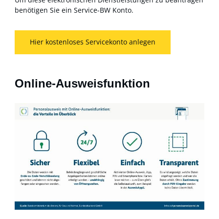
benötigen Sie ein Service-BW Konto.
Hier kostenloses Servicekonto anlegen
Online-Ausweisfunktion