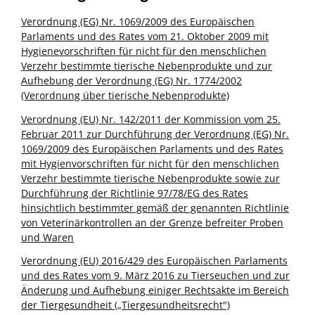
Verordnung (EG) Nr. 1069/2009 des Europäischen
Parlaments und des Rates vom 21. Oktober 2009 mit
Hygienevorschriften für nicht für den menschlichen
Verzehr bestimmte tierische Nebenprodukte und zur
Aufhebung der Verordnung (EG) Nr. 1774/2002
(Verordnung über tierische Nebenprodukte)
Verordnung (EU) Nr. 142/2011 der Kommission vom 25.
Februar 2011 zur Durchführung der Verordnung (EG) Nr.
1069/2009 des Europäischen Parlaments und des Rates
mit Hygienvorschriften für nicht für den menschlichen
Verzehr bestimmte tierische Nebenprodukte sowie zur
Durchführung der Richtlinie 97/78/EG des Rates
hinsichtlich bestimmter gemäß der genannten Richtlinie
von Veterinärkontrollen an der Grenze befreiter Proben
und Waren
Verordnung (EU) 2016/429 des Europäischen Parlaments
und des Rates vom 9. März 2016 zu Tierseuchen und zur
Änderung und Aufhebung einiger Rechtsakte im Bereich
der Tiergesundheit („Tiergesundheitsrecht")