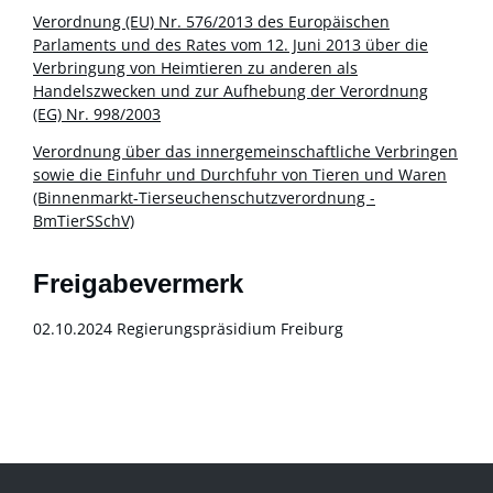
Verordnung (EU) Nr. 576/2013 des Europäischen
Parlaments und des Rates vom 12. Juni 2013 über die
Verbringung von Heimtieren zu anderen als
Handelszwecken und zur Aufhebung der Verordnung
(EG) Nr. 998/2003
Verordnung über das innergemeinschaftliche Verbringen
sowie die Einfuhr und Durchfuhr von Tieren und Waren
(Binnenmarkt-Tierseuchenschutzverordnung -
BmTierSSchV)
Freigabevermerk
02.10.2024 Regierungspräsidium Freiburg