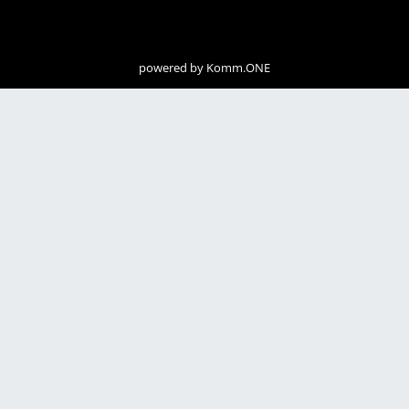
powered by
Komm.ONE