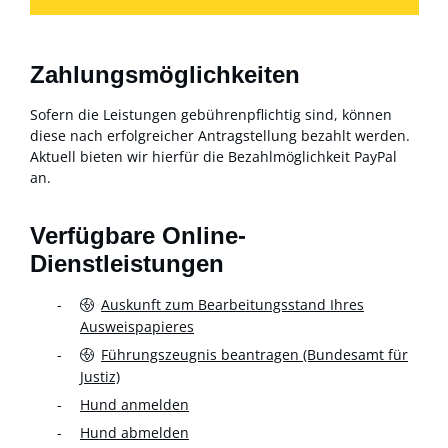
Zahlungsmöglichkeiten
Sofern die Leistungen gebührenpflichtig sind, können
diese nach erfolgreicher Antragstellung bezahlt werden.
Aktuell bieten wir hierfür die Bezahlmöglichkeit PayPal
an.
Verfügbare Online-
Dienstleistungen
Auskunft zum Bearbeitungsstand Ihres
Ausweispapieres
Führungszeugnis beantragen (Bundesamt für
Justiz)
Hund anmelden
Hund abmelden