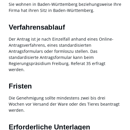
Sie wohnen in Baden-Württemberg beziehungsweise Ihre
Firma hat ihren Sitz in Baden-Württemberg.
Verfahrensablauf
Der Antrag ist je nach Einzelfall anhand eines Online-
Antragsverfahrens, eines standardisierten
Antragsformulars oder formloszu stellen. Das
standardisierte Antragsformular kann beim
Regierungspräsidium Freiburg, Referat 35 erfragt
werden.
Fristen
Die Genehmigung sollte mindestens zwei bis drei
Wochen vor Versand der Ware oder des Tieres beantragt
werden.
Erforderliche Unterlagen