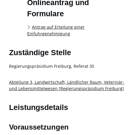
Onlineantrag und
Formulare
Antrag auf Erteilung einer
Einfuhrgenehmigung
Zuständige Stelle
Regierungspräsidium Freiburg, Referat 35
Abteilung 3, Landwirtschaft, Ländlicher Raum, Veterinär-
und Lebensmittelwesen [Regierungspräsidium Freiburg]
Leistungsdetails
Voraussetzungen