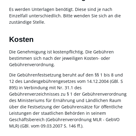
Es werden Unterlagen benötigt. Diese sind je nach
Einzelfall unterschiedlich. Bitte wenden Sie sich an die
zuständige Stelle.
Kosten
Die Genehmigung ist kostenpflichtig. Die Gebühren
bestimmen sich nach der jeweiligen Kosten- oder
Gebührenverordnung.
Die Gebührenfestsetzung beruht auf den §§ 1 bis 8 und
12 des Landesgebührengesetzes vom 14.12.2004 (GBl. S
895) in Verbindung mit Nr. 31.1 des
Gebührenverzeichnisses zu § 1 der Gebührenverordnung
des Ministeriums für Ernährung und Ländlichen Raum
über die Festsetzung der Gebührensätze für öffentliche
Leistungen der staatlichen Behörden in seinem
Geschäftsbereich (Gebührenverordnung MLR - GebVO
MLR) (GBl. vom 09.03.2007 S. 146 ff.).