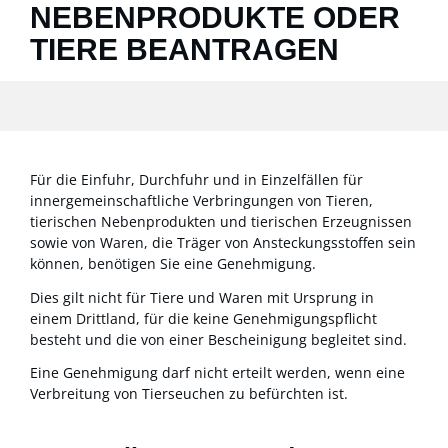
NEBENPRODUKTE ODER
TIERE BEANTRAGEN
Für die Einfuhr, Durchfuhr und in Einzelfällen für
innergemeinschaftliche Verbringungen von Tieren,
tierischen Nebenprodukten und tierischen Erzeugnissen
sowie von Waren, die Träger von Ansteckungsstoffen sein
können, benötigen Sie eine Genehmigung.
Dies gilt nicht für Tiere und Waren mit Ursprung in
einem Drittland, für die keine Genehmigungspflicht
besteht und die von einer Bescheinigung begleitet sind.
Eine Genehmigung darf nicht erteilt werden, wenn eine
Verbreitung von Tierseuchen zu befürchten ist.