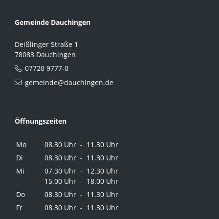
Gemeinde Dauchingen
Deißlinger Straße 1
78083 Dauchingen
07720 9777-0
gemeinde@dauchingen.de
Öffnungszeiten
Mo
08.30 Uhr - 11.30 Uhr
Di
08.30 Uhr - 11.30 Uhr
Mi
07.30 Uhr - 12.30 Uhr
15.00 Uhr - 18.00 Uhr
Do
08.30 Uhr - 11.30 Uhr
Fr
08.30 Uhr - 11.30 Uhr