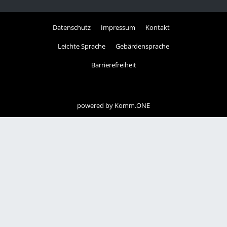
Datenschutz
Impressum
Kontakt
Leichte Sprache
Gebärdensprache
Barrierefreiheit
powered by
Komm.ONE