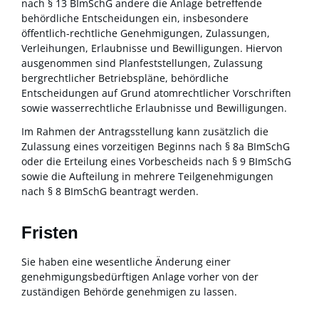
nach § 13 BImSchG andere die Anlage betreffende
behördliche Entscheidungen ein, insbesondere
öffentlich-rechtliche Genehmigungen, Zulassungen,
Verleihungen, Erlaubnisse und Bewilligungen. Hiervon
ausgenommen sind Planfeststellungen, Zulassung
bergrechtlicher Betriebspläne, behördliche
Entscheidungen auf Grund atomrechtlicher Vorschriften
sowie wasserrechtliche Erlaubnisse und Bewilligungen.
Im Rahmen der Antragsstellung kann
zusätzlich
die
Zulassung eines vorzeitigen Beginns nach § 8a BImSchG
oder die
Erteilung eines Vorbescheids nach § 9 BImSchG
sowie die Aufteilung in mehrere Teilgenehmigungen
nach § 8 BImSchG
beantragt werden.
Fristen
Sie haben eine wesentliche Änderung einer
genehmigungsbedürftigen Anlage vorher von der
zuständigen Behörde genehmigen zu lassen.