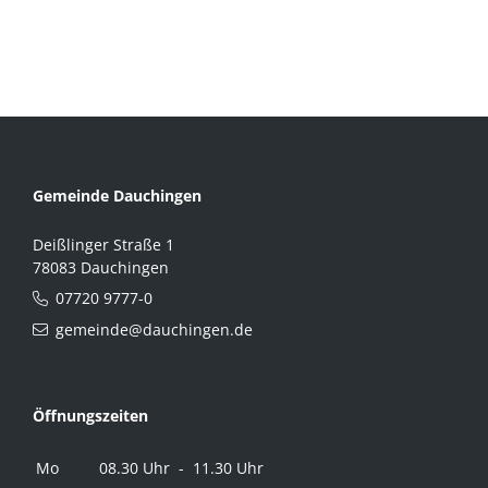
Gemeinde Dauchingen
Deißlinger Straße 1
78083 Dauchingen
07720 9777-0
gemeinde@dauchingen.de
Öffnungszeiten
Mo
08.30 Uhr - 11.30 Uhr