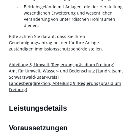
Betriebsgelände mit Anlagen, die der Herstellung,
wesentlichen Erweiterung und wesentlichen
Veränderung von unterirdischen Hohlräumen
dienen.
Bitte achten Sie darauf, dass Sie Ihren
Genehmigungsantrag bei der für Ihre Anlage
zuständigen Immissionsschutzbehörde stellen.
Abteilung 5, Umwelt [Regierungspräsidium Freiburg]
Amt für Umwelt, Wasser- und Bodenschutz [Landratsamt
Schwarzwald-Baar-Kreis]
Landesbergdirektion, Abteilung 9 [Regierungspräsidium
Freiburg]
Leistungsdetails
Voraussetzungen