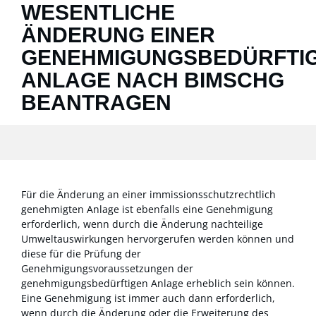
WESENTLICHE
ÄNDERUNG EINER
GENEHMIGUNGSBEDÜRFTI
ANLAGE NACH BIMSCHG
BEANTRAGEN
Für die Änderung an einer immissionsschutzrechtlich
genehmigten Anlage ist ebenfalls eine Genehmigung
erforderlich, wenn durch die Änderung nachteilige
Umweltauswirkungen hervorgerufen werden können und
diese für die Prüfung der
Genehmigungsvoraussetzungen der
genehmigungsbedürftigen Anlage erheblich sein können.
Eine Genehmigung ist immer auch dann erforderlich,
wenn durch die Änderung oder die Erweiterung des