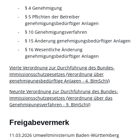
§ 4 Genehmigung
§ 5 Pflichten der Betreiber
genehmigungsbedürftiger Anlagen
§ 10 Genehmigungsverfahren
§ 15 Änderung genehmigungsbedürftiger Anlagen
§ 16 Wesentliche Änderung
genehmigungsbedürftiger Anlagen
Vierte Verordnung zur Durchführung des Bundes-
Immissionsschutzgesetzes
(Verordnung über
genehmigungsbedürftige Anlagen - 4. BImSchV)
Neunte Verordnung zur Durchführung des Bundes-
Immissionsschutzgesetzes
(Verordnung über das
Genehmigungsverfahren
-
9. BImSchV)
Freigabevermerk
11.03.2026
Umweltministerium Baden-Württemberg