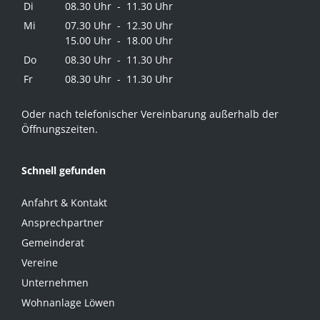
Di
08.30 Uhr - 11.30 Uhr
Mi
07.30 Uhr - 12.30 Uhr
15.00 Uhr - 18.00 Uhr
Do
08.30 Uhr - 11.30 Uhr
Fr
08.30 Uhr - 11.30 Uhr
Oder nach telefonischer Vereinbarung außerhalb der
Öffnungszeiten.
Schnell gefunden
Anfahrt & Kontakt
Ansprechpartner
Gemeinderat
Vereine
Unternehmen
Wohnanlage Löwen