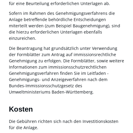
für eine Beurteilung erforderlichen Unterlagen ab.
Sofern im Rahmen des Genehmigungsverfahrens die
Anlage betreffende behördliche Entscheidungen
miterteilt werden (zum Beispiel Baugenehmigung), sind
die hierzu erforderlichen Unterlagen ebenfalls
einzureichen.
Die Beantragung hat grundsätzlich unter Verwendung
der Formblätter zum Antrag auf immissionsrechtliche
Genehmigung zu erfolgen.
Die Formblätter, sowie weitere
Informationen zum immissionsschutzrechtlichen
Genehmigungsverfahren finden Sie im Leitfaden -
Genehmigungs- und Anzeigeverfahren nach dem
Bundes-Immissionsschutzgesetz
des
Umweltministeriums Baden-Württemberg.
Kosten
Die Gebühren richten sich nach den Investitionskosten
für die Anlage.