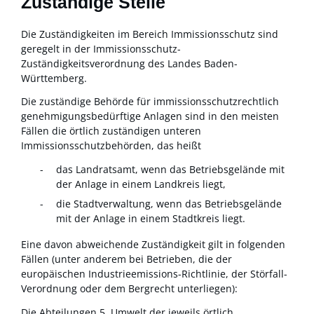
Zuständige Stelle
Die Zuständigkeiten im Bereich Immissionsschutz sind
geregelt in der Immissionsschutz-
Zuständigkeitsverordnung des Landes Baden-
Württemberg.
Die zuständige Behörde für immissionsschutzrechtlich
genehmigungsbedürftige Anlagen sind in den meisten
Fällen die örtlich zuständigen unteren
Immissionsschutzbehörden, das heißt
das Landratsamt, wenn das Betriebsgelände mit
der Anlage in einem Landkreis liegt,
die Stadtverwaltung, wenn das Betriebsgelände
mit der Anlage in einem Stadtkreis liegt.
Eine davon abweichende Zuständigkeit gilt in folgenden
Fällen (unter anderem bei Betrieben, die der
europäischen Industrieemissions-Richtlinie, der Störfall-
Verordnung oder dem Bergrecht unterliegen):
Die Abteilungen 5, Umwelt der jeweils örtlich