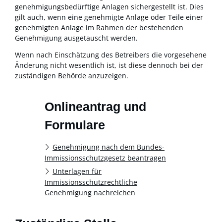
genehmigungsbedürftige Anlagen sichergestellt ist. Dies
gilt auch, wenn eine genehmigte Anlage oder Teile einer
genehmigten Anlage im Rahmen der bestehenden
Genehmigung ausgetauscht werden.
Wenn nach Einschätzung des Betreibers die vorgesehene
Änderung nicht wesentlich ist, ist diese dennoch bei der
zuständigen Behörde anzuzeigen.
Onlineantrag und
Formulare
Genehmigung nach dem Bundes-
Immissionsschutzgesetz beantragen
Unterlagen für
Immissionsschutzrechtliche
Genehmigung nachreichen