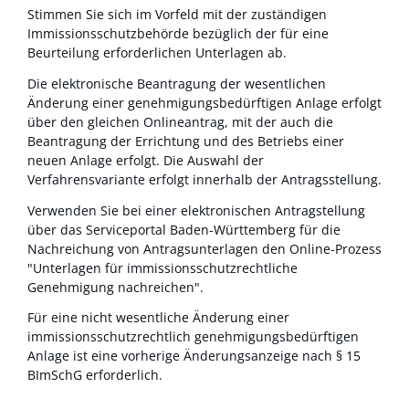
Stimmen Sie sich im Vorfeld mit der zuständigen
Immissionsschutzbehörde bezüglich der für eine
Beurteilung erforderlichen Unterlagen ab.
Die elektronische Beantragung der wesentlichen
Änderung einer genehmigungsbedürftigen Anlage erfolgt
über den gleichen Onlineantrag, mit der auch die
Beantragung der Errichtung und des Betriebs einer
neuen Anlage erfolgt
. Die Auswahl der
Verfahrensvariante erfolgt innerhalb der Antragsstellung.
Verwenden Sie bei einer elektronischen Antragstellung
über das Serviceportal Baden-Württemberg für die
Nachreichung von Antragsunterlagen den Online-Prozess
"Unterlagen für immissionsschutzrechtliche
Genehmigung nachreichen".
Für eine nicht wesentliche Änderung einer
immissionsschutzrechtlich genehmigungsbedürftigen
Anlage ist eine vorherige Änderungsanzeige nach § 15
BImSchG erforderlich.