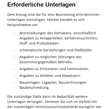
Erforderliche Unterlagen
Dem Antrag sind die für eine Beurteilung erforderlichen
Unterlagen beizufügen. Hierbei handelt es sich
beispielsweise um
Beschreibungen des Vorhabens, einschließlich
Angaben zu Anlagenteilen, Verfahrensschritten,
Stoff- und Produktdaten,
schematische Darstellungen und Fließbilder,
Angaben zu möglichen Störungen des
bestimmungsgemäßen Betriebs,
Angaben zu Emissionen und Immissionen,
Angaben zu Abfällen und Abwässern,
Bauvorlagen: Lageplan, Bauzeichnungen,
Baubeschreibung,
Die zuständige Stelle kann im Bedarfsfall weitere
Unterlagen verlangen. Stimmen Sie sich im Vorfeld mit
der zuständigen Immissionsschutzbehörde bezüglich der