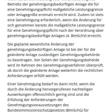
Betriebs der genehmigungsbedürftigen Anlage die für
eine Genehmigungspflicht maßgebliche Leistungsgrenze
oder Anlagegröße erstmals erreicht wird. Zudem ist stets
eine Genehmigung erforderlich, wenn die Änderung für
sich genommen bereits die maßgebliche Leistungsgrenze
für eine Genehmigungspflicht nach der
Verordnung über
genehmigungsbedürftige Anlagen (4. BImSchV)
erreicht.
Die geplante wesentliche Änderung der
genehmigungsbedürftigen Anlage ist bei der für die
geänderte Anlage zuständigen Genehmigungsbehörde
zu beantragen.
Von Seiten der Genehmigungsbehörde
wird im Rahmen des Genehmigungsverfahren überprüft,
ob durch die geänderte Anlage weiterhin die rechtlichen
Anforderungen erfüllt werden.
Einer Genehmigung bedarf es dann nicht, wenn die
durch die Änderung hervorgerufenen nachteiligen
Auswirkungen offensichtlich gering sind und die
Erfüllung der Anforderungen der
Genehmigungsvoraussetzungen des
Bundesimmissionsschutzgesetzes (BImSchG) für