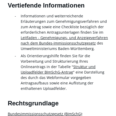
Vertiefende Informationen
Informationen und weiterreichende
Erläuterungen zum Genehmigungsverfahren und
zum Antrag sowie eine Checkliste bezüglich der
erforderlichen Antragsunterlagen finden Sie im
Leitfaden - Genehmigungs- und Anzeigeverfahren
nach dem Bundes-Immissionsschutzgesetz
des
Umweltministeriums Baden-Württemberg.
Als Orientierungshilfe finden Sie für die
Vorbereitung und Strukturierung Ihres
Onlineantrags in der Tabelle "
Struktur und
Uploadfelder BImSchG-Antrag
" eine Darstellung
des durch das Webformular vorgegeben
Antragsaufbaus sowie eine Auflistung der
enthaltenen Uploadfelder.
Rechtsgrundlage
Bundesimmissionsschutzgesetz (BImSchG)
: