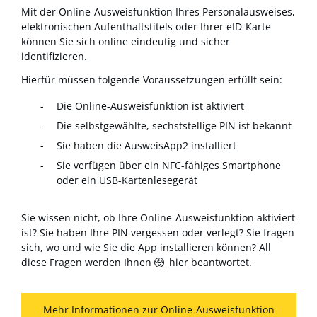
Mit der Online-Ausweisfunktion Ihres Personalausweises,
elektronischen Aufenthaltstitels oder Ihrer eID-Karte
können Sie sich online eindeutig und sicher
identifizieren.
Hierfür müssen folgende Voraussetzungen erfüllt sein:
Die Online-Ausweisfunktion ist aktiviert
Die selbstgewählte, sechststellige PIN ist bekannt
Sie haben die AusweisApp2 installiert
Sie verfügen über ein NFC-fähiges Smartphone
oder ein USB-Kartenlesegerät
Sie wissen nicht, ob Ihre Online-Ausweisfunktion aktiviert
ist? Sie haben Ihre PIN vergessen oder verlegt? Sie fragen
sich, wo und wie Sie die App installieren können? All
diese Fragen werden Ihnen
hier
beantwortet.
Mehr Informationen zur Online-Ausweisfunktion