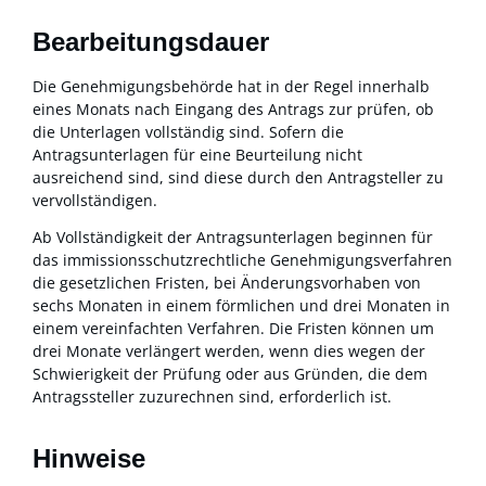
Bearbeitungsdauer
Die Genehmigungsbehörde hat in der Regel innerhalb
eines Monats nach Eingang des Antrags zur prüfen, ob
die Unterlagen vollständig sind. Sofern die
Antragsunterlagen für eine Beurteilung nicht
ausreichend sind, sind diese durch den Antragsteller zu
vervollständigen.
Ab Vollständigkeit der Antragsunterlagen beginnen für
das immissionsschutzrechtliche Genehmigungsverfahren
die gesetzlichen Fristen, bei Änderungsvorhaben von
sechs Monaten in einem förmlichen und drei Monaten in
einem vereinfachten Verfahren. Die Fristen können um
drei Monate verlängert werden, wenn dies wegen der
Schwierigkeit der Prüfung oder aus Gründen, die dem
Antragssteller zuzurechnen sind, erforderlich ist.
Hinweise