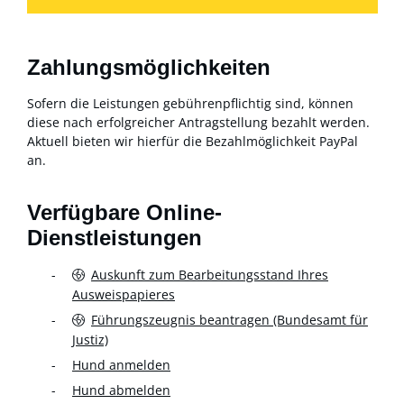
Zahlungsmöglichkeiten
Sofern die Leistungen gebührenpflichtig sind, können
diese nach erfolgreicher Antragstellung bezahlt werden.
Aktuell bieten wir hierfür die Bezahlmöglichkeit PayPal
an.
Verfügbare Online-
Dienstleistungen
Auskunft zum Bearbeitungsstand Ihres
Ausweispapieres
Führungszeugnis beantragen (Bundesamt für
Justiz)
Hund anmelden
Hund abmelden