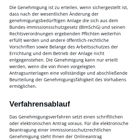
Die Genehmigung ist zu erteilen, wenn sichergestellt ist,
dass nach der wesentlichen Änderung der
genehmigungsbedürftigen Anlage die sich aus dem
Bundes-Immissionsschutzgesetz (BImSchG) und seinen
Rechtsverordnungen ergebenden Pflichten weiterhin
erfüllt werden und andere öffentlich-rechtliche
Vorschriften sowie Belange des Arbeitsschutzes der
Errichtung und dem Betrieb der Anlage nicht
entgegenstehen.
Die Genehmigung kann nur erteilt
werden, wenn die von Ihnen vorgelegten
Antragsunterlagen eine vollständige und abschließende
Beurteilung der Genehmigungsfähigkeit des Vorhabens
ermöglichen.
Verfahrensablauf
Das Genehmigungsverfahren setzt einen schriftlichen
oder elektronischen Antrag voraus.
Für die elektronische
Beantragung einer immissionsschutzrechtlichen
Genehmigung steht Ihnen der
Onlineantrag