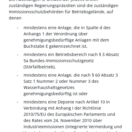
zuständigen Regierungspräsidien sind die zuständigen
Immissionsschutzbehörden für Betriebsgelände, auf
denen
mindestens eine Anlage, die in Spalte d des
Anhangs 1 der Verordnung über
genehmigungsbedürftige Anlagen mit dem
Buchstabe E gekennzeichnet ist,
mindestens ein Betriebsbereich nach § 3 Absatz
5a Bundes-Immissionsschutzgesetz
(Störfallbetrieb),
mindestens eine Anlage, die nach § 60 Absatz 3
Satz 1 Nummer 2 oder Nummer 3 des
Wasserhaushaltsgesetzes
genehmigungsbedürftig ist oder
mindestens eine Deponie nach Artikel 10 in
Verbindung mit Anhang I der Richtlinie
2010/75/EU des Europäischen Parlaments und
des Rates vom 24. November 2010 über
Industrieemissionen (integrierte Vermeidung und