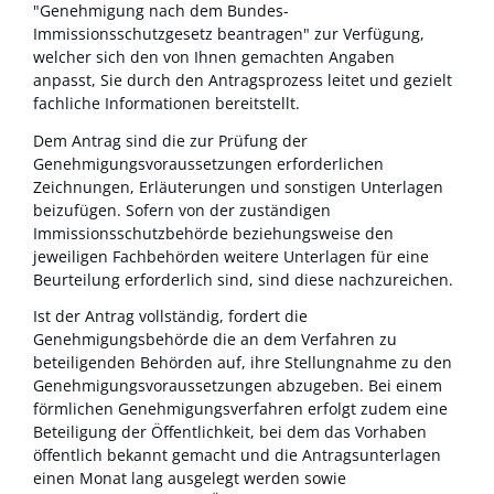
"Genehmigung nach dem Bundes-
Immissionsschutzgesetz beantragen" zur Verfügung,
welcher sich den von Ihnen gemachten Angaben
anpasst, Sie durch den Antragsprozess leitet und gezielt
fachliche Informationen bereitstellt
.
Dem Antrag sind die zur Prüfung der
Genehmigungsvoraussetzungen erforderlichen
Zeichnungen, Erläuterungen und sonstigen Unterlagen
beizufügen. Sofern von der zuständigen
Immissionsschutzbehörde beziehungsweise den
jeweiligen Fachbehörden weitere Unterlagen für eine
Beurteilung erforderlich sind, sind diese nachzureichen.
Ist der Antrag vollständig, fordert die
Genehmigungsbehörde die an dem Verfahren zu
beteiligenden Behörden auf, ihre Stellungnahme zu den
Genehmigungsvoraussetzungen abzugeben. Bei einem
förmlichen Genehmigungsverfahren erfolgt zudem eine
Beteiligung der Öffentlichkeit, bei dem das Vorhaben
öffentlich bekannt gemacht und die Antragsunterlagen
einen Monat lang ausgelegt werden sowie