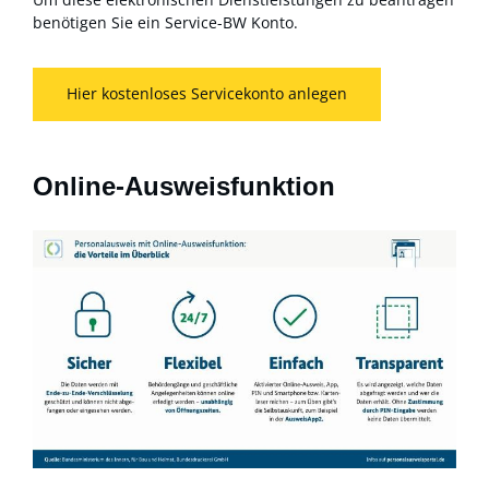
benötigen Sie ein Service-BW Konto.
Hier kostenloses Servicekonto anlegen
Online-Ausweisfunktion