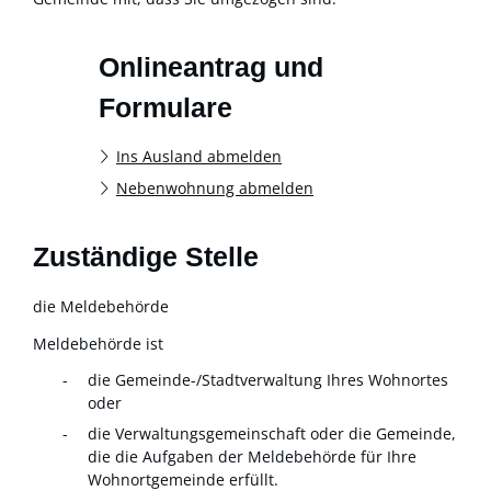
Onlineantrag und
Formulare
Ins Ausland abmelden
Nebenwohnung abmelden
Zuständige Stelle
die Meldebehörde
Meldebehörde ist
die Gemeinde-/Stadtverwaltung Ihres Wohnortes
oder
die Verwaltungsgemeinschaft oder die Gemeinde,
die die Aufgaben der Meldebehörde für Ihre
Wohnortgemeinde erfüllt.