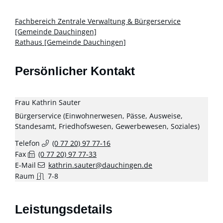
Fachbereich Zentrale Verwaltung & Bürgerservice
[Gemeinde Dauchingen]
Rathaus [Gemeinde Dauchingen]
Persönlicher Kontakt
Frau
Kathrin
Sauter
Bürgerservice (Einwohnerwesen, Pässe, Ausweise,
Standesamt, Friedhofswesen, Gewerbewesen, Soziales)
Telefon
(0
77
20) 97
77-16
Fax
(0
77
20) 97
77-33
E-Mail
kathrin.sauter@dauchingen.de
Raum
7-8
Leistungsdetails