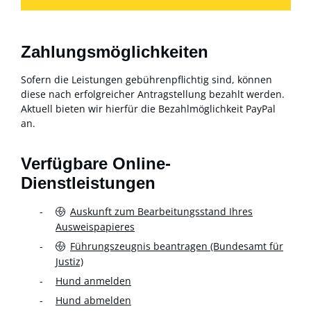
Zahlungsmöglichkeiten
Sofern die Leistungen gebührenpflichtig sind, können
diese nach erfolgreicher Antragstellung bezahlt werden.
Aktuell bieten wir hierfür die Bezahlmöglichkeit PayPal
an.
Verfügbare Online-
Dienstleistungen
Auskunft zum Bearbeitungsstand Ihres
Ausweispapieres
Führungszeugnis beantragen (Bundesamt für
Justiz)
Hund anmelden
Hund abmelden