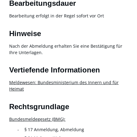
Bearbeitungsdauer
Bearbeitung erfolgt in der Regel sofort vor Ort
Hinweise
Nach der Abmeldung erhalten Sie eine Bestätigung für
Ihre Unterlagen.
Vertiefende Informationen
Meldewesen: Bundesministerium des Innern und für
Heimat
Rechtsgrundlage
Bundesmeldegesetz (BMG):
§ 17 Anmeldung, Abmeldung