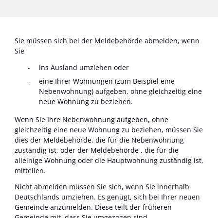
Sie müssen sich bei der Meldebehörde abmelden, wenn
Sie
ins Ausland umziehen oder
eine Ihrer Wohnungen (zum Beispiel eine
Nebenwohnung) aufgeben, ohne gleichzeitig eine
neue Wohnung zu beziehen.
Wenn Sie Ihre Nebenwohnung aufgeben, ohne
gleichzeitig eine neue Wohnung zu beziehen, müssen Sie
dies der Meldebehörde, die für die Nebenwohnung
zuständig ist, oder der Meldebehörde , die für die
alleinige Wohnung oder die Hauptwohnung zuständig ist,
mitteilen.
Nicht abmelden müssen Sie sich, wenn Sie innerhalb
Deutschlands umziehen. Es genügt, sich bei Ihrer neuen
Gemeinde anzumelden. Diese teilt der früheren
Gemeinde mit, dass Sie umgezogen sind.