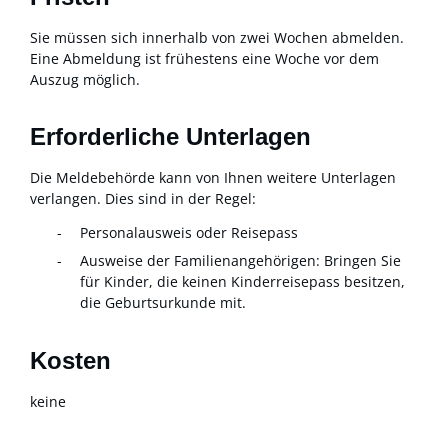
Sie müssen sich innerhalb von zwei Wochen abmelden.
Eine Abmeldung ist frühestens eine Woche vor dem
Auszug möglich.
Erforderliche Unterlagen
Die Meldebehörde kann von Ihnen weitere Unterlagen
verlangen. Dies sind in der Regel:
Personalausweis oder Reisepass
Ausweise der Familienangehörigen: Bringen Sie
für Kinder, die keinen Kinderreisepass besitzen,
die Geburtsurkunde mit.
Kosten
keine