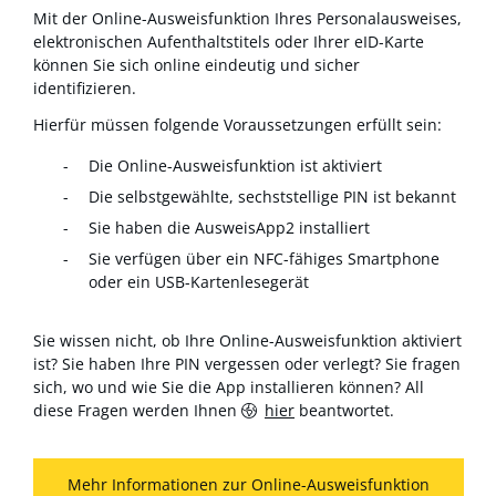
Mit der Online-Ausweisfunktion Ihres Personalausweises,
elektronischen Aufenthaltstitels oder Ihrer eID-Karte
können Sie sich online eindeutig und sicher
identifizieren.
Hierfür müssen folgende Voraussetzungen erfüllt sein:
Die Online-Ausweisfunktion ist aktiviert
Die selbstgewählte, sechststellige PIN ist bekannt
Sie haben die AusweisApp2 installiert
Sie verfügen über ein NFC-fähiges Smartphone
oder ein USB-Kartenlesegerät
Sie wissen nicht, ob Ihre Online-Ausweisfunktion aktiviert
ist? Sie haben Ihre PIN vergessen oder verlegt? Sie fragen
sich, wo und wie Sie die App installieren können? All
diese Fragen werden Ihnen
hier
beantwortet.
Mehr Informationen zur Online-Ausweisfunktion