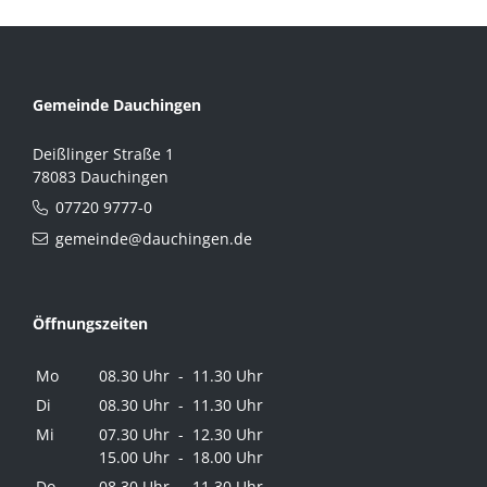
Gemeinde Dauchingen
Deißlinger Straße 1
78083 Dauchingen
07720 9777-0
gemeinde@dauchingen.de
Öffnungszeiten
Mo
08.30 Uhr - 11.30 Uhr
Di
08.30 Uhr - 11.30 Uhr
Mi
07.30 Uhr - 12.30 Uhr
15.00 Uhr - 18.00 Uhr
Do
08.30 Uhr - 11.30 Uhr