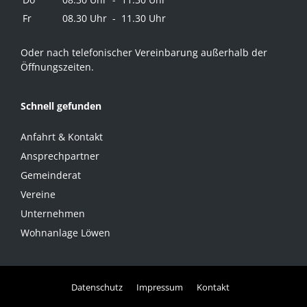
Fr
08.30 Uhr - 11.30 Uhr
Oder nach telefonischer Vereinbarung außerhalb der
Öffnungszeiten.
Schnell gefunden
Anfahrt & Kontakt
Ansprechpartner
Gemeinderat
Vereine
Unternehmen
Wohnanlage Löwen
Datenschutz
Impressum
Kontakt