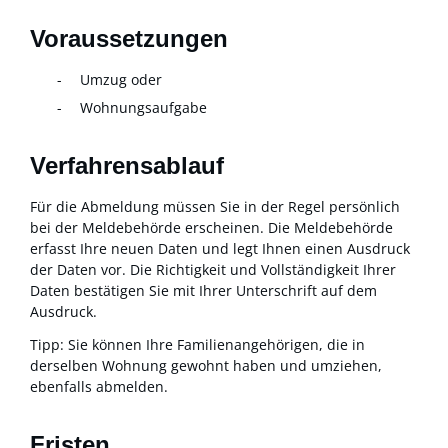
Voraussetzungen
Umzug oder
Wohnungsaufgabe
Verfahrensablauf
Für die Abmeldung müssen Sie in der Regel persönlich
bei der Meldebehörde erscheinen. Die Meldebehörde
erfasst Ihre neuen Daten und legt Ihnen einen Ausdruck
der Daten vor. Die Richtigkeit und Vollständigkeit Ihrer
Daten bestätigen Sie mit Ihrer Unterschrift auf dem
Ausdruck.
Tipp:
Sie können Ihre
Familienangehörige
n
, die in
derselben Wohnung gewohnt haben und umziehen,
ebenfalls abmelden
.
Fristen