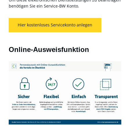
benötigen Sie ein Service-BW Konto.
Hier kostenloses Servicekonto anlegen
Online-Ausweisfunktion