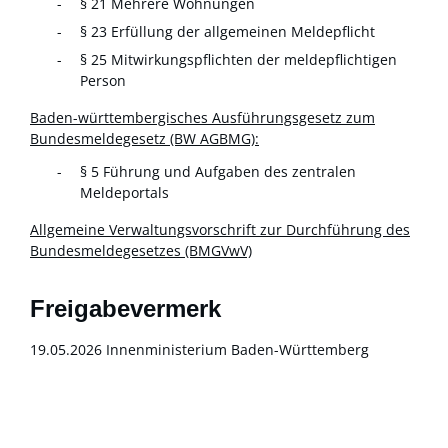
§ 21 Mehrere Wohnungen
§ 23 Erfüllung der allgemeinen Meldepflicht
§ 25 Mitwirkungspflichten der meldepflichtigen
Person
Baden-württembergisches Ausführungsgesetz zum
Bundesmeldegesetz (BW AGBMG):
§ 5 Führung und Aufgaben des zentralen
Meldeportals
Allgemeine Verwaltungsvorschrift zur Durchführung des
Bundesmeldegesetzes (BMGVwV)
Freigabevermerk
19.05.2026 Innenministerium Baden-Württemberg