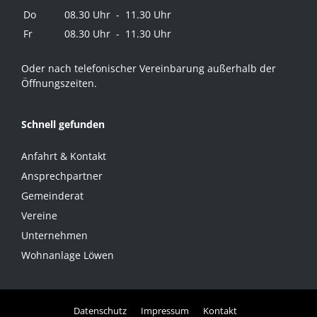
Do
08.30 Uhr - 11.30 Uhr
Fr
08.30 Uhr - 11.30 Uhr
Oder nach telefonischer Vereinbarung außerhalb der
Öffnungszeiten.
Schnell gefunden
Anfahrt & Kontakt
Ansprechpartner
Gemeinderat
Vereine
Unternehmen
Wohnanlage Löwen
Datenschutz
Impressum
Kontakt