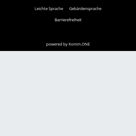
Leichte Sprache
Gebärdensprache
Barrierefreiheit
powered by
Komm.ONE