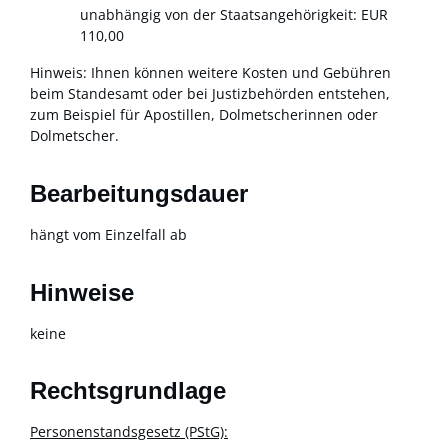
unabhängig von der Staatsangehörigkeit: EUR
110,00
Hinweis: Ihnen können weitere Kosten und Gebühren
beim Standesamt oder bei Justizbehörden entstehen,
zum Beispiel für Apostillen, Dolmetscherinnen oder
Dolmetscher.
Bearbeitungsdauer
hängt vom Einzelfall ab
Hinweise
keine
Rechtsgrundlage
Personenstandsgesetz (PStG):