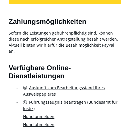
Zahlungsmöglichkeiten
Sofern die Leistungen gebührenpflichtig sind, können
diese nach erfolgreicher Antragstellung bezahlt werden.
Aktuell bieten wir hierfür die Bezahlmöglichkeit PayPal
an.
Verfügbare Online-
Dienstleistungen
Auskunft zum Bearbeitungsstand Ihres
Ausweispapieres
Führungszeugnis beantragen (Bundesamt für
Justiz)
Hund anmelden
Hund abmelden