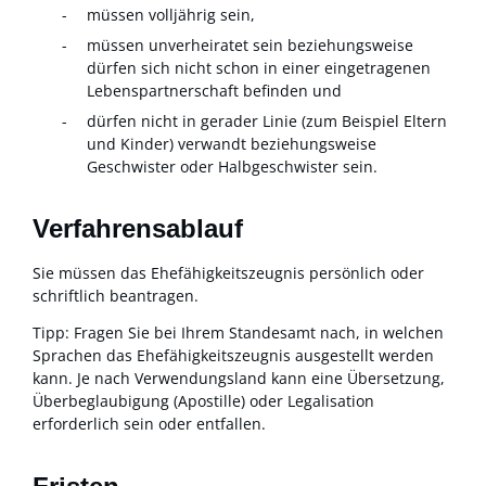
müssen volljährig sein,
müssen unverheiratet sein beziehungsweise
dürfen sich nicht schon in einer eingetragenen
Lebenspartnerschaft befinden und
dürfen nicht in gerader Linie (zum Beispiel Eltern
und Kinder) verwandt beziehungsweise
Geschwister oder Halbgeschwister sein.
Verfahrensablauf
Sie müssen das Ehefähigkeitszeugnis persönlich oder
schriftlich beantragen.
Tipp: Fragen Sie bei Ihrem Standesamt nach, in welchen
Sprachen das Ehefähigkeitszeugnis ausgestellt werden
kann. Je nach Verwendungsland kann eine Übersetzung,
Überbeglaubigung (Apostille) oder Legalisation
erforderlich sein oder entfallen.