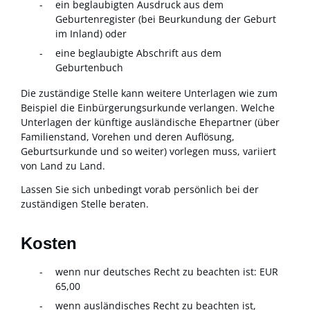
ein beglaubigten Ausdruck aus dem
Geburtenregister (bei Beurkundung der Geburt
im Inland) oder
eine beglaubigte Abschrift aus dem
Geburtenbuch
Die zuständige Stelle kann weitere Unterlagen wie zum
Beispiel die Einbürgerungsurkunde verlangen. Welche
Unterlagen der künftige ausländische Ehepartner (über
Familienstand, Vorehen und deren Auflösung,
Geburtsurkunde und so weiter) vorlegen muss, variiert
von Land zu Land.
Lassen Sie sich unbedingt vorab persönlich bei der
zuständigen Stelle beraten.
Kosten
wenn nur deutsches Recht zu beachten ist: EUR
65,00
wenn ausländisches Recht zu beachten ist,