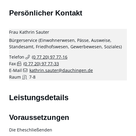
Persönlicher Kontakt
Frau
Kathrin
Sauter
Bürgerservice (Einwohnerwesen, Pässe, Ausweise,
Standesamt, Friedhofswesen, Gewerbewesen, Soziales)
Telefon
(0
77
20) 97
77-16
Fax
(0
77
20) 97
77-33
E-Mail
kathrin.sauter@dauchingen.de
Raum
7-8
Leistungsdetails
Voraussetzungen
Die Eheschließenden