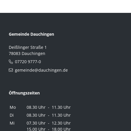
Gemeinde Dauchingen
Deißlinger Straße 1
78083 Dauchingen
07720 9777-0
gemeinde@dauchingen.de
Öffnungszeiten
Mo
08.30 Uhr - 11.30 Uhr
Di
08.30 Uhr - 11.30 Uhr
Mi
07.30 Uhr - 12.30 Uhr
15.00 Uhr - 18.00 Uhr