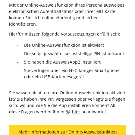
Mit der Online-Ausweisfunktion Ihres Personalausweises,
elektronischen Aufenthaltstitels oder Ihrer eID-Karte
können Sie sich online eindeutig und sicher
identifizieren.
Hierfür müssen folgende Voraussetzungen erfüllt sein:
Die Online-Ausweisfunktion ist aktiviert
Die selbstgewählte, sechststellige PIN ist bekannt
Sie haben die AusweisApp2 installiert
Sie verfügen über ein NFC-fähiges Smartphone
oder ein USB-Kartenlesegerät
Sie wissen nicht, ob Ihre Online-Ausweisfunktion aktiviert
ist? Sie haben Ihre PIN vergessen oder verlegt? Sie fragen
sich, wo und wie Sie die App installieren können? All
diese Fragen werden Ihnen
hier
beantwortet.
Mehr Informationen zur Online-Ausweisfunktion