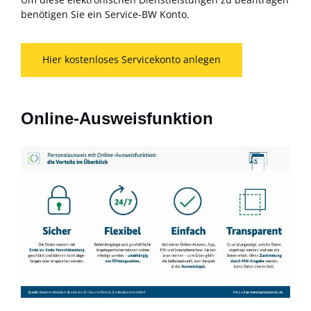
benötigen Sie ein Service-BW Konto.
Hier kostenloses Servicekonto anlegen
Online-Ausweisfunktion