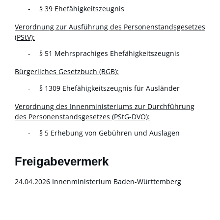
§ 39 Ehefähigkeitszeugnis
Verordnung zur Ausführung des Personenstandsgesetzes
(PStV):
§ 51 Mehrsprachiges Ehefähigkeitszeugnis
Bürgerliches Gesetzbuch (BGB):
§ 1309 Ehefähigkeitszeugnis für Ausländer
Verordnung des Innenministeriums zur Durchführung
des Personenstandsgesetzes (PStG-DVO):
§ 5 Erhebung von Gebühren und Auslagen
Freigabevermerk
24.04.2026 Innenministerium Baden-Württemberg