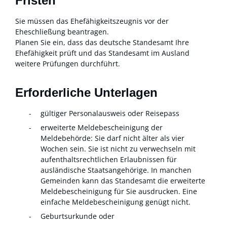
Fristen
Sie müssen das Ehefähigkeitszeugnis vor der
Eheschließung beantragen.
Planen Sie ein, dass das deutsche Standesamt Ihre
Ehefähigkeit prüft und das Standesamt im Ausland
weitere Prüfungen durchführt.
Erforderliche Unterlagen
gültiger Personalausweis oder Reisepass
erweiterte Meldebescheinigung der
Meldebehörde: Sie darf nicht älter als vier
Wochen sein. Sie ist nicht zu verwechseln mit
aufenthaltsrechtlichen Erlaubnissen für
ausländische Staatsangehörige. In manchen
Gemeinden kann das Standesamt die erweiterte
Meldebescheinigung für Sie ausdrucken. Eine
einfache Meldebescheinigung genügt nicht.
Geburtsurkunde oder