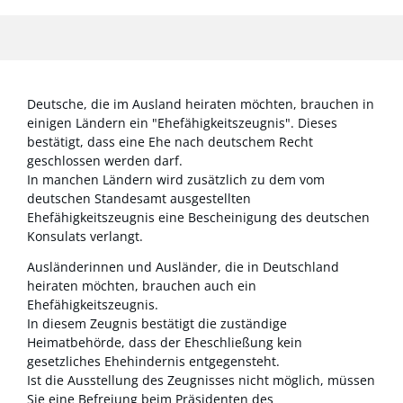
Deutsche, die im Ausland heiraten möchten, brauchen in
einigen Ländern ein "Ehefähigkeitszeugnis". Dieses
bestätigt, dass eine Ehe nach deutschem Recht
geschlossen werden darf.
In manchen Ländern wird zusätzlich zu dem vom
deutschen Standesamt ausgestellten
Ehefähigkeitszeugnis eine Bescheinigung des deutschen
Konsulats verlangt.
Ausländerinnen und Ausländer, die in Deutschland
heiraten möchten, brauchen auch ein
Ehefähigkeitszeugnis.
In diesem Zeugnis bestätigt die zuständige
Heimatbehörde, dass der Eheschließung kein
gesetzliches Ehehindernis entgegensteht.
Ist die Ausstellung des Zeugnisses nicht möglich, müssen
Sie eine Befreiung beim Präsidenten des