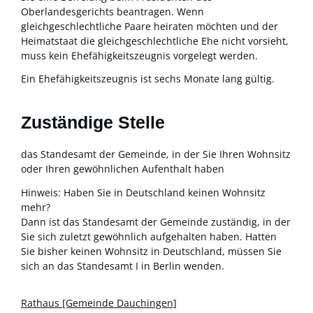
Oberlandesgerichts beantragen. Wenn
gleichgeschlechtliche Paare heiraten möchten und der
Heimatstaat die gleichgeschlechtliche Ehe nicht vorsieht,
muss kein Ehefähigkeitszeugnis vorgelegt werden.
Ein Ehefähigkeitszeugnis ist sechs Monate lang gültig.
Zuständige Stelle
das Standesamt der Gemeinde, in der Sie Ihren Wohnsitz
oder Ihren gewöhnlichen Aufenthalt haben
Hinweis: Haben Sie in Deutschland keinen Wohnsitz
mehr?
Dann ist das Standesamt der Gemeinde zuständig, in der
Sie sich zuletzt gewöhnlich aufgehalten haben. Hatten
Sie bisher keinen Wohnsitz in Deutschland, müssen Sie
sich an das Standesamt I in Berlin wenden.
Rathaus [Gemeinde Dauchingen]