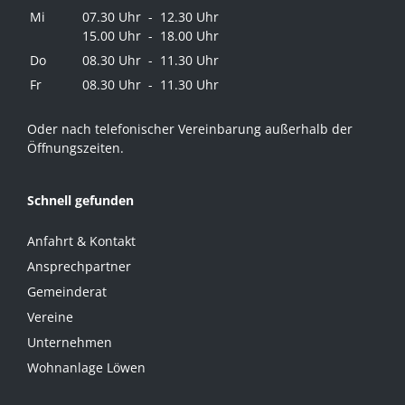
Mi
07.30 Uhr - 12.30 Uhr
15.00 Uhr - 18.00 Uhr
Do
08.30 Uhr - 11.30 Uhr
Fr
08.30 Uhr - 11.30 Uhr
Oder nach telefonischer Vereinbarung außerhalb der
Öffnungszeiten.
Schnell gefunden
Anfahrt & Kontakt
Ansprechpartner
Gemeinderat
Vereine
Unternehmen
Wohnanlage Löwen