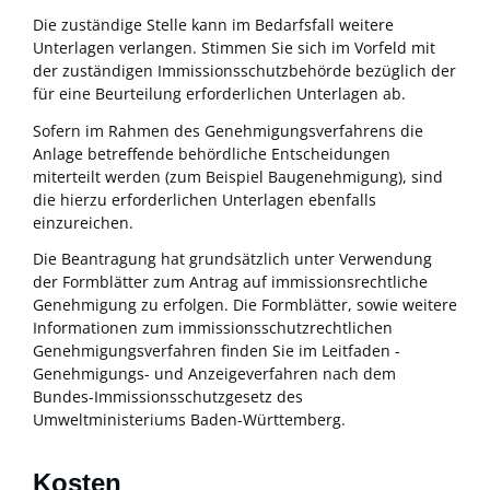
Die zuständige Stelle kann im Bedarfsfall weitere
Unterlagen verlangen. Stimmen Sie sich im Vorfeld mit
der zuständigen Immissionsschutzbehörde bezüglich der
für eine Beurteilung erforderlichen Unterlagen ab.
Sofern im Rahmen des Genehmigungsverfahrens die
Anlage betreffende behördliche Entscheidungen
miterteilt werden (zum Beispiel Baugenehmigung), sind
die hierzu erforderlichen Unterlagen ebenfalls
einzureichen.
Die Beantragung hat grundsätzlich unter Verwendung
der Formblätter zum Antrag auf immissionsrechtliche
Genehmigung zu erfolgen.
Die Formblätter, sowie weitere
Informationen zum immissionsschutzrechtlichen
Genehmigungsverfahren finden Sie im Leitfaden -
Genehmigungs- und Anzeigeverfahren nach dem
Bundes-Immissionsschutzgesetz
des
Umweltministeriums Baden-Württemberg.
Kosten