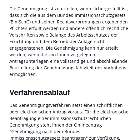
Die Genehmigung ist zu erteilen, wenn sichergestellt ist,
dass sich die aus dem Bundes-Immissionsschutzgesetz
(BImSchG) und seinen Rechtsverordnungen ergebenden
Pflichten erfüllt werden und andere öffentlich-rechtliche
Vorschriften sowie Belange des Arbeitsschutzes der
Errichtung und dem Betrieb der Anlage nicht
entgegenstehen.
Die Genehmigung kann nur erteilt
werden, wenn die von Ihnen vorgelegten
Antragsunterlagen eine vollständige und abschließende
Beurteilung der Genehmigungsfähigkeit des Vorhabens
ermöglichen.
Verfahrensablauf
Das Genehmigungsverfahren setzt einen schriftlichen
oder elektronischen Antrag voraus.
Für die elektronische
Beantragung einer immissionsschutzrechtlichen
Genehmigung steht Ihnen der
Onlineantrag
"Genehmigung nach dem Bundes-
Immissionsschutzgesetz beantragen" zur Verfügung,