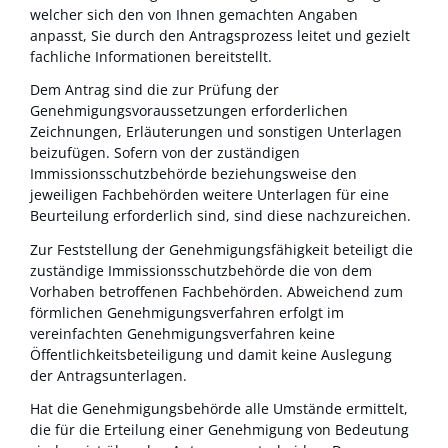
welcher sich den von Ihnen gemachten Angaben
anpasst, Sie durch den Antragsprozess leitet und gezielt
fachliche Informationen bereitstellt
.
Dem Antrag sind die zur Prüfung der
Genehmigungsvoraussetzungen erforderlichen
Zeichnungen, Erläuterungen und sonstigen Unterlagen
beizufügen. Sofern von der zuständigen
Immissionsschutzbehörde beziehungsweise den
jeweiligen Fachbehörden weitere Unterlagen für eine
Beurteilung erforderlich sind, sind diese nachzureichen.
Zur Feststellung der Genehmigungsfähigkeit beteiligt die
zuständige Immissionsschutzbehörde die
von dem
Vorhaben betroffenen Fachbehörden
.
Abweichend zum
förmlichen Genehmigungsverfahren erfolgt im
vereinfachten Genehmigungsverfahren keine
Öffentlichkeitsbeteiligung und damit keine Auslegung
der Antragsunterlagen.
Hat die Genehmigungsbehörde alle Umstände ermittelt,
die für die Erteilung einer Genehmigung von Bedeutung