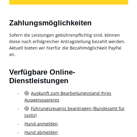
Zahlungsmöglichkeiten
Sofern die Leistungen gebührenpflichtig sind, können
diese nach erfolgreicher Antragstellung bezahlt werden.
Aktuell bieten wir hierfür die Bezahlmöglichkeit PayPal
an.
Verfügbare Online-
Dienstleistungen
Auskunft zum Bearbeitungsstand Ihres
Ausweispapieres
Führungszeugnis beantragen (Bundesamt für
Justiz)
Hund anmelden
Hund abmelden