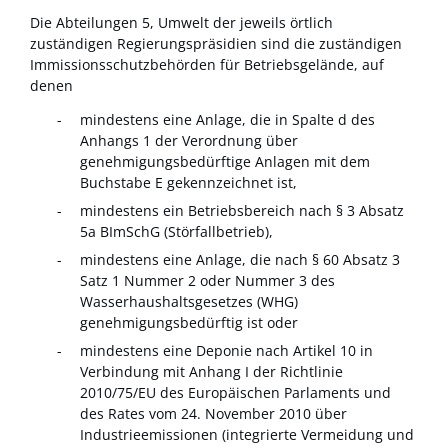
Die Abteilungen 5, Umwelt der jeweils örtlich
zuständigen Regierungspräsidien sind die zuständigen
Immissionsschutzbehörden für Betriebsgelände, auf
denen
mindestens eine Anlage, die in Spalte d des
Anhangs 1 der Verordnung über
genehmigungsbedürftige Anlagen mit dem
Buchstabe E gekennzeichnet ist,
mindestens ein Betriebsbereich nach § 3 Absatz
5a BImSchG (Störfallbetrieb),
mindestens eine Anlage, die nach § 60 Absatz 3
Satz 1 Nummer 2 oder Nummer 3 des
Wasserhaushaltsgesetzes (WHG)
genehmigungsbedürftig ist oder
mindestens eine Deponie nach Artikel 10 in
Verbindung mit Anhang I der Richtlinie
2010/75/EU des Europäischen Parlaments und
des Rates vom 24. November 2010 über
Industrieemissionen (integrierte Vermeidung und