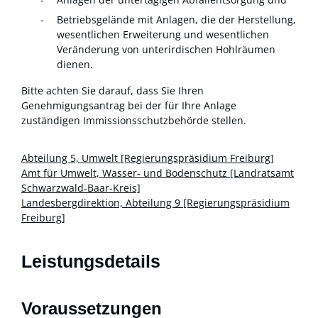
Betriebsgelände mit Anlagen, die der Herstellung,
wesentlichen Erweiterung und wesentlichen
Veränderung von unterirdischen Hohlräumen
dienen.
Bitte achten Sie darauf, dass Sie Ihren
Genehmigungsantrag bei der für Ihre Anlage
zuständigen Immissionsschutzbehörde stellen.
Abteilung 5, Umwelt [Regierungspräsidium Freiburg]
Amt für Umwelt, Wasser- und Bodenschutz [Landratsamt
Schwarzwald-Baar-Kreis]
Landesbergdirektion, Abteilung 9 [Regierungspräsidium
Freiburg]
Leistungsdetails
Voraussetzungen