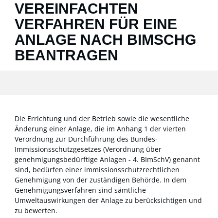
VEREINFACHTEN
VERFAHREN FÜR EINE
ANLAGE NACH BIMSCHG
BEANTRAGEN
Die Errichtung und der Betrieb sowie die wesentliche
Änderung einer Anlage, die im Anhang 1 der vierten
Verordnung zur Durchführung des Bundes-
Immissionsschutzgesetzes (Verordnung über
genehmigungsbedürftige Anlagen - 4. BImSchV) genannt
sind, bedürfen einer immissionsschutzrechtlichen
Genehmigung von der zuständigen Behörde.
In dem
Genehmigungsverfahren sind sämtliche
Umweltauswirkungen der Anlage zu berücksichtigen und
zu bewerten.