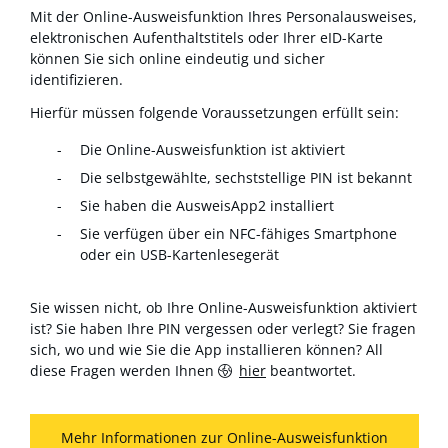
Mit der Online-Ausweisfunktion Ihres Personalausweises,
elektronischen Aufenthaltstitels oder Ihrer eID-Karte
können Sie sich online eindeutig und sicher
identifizieren.
Hierfür müssen folgende Voraussetzungen erfüllt sein:
Die Online-Ausweisfunktion ist aktiviert
Die selbstgewählte, sechststellige PIN ist bekannt
Sie haben die AusweisApp2 installiert
Sie verfügen über ein NFC-fähiges Smartphone
oder ein USB-Kartenlesegerät
Sie wissen nicht, ob Ihre Online-Ausweisfunktion aktiviert
ist? Sie haben Ihre PIN vergessen oder verlegt? Sie fragen
sich, wo und wie Sie die App installieren können? All
diese Fragen werden Ihnen
hier
beantwortet.
Mehr Informationen zur Online-Ausweisfunktion