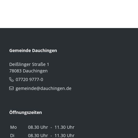
Gemeinde Dauchingen
Deißlinger Straße 1
78083 Dauchingen
07720 9777-0
gemeinde@dauchingen.de
Öffnungszeiten
Mo
08.30 Uhr - 11.30 Uhr
Di
08.30 Uhr - 11.30 Uhr