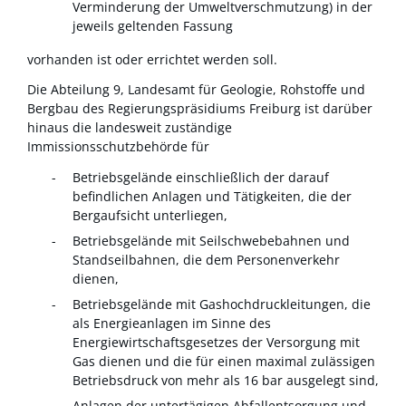
Verminderung der Umweltverschmutzung) in der
jeweils geltenden Fassung
vorhanden ist oder errichtet werden soll.
Die Abteilung 9, Landesamt für Geologie, Rohstoffe und
Bergbau des Regierungspräsidiums Freiburg ist darüber
hinaus die landesweit zuständige
Immissionsschutzbehörde für
Betriebsgelände einschließlich der darauf
befindlichen Anlagen und Tätigkeiten, die der
Bergaufsicht unterliegen,
Betriebsgelände mit Seilschwebebahnen und
Standseilbahnen, die dem Personenverkehr
dienen,
Betriebsgelände mit Gashochdruckleitungen, die
als Energieanlagen im Sinne des
Energiewirtschaftsgesetzes der Versorgung mit
Gas dienen und die für einen maximal zulässigen
Betriebsdruck von mehr als 16 bar ausgelegt sind,
Anlagen der untertägigen Abfallentsorgung und