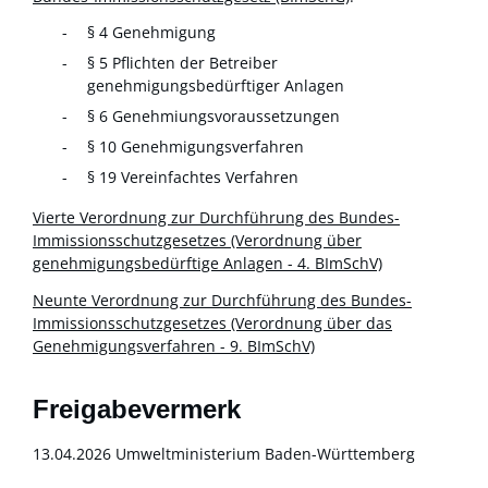
§ 4 Genehmigung
§ 5 Pflichten der Betreiber
genehmigungsbedürftiger Anlagen
§ 6 Genehmiungsvoraussetzungen
§ 10 Genehmigungsverfahren
§ 19 Vereinfachtes Verfahren
Vierte Verordnung zur Durchführung des Bundes-
Immissionsschutzgesetzes (Verordnung über
genehmigungsbedürftige Anlagen - 4. BImSchV)
Neunte Verordnung zur Durchführung des Bundes-
Immissionsschutzgesetzes (Verordnung über das
Genehmigungsverfahren - 9. BImSchV)
Freigabevermerk
13.04.2026 Umweltministerium Baden-Württemberg