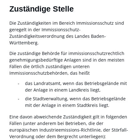
Zuständige Stelle
Die Zuständigkeiten im Bereich Immissionsschutz sind
geregelt in der Immissionsschutz-
Zuständigkeitsverordnung des Landes Baden-
Württemberg.
Die zuständige Behörde für immissionsschutzrechtlich
genehmigungsbedürftige Anlagen sind in den meisten
Fällen die örtlich zuständigen unteren
Immissionsschutzbehörden, das heißt
das Landratsamt, wenn das Betriebsgelände mit
der Anlage in einem Landkreis liegt,
die Stadtverwaltung, wenn das Betriebsgelände
mit der Anlage in einem Stadtkreis liegt.
Eine davon abweichende Zuständigkeit gilt in folgenden
Fällen (unter anderem bei Betrieben, die der
europäischen Industrieemissions-Richtlinie, der Störfall-
Verordnung oder dem Bergrecht unterliegen):