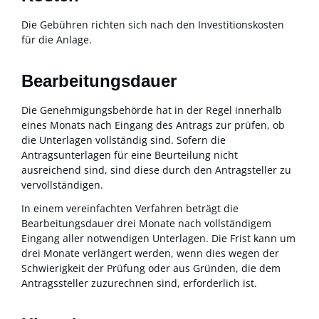
Die Gebühren richten sich nach den Investitionskosten
für die Anlage.
Bearbeitungsdauer
Die Genehmigungsbehörde hat in der Regel innerhalb
eines Monats nach Eingang des Antrags zur prüfen, ob
die Unterlagen vollständig sind. Sofern die
Antragsunterlagen für eine Beurteilung nicht
ausreichend sind, sind diese durch den Antragsteller zu
vervollständigen.
In einem vereinfachten Verfahren beträgt die
Bearbeitungsdauer drei Monate nach vollständigem
Eingang aller notwendigen Unterlagen
. Die Frist kann um
drei Monate verlängert werden, wenn dies wegen der
Schwierigkeit der Prüfung oder aus Gründen, die dem
Antragssteller zuzurechnen sind, erforderlich ist.