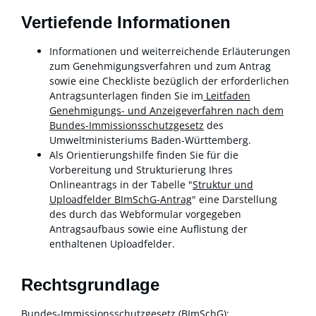
Vertiefende Informationen
Informationen und weiterreichende Erläuterungen
zum Genehmigungsverfahren und zum Antrag
sowie eine Checkliste bezüglich der erforderlichen
Antragsunterlagen finden Sie im
Leitfaden
Genehmigungs- und Anzeigeverfahren nach dem
Bundes-Immissionsschutzgesetz
des
Umweltministeriums Baden-Württemberg.
Als Orientierungshilfe finden Sie für die
Vorbereitung und Strukturierung Ihres
Onlineantrags in der Tabelle "
Struktur und
Uploadfelder BImSchG-Antrag
" eine Darstellung
des durch das Webformular vorgegeben
Antragsaufbaus sowie eine Auflistung der
enthaltenen Uploadfelder.
Rechtsgrundlage
Bundes-Immissionsschutzgesetz (BImSchG)
: