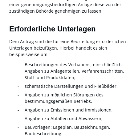
einer genehmigungsbedürftigen
Anlage diese von der
zuständigen Behörde genehmigen zu lassen.
Erforderliche Unterlagen
Dem Antrag sind die für eine Beurteilung erforderlichen
Unterlagen beizufügen. Hierbei handelt es sich
beispielsweise um
Beschreibungen des Vorhabens, einschließlich
Angaben zu Anlagenteilen, Verfahrensschritten,
Stoff- und Produktdaten,
schematische Darstellungen und Fließbilder,
Angaben zu möglichen Störungen des
bestimmungsgemäßen Betriebs,
Angaben zu Emissionen und Immissionen,
Angaben zu Abfällen und Abwässern,
Bauvorlagen: Lageplan, Bauzeichnungen,
Baubeschreibung.