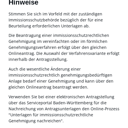
Hinweise
Stimmen Sie sich im Vorfeld mit der zuständigen
Immissionsschutzbehörde bezüglich der für eine
Beurteilung erforderlichen Unterlagen ab.
Die Beantragung einer immissionsschutzrechtlichen
Genehmigung im vereinfachten oder im förmlichen
Genehmigungsverfahren erfolgt über den gleichen
Onlineantrag. Die Auswahl der Verfahrensvariante erfolgt
innerhalb der Antragsstellung.
Auch die wesentliche Änderung einer
immissionsschutzrechtlich genehmigungsbedürftigen
Anlage bedarf einer Genehmigung und kann über den
gleichen Onlineantrag beantragt werden.
Verwenden Sie bei einer elektronischen Antragstellung
über das Serviceportal Baden-Württemberg für die
Nachreichung von Antragsunterlagen den Online-Prozess
"Unterlagen für immissionsschutzrechtliche
Genehmigung nachreichen".