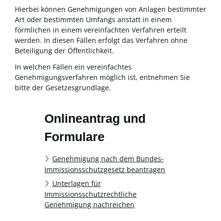
Hierbei können Genehmigungen von Anlagen bestimmter
Art oder bestimmten Umfangs anstatt in einem
förmlichen in einem vereinfachten Verfahren erteilt
werden. In diesen Fällen erfolgt das Verfahren ohne
Beteiligung der Öffentlichkeit.
In welchen Fällen ein vereinfachtes
Genehmigungsverfahren möglich ist, entnehmen Sie
bitte der Gesetzesgrundlage.
Onlineantrag und
Formulare
Genehmigung nach dem Bundes-
Immissionsschutzgesetz beantragen
Unterlagen für
Immissionsschutzrechtliche
Genehmigung nachreichen