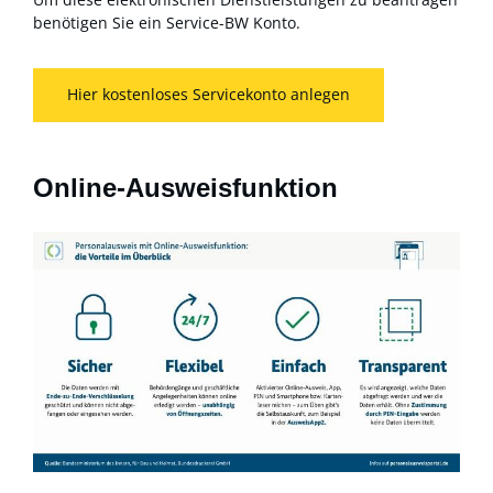
benötigen Sie ein Service-BW Konto.
Hier kostenloses Servicekonto anlegen
Online-Ausweisfunktion