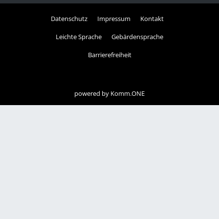
Datenschutz
Impressum
Kontakt
Leichte Sprache
Gebärdensprache
Barrierefreiheit
powered by
Komm.ONE