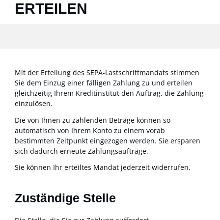
ERTEILEN
Mit der Erteilung des SEPA-Lastschriftmandats stimmen
Sie dem Einzug einer fälligen Zahlung zu und erteilen
gleichzeitig Ihrem Kreditinstitut den Auftrag, die Zahlung
einzulösen.
Die von Ihnen zu zahlenden Beträge können so
automatisch von Ihrem Konto zu einem vorab
bestimmten Zeitpunkt eingezogen werden. Sie ersparen
sich dadurch erneute Zahlungsaufträge.
Sie können Ihr erteiltes Mandat jederzeit widerrufen.
Zuständige Stelle