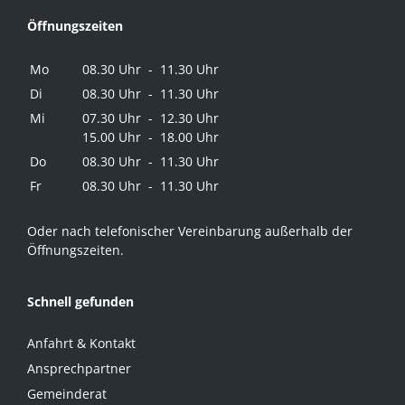
Öffnungszeiten
Mo
08.30 Uhr - 11.30 Uhr
Di
08.30 Uhr - 11.30 Uhr
Mi
07.30 Uhr - 12.30 Uhr
15.00 Uhr - 18.00 Uhr
Do
08.30 Uhr - 11.30 Uhr
Fr
08.30 Uhr - 11.30 Uhr
Oder nach telefonischer Vereinbarung außerhalb der
Öffnungszeiten.
Schnell gefunden
Anfahrt & Kontakt
Ansprechpartner
Gemeinderat