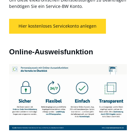
benötigen Sie ein Service-BW Konto.
Hier kostenloses Servicekonto anlegen
Online-Ausweisfunktion