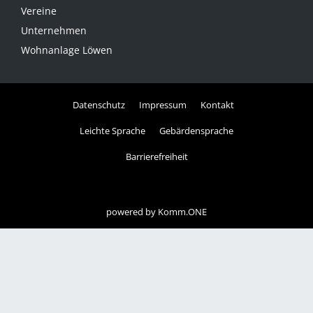
Vereine
Unternehmen
Wohnanlage Löwen
Datenschutz
Impressum
Kontakt
Leichte Sprache
Gebärdensprache
Barrierefreiheit
powered by
Komm.ONE