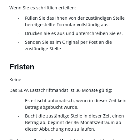
Wenn Sie es schriftlich erteilen:
Füllen Sie das Ihnen von der zuständigen Stelle
bereitgestellte Formular vollständig aus.
Drucken Sie es aus und unterschreiben Sie es.
Senden Sie es im Original per Post an die
zuständige Stelle.
Fristen
Keine
Das SEPA Lastschriftmandat ist 36 Monate gültig:
Es erlischt automatisch, wenn in dieser Zeit kein
Betrag abgebucht wurde.
Bucht die zuständige Stelle in dieser Zeit einen
Betrag ab, beginnt der 36-Monatszeitraum ab
dieser Abbuchung neu zu laufen.