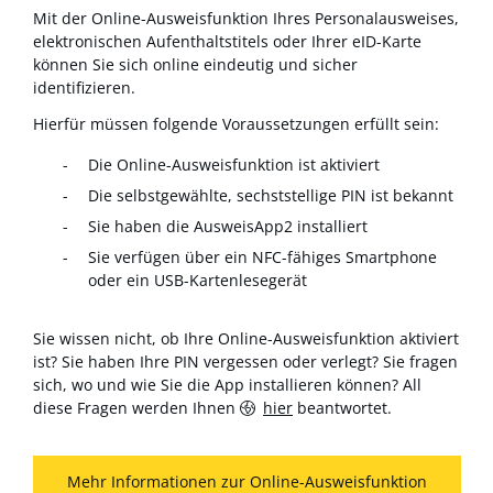
Mit der Online-Ausweisfunktion Ihres Personalausweises,
elektronischen Aufenthaltstitels oder Ihrer eID-Karte
können Sie sich online eindeutig und sicher
identifizieren.
Hierfür müssen folgende Voraussetzungen erfüllt sein:
Die Online-Ausweisfunktion ist aktiviert
Die selbstgewählte, sechststellige PIN ist bekannt
Sie haben die AusweisApp2 installiert
Sie verfügen über ein NFC-fähiges Smartphone
oder ein USB-Kartenlesegerät
Sie wissen nicht, ob Ihre Online-Ausweisfunktion aktiviert
ist? Sie haben Ihre PIN vergessen oder verlegt? Sie fragen
sich, wo und wie Sie die App installieren können? All
diese Fragen werden Ihnen
hier
beantwortet.
Mehr Informationen zur Online-Ausweisfunktion