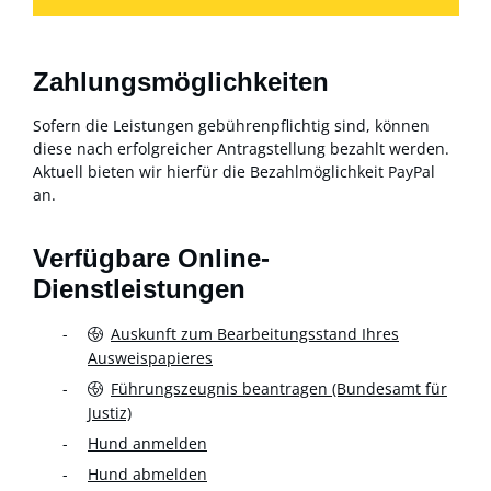
Zahlungsmöglichkeiten
Sofern die Leistungen gebührenpflichtig sind, können
diese nach erfolgreicher Antragstellung bezahlt werden.
Aktuell bieten wir hierfür die Bezahlmöglichkeit PayPal
an.
Verfügbare Online-
Dienstleistungen
Auskunft zum Bearbeitungsstand Ihres
Ausweispapieres
Führungszeugnis beantragen (Bundesamt für
Justiz)
Hund anmelden
Hund abmelden