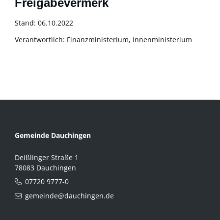
Freigabevermerk
Stand: 06.10.2022
Verantwortlich: Finanzministerium, Innenministerium
Gemeinde Dauchingen
Deißlinger Straße 1
78083 Dauchingen
07720 9777-0
gemeinde@dauchingen.de