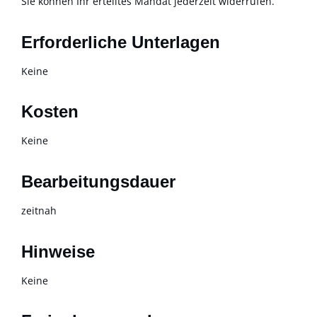
Sie können Ihr erteiltes Mandat jederzeit widerrufen.
Erforderliche Unterlagen
Keine
Kosten
Keine
Bearbeitungsdauer
zeitnah
Hinweise
Keine