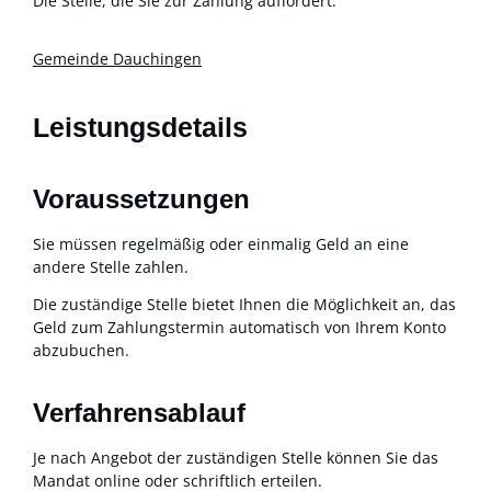
Die Stelle, die Sie zur Zahlung auffordert.
Gemeinde Dauchingen
Leistungsdetails
Voraussetzungen
Sie müssen regelmäßig oder einmalig Geld an eine
andere Stelle zahlen.
Die zuständige Stelle bietet Ihnen die Möglichkeit an, das
Geld zum Zahlungstermin automatisch von Ihrem Konto
abzubuchen.
Verfahrensablauf
Je nach Angebot der zuständigen Stelle können Sie das
Mandat online oder schriftlich erteilen.