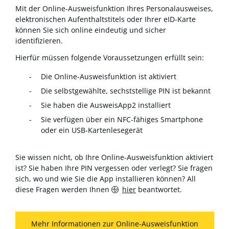
Mit der Online-Ausweisfunktion Ihres Personalausweises,
elektronischen Aufenthaltstitels oder Ihrer eID-Karte
können Sie sich online eindeutig und sicher
identifizieren.
Hierfür müssen folgende Voraussetzungen erfüllt sein:
Die Online-Ausweisfunktion ist aktiviert
Die selbstgewählte, sechststellige PIN ist bekannt
Sie haben die AusweisApp2 installiert
Sie verfügen über ein NFC-fähiges Smartphone
oder ein USB-Kartenlesegerät
Sie wissen nicht, ob Ihre Online-Ausweisfunktion aktiviert
ist? Sie haben Ihre PIN vergessen oder verlegt? Sie fragen
sich, wo und wie Sie die App installieren können? All
diese Fragen werden Ihnen
hier
beantwortet.
Mehr Informationen zur Online-Ausweisfunktion