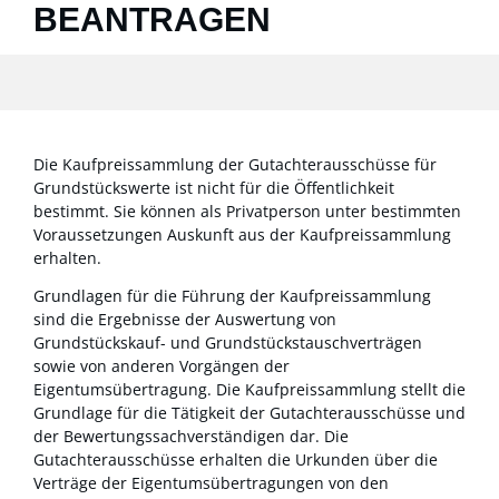
BEANTRAGEN
Die Kaufpreissammlung der Gutachterausschüsse für
Grundstückswerte ist nicht für die Öffentlichkeit
bestimmt. Sie können als Privatperson unter bestimmten
Voraussetzungen Auskunft aus der Kaufpreissammlung
erhalten.
Grundlagen für die Führung der Kaufpreissammlung
sind die Ergebnisse der Auswertung von
Grundstückskauf- und Grundstückstauschverträgen
sowie von anderen Vorgängen der
Eigentumsübertragung. Die Kaufpreissammlung stellt die
Grundlage für die Tätigkeit der Gutachterausschüsse und
der Bewertungssachverständigen dar. Die
Gutachterausschüsse erhalten die Urkunden über die
Verträge der Eigentumsübertragungen von den