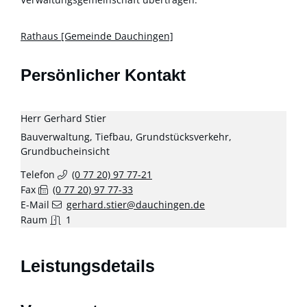
Rathaus [Gemeinde Dauchingen]
Persönlicher Kontakt
Herr
Gerhard
Stier
Bauverwaltung, Tiefbau, Grundstücksverkehr,
Grundbucheinsicht
Telefon
(0
77
20) 97
77-21
Fax
(0
77
20) 97
77-33
E-Mail
gerhard.stier@dauchingen.de
Raum
1
Leistungsdetails