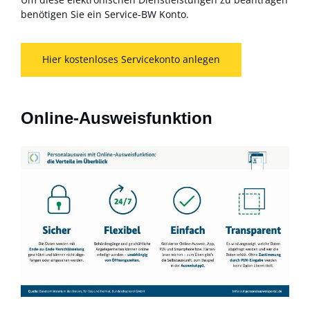
benötigen Sie ein Service-BW Konto.
Hier kostenloses Servicekonto anlegen
Online-Ausweisfunktion