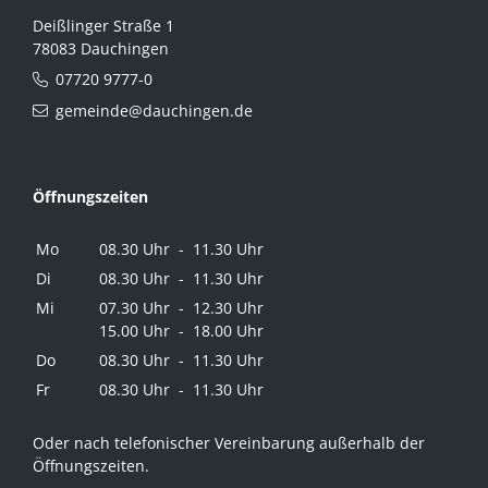
Deißlinger Straße 1
78083 Dauchingen
07720 9777-0
gemeinde@dauchingen.de
Öffnungszeiten
Mo
08.30 Uhr - 11.30 Uhr
Di
08.30 Uhr - 11.30 Uhr
Mi
07.30 Uhr - 12.30 Uhr
15.00 Uhr - 18.00 Uhr
Do
08.30 Uhr - 11.30 Uhr
Fr
08.30 Uhr - 11.30 Uhr
Oder nach telefonischer Vereinbarung außerhalb der
Öffnungszeiten.