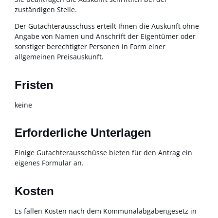
zuständigen Stelle.
Der Gutachterausschuss erteilt Ihnen die Auskunft ohne
Angabe von Namen und Anschrift der Eigentümer oder
sonstiger berechtigter Personen in Form einer
allgemeinen Preisauskunft.
Fristen
keine
Erforderliche Unterlagen
Einige Gutachterausschüsse bieten für den Antrag ein
eigenes Formular an.
Kosten
Es fallen Kosten nach dem Kommunalabgabengesetz in