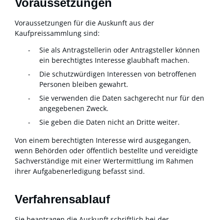
Voraussetzungen
Voraussetzungen für die Auskunft aus der
Kaufpreissammlung sind:
Sie als Antragstellerin oder Antragsteller können
ein berechtigtes Interesse glaubhaft machen.
Die schutzwürdigen Interessen von betroffenen
Personen bleiben gewahrt.
Sie verwenden die Daten sachgerecht nur für den
angegebenen Zweck.
Sie geben die Daten nicht an Dritte weiter.
Von einem berechtigten Interesse wird ausgegangen,
wenn Behörden oder öffentlich bestellte und vereidigte
Sachverständige mit einer Wertermittlung im Rahmen
ihrer Aufgabenerledigung befasst sind.
Verfahrensablauf
Sie beantragen die Auskunft schriftlich bei der