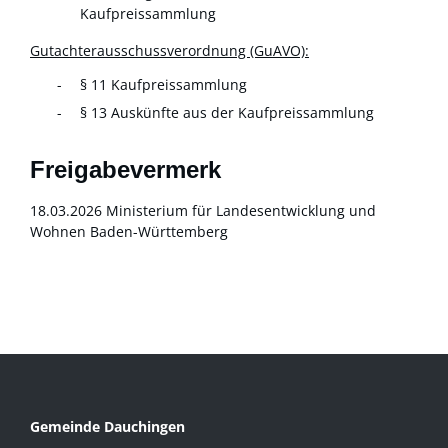
Kaufpreissammlung
Gutachterausschussverordnung (GuAVO):
§ 11 Kaufpreissammlung
§ 13 Auskünfte aus der Kaufpreissammlung
Freigabevermerk
18.03.2026 Ministerium für Landesentwicklung und
Wohnen Baden-Württemberg
Gemeinde Dauchingen