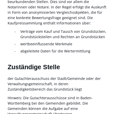
beurkundenden Stellen. Dies sind vor allem die
Notarinnen oder Notare. In der Regel erfolgt die Auskunft
in Form von anonymisierten Vergleichsobjekten, die für
eine konkrete Bewertungsfrage geeignet sind. Die
Kaufpreissammlung enthält Informationen über:
Verträge vom Kauf und Tausch von Grundstücken,
Grundstücksteilen und Rechten an Grundstücken
wertbeeinflussende Merkmale
abgeleitete Daten für die Wertermittlung
Zuständige Stelle
der Gutachterausschuss der Stadt/Gemeinde oder der
Verwaltungsgemeinschaft, in deren
Zuständigkeitsbereich das Grundstück liegt
Hinweis: Die Gutachterausschüsse sind in Baden-
Württemberg bei den Gemeinden gebildet. Die
Gemeinden können die Aufgabe auf eine
Verwaltungsgemeinschaft übertragen.