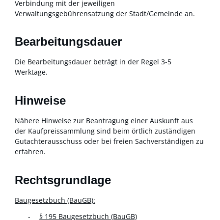
Verbindung mit der jeweiligen
Verwaltungsgebührensatzung der Stadt/Gemeinde an.
Bearbeitungsdauer
Die Bearbeitungsdauer beträgt in der Regel 3-5
Werktage.
Hinweise
Nähere Hinweise zur Beantragung einer Auskunft aus
der Kaufpreissammlung sind beim örtlich zuständigen
Gutachterausschuss oder bei freien Sachverständigen zu
erfahren.
Rechtsgrundlage
Baugesetzbuch (BauGB):
§ 195 Baugesetzbuch (BauGB)