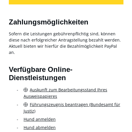
Zahlungsmöglichkeiten
Sofern die Leistungen gebührenpflichtig sind, können
diese nach erfolgreicher Antragstellung bezahlt werden.
Aktuell bieten wir hierfür die Bezahlmöglichkeit PayPal
an.
Verfügbare Online-
Dienstleistungen
Auskunft zum Bearbeitungsstand Ihres
Ausweispapieres
Führungszeugnis beantragen (Bundesamt für
Justiz)
Hund anmelden
Hund abmelden