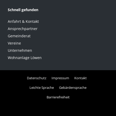
Schnell gefunden
Anfahrt & Kontakt
Ansprechpartner
Gemeinderat
Vereine
Unternehmen
Wohnanlage Löwen
Datenschutz
Impressum
Kontakt
Leichte Sprache
Gebärdensprache
Barrierefreiheit