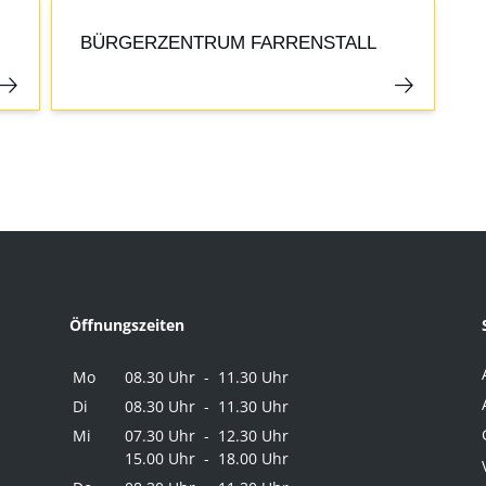
BÜRGERZENTRUM FARRENSTALL
Öffnungszeiten
Mo
08.30 Uhr - 11.30 Uhr
Di
08.30 Uhr - 11.30 Uhr
Mi
07.30 Uhr - 12.30 Uhr
15.00 Uhr - 18.00 Uhr