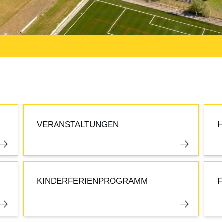
VERANSTALTUNGEN
KINDERFERIENPROGRAMM