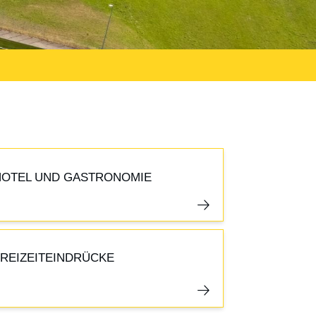
HOTEL UND GASTRONOMIE
FREIZEITEINDRÜCKE