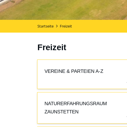
Startseite
Freizeit
Freizeit
VEREINE & PARTEIEN A-Z
NATURERFAHRUNGSRAUM
ZAUNSTETTEN