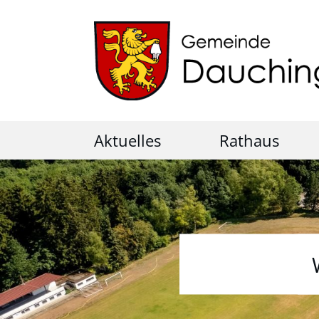
Aktuelles
Rathaus