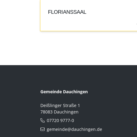
FLORIANSSAAL
Gemeinde Dauchingen
Deißlinger Straße 1
78083 Dauchingen
07720 9777-0
gemeinde@dauchingen.de