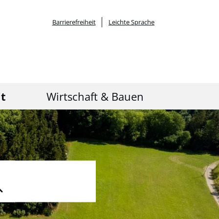
Barrierefreiheit
Leichte Sprache
it
Wirtschaft & Bauen