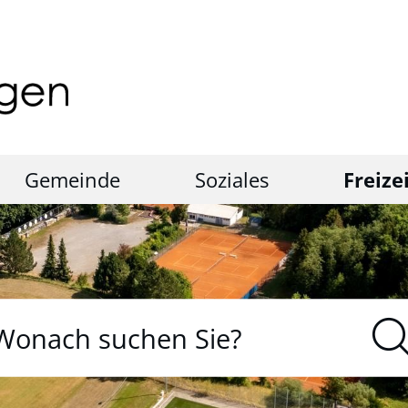
Gemeinde
Soziales
Freize