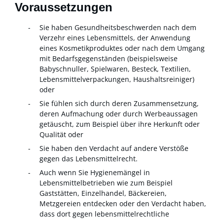
Voraussetzungen
Sie haben Gesundheitsbeschwerden nach dem
Verzehr eines Lebensmittels, der Anwendung
eines Kosmetikproduktes oder nach dem Umgang
mit Bedarfsgegenständen
(beispielsweise
Babyschnuller, Spielwaren, Besteck, Textilien,
Lebensmittelverpackungen, Haushaltsreiniger)
oder
Sie fühlen sich durch deren Zusammensetzung,
deren Aufmachung oder durch Werbeaussagen
getäuscht
, zum Beispiel über ihre Herkunft oder
Qualität
oder
Sie haben den Verdacht auf andere Verstöße
gegen das Lebensmittelrecht.
Auch wenn Sie Hygienemängel in
Lebensmittelbetrieben wie zum Beispiel
Gaststätten, Einzelhandel, Bäckereien,
Metzgereien entdecken oder den Verdacht haben,
dass dort gegen lebensmittelrechtliche