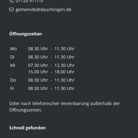
07720 9777-0
gemeinde@dauchingen.de
Öffnungszeiten
Mo
08.30 Uhr - 11.30 Uhr
Di
08.30 Uhr - 11.30 Uhr
Mi
07.30 Uhr - 12.30 Uhr
15.00 Uhr - 18.00 Uhr
Do
08.30 Uhr - 11.30 Uhr
Fr
08.30 Uhr - 11.30 Uhr
Oder nach telefonischer Vereinbarung außerhalb der
Öffnungszeiten.
Schnell gefunden