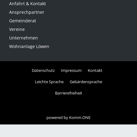
Anfahrt & Kontakt
Ansprechpartner
Gemeinderat
Vereine
Unternehmen
Wohnanlage Löwen
Datenschutz
Impressum
Kontakt
Leichte Sprache
Gebärdensprache
Barrierefreiheit
powered by
Komm.ONE