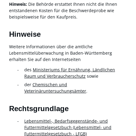
Hinweis:
Die Behörde erstattet Ihnen nicht die Ihnen
entstandenen Kosten für die Beschwerdeprobe wie
beispielsweise für den Kaufpreis.
Hinweise
Weitere Informationen über die amtliche
Lebensmittelüberwachung in Baden-Württemberg
erhalten Sie auf den Internetseiten
des
Ministeriums für Ernährung, Ländlichen
Raum und Verbraucherschutz
sowie
der
Chemischen und
Veterinäruntersuchungsämter
.
Rechtsgrundlage
Lebensmittel-, Bedarfsgegenstände- und
Futtermittelgesetzbuch (Lebensmittel- und
Futtermittelgesetzbuch - LFGB)