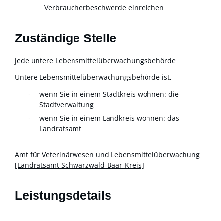
Verbraucherbeschwerde einreichen
Zuständige Stelle
jede untere Lebensmittelüberwachungsbehörde
Untere Lebensmittelüberwachungsbehörde ist,
wenn Sie in einem Stadtkreis wohnen: die
Stadtverwaltung
wenn Sie in einem Landkreis wohnen: das
Landratsamt
Amt für Veterinärwesen und Lebensmittelüberwachung
[Landratsamt Schwarzwald-Baar-Kreis]
Leistungsdetails