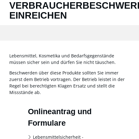
VERBRAUCHERBESCHWER
EINREICHEN
Lebensmittel, Kosmetika und Bedarfsgegenstände
müssen sicher sein und dürfen Sie nicht täuschen.
Beschwerden über diese Produkte sollten Sie immer
zuerst dem Betrieb vortragen.
Der Betrieb leistet in der
Regel bei berechtigten Klagen Ersatz und stellt die
Missstände ab.
Onlineantrag und
Formulare
Lebensmittelsicherheit -