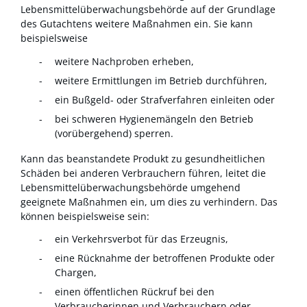
Lebensmittelüberwachungsbehörde auf der Grundlage
des Gutachtens weitere Maßnahmen ein. Sie kann
beispielsweise
weitere Nachproben erheben,
weitere Ermittlungen im Betrieb durchführen,
ein Bußgeld- oder Strafverfahren einleiten oder
bei schweren Hygienemängeln den Betrieb
(vorübergehend) sperren.
Kann das beanstandete Produkt zu gesundheitlichen
Schäden bei anderen Verbrauchern führen, leitet die
Lebensmittelüberwachungsbehörde umgehend
geeignete Maßnahmen ein, um dies zu verhindern. Das
können beispielsweise sein:
ein Verkehrsverbot für das Erzeugnis,
eine Rücknahme der betroffenen Produkte oder
Chargen,
einen öffentlichen Rückruf bei den
Verbraucherinnen und Verbrauchern oder