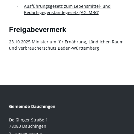
Ausführungsgesetz zum Lebensmittel- und
Bedarfsgegenständegesetz (AGLMBG)
Freigabevermerk
23.10.2025 Ministerium für Ernährung, Ländlichen Raum
und Verbraucherschutz Baden-Württemberg
Gemeinde Dauchingen
Deißlinger Straße 1
78083 Dauchingen