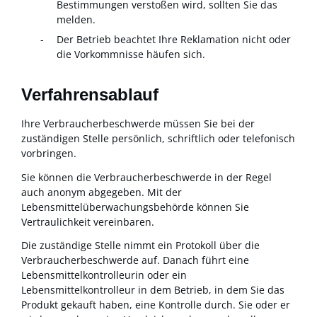
Bestimmungen verstoßen wird, sollten Sie das
melden.
Der Betrieb beachtet Ihre Reklamation nicht oder
die Vorkommnisse häufen sich.
Verfahrensablauf
Ihre Verbraucherbeschwerde müssen Sie bei der
zuständigen Stelle persönlich, schriftlich oder telefonisch
vorbringen.
Sie können die Verbraucherbeschwerde in der Regel
auch anonym abgegeben. Mit der
Lebensmittelüberwachungsbehörde können Sie
Vertraulichkeit vereinbaren.
Die zuständige Stelle nimmt ein Protokoll über die
Verbraucherbeschwerde auf. Danach führt
eine
Lebensmittelkontrolleurin oder ein
Lebensmittelkontrolleur in dem Betrieb, in dem Sie das
Produkt gekauft haben, eine Kontrolle durch. Sie oder er