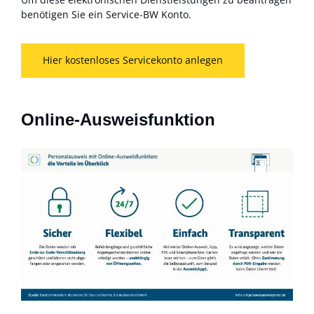
benötigen Sie ein Service-BW Konto.
Hier kostenloses Servicekonto anlegen
Online-Ausweisfunktion