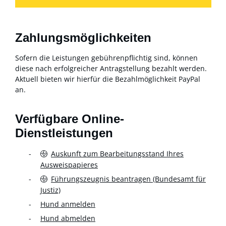
Zahlungsmöglichkeiten
Sofern die Leistungen gebührenpflichtig sind, können
diese nach erfolgreicher Antragstellung bezahlt werden.
Aktuell bieten wir hierfür die Bezahlmöglichkeit PayPal
an.
Verfügbare Online-
Dienstleistungen
Auskunft zum Bearbeitungsstand Ihres
Ausweispapieres
Führungszeugnis beantragen (Bundesamt für
Justiz)
Hund anmelden
Hund abmelden