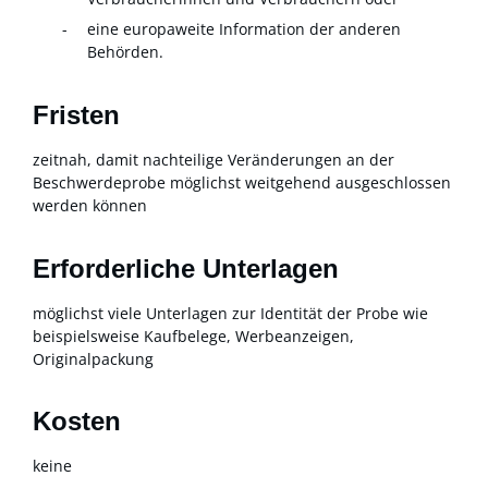
eine europaweite Information der anderen
Behörden.
Fristen
zeitnah, damit nachteilige Veränderungen an der
Beschwerdeprobe möglichst weitgehend ausgeschlossen
werden können
Erforderliche Unterlagen
möglichst viele Unterlagen zur Identität der Probe wie
beispielsweise Kaufbelege, Werbeanzeigen,
Originalpackung
Kosten
keine