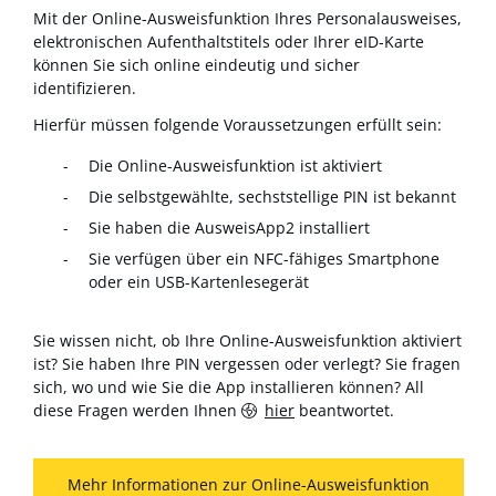
Mit der Online-Ausweisfunktion Ihres Personalausweises,
elektronischen Aufenthaltstitels oder Ihrer eID-Karte
können Sie sich online eindeutig und sicher
identifizieren.
Hierfür müssen folgende Voraussetzungen erfüllt sein:
Die Online-Ausweisfunktion ist aktiviert
Die selbstgewählte, sechststellige PIN ist bekannt
Sie haben die AusweisApp2 installiert
Sie verfügen über ein NFC-fähiges Smartphone
oder ein USB-Kartenlesegerät
Sie wissen nicht, ob Ihre Online-Ausweisfunktion aktiviert
ist? Sie haben Ihre PIN vergessen oder verlegt? Sie fragen
sich, wo und wie Sie die App installieren können? All
diese Fragen werden Ihnen
hier
beantwortet.
Mehr Informationen zur Online-Ausweisfunktion