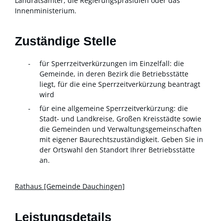
Landratsämter
, die Regierungspräsidien oder das
Innenministerium.
Zuständige Stelle
für Sperrzeitverkürzungen im Einzelfall: die
Gemeinde, in deren Bezirk die Betriebsstätte
liegt, für die eine Sperrzeitverkürzung beantragt
wird
für eine allgemeine Sperrzeitverkürzung: die
Stadt- und Landkreise, Großen Kreisstädte sowie
die Gemeinden und Verwaltungsgemeinschaften
mit eigener Baurechtszuständigkeit. Geben Sie in
der Ortswahl den Standort Ihrer Betriebsstätte
an.
Rathaus [Gemeinde Dauchingen]
Leistungsdetails