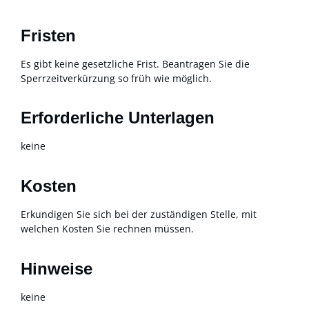
Fristen
Es gibt keine gesetzliche Frist. Beantragen Sie die
Sperrzeitverkürzung so früh wie möglich.
Erforderliche Unterlagen
keine
Kosten
Erkundigen Sie sich bei der zuständigen Stelle, mit
welchen Kosten Sie rechnen müssen.
Hinweise
keine