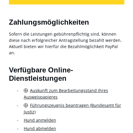
Zahlungsmöglichkeiten
Sofern die Leistungen gebührenpflichtig sind, können
diese nach erfolgreicher Antragstellung bezahlt werden.
Aktuell bieten wir hierfür die Bezahlmöglichkeit PayPal
an.
Verfügbare Online-
Dienstleistungen
Auskunft zum Bearbeitungsstand Ihres
Ausweispapieres
Führungszeugnis beantragen (Bundesamt für
Justiz)
Hund anmelden
Hund abmelden