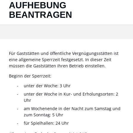
AUFHEBUNG
BEANTRAGEN
Für Gaststätten und öffentliche Vergnügungsstätten ist
eine allgemeine Sperrzeit festgesetzt. In dieser Zeit
müssen die Gaststätten ihren Betrieb einstellen.
Beginn der Sperrzeit:
unter der Woche: 3 Uhr
unter der Woche in Kur- und Erholungsorten: 2
Uhr
am Wochenende in der Nacht zum Samstag und
zum Sonntag: 5 Uhr
für Spielhallen: 24 Uhr