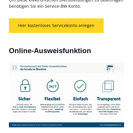
benötigen Sie ein Service-BW Konto.
Hier kostenloses Servicekonto anlegen
Online-Ausweisfunktion