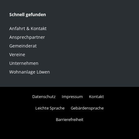
Schnell gefunden
Anfahrt & Kontakt
Ansprechpartner
Gemeinderat
Vereine
Unternehmen
Wohnanlage Löwen
Datenschutz
Impressum
Kontakt
Leichte Sprache
Gebärdensprache
Barrierefreiheit