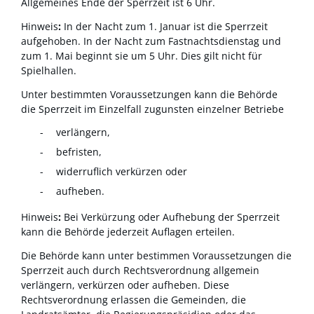
Allgemeines Ende der Sperrzeit ist 6 Uhr.
Hinweis
:
In der Nacht zum 1. Januar ist die Sperrzeit
aufgehoben. In der Nacht zum Fastnachtsdienstag und
zum 1. Mai beginnt sie um 5 Uhr. Dies gilt nicht für
Spielhallen.
Unter bestimmten Voraussetzungen kann die Behörde
die Sperrzeit im Einzelfall zugunsten einzelner Betriebe
verlängern,
befristen,
widerruflich verkürzen oder
aufheben.
Hinweis
:
Bei Verkürzung oder Aufhebung der Sperrzeit
kann die Behörde jederzeit Auflagen erteilen.
Die Behörde kann unter bestimmen Voraussetzungen die
Sperrzeit auch durch Rechtsverordnung allgemein
verlängern, verkürzen oder aufheben. Diese
Rechtsverordnung erlassen die Gemeinden, die