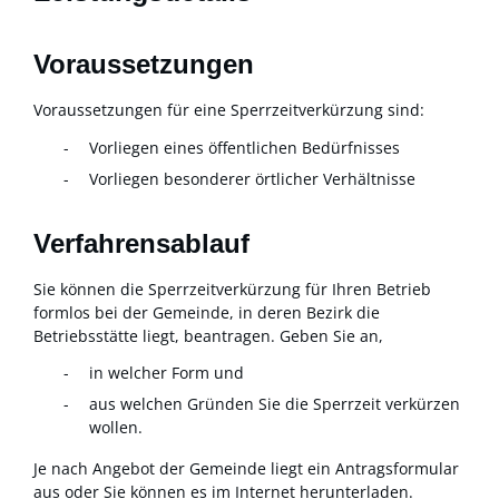
Voraussetzungen
Voraussetzungen für eine Sperrzeitverkürzung sind:
Vorliegen eines öffentlichen Bedürfnisses
Vorliegen besonderer örtlicher Verhältnisse
Verfahrensablauf
Sie können die Sperrzeitverkürzung für Ihren Betrieb
formlos bei der Gemeinde, in deren Bezirk die
Betriebsstätte liegt, beantragen. Geben Sie an,
in welcher Form und
aus welchen Gründen Sie die Sperrzeit verkürzen
wollen.
Je nach Angebot der Gemeinde liegt ein Antragsformular
aus oder Sie können es im Internet herunterladen.