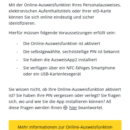
Mit der Online-Ausweisfunktion Ihres Personalausweises,
elektronischen Aufenthaltstitels oder Ihrer eID-Karte
können Sie sich online eindeutig und sicher
identifizieren.
Hierfür müssen folgende Voraussetzungen erfüllt sein:
Die Online-Ausweisfunktion ist aktiviert
Die selbstgewählte, sechststellige PIN ist bekannt
Sie haben die AusweisApp2 installiert
Sie verfügen über ein NFC-fähiges Smartphone
oder ein USB-Kartenlesegerät
Sie wissen nicht, ob Ihre Online-Ausweisfunktion aktiviert
ist? Sie haben Ihre PIN vergessen oder verlegt? Sie fragen
sich, wo und wie Sie die App installieren können? All
diese Fragen werden Ihnen
hier
beantwortet.
Mehr Informationen zur Online-Ausweisfunktion