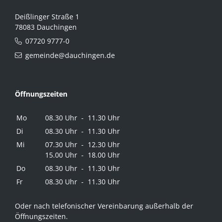
Deißlinger Straße 1
78083 Dauchingen
07720 9777-0
gemeinde@dauchingen.de
Öffnungszeiten
Mo
08.30 Uhr - 11.30 Uhr
Di
08.30 Uhr - 11.30 Uhr
Mi
07.30 Uhr - 12.30 Uhr
15.00 Uhr - 18.00 Uhr
Do
08.30 Uhr - 11.30 Uhr
Fr
08.30 Uhr - 11.30 Uhr
Oder nach telefonischer Vereinbarung außerhalb der
Öffnungszeiten.