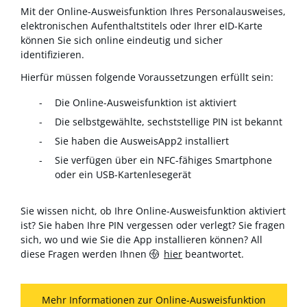
Mit der Online-Ausweisfunktion Ihres Personalausweises,
elektronischen Aufenthaltstitels oder Ihrer eID-Karte
können Sie sich online eindeutig und sicher
identifizieren.
Hierfür müssen folgende Voraussetzungen erfüllt sein:
Die Online-Ausweisfunktion ist aktiviert
Die selbstgewählte, sechststellige PIN ist bekannt
Sie haben die AusweisApp2 installiert
Sie verfügen über ein NFC-fähiges Smartphone
oder ein USB-Kartenlesegerät
Sie wissen nicht, ob Ihre Online-Ausweisfunktion aktiviert
ist? Sie haben Ihre PIN vergessen oder verlegt? Sie fragen
sich, wo und wie Sie die App installieren können? All
diese Fragen werden Ihnen
hier
beantwortet.
Mehr Informationen zur Online-Ausweisfunktion