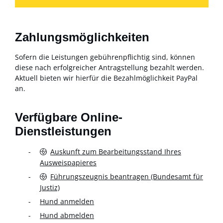
Zahlungsmöglichkeiten
Sofern die Leistungen gebührenpflichtig sind, können
diese nach erfolgreicher Antragstellung bezahlt werden.
Aktuell bieten wir hierfür die Bezahlmöglichkeit PayPal
an.
Verfügbare Online-
Dienstleistungen
Auskunft zum Bearbeitungsstand Ihres
Ausweispapieres
Führungszeugnis beantragen (Bundesamt für
Justiz)
Hund anmelden
Hund abmelden