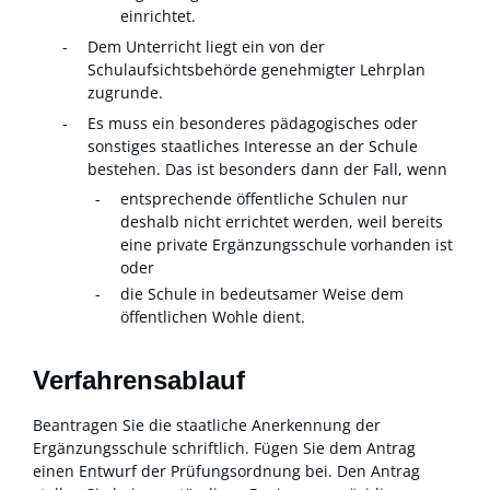
einrichtet.
Dem Unterricht liegt ein von der
Schulaufsichtsbehörde genehmigter Lehrplan
zugrunde.
Es muss ein besonderes pädagogisches oder
sonstiges staatliches Interesse an der Schule
bestehen.
Das ist besonders dann der Fall, wenn
entsprechende öffentliche Schulen nur
deshalb nicht errichtet werden, weil bereits
eine private Ergänzungsschule vorhanden ist
oder
die Schule in bedeutsamer Weise dem
öffentlichen Wohle dient.
Verfahrensablauf
Beantragen Sie die staatliche Anerkennung der
Ergänzungsschule schriftlich. Fügen Sie dem Antrag
einen Entwurf der Prüfungsordnung bei. Den Antrag