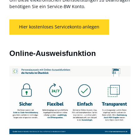
benötigen Sie ein Service-BW Konto.
Hier kostenloses Servicekonto anlegen
Online-Ausweisfunktion