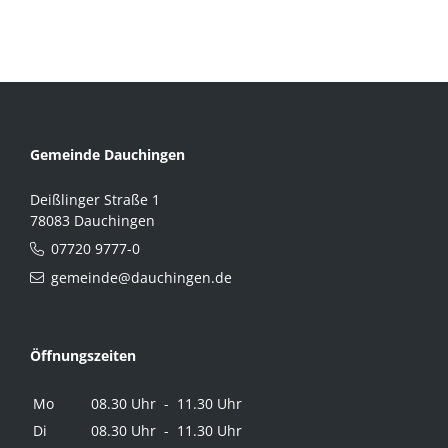
Gemeinde Dauchingen
Deißlinger Straße 1
78083 Dauchingen
07720 9777-0
gemeinde@dauchingen.de
Öffnungszeiten
Mo
08.30 Uhr - 11.30 Uhr
Di
08.30 Uhr - 11.30 Uhr