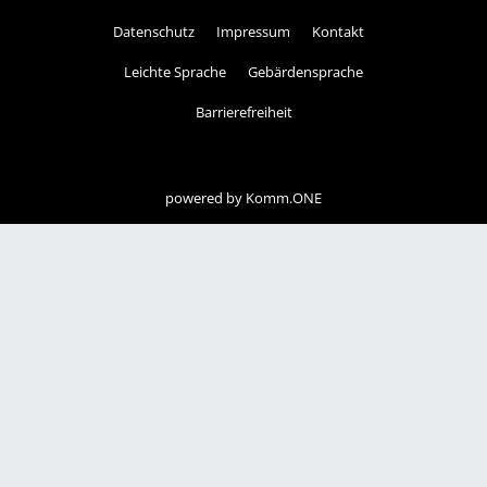
Datenschutz
Impressum
Kontakt
Leichte Sprache
Gebärdensprache
Barrierefreiheit
powered by
Komm.ONE