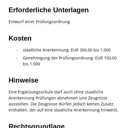
Erforderliche Unterlagen
Entwurf einer Prüfungsordnung
Kosten
staatliche Anerkennung: EUR 300,00 bis 1.000
Genehmigung der Prüfungsordnung: EUR 150,00
bis 1.000
Hinweise
Eine Ergänzungsschule darf auch ohne staatliche
Anerkennung Prüfungen abnehmen und Zeugnisse
ausstellen. Die Zeugnisse dürfen jedoch keinen Zusatz
enthalten, der auf eine staatliche Anerkennung hinweist.
Rechtsgrundlage