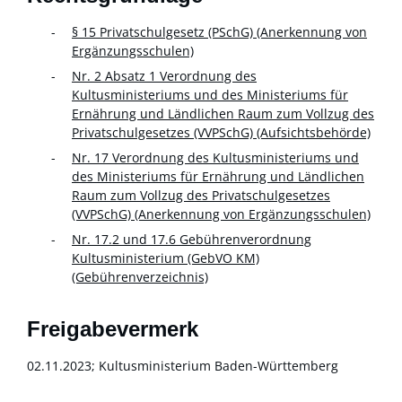
§ 15 Privatschulgesetz (PSchG) (Anerkennung von
Ergänzungsschulen)
Nr. 2 Absatz 1 Verordnung des
Kultusministeriums und des Ministeriums für
Ernährung und Ländlichen Raum zum Vollzug des
Privatschulgesetzes (VVPSchG) (Aufsichtsbehörde)
Nr. 17 Verordnung des Kultusministeriums und
des Ministeriums für Ernährung und Ländlichen
Raum zum Vollzug des Privatschulgesetzes
(VVPSchG) (Anerkennung von Ergänzungsschulen)
Nr. 17.2 und 17.6 Gebührenverordnung
Kultusministerium (GebVO KM)
(Gebührenverzeichnis)
Freigabevermerk
02.11.2023; Kultusministerium Baden-Württemberg