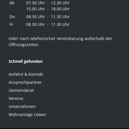
Mi
07.30 Uhr - 12.30 Uhr
15.00 Uhr - 18.00 Uhr
Do
08.30 Uhr - 11.30 Uhr
Fr
08.30 Uhr - 11.30 Uhr
Oder nach telefonischer Vereinbarung außerhalb der
Öffnungszeiten.
Schnell gefunden
Anfahrt & Kontakt
Ansprechpartner
Gemeinderat
Vereine
Unternehmen
Wohnanlage Löwen