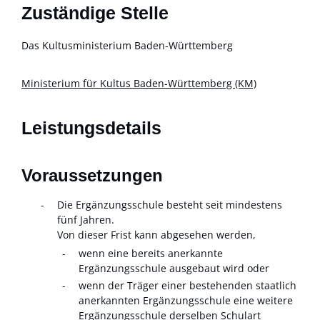
Zuständige Stelle
Das Kultusministerium Baden-Württemberg
Ministerium für Kultus Baden-Württemberg (KM)
Leistungsdetails
Voraussetzungen
Die Ergänzungsschule besteht seit mindestens
fünf Jahren.
Von dieser Frist kann abgesehen werden,
wenn eine bereits anerkannte
Ergänzungsschule ausgebaut wird oder
wenn der Träger einer bestehenden staatlich
anerkannten Ergänzungsschule eine weitere
Ergänzungsschule derselben Schulart