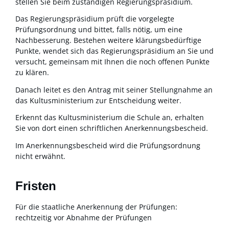
stellen Sie beim zuständigen Regierungspräsidium.
Das Regierungspräsidium prüft die vorgelegte
Prüfungsordnung und bittet, falls nötig, um eine
Nachbesserung. Bestehen weitere klärungsbedürftige
Punkte, wendet sich das Regierungspräsidium an Sie und
versucht, gemeinsam mit Ihnen die noch offenen Punkte
zu klären.
Danach leitet es den Antrag mit seiner Stellungnahme an
das Kultusministerium zur Entscheidung weiter.
Erkennt das Kultusministerium die Schule an, erhalten
Sie von dort einen schriftlichen Anerkennungsbescheid.
Im Anerkennungsbescheid wird die Prüfungsordnung
nicht erwähnt.
Fristen
Für die staatliche Anerkennung der Prüfungen:
rechtzeitig vor Abnahme der Prüfungen