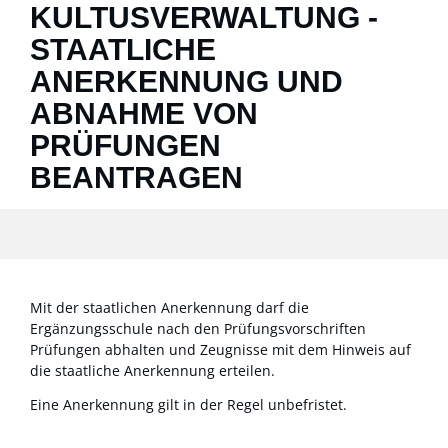
KULTUSVERWALTUNG -
STAATLICHE
ANERKENNUNG UND
ABNAHME VON
PRÜFUNGEN
BEANTRAGEN
Mit der staatlichen Anerkennung darf die
Ergänzungsschule nach den Prüfungsvorschriften
Prüfungen abhalten und Zeugnisse mit dem Hinweis auf
die staatliche Anerkennung erteilen.
Eine Anerkennung gilt in der Regel unbefristet.