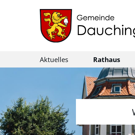
Aktuelles
Rathaus