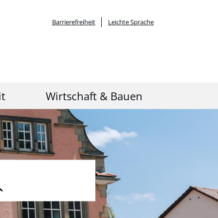
Barrierefreiheit
Leichte Sprache
it
Wirtschaft & Bauen