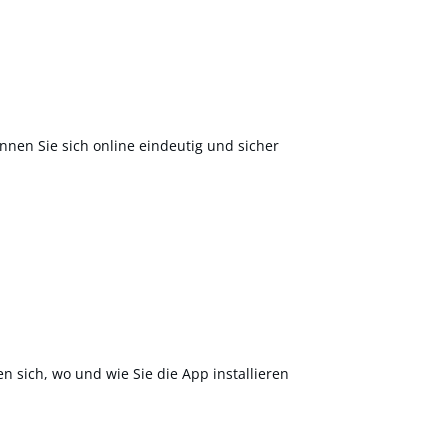
nnen Sie sich online eindeutig und sicher
en sich, wo und wie Sie die App installieren