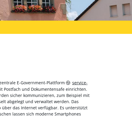
 zentrale E-Government-Plattform
service-
 mit Postfach und Dokumentensafe einrichten.
hörden sicher kommunizieren, zum Beispiel mit
elt abgelegt und verwaltet werden. Das
über das Internet verfügbar. Es unterstützt
wischen lassen sich moderne Smartphones