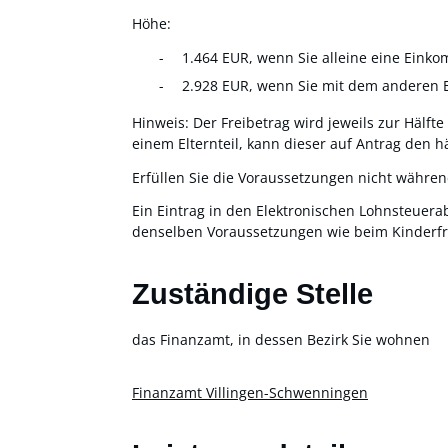
Höhe:
1.464 EUR, wenn Sie alleine eine Ein
2.928 EUR, wenn Sie mit dem anderen 
Hinweis:
Der Freibetrag wird jeweils zur Hälfte
einem Elternteil, kann dieser auf Antrag den hä
Erfüllen Sie die Voraussetzungen nicht während
Ein Eintrag in den Elektronischen Lohnsteuer
denselben Voraussetzungen wie beim Kinderfr
Zuständige Stelle
das Finanzamt, in dessen Bezirk Sie wohnen
Finanzamt Villingen-Schwenningen