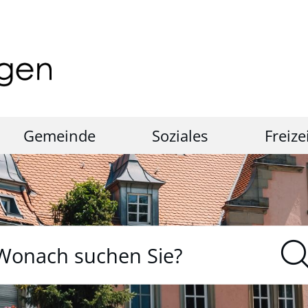
Gemeinde
Soziales
Freize