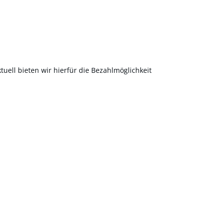
uell bieten wir hierfür die Bezahlmöglichkeit