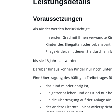
Leistungsdetails
Voraussetzungen
Als Kinder werden berücksichtigt:
im ersten Grad mit Ihnen verwandte Kin
Kinder des Ehegatten oder Lebenspartn
Pflegekinder, mit denen Sie durch ein 
bis sie 18 Jahre alt werden.
Darüber hinaus können Kinder nur noch unter
Eine Übertragung des hälftigen Freibetrages f
das Kind minderjährig ist,
Sie getrennt leben und das Kind nur be
Sie die Übertragung auf der Anlage K
der andere Elternteil nicht widersprich