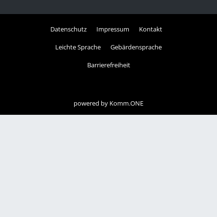
Datenschutz
Impressum
Kontakt
Leichte Sprache
Gebärdensprache
Barrierefreiheit
powered by
Komm.ONE