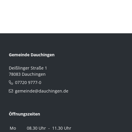
Gemeinde Dauchingen
Deißlinger Straße 1
78083 Dauchingen
07720 9777-0
gemeinde@dauchingen.de
Öffnungszeiten
Mo
08.30 Uhr - 11.30 Uhr