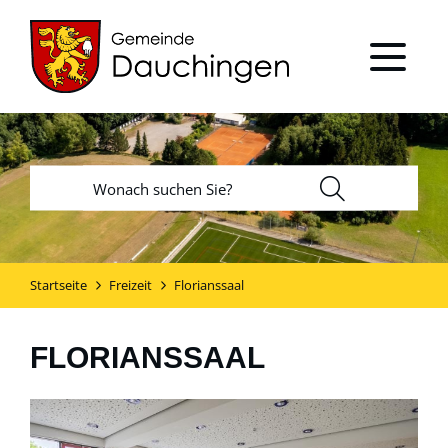
Startseite
Freizeit
Florianssaal
FLORIANSSAAL