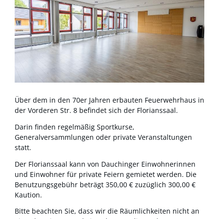
Über dem in den 70er Jahren erbauten Feuerwehrhaus in
der Vorderen Str. 8 befindet sich der Florianssaal.
Darin finden regelmäßig Sportkurse,
Generalversammlungen oder private Veranstaltungen
statt.
Der Florianssaal kann von Dauchinger Einwohnerinnen
und Einwohner für private Feiern gemietet werden. Die
Benutzungsgebühr beträgt 350,00 € zuzüglich 300,00 €
Kaution.
Bitte beachten Sie, dass wir die Räumlichkeiten nicht an