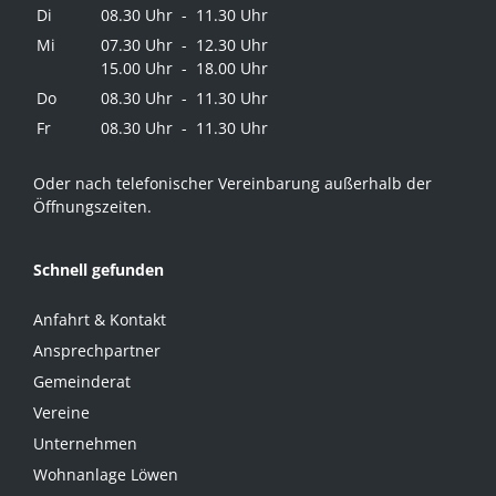
Di
08.30 Uhr - 11.30 Uhr
Mi
07.30 Uhr - 12.30 Uhr
15.00 Uhr - 18.00 Uhr
Do
08.30 Uhr - 11.30 Uhr
Fr
08.30 Uhr - 11.30 Uhr
Oder nach telefonischer Vereinbarung außerhalb der
Öffnungszeiten.
Schnell gefunden
Anfahrt & Kontakt
Ansprechpartner
Gemeinderat
Vereine
Unternehmen
Wohnanlage Löwen