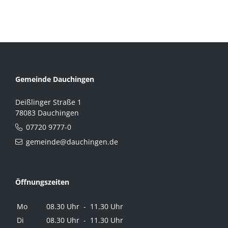
Gemeinde Dauchingen
Deißlinger Straße 1
78083 Dauchingen
07720 9777-0
gemeinde@dauchingen.de
Öffnungszeiten
Mo
08.30 Uhr - 11.30 Uhr
Di
08.30 Uhr - 11.30 Uhr