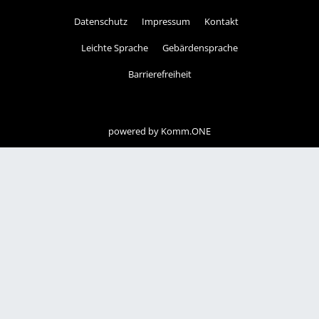
Datenschutz
Impressum
Kontakt
Leichte Sprache
Gebärdensprache
Barrierefreiheit
powered by
Komm.ONE