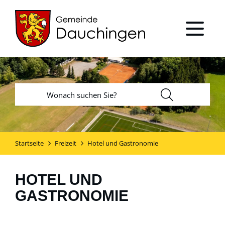
Startseite
Freizeit
Hotel und Gastronomie
HOTEL UND
GASTRONOMIE