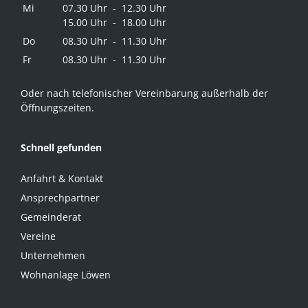
Mi
07.30 Uhr - 12.30 Uhr
15.00 Uhr - 18.00 Uhr
Do
08.30 Uhr - 11.30 Uhr
Fr
08.30 Uhr - 11.30 Uhr
Oder nach telefonischer Vereinbarung außerhalb der
Öffnungszeiten.
Schnell gefunden
Anfahrt & Kontakt
Ansprechpartner
Gemeinderat
Vereine
Unternehmen
Wohnanlage Löwen