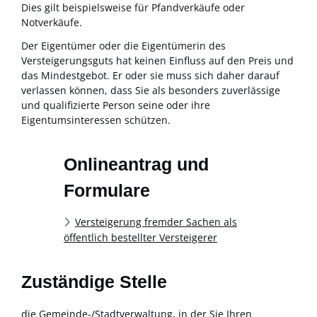
Dies gilt beispielsweise für Pfandverkäufe oder
Notverkäufe.
Der Eigentümer oder die Eigentümerin des
Versteigerungsguts hat keinen Einfluss auf den Preis und
das Mindestgebot. Er oder sie muss sich daher darauf
verlassen können, dass Sie als besonders zuverlässige
und qualifizierte Person seine oder ihre
Eigentumsinteressen schützen.
Onlineantrag und
Formulare
Versteigerung fremder Sachen als
öffentlich bestellter Versteigerer
Zuständige Stelle
die Gemeinde-/Stadtverwaltung, in der Sie Ihren