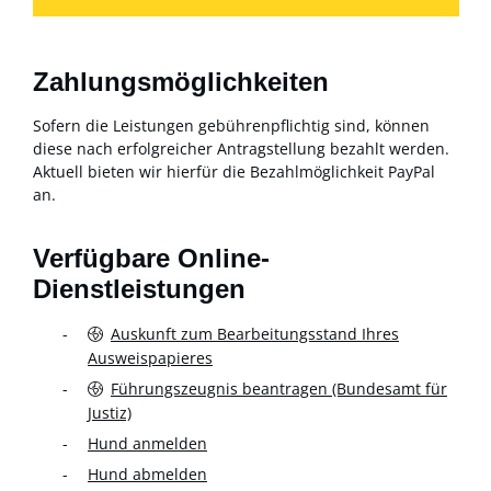
Zahlungsmöglichkeiten
Sofern die Leistungen gebührenpflichtig sind, können
diese nach erfolgreicher Antragstellung bezahlt werden.
Aktuell bieten wir hierfür die Bezahlmöglichkeit PayPal
an.
Verfügbare Online-
Dienstleistungen
Auskunft zum Bearbeitungsstand Ihres
Ausweispapieres
Führungszeugnis beantragen (Bundesamt für
Justiz)
Hund anmelden
Hund abmelden