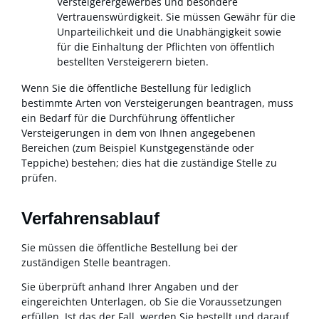
Versteigerergewerbes und besondere
Vertrauenswürdigkeit. Sie müssen Gewähr für die
Unparteilichkeit und die Unabhängigkeit sowie
für die Einhaltung der Pflichten von öffentlich
bestellten Versteigerern bieten.
Wenn Sie die öffentliche Bestellung für lediglich
bestimmte Arten von Versteigerungen beantragen, muss
ein Bedarf für die Durchführung öffentlicher
Versteigerungen in dem von Ihnen angegebenen
Bereichen (zum Beispiel Kunstgegenstände oder
Teppiche) bestehen; dies hat die zuständige Stelle zu
prüfen.
Verfahrensablauf
Sie müssen die öffentliche Bestellung bei der
zuständigen Stelle beantragen.
Sie überprüft anhand Ihrer Angaben und der
eingereichten Unterlagen, ob Sie die Voraussetzungen
erfüllen. Ist das der Fall, werden Sie bestellt und darauf