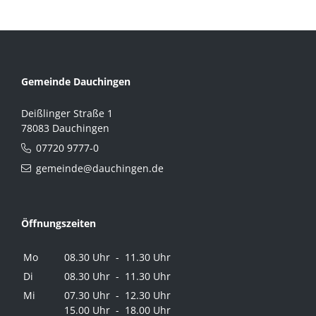
Gemeinde Dauchingen
Deißlinger Straße 1
78083 Dauchingen
07720 9777-0
gemeinde@dauchingen.de
Öffnungszeiten
Mo
08.30 Uhr - 11.30 Uhr
Di
08.30 Uhr - 11.30 Uhr
Mi
07.30 Uhr - 12.30 Uhr
15.00 Uhr - 18.00 Uhr