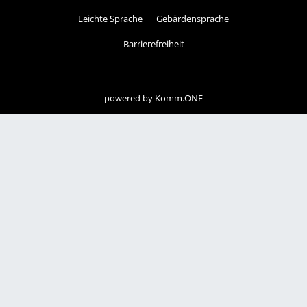
Leichte Sprache
Gebärdensprache
Barrierefreiheit
powered by
Komm.ONE