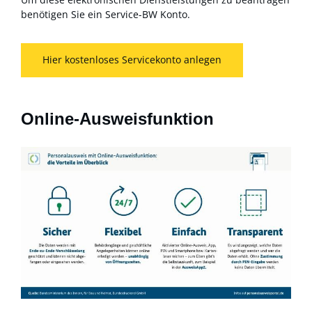
benötigen Sie ein Service-BW Konto.
Hier kostenloses Servicekonto anlegen
Online-Ausweisfunktion