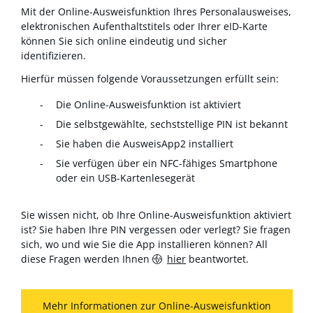
Mit der Online-Ausweisfunktion Ihres Personalausweises,
elektronischen Aufenthaltstitels oder Ihrer eID-Karte
können Sie sich online eindeutig und sicher
identifizieren.
Hierfür müssen folgende Voraussetzungen erfüllt sein:
Die Online-Ausweisfunktion ist aktiviert
Die selbstgewählte, sechststellige PIN ist bekannt
Sie haben die AusweisApp2 installiert
Sie verfügen über ein NFC-fähiges Smartphone
oder ein USB-Kartenlesegerät
Sie wissen nicht, ob Ihre Online-Ausweisfunktion aktiviert
ist? Sie haben Ihre PIN vergessen oder verlegt? Sie fragen
sich, wo und wie Sie die App installieren können? All
diese Fragen werden Ihnen
hier
beantwortet.
Mehr Informationen zur Online-Ausweisfunktion