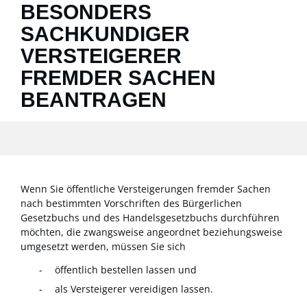
BESONDERS
SACHKUNDIGER
VERSTEIGERER
FREMDER SACHEN
BEANTRAGEN
Wenn Sie öffentliche Versteigerungen fremder Sachen
nach bestimmten Vorschriften des Bürgerlichen
Gesetzbuchs und des Handelsgesetzbuchs durchführen
möchten, die zwangsweise angeordnet beziehungsweise
umgesetzt werden, müssen Sie sich
öffentlich bestellen lassen und
als Versteigerer vereidigen lassen.