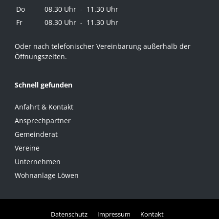
Do
08.30 Uhr - 11.30 Uhr
Fr
08.30 Uhr - 11.30 Uhr
Oder nach telefonischer Vereinbarung außerhalb der
Öffnungszeiten.
Schnell gefunden
Anfahrt & Kontakt
Ansprechpartner
Gemeinderat
Vereine
Unternehmen
Wohnanlage Löwen
Datenschutz
Impressum
Kontakt