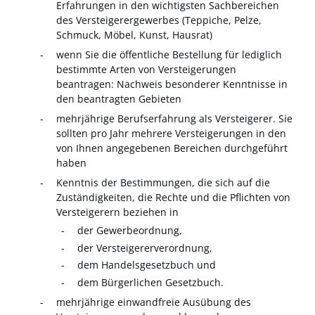
Erfahrungen in den wichtigsten Sachbereichen
des Versteigerergewerbes (Teppiche, Pelze,
Schmuck, Möbel, Kunst, Hausrat)
wenn Sie die öffentliche Bestellung für lediglich
bestimmte Arten von Versteigerungen
beantragen: Nachweis besonderer Kenntnisse in
den beantragten Gebieten
mehrjährige Berufserfahrung als Versteigerer. Sie
sollten pro Jahr mehrere Versteigerungen in den
von Ihnen angegebenen Bereichen durchgeführt
haben
Kenntnis der Bestimmungen, die sich auf die
Zuständigkeiten, die Rechte und die Pflichten von
Versteigerern beziehen in
der Gewerbeordnung,
der Versteigererverordnung,
dem Handelsgesetzbuch und
dem Bürgerlichen Gesetzbuch.
mehrjährige einwandfreie Ausübung des