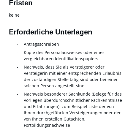
Fristen
keine
Erforderliche Unterlagen
Antragsschreiben
Kopie des Personalausweises oder eines
vergleichbaren Identifikationspapiers
Nachweis, dass Sie als Versteigerer oder
Versteigerin mit einer entsprechenden Erlaubnis
der zuständigen Stelle tätig sind oder bei einer
solchen Person angestellt sind
Nachweis besonderer Sachkunde (Belege für das
Vorliegen überdurchschnittlicher Fachkenntnisse
und Erfahrungen), zum Beispiel Liste der von
Ihnen durchgeführten Versteigerungen oder der
von Ihnen erstellen Gutachten,
Fortbildungsnachweise