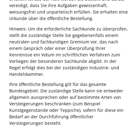
vereidigt, dass Sie ihre Aufgaben gewissenhaft,
weisungsfrei und unparteiisch erfüllen. Sie erhalten eine
Urkunde über die öffentliche Bestellung.
Hinweis: Um die erforderliche Sachkunde zu überprüfen,
stellt die zuständige Stelle Sie gegebenenfalls einem
neutralen und fachkundigen Gremium vor, das nach
einem Gespräch oder einer Überprüfung Ihrer
Kenntnisse ein Votum im schriftlichen Verfahren zum
Vorliegen der besonderen Sachkunde abgibt. In der
Regel erfolgt dies bei der zuständigen Industrie- und
Handelskammer.
Ihre öffentliche Bestellung gilt für das gesamte
Bundesgebiet. Die zuständige Stelle kann sie entweder
allgemein aussprechen oder auf bestimmte Arten von
Versteigerungen beschränken (zum Beispiel
Kunstgegenstände oder Teppiche), sofern für diese ein
Bedarf an der Durchführung öffentlicher
Versteigerungen besteht.