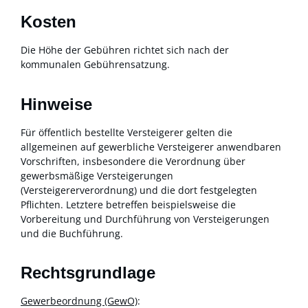
Kosten
Die Höhe der Gebühren richtet sich nach der
kommunalen Gebührensatzung.
Hinweise
Für öffentlich bestellte Versteigerer gelten die
allgemeinen auf gewerbliche Versteigerer anwendbaren
Vorschriften, insbesondere die Verordnung über
gewerbsmäßige Versteigerungen
(Versteigererverordnung) und die dort festgelegten
Pflichten. Letztere betreffen beispielsweise die
Vorbereitung und Durchführung von Versteigerungen
und die Buchführung.
Rechtsgrundlage
Gewerbeordnung (GewO)
: