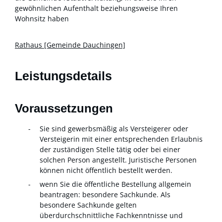
gewöhnlichen Aufenthalt beziehungsweise Ihren
Wohnsitz haben
Rathaus [Gemeinde Dauchingen]
Leistungsdetails
Voraussetzungen
Sie sind gewerbsmäßig als Versteigerer oder
Versteigerin mit einer entsprechenden Erlaubnis
der zuständigen Stelle tätig oder bei einer
solchen Person angestellt. Juristische Personen
können nicht öffentlich bestellt werden.
wenn Sie die öffentliche Bestellung allgemein
beantragen: besondere Sachkunde. Als
besondere Sachkunde gelten
überdurchschnittliche Fachkenntnisse und