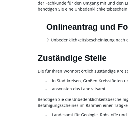
der Fachkunde für den Umgang mit und den Er
benötigen Sie eine Unbedenklichkeitsbeschein
Onlineantrag und F
Unbedenklichkeitsbescheinigung nach d
Zuständige Stelle
Die für Ihren Wohnort örtlich zuständige Kreis
in Stadtkreisen, Großen Kreisstädten u
ansonsten das Landratsamt
Benötigen Sie die Unbedenklichkeitsbescheinig
Befähigungsscheines im Rahmen einer Tätigkeit
Landesamt für Geologie, Rohstoffe un