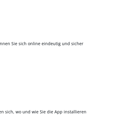
nnen Sie sich online eindeutig und sicher
en sich, wo und wie Sie die App installieren