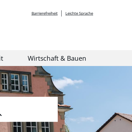
Barrierefreiheit
Leichte Sprache
it
Wirtschaft & Bauen