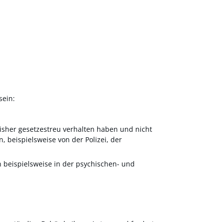
sein:
bisher gesetzestreu verhalten haben und nicht
 beispielsweise von der Polizei, der
n beispielsweise in der psychischen- und