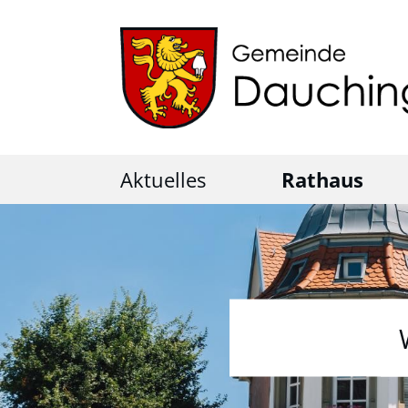
Aktuelles
Rathaus