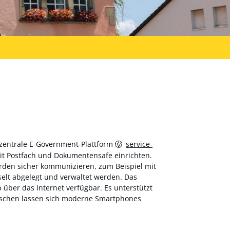
 zentrale E-Government-Plattform
service-
 mit Postfach und Dokumentensafe einrichten.
hörden sicher kommunizieren, zum Beispiel mit
elt abgelegt und verwaltet werden. Das
über das Internet verfügbar. Es unterstützt
wischen lassen sich moderne Smartphones