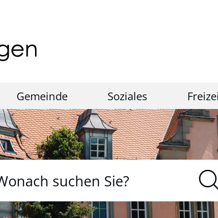
Gemeinde
Soziales
Freize