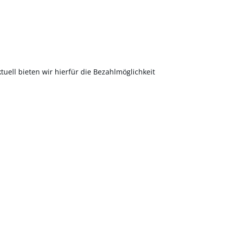
uell bieten wir hierfür die Bezahlmöglichkeit