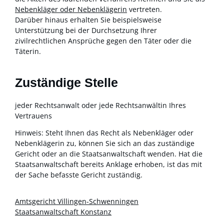
Nebenkläger oder Nebenklägerin
vertreten.
Darüber hinaus erhalten Sie beispielsweise
Unterstützung bei der Durchsetzung Ihrer
zivilrechtlichen Ansprüche gegen den Täter oder die
Täterin.
Zuständige Stelle
jeder Rechtsanwalt oder jede Rechtsanwältin Ihres
Vertrauens
Hinweis: Steht Ihnen das Recht als Nebenkläger oder
Nebenklägerin zu, können Sie sich an das zuständige
Gericht oder an die Staatsanwaltschaft wenden. Hat die
Staatsanwaltschaft bereits Anklage erhoben, ist das mit
der Sache befasste Gericht zuständig.
Amtsgericht Villingen-Schwenningen
Staatsanwaltschaft Konstanz