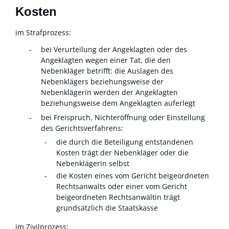
Kosten
im Strafprozess:
bei Verurteilung der Angeklagten oder des
Angeklagten wegen einer Tat, die den
Nebenkläger betrifft: die Auslagen des
Nebenklägers beziehungsweise der
Nebenklägerin werden der Angeklagten
beziehungsweise dem Angeklagten auferlegt
bei Freispruch, Nichteröffnung oder Einstellung
des Gerichtsverfahrens:
die durch die Beteiligung entstandenen
Kosten trägt der Nebenkläger oder die
Nebenklägerin selbst
die Kosten eines vom Gericht beigeordneten
Rechtsanwalts oder einer vom Gericht
beigeordneten Rechtsanwältin trägt
grundsätzlich die Staatskasse
im Zivilprozess: