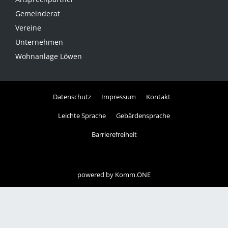
Gemeinderat
Vereine
Unternehmen
Wohnanlage Löwen
Datenschutz
Impressum
Kontakt
Leichte Sprache
Gebärdensprache
Barrierefreiheit
powered by
Komm.ONE