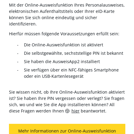
Mit der Online-Ausweisfunktion Ihres Personalausweises,
elektronischen Aufenthaltstitels oder Ihrer eID-Karte
können Sie sich online eindeutig und sicher
identifizieren.
Hierfür müssen folgende Voraussetzungen erfüllt sein:
Die Online-Ausweisfunktion ist aktiviert
Die selbstgewählte, sechststellige PIN ist bekannt
Sie haben die AusweisApp2 installiert
Sie verfügen über ein NFC-fähiges Smartphone
oder ein USB-Kartenlesegerät
Sie wissen nicht, ob Ihre Online-Ausweisfunktion aktiviert
ist? Sie haben Ihre PIN vergessen oder verlegt? Sie fragen
sich, wo und wie Sie die App installieren können? All
diese Fragen werden Ihnen
hier
beantwortet.
Mehr Informationen zur Online-Ausweisfunktion