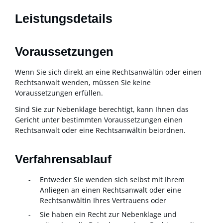
Leistungsdetails
Voraussetzungen
Wenn Sie sich direkt an eine Rechtsanwältin oder einen
Rechtsanwalt wenden, müssen Sie keine
Voraussetzungen erfüllen.
Sind Sie zur Nebenklage berechtigt, kann Ihnen das
Gericht unter bestimmten Voraussetzungen einen
Rechtsanwalt oder eine Rechtsanwältin beiordnen.
Verfahrensablauf
Entweder Sie wenden sich selbst mit Ihrem
Anliegen an einen Rechtsanwalt oder eine
Rechtsanwältin Ihres Vertrauens oder
Sie haben ein Recht zur Nebenklage und