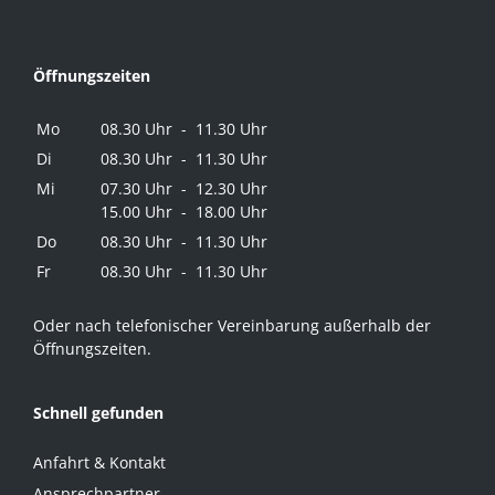
Öffnungszeiten
Mo
08.30 Uhr - 11.30 Uhr
Di
08.30 Uhr - 11.30 Uhr
Mi
07.30 Uhr - 12.30 Uhr
15.00 Uhr - 18.00 Uhr
Do
08.30 Uhr - 11.30 Uhr
Fr
08.30 Uhr - 11.30 Uhr
Oder nach telefonischer Vereinbarung außerhalb der
Öffnungszeiten.
Schnell gefunden
Anfahrt & Kontakt
Ansprechpartner