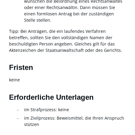
wünschen die Beiordnung eines Rechtsanwaltes
oder einer Rechtsanwältin. Dann müssen Sie
einen formlosen Antrag bei der zuständigen
Stelle stellen.
Tipp
: Bei Anträgen, die ein laufendes Verfahren
betreffen, sollten Sie den vollständigen Namen der
beschuldigten Person angeben. Gleiches gilt für das
Aktenzeichen der Staatsanwaltschaft oder des Gerichts.
Fristen
keine
Erforderliche Unterlagen
im Strafprozess: keine
im Zivilprozess: Beweismittel, die Ihren Anspruch
stützen