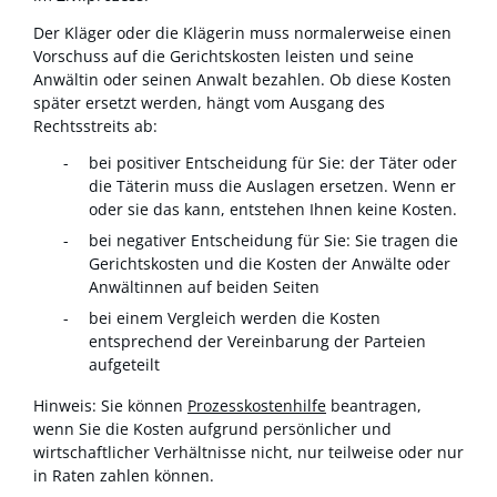
Der Kläger oder die Klägerin muss normalerweise einen
Vorschuss auf die Gerichtskosten leisten und seine
Anwältin oder seinen Anwalt bezahlen. Ob diese Kosten
später ersetzt werden, hängt vom Ausgang des
Rechtsstreits ab:
bei positiver Entscheidung für Sie: der Täter oder
die Täterin muss die Auslagen ersetzen. Wenn er
oder sie das kann, entstehen Ihnen keine Kosten.
bei negativer Entscheidung für Sie: Sie tragen die
Gerichtskosten und die Kosten der Anwälte oder
Anwältinnen auf beiden Seiten
bei einem Vergleich werden die Kosten
entsprechend der Vereinbarung der Parteien
aufgeteilt
Hinweis: Sie können
Prozesskostenhilfe
beantragen,
wenn Sie die Kosten aufgrund persönlicher und
wirtschaftlicher Verhältnisse nicht, nur teilweise oder nur
in Raten zahlen können.