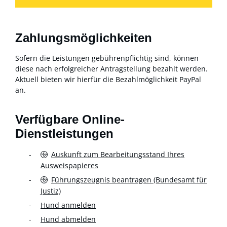
Zahlungsmöglichkeiten
Sofern die Leistungen gebührenpflichtig sind, können
diese nach erfolgreicher Antragstellung bezahlt werden.
Aktuell bieten wir hierfür die Bezahlmöglichkeit PayPal
an.
Verfügbare Online-
Dienstleistungen
Auskunft zum Bearbeitungsstand Ihres
Ausweispapieres
Führungszeugnis beantragen (Bundesamt für
Justiz)
Hund anmelden
Hund abmelden