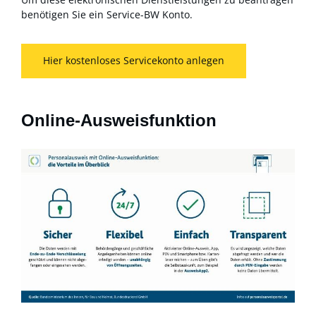
benötigen Sie ein Service-BW Konto.
Hier kostenloses Servicekonto anlegen
Online-Ausweisfunktion