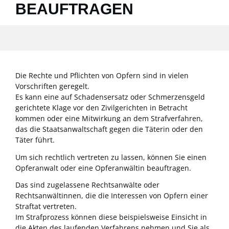
BEAUFTRAGEN
Die Rechte und Pflichten von Opfern sind in vielen
Vorschriften geregelt.
Es kann eine auf Schadensersatz oder Schmerzensgeld
gerichtete Klage vor den Zivilgerichten in Betracht
kommen oder eine Mitwirkung an dem Strafverfahren,
das die Staatsanwaltschaft gegen die Täterin oder den
Täter führt.
Um sich rechtlich vertreten zu lassen, können Sie einen
Opferanwalt oder eine Opferanwältin beauftragen.
Das sind zugelassene Rechtsanwälte oder
Rechtsanwältinnen, die die Interessen von Opfern einer
Straftat vertreten.
Im Strafprozess können diese beispielsweise Einsicht in
die Akten des laufenden Verfahrens nehmen und Sie als