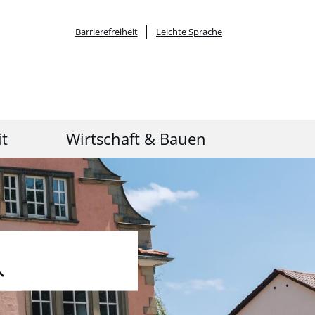
Barrierefreiheit
Leichte Sprache
it
Wirtschaft & Bauen