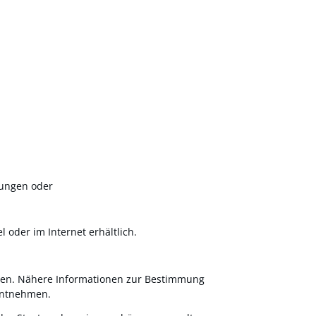
fungen
oder
oder im Internet erhältlich.
ten. Nähere Informationen zur Bestimmung
ntnehmen.