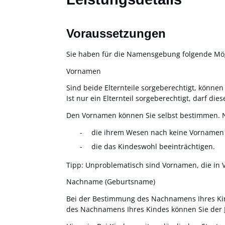
Voraussetzungen
Sie haben für die Namensgebung folgende Mög
Vornamen
Sind beide Elternteile sorgeberechtigt, könn
Ist nur ein Elternteil sorgeberechtigt, darf d
Den Vornamen können Sie selbst bestimmen. N
die ihrem Wesen nach keine Vornamen
die das Kindeswohl beeinträchtigen.
Tipp: Unproblematisch sind Vornamen, die in V
Nachname (Geburtsname)
Bei der Bestimmung des Nachnamens Ihres Kin
des Nachnamens Ihres Kindes können Sie der