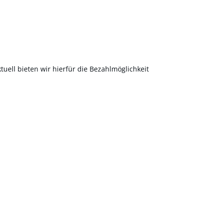
uell bieten wir hierfür die Bezahlmöglichkeit