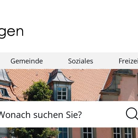
Gemeinde
Soziales
Freize