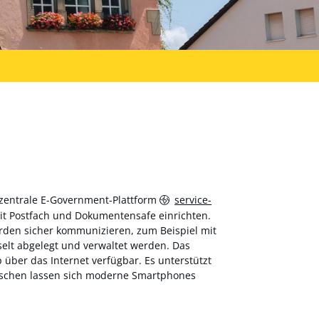
 zentrale E-Government-Plattform
service-
 mit Postfach und Dokumentensafe einrichten.
hörden sicher kommunizieren, zum Beispiel mit
elt abgelegt und verwaltet werden. Das
über das Internet verfügbar. Es unterstützt
wischen lassen sich moderne Smartphones