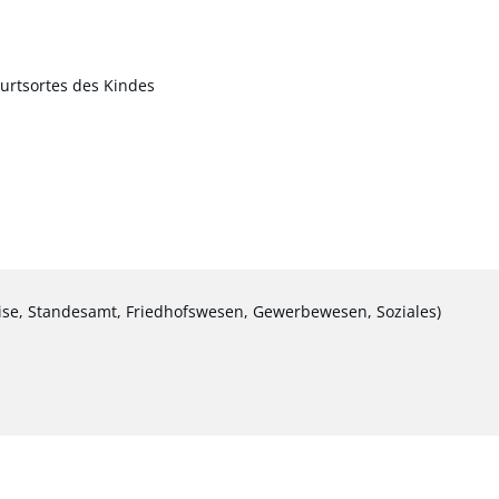
urtsortes des Kindes
ise, Standesamt, Friedhofswesen, Gewerbewesen, Soziales)