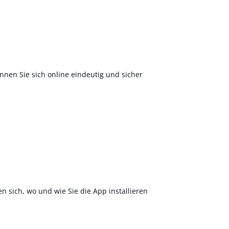
nnen Sie sich online eindeutig und sicher
en sich, wo und wie Sie die App installieren