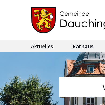
Aktuelles
Rathaus