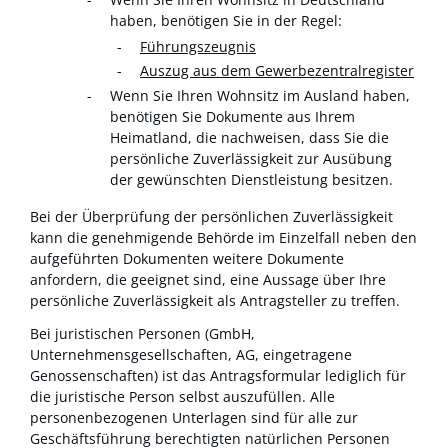
haben, benötigen Sie in der Regel:
Führungszeugnis
Auszug aus dem Gewerbezentralregister
Wenn Sie Ihren Wohnsitz im Ausland haben,
benötigen Sie Dokumente aus Ihrem
Heimatland, die nachweisen, dass Sie die
persönliche Zuverlässigkeit zur Ausübung
der gewünschten Dienstleistung besitzen.
Bei der Überprüfung der persönlichen Zuverlässigkeit
kann die genehmigende Behörde im Einzelfall neben den
aufgeführten Dokumenten weitere Dokumente
anfordern, die geeignet sind, eine Aussage über Ihre
persönliche Zuverlässigkeit als Antragsteller zu treffen.
Bei juristischen Personen (GmbH,
Unternehmensgesellschaften, AG, eingetragene
Genossenschaften) ist das Antragsformular lediglich für
die juristische Person selbst auszufüllen. Alle
personenbezogenen Unterlagen sind für alle zur
Geschäftsführung berechtigten natürlichen Personen