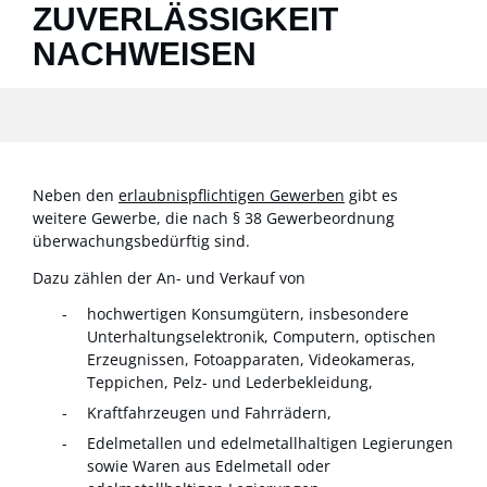
ZUVERLÄSSIGKEIT
NACHWEISEN
Neben den
erlaubnispflichtigen Gewerben
gibt es
weitere Gewerbe, die nach § 38 Gewerbeordnung
überwachungsbedürftig sind.
Dazu zählen der An- und Verkauf von
hochwertigen Konsumgütern, insbesondere
Unterhaltungselektronik, Computern, optischen
Erzeugnissen, Fotoapparaten, Videokameras,
Teppichen, Pelz- und Lederbekleidung,
Kraftfahrzeugen und Fahrrädern,
Edelmetallen und edelmetallhaltigen Legierungen
sowie Waren aus Edelmetall oder