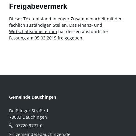
Freigabevermerk
Dieser Text entstand in enger Zusammenarbeit mit den
fachlich zuständigen Stellen. Das
Finanz- und
Wirtschaftsministerium
hat dessen ausführliche
Fassung am 05.03.2015 freigegeben.
Gemeinde Dauchingen
Deißlinger Straße 1
78083 Dauchingen
07720 9777-0
gemeinde@dauchingen.de