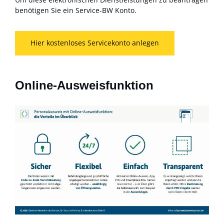
benötigen Sie ein Service-BW Konto.
Hier kostenloses Servicekonto anlegen
Online-Ausweisfunktion