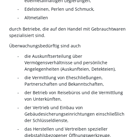
edelmetallhaltigen Legierungen,
Edelsteinen, Perlen und Schmuck,
Altmetallen
durch Betriebe, die auf den Handel mit Gebrauchtwaren
spezialisiert sind.
Überwachungsbedürftig sind auch
die Auskunftserteilung über
Vermögensverhältnisse und persönliche
Angelegenheiten (Auskunfteien, Detekteien),
die Vermittlung von Eheschließungen,
Partnerschaften und Bekanntschaften,
der Betrieb von Reisebüros und die Vermittlung
von Unterkünften,
der Vertrieb und Einbau von
Gebäudesicherungseinrichtungen einschließlich
der Schlüsseldienste,
das Herstellen und Vertreiben spezieller
diebstahlsbezogener Öffnungswerkzeuge.