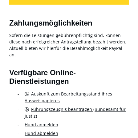
Zahlungsmöglichkeiten
Sofern die Leistungen gebührenpflichtig sind, können
diese nach erfolgreicher Antragstellung bezahlt werden.
Aktuell bieten wir hierfür die Bezahlmöglichkeit PayPal
an.
Verfügbare Online-
Dienstleistungen
Auskunft zum Bearbeitungsstand Ihres
Ausweispapieres
Führungszeugnis beantragen (Bundesamt für
Justiz)
Hund anmelden
Hund abmelden