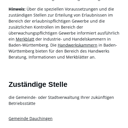
Hinweis:
Über die speziellen Voraussetzungen und die
zuständigen Stellen zur Erteilung von Erlaubnissen im
Bereich der erlaubnispflichtigen Gewerbe und die
zusätzlichen Kontrollen im Bereich der
überwachungspflichtigen Gewerbe informiert ausführlich
ein
Merkblatt
der Industrie- und Handelskammern in
Baden-Württemberg. Die
Handwerkskammern
in Baden-
Württemberg bieten für den Bereich des Handwerks
Beratung, Informationen und Merkblätter an.
Zuständige Stelle
die Gemeinde- oder Stadtverwaltung Ihrer zukünftigen
Betriebsstätte
Gemeinde Dauchingen