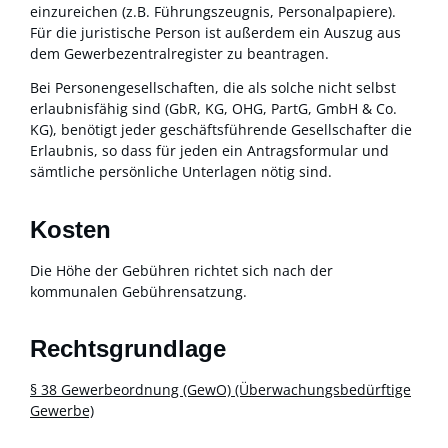
einzureichen (z.B. Führungszeugnis, Personalpapiere).
Für die juristische Person ist außerdem ein Auszug aus
dem Gewerbezentralregister zu beantragen.
Bei Personengesellschaften, die als solche nicht selbst
erlaubnisfähig sind (GbR, KG, OHG, PartG, GmbH & Co.
KG), benötigt jeder geschäftsführende Gesellschafter die
Erlaubnis, so dass für jeden ein Antragsformular und
sämtliche persönliche Unterlagen nötig sind.
Kosten
Die Höhe der Gebühren richtet sich nach der
kommunalen Gebührensatzung.
Rechtsgrundlage
§ 38 Gewerbeordnung (GewO) (Überwachungsbedürftige
Gewerbe)