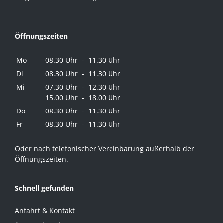
Öffnungszeiten
Mo
08.30 Uhr - 11.30 Uhr
Di
08.30 Uhr - 11.30 Uhr
Mi
07.30 Uhr - 12.30 Uhr
15.00 Uhr - 18.00 Uhr
Do
08.30 Uhr - 11.30 Uhr
Fr
08.30 Uhr - 11.30 Uhr
Oder nach telefonischer Vereinbarung außerhalb der
Öffnungszeiten.
Schnell gefunden
Anfahrt & Kontakt