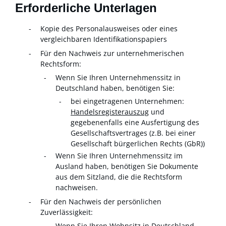
Erforderliche Unterlagen
Kopie des Personalausweises oder eines
vergleichbaren Identifikationspapiers
Für den Nachweis zur unternehmerischen
Rechtsform:
Wenn Sie Ihren Unternehmenssitz in
Deutschland haben, benötigen Sie:
bei eingetragenen Unternehmen:
Handelsregisterauszug
und
gegebenenfalls eine Ausfertigung des
Gesellschaftsvertrages (z.B. bei einer
Gesellschaft bürgerlichen Rechts (GbR))
Wenn Sie Ihren Unternehmenssitz im
Ausland haben, benötigen Sie Dokumente
aus dem Sitzland, die die Rechtsform
nachweisen.
Für den Nachweis der persönlichen
Zuverlässigkeit:
Wenn Sie Ihren Wohnsitz in Deutschland