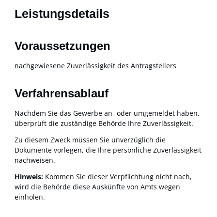
Leistungsdetails
Voraussetzungen
nachgewiesene Zuverlässigkeit des Antragstellers
Verfahrensablauf
Nachdem Sie das Gewerbe an- oder umgemeldet haben,
überprüft die zuständige Behörde Ihre Zuverlässigkeit.
Zu diesem Zweck müssen Sie unverzüglich die
Dokumente vorlegen, die Ihre persönliche Zuverlässigkeit
nachweisen.
Hinweis:
Kommen Sie dieser Verpflichtung nicht nach,
wird die Behörde diese Auskünfte von Amts wegen
einholen.