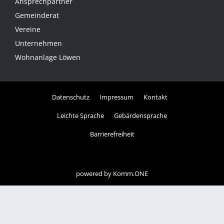
Ansprechpartner
Gemeinderat
Vereine
Unternehmen
Wohnanlage Löwen
Datenschutz
Impressum
Kontakt
Leichte Sprache
Gebärdensprache
Barrierefreiheit
powered by
Komm.ONE