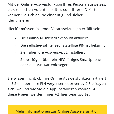
Mit der Online-Ausweisfunktion Ihres Personalausweises,
elektronischen Aufenthaltstitels oder Ihrer eID-Karte
können Sie sich online eindeutig und sicher
identifizieren.
Hierfür müssen folgende Voraussetzungen erfüllt sein:
Die Online-Ausweisfunktion ist aktiviert
Die selbstgewählte, sechststellige PIN ist bekannt
Sie haben die AusweisApp2 installiert
Sie verfügen über ein NFC-fähiges Smartphone
oder ein USB-Kartenlesegerät
Sie wissen nicht, ob Ihre Online-Ausweisfunktion aktiviert
ist? Sie haben Ihre PIN vergessen oder verlegt? Sie fragen
sich, wo und wie Sie die App installieren können? All
diese Fragen werden Ihnen
hier
beantwortet.
Mehr Informationen zur Online-Ausweisfunktion