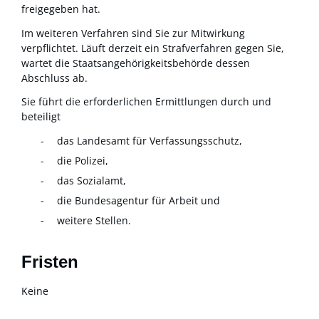
freigegeben hat.
Im weiteren Verfahren sind Sie zur Mitwirkung
verpflichtet. Läuft derzeit ein Strafverfahren gegen Sie,
wartet die Staatsangehörigkeitsbehörde dessen
Abschluss ab.
Sie führt die erforderlichen Ermittlungen durch und
beteiligt
das Landesamt für Verfassungsschutz,
die Polizei,
das Sozialamt,
die Bundesagentur für Arbeit und
weitere Stellen.
Fristen
Keine