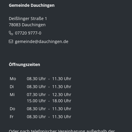
Gemeinde Dauchingen
Deißlinger Straße 1
78083 Dauchingen
07720 9777-0
gemeinde@dauchingen.de
Öffnungszeiten
Mo
08.30 Uhr - 11.30 Uhr
Di
08.30 Uhr - 11.30 Uhr
Mi
07.30 Uhr - 12.30 Uhr
15.00 Uhr - 18.00 Uhr
Do
08.30 Uhr - 11.30 Uhr
Fr
08.30 Uhr - 11.30 Uhr
Oder nach telefonischer Vereinbarung außerhalb der