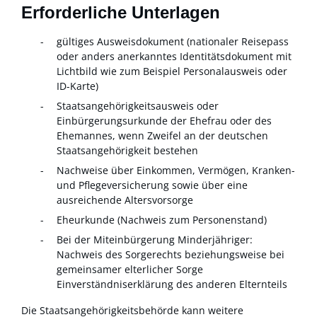
Erforderliche Unterlagen
gültiges Ausweisdokument (nationaler Reisepass
oder anders anerkanntes Identitätsdokument mit
Lichtbild wie zum Beispiel Personalausweis oder
ID-Karte)
Staatsangehörigkeitsausweis oder
Einbürgerungsurkunde der Ehefrau oder des
Ehemannes, wenn Zweifel an der deutschen
Staatsangehörigkeit bestehen
Nachweise über Einkommen, Vermögen, Kranken-
und Pflegeversicherung sowie über eine
ausreichende Altersvorsorge
Eheurkunde (Nachweis zum Personenstand)
Bei der Miteinbürgerung Minderjähriger:
Nachweis des Sorgerechts beziehungsweise bei
gemeinsamer elterlicher Sorge
Einverständniserklärung des anderen Elternteils
Die Staatsangehörigkeitsbehörde kann weitere