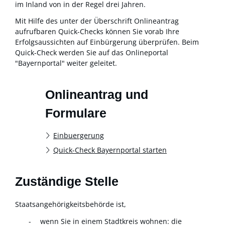
im Inland von in der Regel drei Jahren.
Mit Hilfe des unter der Überschrift Onlineantrag
aufrufbaren Quick-Checks können Sie vorab Ihre
Erfolgsaussichten auf Einbürgerung überprüfen. Beim
Quick-Check werden Sie auf das Onlineportal
"Bayernportal" weiter geleitet.
Onlineantrag und
Formulare
Einbuergerung
Quick-Check Bayernportal starten
Zuständige Stelle
Staatsangehörigkeitsbehörde ist,
wenn Sie in einem Stadtkreis wohnen: die