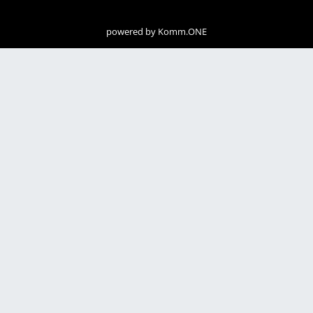
powered by
Komm.ONE