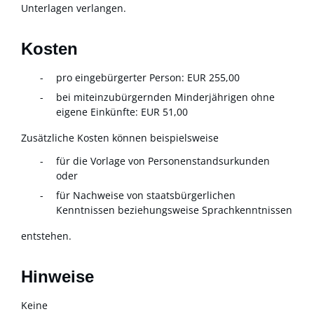
Unterlagen verlangen.
Kosten
pro eingebürgerter Person: EUR 255,00
bei miteinzubürgernden Minderjährigen ohne
eigene Einkünfte: EUR 51,00
Zusätzliche Kosten können beispielsweise
für die Vorlage von Personenstandsurkunden
oder
für Nachweise von staatsbürgerlichen
Kenntnissen beziehungsweise Sprachkenntnissen
entstehen.
Hinweise
Keine