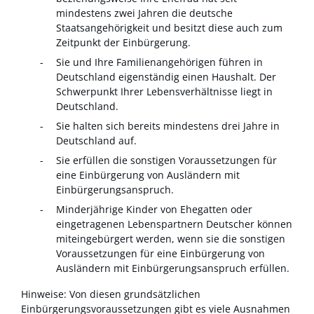
mindestens zwei Jahren die deutsche
Staatsangehörigkeit und besitzt diese auch zum
Zeitpunkt der Einbürgerung.
Sie und Ihre Familienangehörigen führen in
Deutschland eigenständig einen Haushalt. Der
Schwerpunkt Ihrer Lebensverhältnisse liegt in
Deutschland.
Sie halten sich bereits mindestens drei Jahre in
Deutschland auf.
Sie erfüllen die sonstigen Voraussetzungen für
eine Einbürgerung von Ausländern mit
Einbürgerungsanspruch.
Minderjährige Kinder von Ehegatten oder
eingetragenen Lebenspartnern Deutscher können
miteingebürgert werden, wenn sie die sonstigen
Voraussetzungen für eine Einbürgerung von
Ausländern mit Einbürgerungsanspruch erfüllen.
Hinweise: Von diesen grundsätzlichen
Einbürgerungsvoraussetzungen gibt es viele Ausnahmen