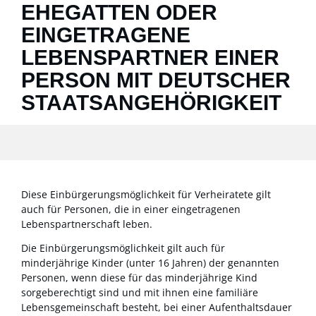
EHEGATTEN ODER
EINGETRAGENE
LEBENSPARTNER EINER
PERSON MIT DEUTSCHER
STAATSANGEHÖRIGKEIT
Diese Einbürgerungsmöglichkeit für Verheiratete gilt
auch für Personen, die in einer eingetragenen
Lebenspartnerschaft leben.
Die Einbürgerungsmöglichkeit gilt auch für
minderjährige Kinder (unter 16 Jahren) der genannten
Personen, wenn diese für das minderjährige Kind
sorgeberechtigt sind und mit ihnen eine familiäre
Lebensgemeinschaft besteht, bei einer Aufenthaltsdauer