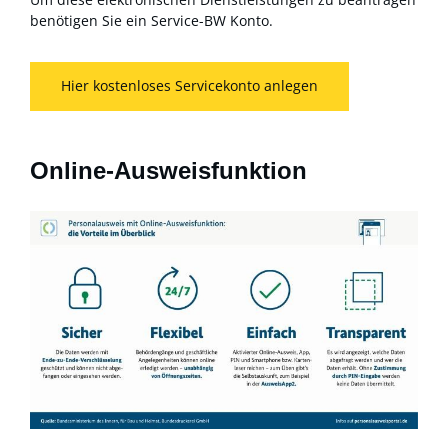
benötigen Sie ein Service-BW Konto.
Hier kostenloses Servicekonto anlegen
Online-Ausweisfunktion