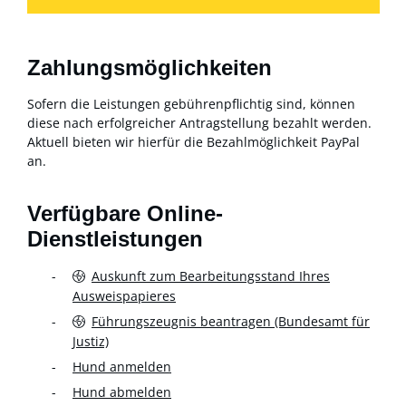
Zahlungsmöglichkeiten
Sofern die Leistungen gebührenpflichtig sind, können
diese nach erfolgreicher Antragstellung bezahlt werden.
Aktuell bieten wir hierfür die Bezahlmöglichkeit PayPal
an.
Verfügbare Online-
Dienstleistungen
Auskunft zum Bearbeitungsstand Ihres
Ausweispapieres
Führungszeugnis beantragen (Bundesamt für
Justiz)
Hund anmelden
Hund abmelden