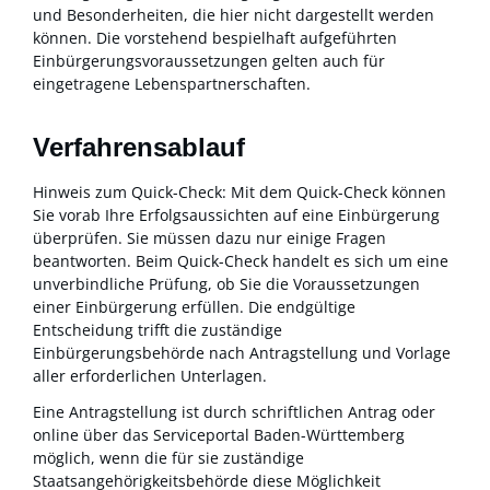
und Besonderheiten, die hier nicht dargestellt werden
können. Die vorstehend bespielhaft aufgeführten
Einbürgerungsvoraussetzungen gelten auch für
eingetragene Lebenspartnerschaften.
Verfahrensablauf
Hinweis zum Quick-Check: Mit dem Quick-Check können
Sie vorab Ihre Erfolgsaussichten auf eine Einbürgerung
überprüfen. Sie müssen dazu nur einige Fragen
beantworten. Beim Quick-Check handelt es sich um eine
unverbindliche Prüfung, ob Sie die Voraussetzungen
einer Einbürgerung erfüllen. Die endgültige
Entscheidung trifft die zuständige
Einbürgerungsbehörde nach Antragstellung und Vorlage
aller erforderlichen Unterlagen.
Eine Antragstellung ist
durch schriftlichen Antrag oder
online über das Serviceportal Baden-Württemberg
möglich, wenn die für sie zuständige
Staatsangehörigkeitsbehörde diese Möglichkeit