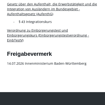
Gesetz über den Aufenthalt, die Erwerbstätigkeit und die
Integration von Ausländern im Bundesgebiet -
Aufenthaltsgesetz (AufenthG)
§ 43 Integrationskurs
Verordnung zu Einbürgerungstest und
Einbürgerungskurs (Einbürgerungstestverordnung -
EinbTestV)
Freigabevermerk
14.07.2026 Innenministerium Baden-Württemberg