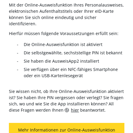
Mit der Online-Ausweisfunktion Ihres Personalausweises,
elektronischen Aufenthaltstitels oder Ihrer eID-Karte
können Sie sich online eindeutig und sicher
identifizieren.
Hierfür müssen folgende Voraussetzungen erfüllt sein:
Die Online-Ausweisfunktion ist aktiviert
Die selbstgewählte, sechststellige PIN ist bekannt
Sie haben die AusweisApp2 installiert
Sie verfügen über ein NFC-fähiges Smartphone
oder ein USB-Kartenlesegerät
Sie wissen nicht, ob Ihre Online-Ausweisfunktion aktiviert
ist? Sie haben Ihre PIN vergessen oder verlegt? Sie fragen
sich, wo und wie Sie die App installieren können? All
diese Fragen werden Ihnen
hier
beantwortet.
Mehr Informationen zur Online-Ausweisfunktion