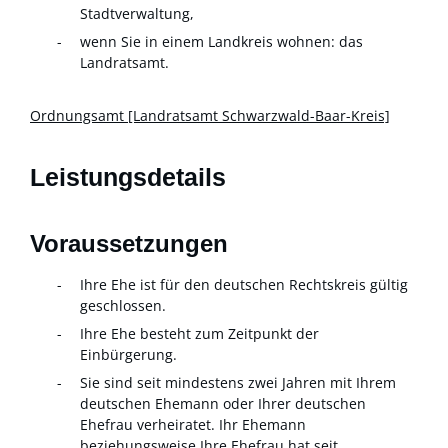
Stadtverwaltung,
wenn Sie in einem Landkreis wohnen: das
Landratsamt.
Ordnungsamt [Landratsamt Schwarzwald-Baar-Kreis]
Leistungsdetails
Voraussetzungen
Ihre Ehe ist für den deutschen Rechtskreis gültig
geschlossen.
Ihre Ehe besteht zum Zeitpunkt der
Einbürgerung.
Sie sind seit mindestens zwei Jahren mit Ihrem
deutschen Ehemann oder Ihrer deutschen
Ehefrau verheiratet. Ihr Ehemann
beziehungsweise Ihre Ehefrau hat seit