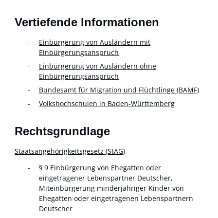
Vertiefende Informationen
Einbürgerung von Ausländern mit
Einbürgerungsanspruch
Einbürgerung von Ausländern ohne
Einbürgerungsanspruch
Bundesamt für Migration und Flüchtlinge (BAMF)
Volkshochschulen in Baden-Württemberg
Rechtsgrundlage
Staatsangehörigkeitsgesetz (StAG)
§ 9 Einbürgerung von Ehegatten oder
eingetragener Lebenspartner Deutscher,
Miteinbürgerung minderjähriger Kinder von
Ehegatten oder eingetragenen Lebenspartnern
Deutscher