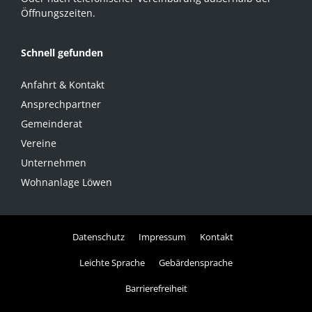
Öffnungszeiten.
Schnell gefunden
Anfahrt & Kontakt
Ansprechpartner
Gemeinderat
Vereine
Unternehmen
Wohnanlage Löwen
Datenschutz
Impressum
Kontakt
Leichte Sprache
Gebärdensprache
Barrierefreiheit