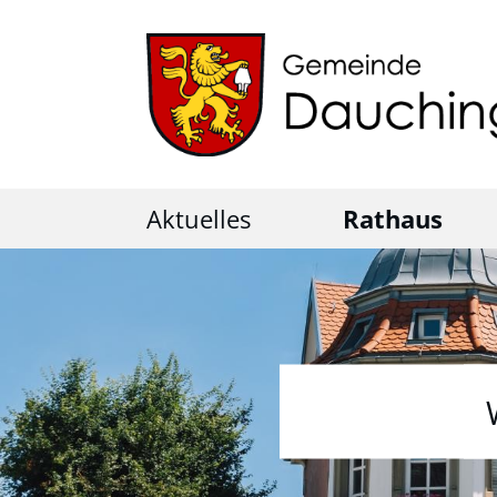
Aktuelles
Rathaus