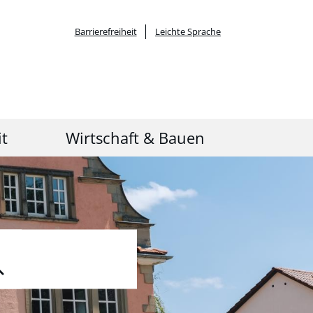
Barrierefreiheit
Leichte Sprache
it
Wirtschaft & Bauen