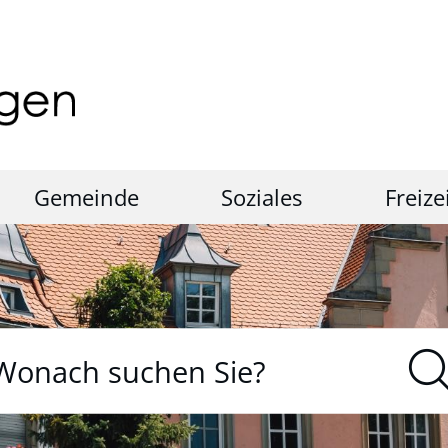
Gemeinde
Soziales
Freize