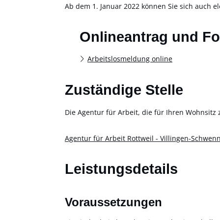
Ab dem 1. Januar 2022 können Sie sich auch el
Onlineantrag und F
Arbeitslosmeldung online
Zuständige Stelle
Die Agentur für Arbeit, die für Ihren Wohnsitz 
Agentur für Arbeit Rottweil - Villingen-Schwen
Leistungsdetails
Voraussetzungen