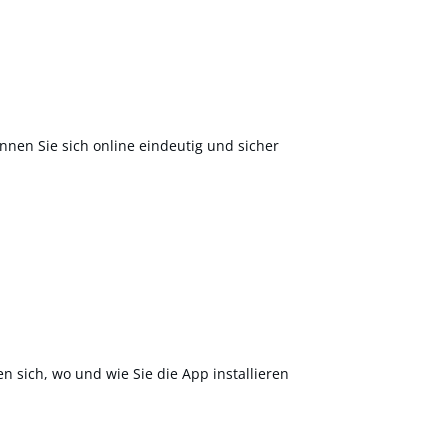
nnen Sie sich online eindeutig und sicher
en sich, wo und wie Sie die App installieren