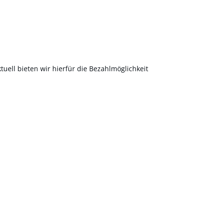
uell bieten wir hierfür die Bezahlmöglichkeit