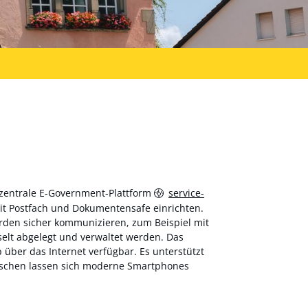
 zentrale E-Government-Plattform
service-
 mit Postfach und Dokumentensafe einrichten.
hörden sicher kommunizieren, zum Beispiel mit
elt abgelegt und verwaltet werden. Das
über das Internet verfügbar. Es unterstützt
wischen lassen sich moderne Smartphones