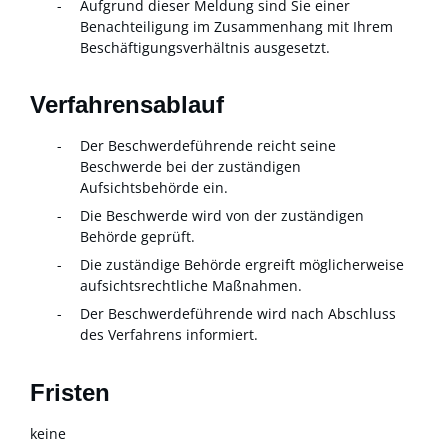
Aufgrund dieser Meldung sind Sie einer
Benachteiligung im Zusammenhang mit Ihrem
Beschäftigungsverhältnis ausgesetzt.
Verfahrensablauf
Der Beschwerdeführende reicht seine
Beschwerde bei der zuständigen
Aufsichtsbehörde ein.
Die Beschwerde wird von der zuständigen
Behörde geprüft.
Die zuständige Behörde ergreift möglicherweise
aufsichtsrechtliche Maßnahmen.
Der Beschwerdeführende wird nach Abschluss
des Verfahrens informiert.
Fristen
keine