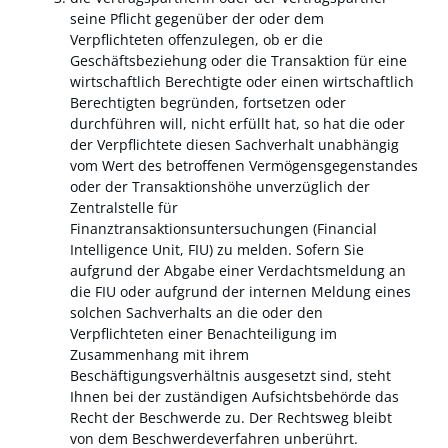
seine Pflicht gegenüber der oder dem
Verpflichteten offenzulegen, ob er die
Geschäftsbeziehung oder die Transaktion für eine
wirtschaftlich Berechtigte oder einen wirtschaftlich
Berechtigten begründen, fortsetzen oder
durchführen will, nicht erfüllt hat, so hat die oder
der Verpflichtete diesen Sachverhalt unabhängig
vom Wert des betroffenen Vermögensgegenstandes
oder der Transaktionshöhe unverzüglich der
Zentralstelle für
Finanztransaktionsuntersuchungen (Financial
Intelligence Unit, FIU) zu melden. Sofern Sie
aufgrund der Abgabe einer Verdachtsmeldung an
die FIU oder aufgrund der internen Meldung eines
solchen Sachverhalts an die oder den
Verpflichteten einer Benachteiligung im
Zusammenhang mit ihrem
Beschäftigungsverhältnis ausgesetzt sind, steht
Ihnen bei der zuständigen Aufsichtsbehörde das
Recht der Beschwerde zu. Der Rechtsweg bleibt
von dem Beschwerdeverfahren unberührt.