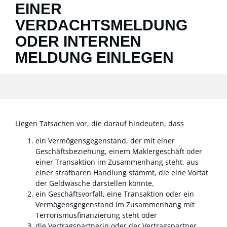
EINER
VERDACHTSMELDUNG
ODER INTERNEN
MELDUNG EINLEGEN
Liegen Tatsachen vor, die darauf hindeuten, dass
ein Vermögensgegenstand, der mit einer
Geschäftsbeziehung, einem Maklergeschäft oder
einer Transaktion im Zusammenhang steht, aus
einer strafbaren Handlung stammt, die eine Vortat
der Geldwäsche darstellen könnte,
ein Geschäftsvorfall, eine Transaktion oder ein
Vermögensgegenstand im Zusammenhang mit
Terrorismusfinanzierung steht oder
die Vertragspartnerin oder der Vertragspartner