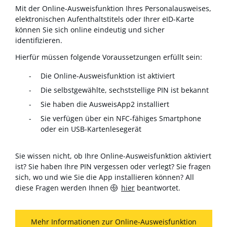
Mit der Online-Ausweisfunktion Ihres Personalausweises,
elektronischen Aufenthaltstitels oder Ihrer eID-Karte
können Sie sich online eindeutig und sicher
identifizieren.
Hierfür müssen folgende Voraussetzungen erfüllt sein:
Die Online-Ausweisfunktion ist aktiviert
Die selbstgewählte, sechststellige PIN ist bekannt
Sie haben die AusweisApp2 installiert
Sie verfügen über ein NFC-fähiges Smartphone
oder ein USB-Kartenlesegerät
Sie wissen nicht, ob Ihre Online-Ausweisfunktion aktiviert
ist? Sie haben Ihre PIN vergessen oder verlegt? Sie fragen
sich, wo und wie Sie die App installieren können? All
diese Fragen werden Ihnen
hier
beantwortet.
Mehr Informationen zur Online-Ausweisfunktion