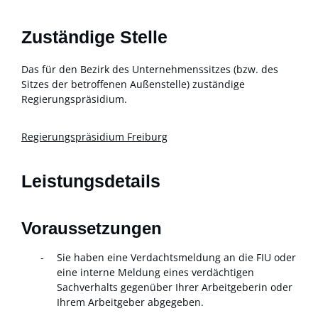
Zuständige Stelle
Das für den Bezirk des Unternehmenssitzes (bzw. des
Sitzes der betroffenen Außenstelle) zuständige
Regierungspräsidium.
Regierungspräsidium Freiburg
Leistungsdetails
Voraussetzungen
Sie haben eine Verdachtsmeldung an die FIU oder
eine interne Meldung eines verdächtigen
Sachverhalts gegenüber Ihrer Arbeitgeberin oder
Ihrem Arbeitgeber abgegeben.