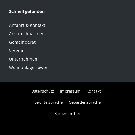
Schnell gefunden
Anfahrt & Kontakt
Ansprechpartner
Gemeinderat
Vereine
Unternehmen
Wohnanlage Löwen
Datenschutz
Impressum
Kontakt
Leichte Sprache
Gebärdensprache
Barrierefreiheit