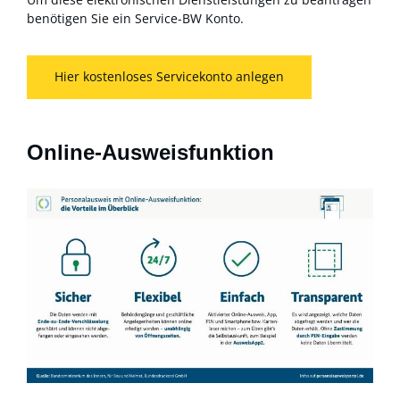
benötigen Sie ein Service-BW Konto.
Hier kostenloses Servicekonto anlegen
Online-Ausweisfunktion