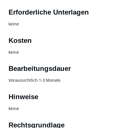
Erforderliche Unterlagen
keine
Kosten
keine
Bearbeitungsdauer
Voraussichtlich 1-3 Monate
Hinweise
keine
Rechtsgrundlage