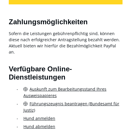
Zahlungsmöglichkeiten
Sofern die Leistungen gebührenpflichtig sind, können
diese nach erfolgreicher Antragstellung bezahlt werden.
Aktuell bieten wir hierfür die Bezahlmöglichkeit PayPal
an.
Verfügbare Online-
Dienstleistungen
Auskunft zum Bearbeitungsstand Ihres
Ausweispapieres
Führungszeugnis beantragen (Bundesamt für
Justiz)
Hund anmelden
Hund abmelden