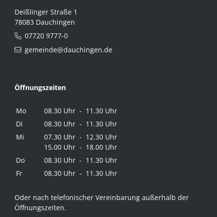
Deißlinger Straße 1
78083 Dauchingen
07720 9777-0
gemeinde@dauchingen.de
Öffnungszeiten
Mo
08.30 Uhr - 11.30 Uhr
Di
08.30 Uhr - 11.30 Uhr
Mi
07.30 Uhr - 12.30 Uhr
15.00 Uhr - 18.00 Uhr
Do
08.30 Uhr - 11.30 Uhr
Fr
08.30 Uhr - 11.30 Uhr
Oder nach telefonischer Vereinbarung außerhalb der
Öffnungszeiten.