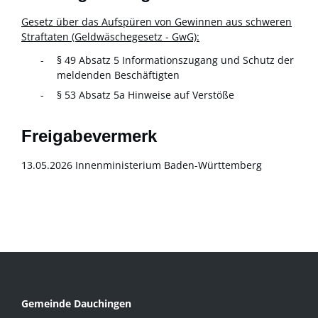
Gesetz über das Aufspüren von Gewinnen aus schweren
Straftaten (Geldwäschegesetz - GwG):
§ 49 Absatz 5 Informationszugang und Schutz der
meldenden Beschäftigten
§ 53 Absatz 5a Hinweise auf Verstöße
Freigabevermerk
13.05.2026 Innenministerium Baden-Württemberg
Gemeinde Dauchingen