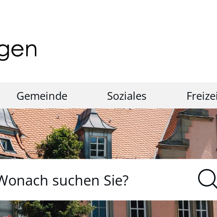
Gemeinde
Soziales
Freize