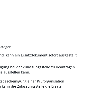
ntragen.
nd, kann ein Ersatzdokument sofort ausgestellt
igung bei der Zulassungsstelle zu beantragen.
s ausstellen kann.
itsbescheinigung einer Prüforganisation
 kann die Zulassungsstelle die Ersatz-