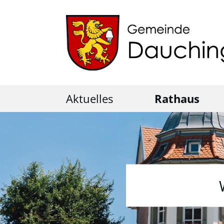
Aktuelles
Rathaus