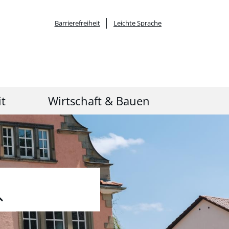
Barrierefreiheit
Leichte Sprache
it
Wirtschaft & Bauen