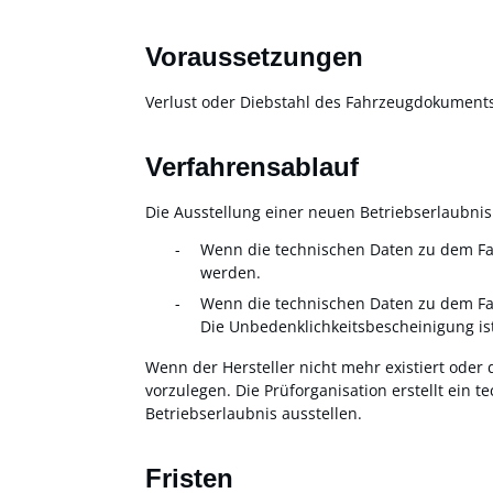
Voraussetzungen
Verlust oder Diebstahl des Fahrzeugdokument
Verfahrensablauf
Die Ausstellung einer neuen Betriebserlaubni
Wenn die technischen Daten zu dem Fahr
werden.
Wenn die technischen Daten zu dem Fah
Die Unbedenklichkeitsbescheinigung ist
Wenn der Hersteller nicht mehr existiert oder
vorzulegen. Die Prüforganisation erstellt ein 
Betriebserlaubnis ausstellen.
Fristen