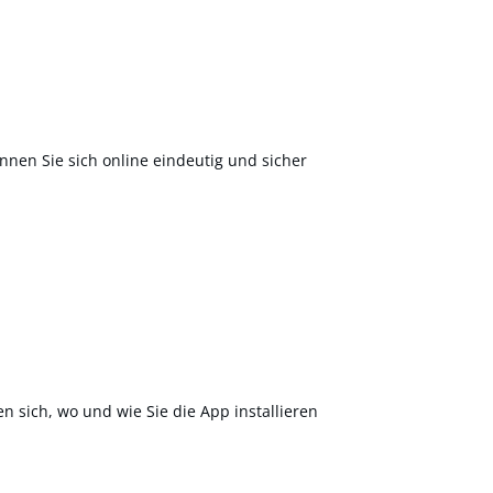
nnen Sie sich online eindeutig und sicher
en sich, wo und wie Sie die App installieren