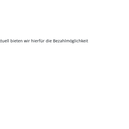
uell bieten wir hierfür die Bezahlmöglichkeit