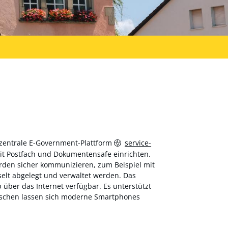
 zentrale E-Government-Plattform
service-
 mit Postfach und Dokumentensafe einrichten.
hörden sicher kommunizieren, zum Beispiel mit
elt abgelegt und verwaltet werden. Das
über das Internet verfügbar. Es unterstützt
wischen lassen sich moderne Smartphones