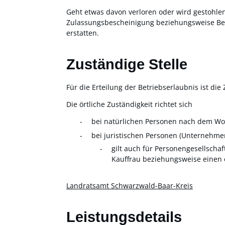
Geht etwas davon verloren oder wird gestohl
Zulassungsbescheinigung beziehungsweise Betr
erstatten.
Zuständige Stelle
Für die Erteilung der Betriebserlaubnis ist di
Die örtliche Zuständigkeit richtet sich
bei natürlichen Personen nach dem Wo
bei juristischen Personen (Unternehme
gilt auch für Personengesellscha
Kauffrau beziehungsweise einen
Landratsamt Schwarzwald-Baar-Kreis
Leistungsdetails