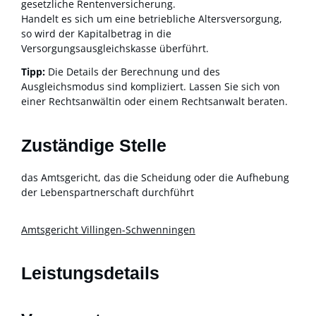
gesetzliche Rentenversicherung.
Handelt es sich um eine betriebliche Altersversorgung,
so wird der Kapitalbetrag in die
Versorgungsausgleichskasse überführt.
Tipp:
Die Details der Berechnung und des
Ausgleichsmodus sind kompliziert. Lassen Sie sich von
einer Rechtsanwältin oder einem Rechtsanwalt beraten.
Zuständige Stelle
das Amtsgericht, das die Scheidung oder die Aufhebung
der Lebenspartnerschaft durchführt
Amtsgericht Villingen-Schwenningen
Leistungsdetails