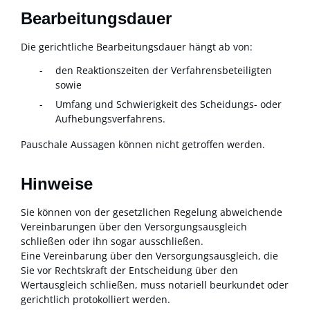
Bearbeitungsdauer
Die gerichtliche Bearbeitungsdauer hängt ab von:
den Reaktionszeiten der Verfahrensbeteiligten
sowie
Umfang und Schwierigkeit des Scheidungs- oder
Aufhebungsverfahrens.
Pauschale Aussagen können nicht getroffen werden.
Hinweise
Sie können von der gesetzlichen Regelung abweichende
Vereinbarungen über den Versorgungsausgleich
schließen oder ihn sogar ausschließen.
Eine Vereinbarung über den Versorgungsausgleich, die
Sie vor Rechtskraft der Entscheidung über den
Wertausgleich schließen, muss notariell beurkundet oder
gerichtlich protokolliert werden.