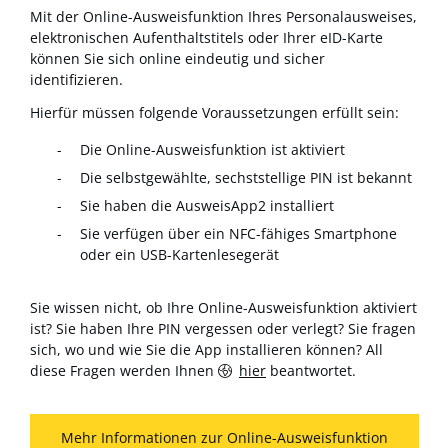
Mit der Online-Ausweisfunktion Ihres Personalausweises,
elektronischen Aufenthaltstitels oder Ihrer eID-Karte
können Sie sich online eindeutig und sicher
identifizieren.
Hierfür müssen folgende Voraussetzungen erfüllt sein:
Die Online-Ausweisfunktion ist aktiviert
Die selbstgewählte, sechststellige PIN ist bekannt
Sie haben die AusweisApp2 installiert
Sie verfügen über ein NFC-fähiges Smartphone
oder ein USB-Kartenlesegerät
Sie wissen nicht, ob Ihre Online-Ausweisfunktion aktiviert
ist? Sie haben Ihre PIN vergessen oder verlegt? Sie fragen
sich, wo und wie Sie die App installieren können? All
diese Fragen werden Ihnen
hier
beantwortet.
Mehr Informationen zur Online-Ausweisfunktion