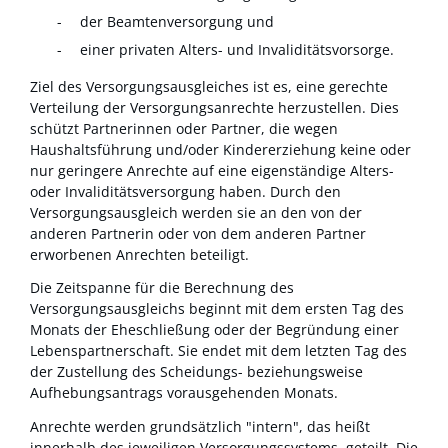
der Beamtenversorgung und
einer privaten Alters- und Invaliditätsvorsorge.
Ziel des Versorgungsausgleiches ist es, eine gerechte
Verteilung der Versorgungsanrechte herzustellen. Dies
schützt Partnerinnen oder Partner, die wegen
Haushaltsführung und/oder Kindererziehung keine oder
nur geringere Anrechte auf eine eigenständige Alters-
oder Invaliditätsversorgung haben. Durch den
Versorgungsausgleich werden sie an den von der
anderen Partnerin oder von dem anderen Partner
erworbenen Anrechten beteiligt.
Die Zeitspanne für die Berechnung des
Versorgungsausgleichs beginnt mit dem ersten Tag des
Monats der Eheschließung oder der Begründung einer
Lebenspartnerschaft. Sie endet mit dem letzten Tag des
der Zustellung des Scheidungs- beziehungsweise
Aufhebungsantrags vorausgehenden Monats.
Anrechte werden grundsätzlich "intern", das heißt
innerhalb des jeweiligen Versorgungssystems, geteilt. Die