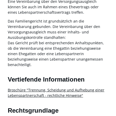
Eine Vereinbarung über den Versorgungsausgleich
können Sie auch im Rahmen eines Ehevertrags oder
eines Lebenspartnerschaftsvertrags treffen.
Das Familiengericht ist grundsätzlich an die
Vereinbarung gebunden. Die Vereinbarung über den
Versorgungsausgleich muss einer Inhalts- und
Ausübungskontrolle standhalten:
Das Gericht prüft bei entsprechenden Anhaltspunkten,
ob die Vereinbarung eine Ehegattin beziehungsweise
einen Ehegatten oder eine Lebenspartnerin
beziehungsweise einen Lebenspartner unangemessen
benachteiligt.
Vertiefende Informationen
Broschüre "Trennung, Scheidung und Aufhebung einer
Lebenspartnerschaft - rechtliche Hinweise"
Rechtsgrundlage