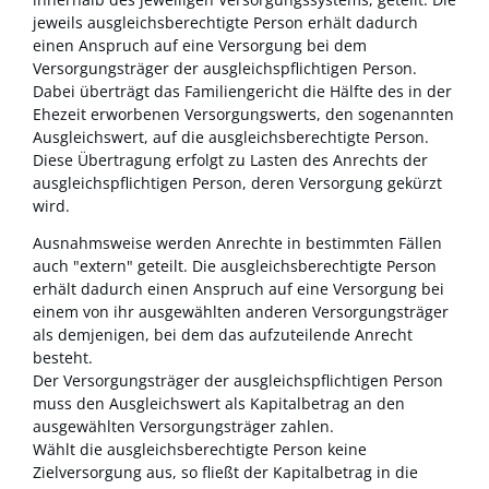
jeweils ausgleichsberechtigte Person erhält dadurch
einen Anspruch auf eine Versorgung bei dem
Versorgungsträger der ausgleichspflichtigen Person.
Dabei überträgt das Familiengericht die Hälfte des in der
Ehezeit erworbenen Versorgungswerts, den sogenannten
Ausgleichswert, auf die ausgleichsberechtigte Person.
Diese Übertragung erfolgt zu Lasten des Anrechts der
ausgleichspflichtigen Person, deren Versorgung gekürzt
wird.
Ausnahmsweise werden Anrechte in bestimmten Fällen
auch "extern" geteilt. Die ausgleichsberechtigte Person
erhält dadurch einen Anspruch auf eine Versorgung bei
einem von ihr ausgewählten anderen Versorgungsträger
als demjenigen, bei dem das aufzuteilende Anrecht
besteht.
Der Versorgungsträger der ausgleichspflichtigen Person
muss den Ausgleichswert als Kapitalbetrag an den
ausgewählten Versorgungsträger zahlen.
Wählt die ausgleichsberechtigte Person keine
Zielversorgung aus, so fließt der Kapitalbetrag in die