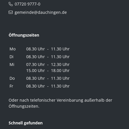
07720 9777-0
gemeinde@dauchingen.de
Öffnungszeiten
Mo
08.30 Uhr - 11.30 Uhr
Di
08.30 Uhr - 11.30 Uhr
Mi
07.30 Uhr - 12.30 Uhr
15.00 Uhr - 18.00 Uhr
Do
08.30 Uhr - 11.30 Uhr
Fr
08.30 Uhr - 11.30 Uhr
Oder nach telefonischer Vereinbarung außerhalb der
Öffnungszeiten.
Schnell gefunden