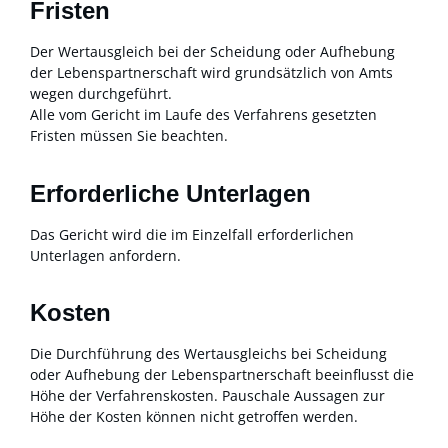
Fristen
Der Wertausgleich bei der Scheidung oder Aufhebung
der Lebenspartnerschaft wird grundsätzlich von Amts
wegen durchgeführt.
Alle vom Gericht im Laufe des Verfahrens gesetzten
Fristen müssen Sie beachten.
Erforderliche Unterlagen
Das Gericht wird die im Einzelfall erforderlichen
Unterlagen anfordern.
Kosten
Die Durchführung des Wertausgleichs bei Scheidung
oder Aufhebung der Lebenspartnerschaft beeinflusst die
Höhe der Verfahrenskosten. Pauschale Aussagen zur
Höhe der Kosten können nicht getroffen werden.