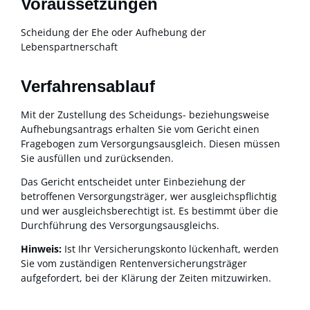
Voraussetzungen
Scheidung der Ehe oder Aufhebung der
Lebenspartnerschaft
Verfahrensablauf
Mit der Zustellung des Scheidungs- beziehungsweise
Aufhebungsantrags erhalten Sie vom Gericht einen
Fragebogen zum Versorgungsausgleich. Diesen müssen
Sie ausfüllen und zurücksenden.
Das Gericht entscheidet unter Einbeziehung der
betroffenen Versorgungsträger, wer ausgleichspflichtig
und wer ausgleichsberechtigt ist. Es bestimmt über die
Durchführung des Versorgungsausgleichs.
Hinweis:
Ist Ihr Versicherungskonto lückenhaft, werden
Sie vom zuständigen Rentenversicherungsträger
aufgefordert, bei der Klärung der Zeiten mitzuwirken.