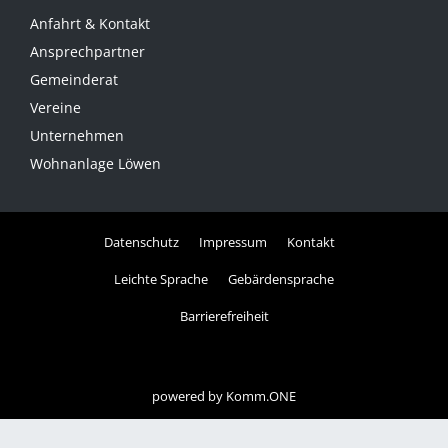
Anfahrt & Kontakt
Ansprechpartner
Gemeinderat
Vereine
Unternehmen
Wohnanlage Löwen
Datenschutz
Impressum
Kontakt
Leichte Sprache
Gebärdensprache
Barrierefreiheit
powered by
Komm.ONE