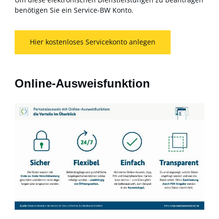
benötigen Sie ein Service-BW Konto.
Hier kostenloses Servicekonto anlegen
Online-Ausweisfunktion