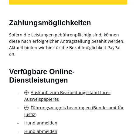
Zahlungsmöglichkeiten
Sofern die Leistungen gebührenpflichtig sind, können
diese nach erfolgreicher Antragstellung bezahlt werden.
Aktuell bieten wir hierfür die Bezahlmöglichkeit PayPal
an.
Verfügbare Online-
Dienstleistungen
Auskunft zum Bearbeitungsstand Ihres
Ausweispapieres
Führungszeugnis beantragen (Bundesamt für
Justiz)
Hund anmelden
Hund abmelden