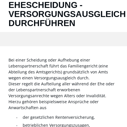
EHESCHEIDUNG -
VERSORGUNGSAUSGLEICH
DURCHFÜHREN
Bei einer Scheidung oder Aufhebung einer
Lebenspartnerschaft führt das Familiengericht (eine
Abteilung des Amtsgerichts) grundsätzlich von Amts
wegen einen Versorgungsausgleich durch.
Dieser regelt die Aufteilung aller während der Ehe oder
der Lebenspartnerschaft erworbenen
Versorgungsanrechte wegen Alters oder Invalidität.
Hierzu gehören beispielsweise Ansprüche oder
Anwartschaften aus
der gesetzlichen Rentenversicherung,
betrieblichen Versorgungszusagen,