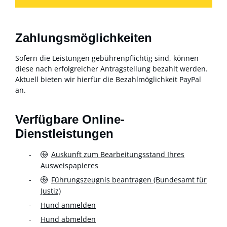
Zahlungsmöglichkeiten
Sofern die Leistungen gebührenpflichtig sind, können
diese nach erfolgreicher Antragstellung bezahlt werden.
Aktuell bieten wir hierfür die Bezahlmöglichkeit PayPal
an.
Verfügbare Online-
Dienstleistungen
Auskunft zum Bearbeitungsstand Ihres
Ausweispapieres
Führungszeugnis beantragen (Bundesamt für
Justiz)
Hund anmelden
Hund abmelden