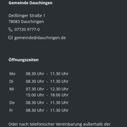
Gemeinde Dauchingen
Deißlinger Straße 1
78083 Dauchingen
07720 9777-0
gemeinde@dauchingen.de
Öffnungszeiten
Mo
08.30 Uhr - 11.30 Uhr
Di
08.30 Uhr - 11.30 Uhr
Mi
07.30 Uhr - 12.30 Uhr
15.00 Uhr - 18.00 Uhr
Do
08.30 Uhr - 11.30 Uhr
Fr
08.30 Uhr - 11.30 Uhr
Oder nach telefonischer Vereinbarung außerhalb der