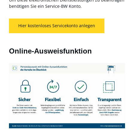
benötigen Sie ein Service-BW Konto.
Hier kostenloses Servicekonto anlegen
Online-Ausweisfunktion