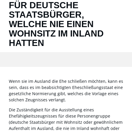
FÜR DEUTSCHE
STAATSBÜRGER,
WELCHE NIE EINEN
WOHNSITZ IM INLAND
HATTEN
Wenn sie im Ausland die Ehe schließen möchten, kann es
sein, dass es im beabsichtigten Eheschließungsstaat eine
gesetzliche Normierung gibt, welches die Vorlage eines
solchen Zeugnisses verlangt.
Die Zuständigkeit für die Ausstellung eines
Ehefähigkeitszeugnisses für diese Personengruppe
(deutsche Staatsbürger mit Wohnsitz oder gewöhnlichem
Aufenthalt im Ausland, die nie im Inland wohnhaft oder