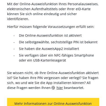
Mit der Online-Ausweisfunktion Ihres Personalausweises,
elektronischen Aufenthaltstitels oder Ihrer eID-Karte
können Sie sich online eindeutig und sicher
identifizieren.
Hierfür müssen folgende Voraussetzungen erfüllt sein:
Die Online-Ausweisfunktion ist aktiviert
Die selbstgewählte, sechststellige PIN ist bekannt
Sie haben die AusweisApp2 installiert
Sie verfügen über ein NFC-fähiges Smartphone
oder ein USB-Kartenlesegerät
Sie wissen nicht, ob Ihre Online-Ausweisfunktion aktiviert
ist? Sie haben Ihre PIN vergessen oder verlegt? Sie fragen
sich, wo und wie Sie die App installieren können? All
diese Fragen werden Ihnen
hier
beantwortet.
Mehr Informationen zur Online-Ausweisfunktion