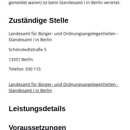
gemeldet waren) ist beim Standesamt I in Berlin verortet.
Zuständige Stelle
Landesamt für Bürger- und Ordnungsangelegenheiten -
Standesamt I in Berlin
Schönstedtstraße 5
13357 Berlin
Telefon: 030 115
Landesamt für Bürger- und Ordnungsangelegenheiten -
Standesamt I in Berlin
Leistungsdetails
Voraussetzungen