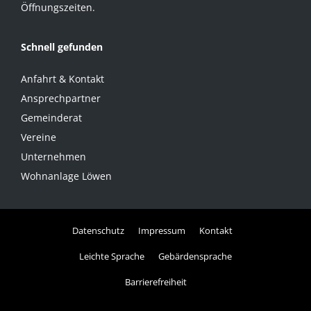
Öffnungszeiten.
Schnell gefunden
Anfahrt & Kontakt
Ansprechpartner
Gemeinderat
Vereine
Unternehmen
Wohnanlage Löwen
Datenschutz
Impressum
Kontakt
Leichte Sprache
Gebärdensprache
Barrierefreiheit