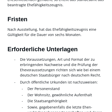
beantragte Ehefähigkeitszeugnis.
Fristen
Nach Ausstellung, hat das Ehefähigkeitszeugnis eine
Gültigkeit für die Dauer von sechs Monaten.
Erforderliche Unterlagen
Die Voraussetzungen, Art und Format der zu
erbringenden Nachweise und die Prüfung der
Ehevoraussetzungen richten sich wie bei einem
deutschen Staatsbürger nach deutschem Recht.
Durch öffentliche Urkunden ist nachzuweisen:
Der Personenstand
Der Wohnsitz, gewöhnliche Aufenthalt
Die Staatsangehörigkeit
Sowie, gegebenenfalls die letzte Ehen-