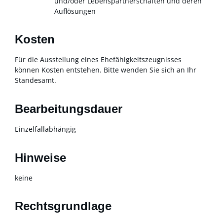
und/oder Lebenspartnerschaften und deren
Auflösungen
Kosten
Für die Ausstellung eines Ehefähigkeitszeugnisses
können Kosten entstehen. Bitte wenden Sie sich an Ihr
Standesamt.
Bearbeitungsdauer
Einzelfallabhängig
Hinweise
keine
Rechtsgrundlage