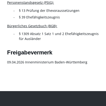
Personenstandsgesetz (PStG):
§ 13 Prüfung der Ehevoraussetzungen
§ 39 Ehefähigkeitszeugnis
Bürgerliches Gesetzbuch (BGB):
§ 1309 Absatz 1 Satz 1 und 2 Ehefähigkeitszeugnis
für Ausländer
Freigabevermerk
09.04.2026 Innenministerium Baden-Württemberg