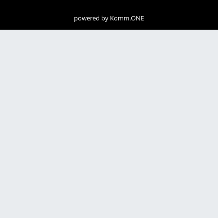
powered by
Komm.ONE