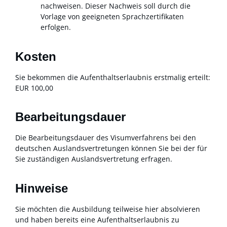
nachweisen. Dieser Nachweis soll durch die
Vorlage von geeigneten Sprachzertifikaten
erfolgen.
Kosten
Sie bekommen die Aufenthaltserlaubnis erstmalig erteilt:
EUR 100,00
Bearbeitungsdauer
Die Bearbeitungsdauer des Visumverfahrens bei den
deutschen Auslandsvertretungen können Sie bei der für
Sie zuständigen Auslandsvertretung erfragen.
Hinweise
Sie möchten die Ausbildung teilweise hier absolvieren
und haben bereits eine Aufenthaltserlaubnis zu