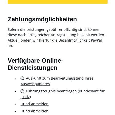
Zahlungsmöglichkeiten
Sofern die Leistungen gebührenpflichtig sind, können
diese nach erfolgreicher Antragstellung bezahlt werden.
Aktuell bieten wir hierfür die Bezahlmöglichkeit PayPal
an.
Verfügbare Online-
Dienstleistungen
Auskunft zum Bearbeitungsstand Ihres
Ausweispapieres
Führungszeugnis beantragen (Bundesamt für
Justiz)
Hund anmelden
Hund abmelden