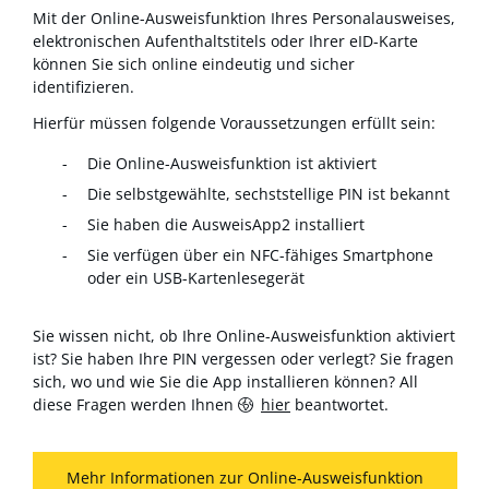
Mit der Online-Ausweisfunktion Ihres Personalausweises,
elektronischen Aufenthaltstitels oder Ihrer eID-Karte
können Sie sich online eindeutig und sicher
identifizieren.
Hierfür müssen folgende Voraussetzungen erfüllt sein:
Die Online-Ausweisfunktion ist aktiviert
Die selbstgewählte, sechststellige PIN ist bekannt
Sie haben die AusweisApp2 installiert
Sie verfügen über ein NFC-fähiges Smartphone
oder ein USB-Kartenlesegerät
Sie wissen nicht, ob Ihre Online-Ausweisfunktion aktiviert
ist? Sie haben Ihre PIN vergessen oder verlegt? Sie fragen
sich, wo und wie Sie die App installieren können? All
diese Fragen werden Ihnen
hier
beantwortet.
Mehr Informationen zur Online-Ausweisfunktion