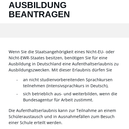
AUSBILDUNG
BEANTRAGEN
Wenn Sie die Staatsangehörigkeit eines Nicht-EU- oder
Nicht-EWR-Staates besitzen, benötigen Sie für eine
Ausbildung in Deutschland eine Aufenthaltserlaubnis zu
Ausbildungszwecken. Mit dieser Erlaubnis dürfen Sie
an nicht studienvorbereitenden Sprachkursen
teilnehmen (Intensivsprachkurs in Deutsch),
sich betrieblich aus- und weiterbilden, wenn die
Bundesagentur für Arbeit zustimmt.
Die Aufenthaltserlaubnis kann zur Teilnahme an einem
Schüleraustausch und in Ausnahmefällen zum Besuch
einer Schule erteilt werden.