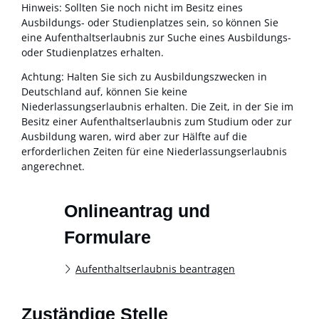
Hinweis: Sollten Sie noch nicht im Besitz eines
Ausbildungs- oder Studienplatzes sein, so können Sie
eine Aufenthaltserlaubnis zur Suche eines Ausbildungs-
oder Studienplatzes erhalten.
Achtung:
Halten Sie sich zu Ausbildungszwecken in
Deutschland auf, können Sie keine
Niederlassungserlaubnis erhalten. Die Zeit, in der Sie im
Besitz einer Aufenthaltserlaubnis zum Studium oder zur
Ausbildung waren, wird aber zur Hälfte auf die
erforderlichen Zeiten für eine Niederlassungserlaubnis
angerechnet.
Onlineantrag und
Formulare
Aufenthaltserlaubnis beantragen
Zuständige Stelle