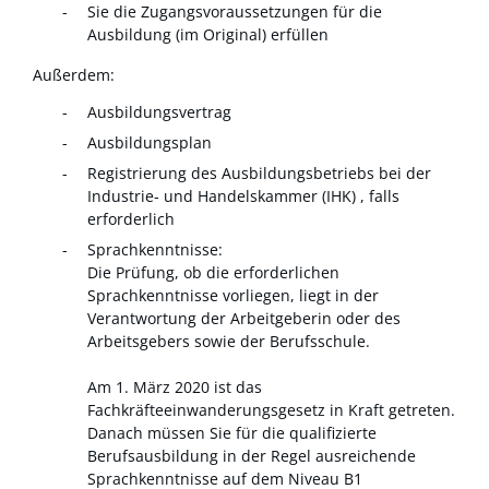
Sie die Zugangsvoraussetzungen für die
Ausbildung (im Original) erfüllen
Außerdem:
Ausbildungsvertrag
Ausbildungsplan
Registrierung des Ausbildungsbetriebs bei der
Industrie- und Handelskammer (IHK) , falls
erforderlich
Sprachkenntnisse:
Die Prüfung, ob die erforderlichen
Sprachkenntnisse vorliegen, liegt in der
Verantwortung der Arbeitgeberin oder des
Arbeitsgebers sowie der Berufsschule.
Am 1. März 2020 ist das
Fachkräfteeinwanderungsgesetz in Kraft getreten.
Danach müssen Sie für die qualifizierte
Berufsausbildung in der Regel ausreichende
Sprachkenntnisse auf dem Niveau B1