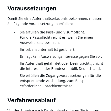
Voraussetzungen
Damit Sie eine Aufenthaltserlaubnis bekommen, müssen
Sie folgende Voraussetzungen erfüllen:
Sie erfüllen die Pass- und Visumpflicht.
Für die Passpflicht reicht es, wenn Sie einen
Ausweisersatz besitzen.
Ihr Lebensunterhalt ist gesichert.
Es liegt kein Ausweisungsinteresse gegen Sie vor.
Ihr Aufenthalt gefährdet oder beeinträchtigt nicht
die Interessen der Bundesrepublik Deutschland.
Sie erfüllen die Zugangsvoraussetzungen für die
entsprechende Ausbildung, zum Beispiel
erforderliche Sprachkenntnisse.
Verfahrensablauf
Vor der Einreise nach Deutschland müssen Sie in Ihrem