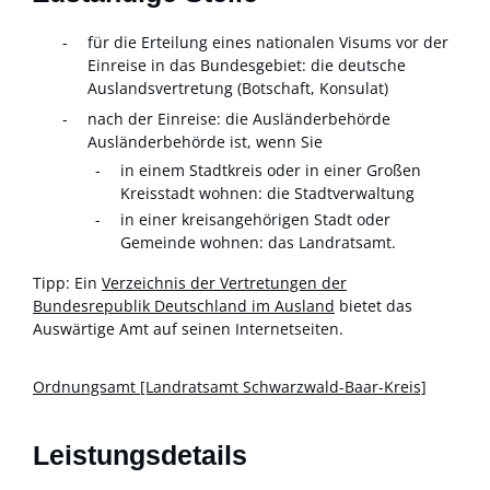
für die Erteilung eines nationalen Visums vor der
Einreise in das Bundesgebiet: die deutsche
Auslandsvertretung (Botschaft, Konsulat)
nach der Einreise: die Ausländerbehörde
Ausländerbehörde ist, wenn Sie
in einem Stadtkreis oder in einer Großen
Kreisstadt wohnen: die Stadtverwaltung
in einer kreisangehörigen Stadt oder
Gemeinde wohnen: das Landratsamt.
Tipp: Ein
Verzeichnis der Vertretungen der
Bundesrepublik Deutschland im Ausland
bietet das
Auswärtige Amt auf seinen Internetseiten.
Ordnungsamt [Landratsamt Schwarzwald-Baar-Kreis]
Leistungsdetails