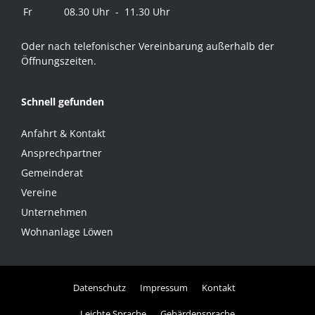
Fr
08.30 Uhr - 11.30 Uhr
Oder nach telefonischer Vereinbarung außerhalb der
Öffnungszeiten.
Schnell gefunden
Anfahrt & Kontakt
Ansprechpartner
Gemeinderat
Vereine
Unternehmen
Wohnanlage Löwen
Datenschutz
Impressum
Kontakt
Leichte Sprache
Gebärdensprache