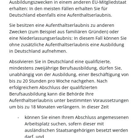
Ausbildungszwecken in einem anderen EU-Mitgliedstaat
erhalten: In den meisten Fällen erhalten Sie für
Deutschland ebenfalls eine Aufenthaltserlaubnis.
Sie besitzen eine Aufenthaltserlaubnis zu anderen
Zwecken (zum Beispiel aus familiären Gründen) oder
eine Niederlassungserlaubnis: In diesem Fall können Sie
ohne zusätzliche Aufenthaltserlaubnis eine Ausbildung
in Deutschland aufnehmen.
Absolvieren Sie in Deutschland eine qualifizierte,
mindestens zweijährige Berufsausbildung, dürfen Sie,
unabhängig von der Ausbildung, einer Beschäftigung von
bis zu 20 Stunden pro Woche nachgehen. Nach
erfolgreichem Abschluss der qualifizierten
Berufsausbildung kann die Behörde Ihre
Aufenthaltserlaubnis unter bestimmten Voraussetzungen
um bis zu 18 Monaten verlängern. In dieser Zeit
können Sie einen Ihrem Abschluss angemessenen
Arbeitsplatz suchen, sofern dieser mit
ausländischen Staatsangehörigen besetzt werden
darf, und