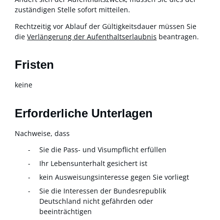
zuständigen Stelle sofort mitteilen.
Rechtzeitig vor Ablauf der Gültigkeitsdauer müssen Sie
die
Verlängerung der Aufenthaltserlaubnis
beantragen.
Fristen
keine
Erforderliche Unterlagen
Nachweise, dass
Sie die Pass- und Visumpflicht erfüllen
Ihr Lebensunterhalt gesichert ist
kein Ausweisungsinteresse gegen Sie vorliegt
Sie die Interessen der Bundesrepublik
Deutschland nicht gefährden oder
beeinträchtigen