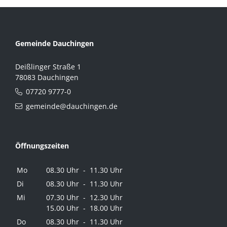
Gemeinde Dauchingen
Deißlinger Straße 1
78083 Dauchingen
07720 9777-0
gemeinde@dauchingen.de
Öffnungszeiten
Mo
08.30 Uhr - 11.30 Uhr
Di
08.30 Uhr - 11.30 Uhr
Mi
07.30 Uhr - 12.30 Uhr
15.00 Uhr - 18.00 Uhr
Do
08.30 Uhr - 11.30 Uhr