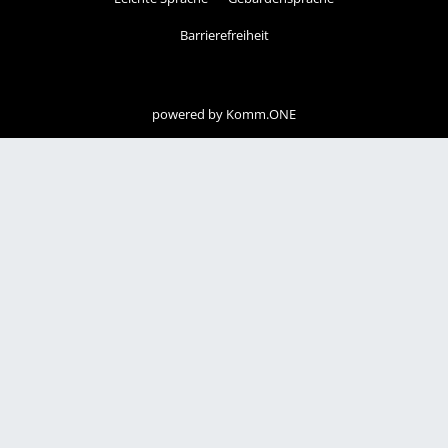
Barrierefreiheit
powered by
Komm.ONE