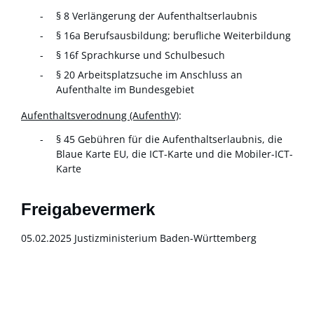
§ 8 Verlängerung der Aufenthaltserlaubnis
§ 16a Berufsausbildung; berufliche Weiterbildung
§ 16f Sprachkurse und Schulbesuch
§ 20 Arbeitsplatzsuche im Anschluss an
Aufenthalte im Bundesgebiet
Aufenthaltsverodnung (AufenthV)
:
§ 45 Gebühren für die Aufenthaltserlaubnis, die
Blaue Karte EU, die ICT-Karte und die Mobiler-ICT-
Karte
Freigabevermerk
05.02.2025 Justizministerium Baden-Württemberg