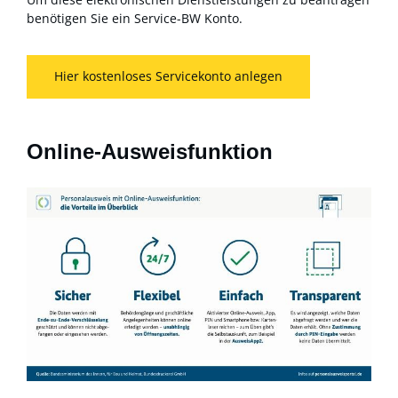
benötigen Sie ein Service-BW Konto.
Hier kostenloses Servicekonto anlegen
Online-Ausweisfunktion