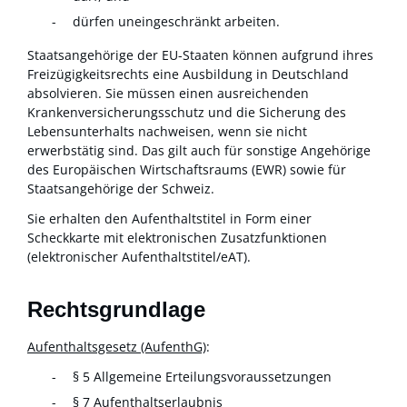
dürfen uneingeschränkt arbeiten.
Staatsangehörige der EU-Staaten können aufgrund ihres
Freizügigkeitsrechts eine Ausbildung in Deutschland
absolvieren. Sie müssen einen ausreichenden
Krankenversicherungsschutz und die Sicherung des
Lebensunterhalts nachweisen, wenn sie nicht
erwerbstätig sind. Das gilt auch für sonstige Angehörige
des Europäischen Wirtschaftsraums (EWR) sowie für
Staatsangehörige der Schweiz.
Sie erhalten den Aufenthaltstitel in Form einer
Scheckkarte mit elektronischen Zusatzfunktionen
(elektronischer Aufenthaltstitel/eAT).
Rechtsgrundlage
Aufenthaltsgesetz (AufenthG)
:
§ 5 Allgemeine Erteilungsvoraussetzungen
§ 7 Aufenthaltserlaubnis