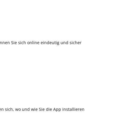
nnen Sie sich online eindeutig und sicher
en sich, wo und wie Sie die App installieren