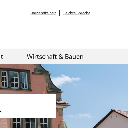
Barrierefreiheit
Leichte Sprache
it
Wirtschaft & Bauen