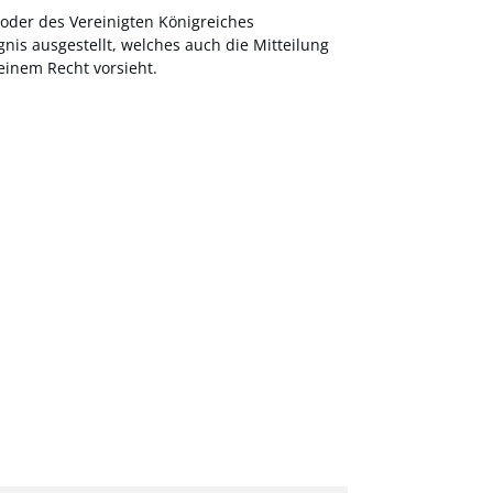
oder des Vereinigten Königreiches
is ausgestellt, welches auch die Mitteilung
einem Recht vorsieht.