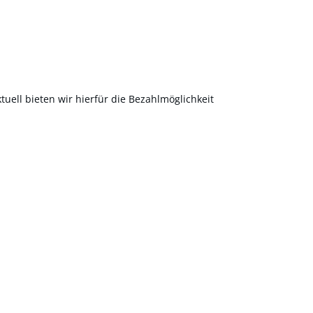
uell bieten wir hierfür die Bezahlmöglichkeit