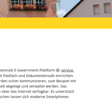
 zentrale E-Government-Plattform
service-
 mit Postfach und Dokumentensafe einrichten.
hörden sicher kommunizieren, zum Beispiel mit
elt abgelegt und verwaltet werden. Das
über das Internet verfügbar. Es unterstützt
wischen lassen sich moderne Smartphones