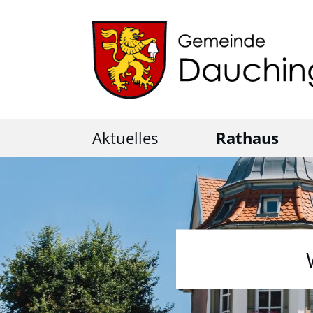
Aktuelles
Rathaus