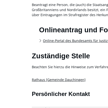
Beantragt eine Person, die (auch) die Staatsan
Großbritanniens und Nordirlands
besitzt, ein
über Eintragungen im Strafregister des Herkun
Onlineantrag und F
Online-Portal des Bundesamts für Justiz
Zuständige Stelle
Beachten Sie hierzu die Hinweise zum Verfahr
Rathaus [Gemeinde Dauchingen]
Persönlicher Kontakt