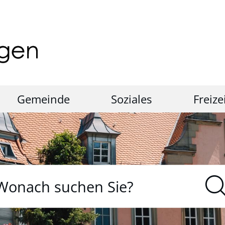
Gemeinde
Soziales
Freize