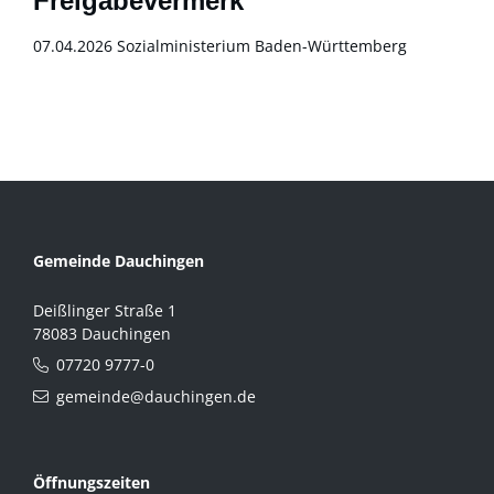
Freigabevermerk
07.04.2026
Sozialministerium Baden-Württemberg
Gemeinde Dauchingen
Deißlinger Straße 1
78083 Dauchingen
07720 9777-0
gemeinde@dauchingen.de
Öffnungszeiten