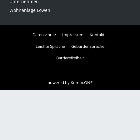
Unternehmen
Wohnanlage Löwen
Datenschutz
Impressum
Kontakt
Leichte Sprache
Gebärdensprache
Barrierefreiheit
powered by
Komm.ONE