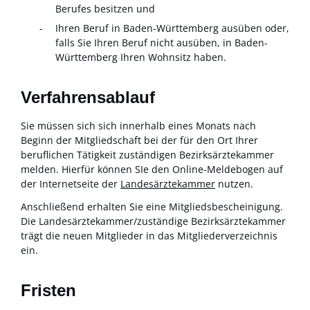
Berufes besitzen und
Ihren Beruf in Baden-Württemberg ausüben oder,
falls Sie Ihren Beruf nicht ausüben, in Baden-
Württemberg Ihren Wohnsitz haben.
Verfahrensablauf
Sie müssen sich sich innerhalb eines Monats nach
Beginn der Mitgliedschaft bei der für den Ort Ihrer
beruflichen Tätigkeit zuständigen Bezirksärztekammer
melden. Hierfür können SIe den Online-Meldebogen auf
der Internetseite der
Landesärztekammer
nutzen.
Anschließend erhalten Sie eine Mitgliedsbescheinigung.
Die Landesärztekammer/zuständige Bezirksärztekammer
trägt die neuen Mitglieder in das Mitgliederverzeichnis
ein.
Fristen