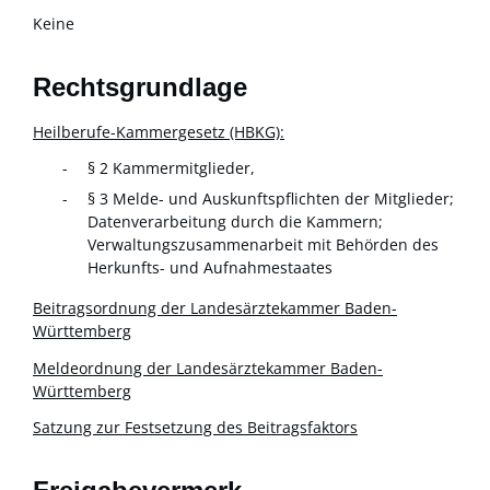
Keine
Rechtsgrundlage
Heilberufe-Kammergesetz (HBKG):
§ 2 Kammermitglieder,
§ 3 Melde- und Auskunftspflichten der Mitglieder;
Datenverarbeitung durch die Kammern;
Verwaltungszusammenarbeit mit Behörden des
Herkunfts- und Aufnahmestaates
Beitragsordnung der Landesärztekammer Baden-
Württemberg
Meldeordnung der Landesärztekammer Baden-
Württemberg
Satzung zur Festsetzung des Beitragsfaktors