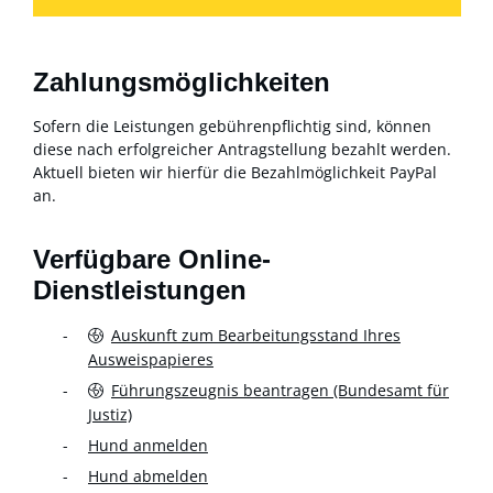
Zahlungsmöglichkeiten
Sofern die Leistungen gebührenpflichtig sind, können
diese nach erfolgreicher Antragstellung bezahlt werden.
Aktuell bieten wir hierfür die Bezahlmöglichkeit PayPal
an.
Verfügbare Online-
Dienstleistungen
Auskunft zum Bearbeitungsstand Ihres
Ausweispapieres
Führungszeugnis beantragen (Bundesamt für
Justiz)
Hund anmelden
Hund abmelden