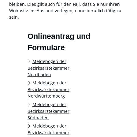
bleiben. Dies gilt auch für den Fall, dass Sie nur Ihren
Wohnsitz ins Ausland verlegen, ohne beruflich tätig zu
sein.
Onlineantrag und
Formulare
Meldebogen der
Bezirksärztekammer
Nordbaden
Meldebogen der
Bezirksärztekammer
Nordwürttemberg
Meldebogen der
Bezirksärztekammer
Südbaden
Meldebogen der
Bezirksärztekammer