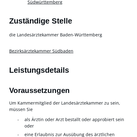
Südwürttemberg
Zuständige Stelle
die Landesärztekammer Baden-Württemberg
Bezirksärztekammer Südbaden
Leistungsdetails
Voraussetzungen
Um Kammermitglied der Landesärztekammer zu sein,
müssen Sie
als Ärztin oder Arzt bestallt oder approbiert sein
oder
eine Erlaubnis zur Ausübung des ärztlichen