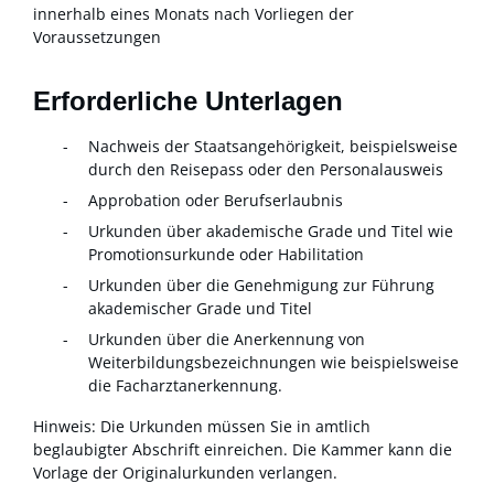
innerhalb eines Monats nach Vorliegen der
Voraussetzungen
Erforderliche Unterlagen
Nachweis der Staatsangehörigkeit, beispielsweise
durch den Reisepass oder den Personalausweis
Approbation oder Berufserlaubnis
Urkunden über akademische Grade und Titel wie
Promotionsurkunde oder Habilitation
Urkunden über die Genehmigung zur Führung
akademischer Grade und Titel
Urkunden über die Anerkennung von
Weiterbildungsbezeichnungen wie beispielsweise
die Facharztanerkennung.
Hinweis: Die Urkunden müssen Sie in amtlich
beglaubigter Abschrift einreichen. Die Kammer kann die
Vorlage der Originalurkunden verlangen.