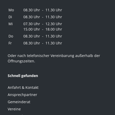
Mo
08.30 Uhr - 11.30 Uhr
Di
08.30 Uhr - 11.30 Uhr
Mi
07.30 Uhr - 12.30 Uhr
15.00 Uhr - 18.00 Uhr
Do
08.30 Uhr - 11.30 Uhr
Fr
08.30 Uhr - 11.30 Uhr
Oder nach telefonischer Vereinbarung außerhalb der
Öffnungszeiten.
Schnell gefunden
Anfahrt & Kontakt
Ansprechpartner
Gemeinderat
Vereine