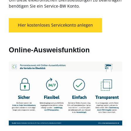
benötigen Sie ein Service-BW Konto.
Hier kostenloses Servicekonto anlegen
Online-Ausweisfunktion