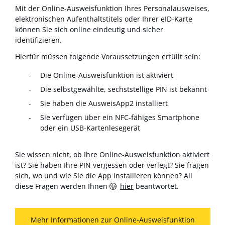
Mit der Online-Ausweisfunktion Ihres Personalausweises,
elektronischen Aufenthaltstitels oder Ihrer eID-Karte
können Sie sich online eindeutig und sicher
identifizieren.
Hierfür müssen folgende Voraussetzungen erfüllt sein:
Die Online-Ausweisfunktion ist aktiviert
Die selbstgewählte, sechststellige PIN ist bekannt
Sie haben die AusweisApp2 installiert
Sie verfügen über ein NFC-fähiges Smartphone
oder ein USB-Kartenlesegerät
Sie wissen nicht, ob Ihre Online-Ausweisfunktion aktiviert
ist? Sie haben Ihre PIN vergessen oder verlegt? Sie fragen
sich, wo und wie Sie die App installieren können? All
diese Fragen werden Ihnen
hier
beantwortet.
Mehr Informationen zur Online-Ausweisfunktion