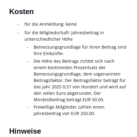
Kosten
für die Anmeldung: keine
für die Mitgliedschaft: Jahresbeitrag in
unterschiedlicher Höhe
Bemessungsgrundlage für Ihren Beitrag sind
Ihre Einkünfte.
Die Höhe des Beitrags richtet sich nach
einem bestimmten Prozentsatz der
Bemessungsgrundlage, dem sogenannten
Beitragsfaktor. Der Beitragsfaktor beträgt für
das Jahr 2025 0,57 von Hundert und wird auf
den vollen Euro abgerundet. Der
Mindestbeitrag beträgt EUR 50,00.
Freiwillige Mitglieder zahlen einen
Jahresbeitrag von EUR 250,00.
Hinweise