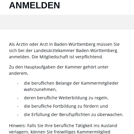
ANMELDEN
Als Ärztin oder Arzt in Baden-Württemberg müssen Sie
sich bei der Landesärztekammer Baden-Württemberg
anmelden. Die Mitgliedschaft ist verpflichtend.
Zu den Hauptaufgaben der Kammer gehört unter
anderem,
die beruflichen Belange der Kammermitglieder
wahrzunehmen,
deren berufliche Weiterbildung zu regeln,
die berufliche Fortbildung zu fördern und
die Erfüllung der Berufspflichten zu überwachen.
Hinweis:
Falls Sie Ihre berufliche Tätigkeit ins Ausland
verlagern, können Sie freiwilliges Kammermitglied