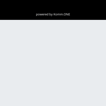
powered by
Komm.ONE