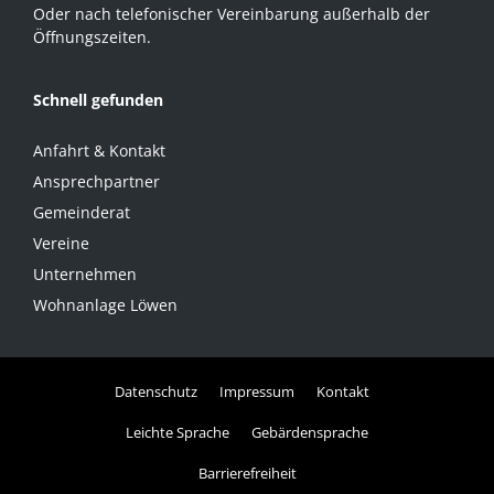
Oder nach telefonischer Vereinbarung außerhalb der
Öffnungszeiten.
Schnell gefunden
Anfahrt & Kontakt
Ansprechpartner
Gemeinderat
Vereine
Unternehmen
Wohnanlage Löwen
Datenschutz
Impressum
Kontakt
Leichte Sprache
Gebärdensprache
Barrierefreiheit