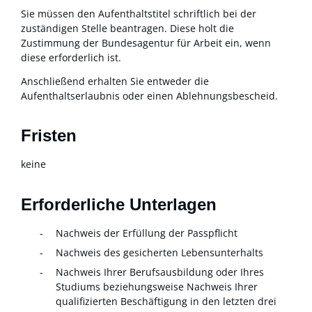
Sie müssen den Aufenthaltstitel schriftlich bei der
zuständigen Stelle beantragen.
Diese holt die
Zustimmung der Bundesagentur für Arbeit ein, wenn
diese erforderlich ist.
Anschließend erhalten Sie entweder die
Aufenthaltserlaubnis oder einen Ablehnungsbescheid.
Fristen
keine
Erforderliche Unterlagen
Nachweis der Erfüllung der Passpflicht
Nachweis des gesicherten Lebensunterhalts
Nachweis Ihrer Berufsausbildung oder Ihres
Studiums beziehungsweise Nachweis Ihrer
qualifizierten Beschäftigung in den letzten drei