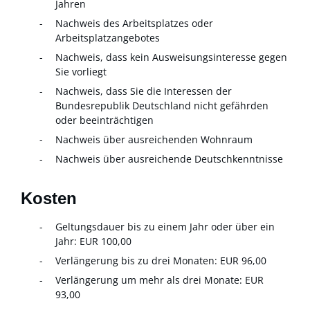
Jahren
Nachweis des Arbeitsplatzes oder
Arbeitsplatzangebotes
Nachweis, dass kein Ausweisungsinteresse gegen
Sie vorliegt
Nachweis, dass Sie die Interessen der
Bundesrepublik Deutschland nicht gefährden
oder beeinträchtigen
Nachweis über ausreichenden Wohnraum
Nachweis über ausreichende Deutschkenntnisse
Kosten
Geltungsdauer bis zu einem Jahr oder über ein
Jahr: EUR 100,00
Verlängerung bis zu drei Monaten: EUR 96,00
Verlängerung um mehr als drei Monate: EUR
93,00