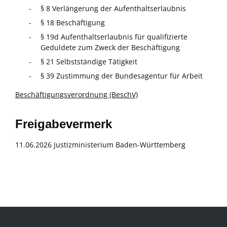
§ 8 Verlängerung der Aufenthaltserlaubnis
§ 18 Beschäftigung
§ 19d Aufenthaltserlaubnis für qualifizierte
Geduldete zum Zweck der Beschäftigung
§ 21 Selbstständige Tätigkeit
§ 39 Zustimmung der Bundesagentur für Arbeit
Beschäftigungsverordnung (BeschV)
Freigabevermerk
11.06.2026 Justizministerium Baden-Württemberg