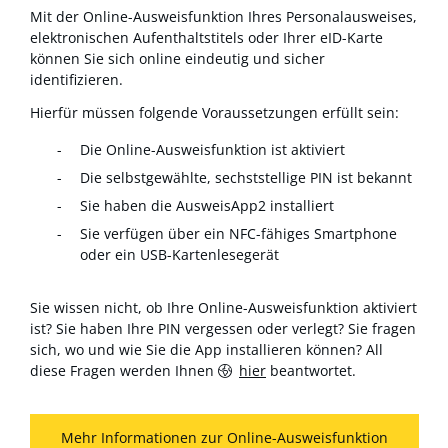
Mit der Online-Ausweisfunktion Ihres Personalausweises,
elektronischen Aufenthaltstitels oder Ihrer eID-Karte
können Sie sich online eindeutig und sicher
identifizieren.
Hierfür müssen folgende Voraussetzungen erfüllt sein:
Die Online-Ausweisfunktion ist aktiviert
Die selbstgewählte, sechststellige PIN ist bekannt
Sie haben die AusweisApp2 installiert
Sie verfügen über ein NFC-fähiges Smartphone
oder ein USB-Kartenlesegerät
Sie wissen nicht, ob Ihre Online-Ausweisfunktion aktiviert
ist? Sie haben Ihre PIN vergessen oder verlegt? Sie fragen
sich, wo und wie Sie die App installieren können? All
diese Fragen werden Ihnen
hier
beantwortet.
Mehr Informationen zur Online-Ausweisfunktion