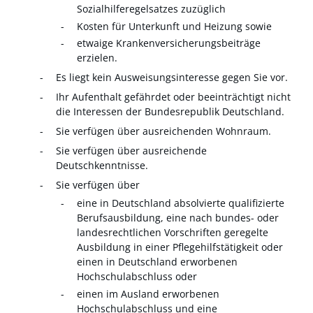
Sozialhilferegelsatzes zuzüglich
Kosten für Unterkunft und Heizung sowie
etwaige Krankenversicherungsbeiträge
erzielen.
Es liegt kein Ausweisungsinteresse gegen Sie vor.
Ihr Aufenthalt gefährdet oder beeinträchtigt nicht
die Interessen der Bundesrepublik Deutschland.
Sie verfügen über ausreichenden Wohnraum.
Sie verfügen über ausreichende
Deutschkenntnisse.
Sie verfügen über
eine in Deutschland absolvierte qualifizierte
Berufsausbildung, eine nach bundes- oder
landesrechtlichen Vorschriften geregelte
Ausbildung in einer Pflegehilfstätigkeit oder
einen in Deutschland erworbenen
Hochschulabschluss oder
einen im Ausland erworbenen
Hochschulabschluss und eine