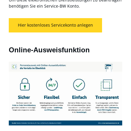
benötigen Sie ein Service-BW Konto.
Hier kostenloses Servicekonto anlegen
Online-Ausweisfunktion