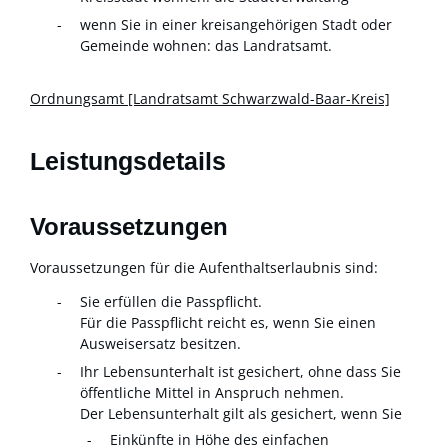
wenn Sie in einer kreisangehörigen Stadt oder
Gemeinde wohnen: das Landratsamt.
Ordnungsamt [Landratsamt Schwarzwald-Baar-Kreis]
Leistungsdetails
Voraussetzungen
Voraussetzungen für die Aufenthaltserlaubnis sind:
Sie erfüllen die Passpflicht.
Für die Passpflicht reicht es, wenn Sie einen
Ausweisersatz besitzen.
Ihr Lebensunterhalt ist gesichert, ohne dass Sie
öffentliche Mittel in Anspruch nehmen.
Der Lebensunterhalt gilt als gesichert, wenn Sie
Einkünfte in Höhe des einfachen