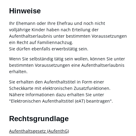
Hinweise
Ihr Ehemann oder Ihre Ehefrau und noch nicht
volljährige Kinder haben nach Erteilung der
Aufenthaltserlaubnis unter bestimmten Voraussetzungen
ein Recht auf Familiennachzug.
Sie dürfen ebenfalls erwerbstätig sein.
Wenn Sie selbständig tätig sein wollen, können Sie unter
bestimmten Voraussetzungen eine Aufenthaltserlaubnis
erhalten.
Sie erhalten den Aufenthaltstitel in Form einer
Scheckkarte mit elektronischen Zusatzfunktionen.
Nähere Informationen dazu erhalten Sie unter
"Elektronischen Aufenthaltstitel (eAT) beantragen".
Rechtsgrundlage
Aufenthaltsgesetz (AufenthG)