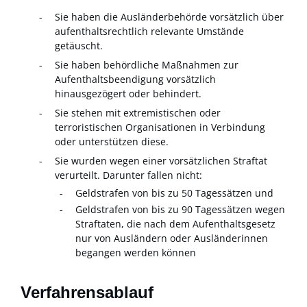
Sie haben die Ausländerbehörde vorsätzlich über
aufenthaltsrechtlich relevante Umstände
getäuscht.
Sie haben behördliche Maßnahmen zur
Aufenthaltsbeendigung vorsätzlich
hinausgezögert oder behindert.
Sie stehen mit extremistischen oder
terroristischen Organisationen in Verbindung
oder unterstützen diese.
Sie wurden wegen einer vorsätzlichen Straftat
verurteilt. Darunter fallen nicht:
Geldstrafen von bis zu 50 Tagessätzen und
Geldstrafen von bis zu 90 Tagessätzen wegen
Straftaten, die nach dem Aufenthaltsgesetz
nur von Ausländern oder Ausländerinnen
begangen werden können
Verfahrensablauf