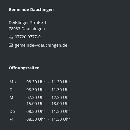
Gemeinde Dauchingen
Deißlinger Straße 1
78083 Dauchingen
07720 9777-0
gemeinde@dauchingen.de
Öffnungszeiten
Mo
08.30 Uhr - 11.30 Uhr
Di
08.30 Uhr - 11.30 Uhr
Mi
07.30 Uhr - 12.30 Uhr
15.00 Uhr - 18.00 Uhr
Do
08.30 Uhr - 11.30 Uhr
Fr
08.30 Uhr - 11.30 Uhr