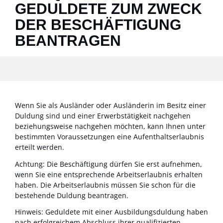
GEDULDETE ZUM ZWECK
DER BESCHÄFTIGUNG
BEANTRAGEN
Wenn Sie als Ausländer oder Ausländerin im Besitz einer
Duldung sind und einer Erwerbstätigkeit nachgehen
beziehungsweise nachgehen möchten, kann Ihnen unter
bestimmten Voraussetzungen eine Aufenthaltserlaubnis
erteilt werden.
Achtung:
Die Beschäftigung dürfen Sie erst aufnehmen,
wenn Sie eine entsprechende Arbeitserlaubnis erhalten
haben. Die Arbeitserlaubnis müssen Sie schon für die
bestehende Duldung beantragen.
Hinweis: Geduldete mit einer Ausbildung
sduldung haben
nach erfolgreichem Abschluss ihrer qualifizierten