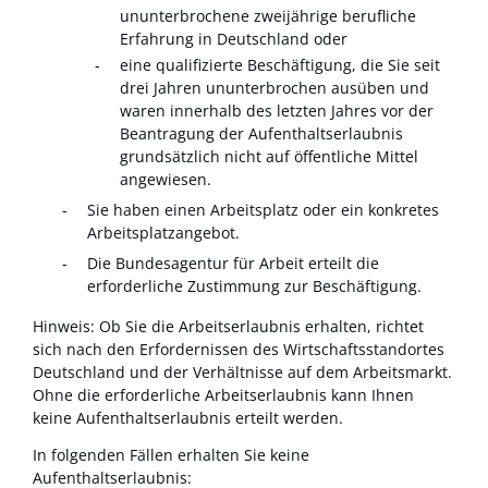
ununterbrochene zweijährige berufliche
Erfahrung in Deutschland oder
eine qualifizierte Beschäftigung, die Sie seit
drei Jahren ununterbrochen ausüben und
waren innerhalb des letzten Jahres vor der
Beantragung der Aufenthaltserlaubnis
grundsätzlich nicht auf öffentliche Mittel
angewiesen.
Sie haben einen Arbeitsplatz oder ein konkretes
Arbeitsplatzangebot.
Die Bundesagentur für Arbeit erteilt die
erforderliche Zustimmung zur Beschäftigung.
Hinweis:
Ob Sie die Arbeitserlaubnis erhalten, richtet
sich nach den Erfordernissen des Wirtschaftsstandortes
Deutschland und der Verhältnisse auf dem Arbeitsmarkt.
Ohne die erforderliche Arbeitserlaubnis kann Ihnen
keine Aufenthaltserlaubnis erteilt werden.
In folgenden Fällen erhalten Sie keine
Aufenthaltserlaubnis: