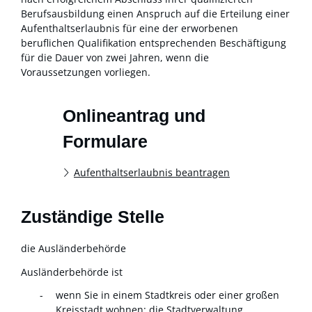
Berufsausbildung einen Anspruch auf die Erteilung einer
Aufenthaltserlaubnis für eine der erworbenen
beruflichen Qualifikation entsprechenden Beschäftigung
für die Dauer von zwei Jahren, wenn die
Voraussetzungen vorliegen.
Onlineantrag und
Formulare
Aufenthaltserlaubnis beantragen
Zuständige Stelle
die Ausländerbehörde
Ausländerbehörde ist
wenn Sie in einem Stadtkreis oder einer großen
Kreisstadt wohnen: die Stadtverwaltung