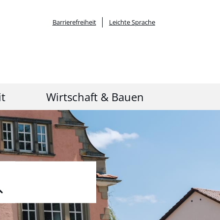
Barrierefreiheit
Leichte Sprache
it
Wirtschaft & Bauen