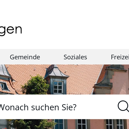
Gemeinde
Soziales
Freize