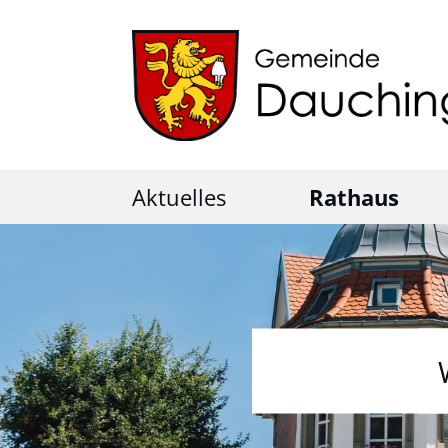
Aktuelles
Rathaus