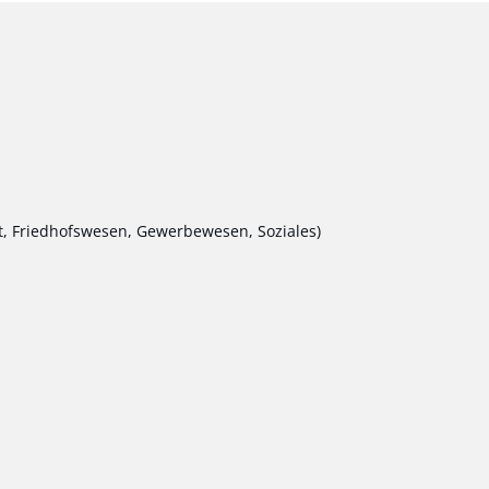
, Friedhofswesen, Gewerbewesen, Soziales)